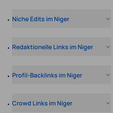
Niche Edits im Niger
Redaktionelle Links im Niger
Profil-Backlinks im Niger
Crowd Links im Niger