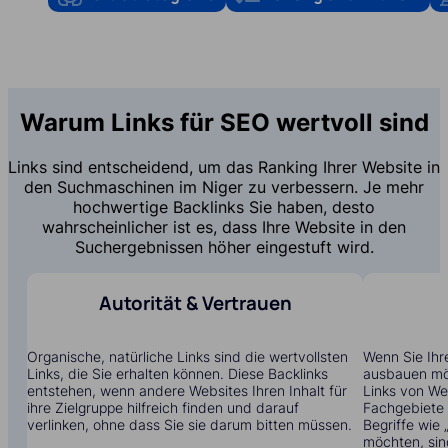
Warum Links für SEO wertvoll sind
Links sind entscheidend, um das Ranking Ihrer Website in
den Suchmaschinen im Niger zu verbessern. Je mehr
hochwertige Backlinks Sie haben, desto
wahrscheinlicher ist es, dass Ihre Website in den
Suchergebnissen höher eingestuft wird.
Autorität & Vertrauen
Organische, natürliche Links sind die wertvollsten
Wenn Sie Ihr
Links, die Sie erhalten können. Diese Backlinks
ausbauen möc
entstehen, wenn andere Websites Ihren Inhalt für
Links von Web
ihre Zielgruppe hilfreich finden und darauf
Fachgebiete t
verlinken, ohne dass Sie sie darum bitten müssen.
Begriffe wie
möchten, sin