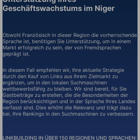
Geschäftswachstums im Niger
Obwohl Französisch in dieser Region die vorherrschende
Sprache ist, benötigen Sie Unterstützung, um in einem
Markt erfolgreich zu sein, der von Fremdsprachen
geprägt ist.
In diesem Fall empfehlen wir, Ihre aktuelle Strategie
durch den Kauf von Links aus Ihrem Zielmarkt zu
ergänzen, um in den lokalen Suchmaschinen
wettbewerbsfähig zu bleiben. Wir sind bereit, für Sie
Gastbeiträge zu erstellen, die die Besonderheiten der
Region berücksichtigen und in der Sprache Ihres Landes
verfasst sind. Dies erhöht die Relevanz und trägt dazu
bei, Ihre Rankings in den Suchmaschinen zu verbessern.
LINKBUILDING IN ÜBER 150 REGIONEN UND SPRACHEN: