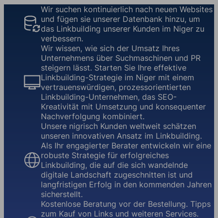
Wir suchen kontinuierlich nach neuen Websites
und fügen sie unserer Datenbank hinzu, um
das Linkbuilding unserer Kunden im Niger zu
verbessern.
Wir wissen, wie sich der Umsatz Ihres
Unternehmens über Suchmaschinen und PR
steigern lässt. Starten Sie Ihre effektive
Linkbuilding-Strategie im Niger mit einem
vertrauenswürdigen, prozessorientierten
Linkbuilding-Unternehmen, das SEO-
Kreativität mit Umsetzung und konsequenter
Nachverfolgung kombiniert.
Unsere nigrisch Kunden weltweit schätzen
unseren innovativen Ansatz im Linkbuilding.
Als Ihr engagierter Berater entwickeln wir eine
robuste Strategie für erfolgreiches
Linkbuilding, die auf die sich wandelnde
digitale Landschaft zugeschnitten ist und
langfristigen Erfolg in den kommenden Jahren
sicherstellt.
Kostenlose Beratung vor der Bestellung. Tipps
zum Kauf von Links und weiteren Services.