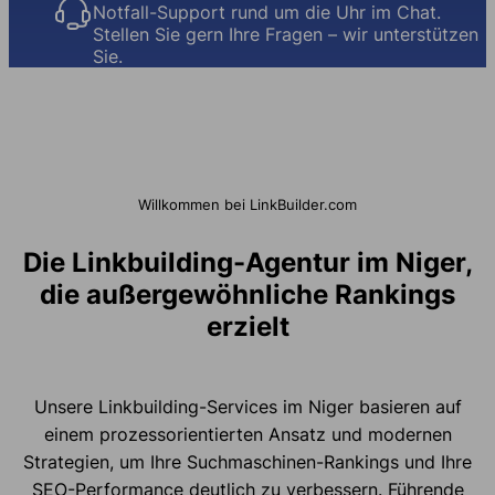
Notfall-Support rund um die Uhr im Chat.
Stellen Sie gern Ihre Fragen – wir unterstützen
Sie.
Willkommen bei LinkBuilder.com
Die Linkbuilding-Agentur im Niger,
die außergewöhnliche Rankings
erzielt
Unsere Linkbuilding-Services im Niger basieren auf
einem prozessorientierten Ansatz und modernen
Strategien, um Ihre Suchmaschinen-Rankings und Ihre
SEO-Performance deutlich zu verbessern. Führende