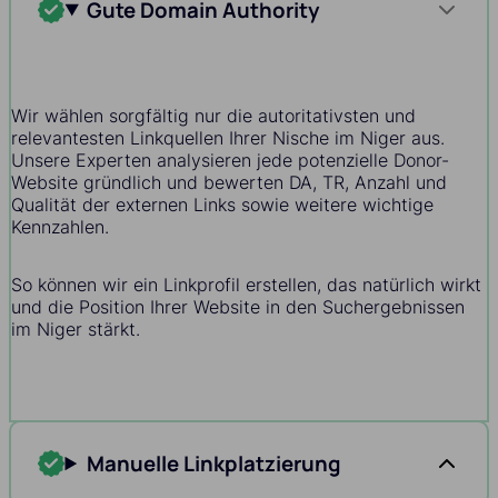
Gute Domain Authority
Wir wählen sorgfältig nur die autoritativsten und
relevantesten Linkquellen Ihrer Nische im Niger aus.
Unsere Experten analysieren jede potenzielle Donor-
Website gründlich und bewerten DA, TR, Anzahl und
Qualität der externen Links sowie weitere wichtige
Kennzahlen.
So können wir ein Linkprofil erstellen, das natürlich wirkt
und die Position Ihrer Website in den Suchergebnissen
im Niger stärkt.
Manuelle Linkplatzierung