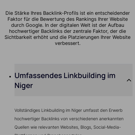
Die Stärke Ihres Backlink-Profils ist ein entscheidender
Faktor für die Bewertung des Rankings Ihrer Website
durch Google. In der digitalen Welt ist der Aufbau
hochwertiger Backlinks der zentrale Faktor, der die
Sichtbarkeit erhöht und die Platzierungen Ihrer Website
verbessert.
Umfassendes Linkbuilding im
Niger
Vollständiges Linkbuilding im Niger umfasst den Erwerb
hochwertiger Backlinks von verschiedenen anerkannten
Quellen wie relevanten Websites, Blogs, Social-Media-