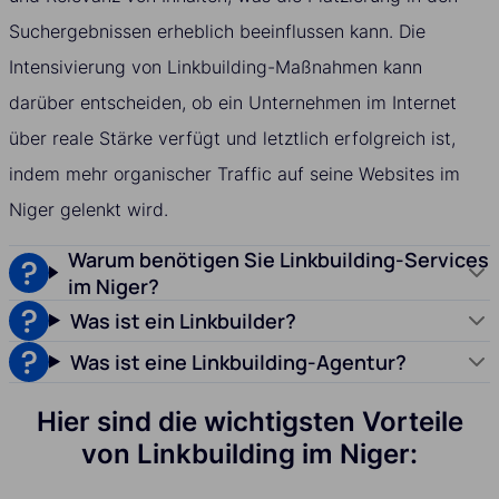
Suchergebnissen erheblich beeinflussen kann. Die
Intensivierung von Linkbuilding-Maßnahmen kann
darüber entscheiden, ob ein Unternehmen im Internet
über reale Stärke verfügt und letztlich erfolgreich ist,
indem mehr organischer Traffic auf seine Websites im
Niger gelenkt wird.
Warum benötigen Sie Linkbuilding-Services
im Niger?
Was ist ein Linkbuilder?
Was ist eine Linkbuilding-Agentur?
Hier sind die wichtigsten Vorteile
von Linkbuilding im Niger: