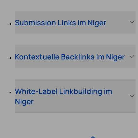
Submission Links im Niger
Kontextuelle Backlinks im Niger
White-Label Linkbuilding im
Niger