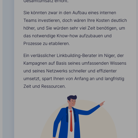
Gesamtumsatz erhöht.
Sie könnten zwar in den Aufbau eines internen
Teams investieren, doch wären Ihre Kosten deutlich
höher, und Sie würden sehr viel Zeit benötigen, um
das notwendige Know-how aufzubauen und
Prozesse zu etablieren.
Ein verlässlicher Linkbuilding-Berater im Niger, der
Kampagnen auf Basis seines umfassenden Wissens
und seines Netzwerks schneller und effizienter
umsetzt, spart Ihnen von Anfang an und langfristig
Zeit und Ressourcen.