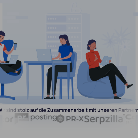
ir sind stolz auf die Zusammenarbeit mit unseren Partner