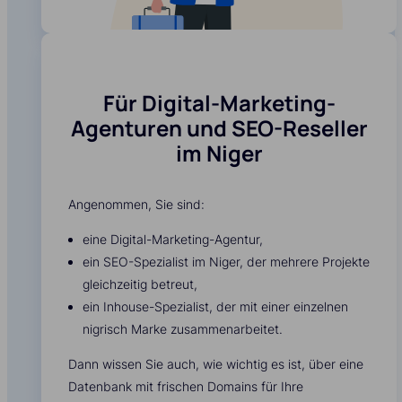
Für Digital-Marketing-
Agenturen und SEO-Reseller
im Niger
Angenommen, Sie sind:
eine Digital-Marketing-Agentur,
ein SEO-Spezialist im Niger, der mehrere Projekte
gleichzeitig betreut,
ein Inhouse-Spezialist, der mit einer einzelnen
nigrisch Marke zusammenarbeitet.
Dann wissen Sie auch, wie wichtig es ist, über eine
Datenbank mit frischen Domains für Ihre