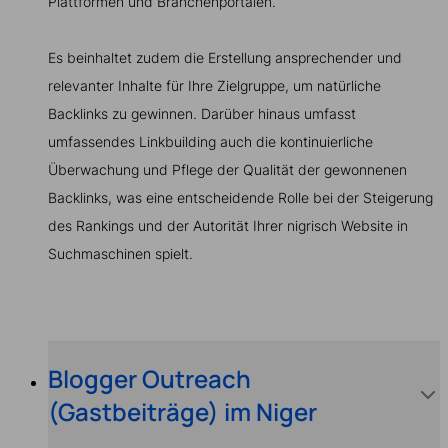
Plattformen und Branchenportalen.
Es beinhaltet zudem die Erstellung ansprechender und
relevanter Inhalte für Ihre Zielgruppe, um natürliche
Backlinks zu gewinnen. Darüber hinaus umfasst
umfassendes Linkbuilding auch die kontinuierliche
Überwachung und Pflege der Qualität der gewonnenen
Backlinks, was eine entscheidende Rolle bei der Steigerung
des Rankings und der Autorität Ihrer nigrisch Website in
Suchmaschinen spielt.
Blogger Outreach
(Gastbeiträge) im Niger