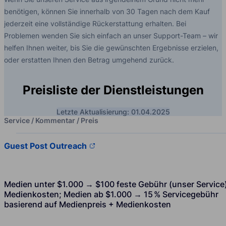
benötigen, können Sie innerhalb von 30 Tagen nach dem Kauf
jederzeit eine vollständige Rückerstattung erhalten. Bei
Problemen wenden Sie sich einfach an unser Support-Team – wir
helfen Ihnen weiter, bis Sie die gewünschten Ergebnisse erzielen,
oder erstatten Ihnen den Betrag umgehend zurück.
Preisliste der Dienstleistungen
Letzte Aktualisierung: 01.04.2025
Service / Kommentar / Preis
Guest Post Outreach
Medien unter $1.000 → $100 feste Gebühr (unser Service
Medienkosten; Medien ab $1.000 → 15 % Servicegebühr
basierend auf Medienpreis + Medienkosten