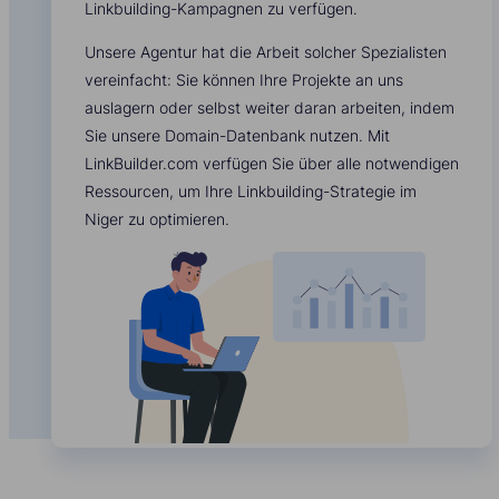
Linkbuilding-Kampagnen zu verfügen.
Unsere Agentur hat die Arbeit solcher Spezialisten
vereinfacht: Sie können Ihre Projekte an uns
auslagern oder selbst weiter daran arbeiten, indem
Sie unsere Domain-Datenbank nutzen. Mit
LinkBuilder.com verfügen Sie über alle notwendigen
Ressourcen, um Ihre Linkbuilding-Strategie im
Niger zu optimieren.