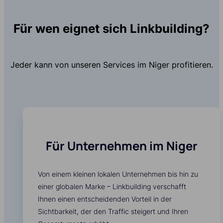
Für wen eignet sich Linkbuilding?
Jeder kann von unseren Services im Niger profitieren.
Für Unternehmen im Niger
Von einem kleinen lokalen Unternehmen bis hin zu
einer globalen Marke – Linkbuilding verschafft
Ihnen einen entscheidenden Vorteil in der
Sichtbarkeit, der den Traffic steigert und Ihren