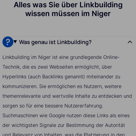
Alles was Sie über Linkbuilding
wissen müssen im Niger
Was genau ist Linkbuilding?
Linkbuilding im Niger ist eine grundlegende Online-
Technik, die es zwei Webseiten ermöglicht, über
Hyperlinks (auch Backlinks genannt) miteinander zu
kommunizieren. Sie ermöglichen es Nutzern, weitere
themenrelevante und wertvolle Inhalte zu entdecken und
sorgen so für eine bessere Nutzererfahrung.
Suchmaschinen wie Google nutzen diese Links als eines
der wichtigsten Signale zur Bestimmung der Autorität
und Relevanz von Inhalten, was die Platzierung in den