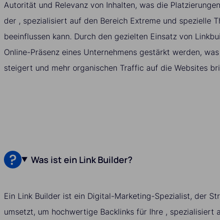
Autorität und Relevanz von Inhalten, was die Platzierunge
der , spezialisiert auf den Bereich Extreme und spezielle 
beeinflussen kann. Durch den gezielten Einsatz von Linkbu
Online-Präsenz eines Unternehmens gestärkt werden, was l
steigert und mehr organischen Traffic auf die Websites bri
Was ist ein Link Builder?
Ein Link Builder ist ein Digital-Marketing-Spezialist, der S
umsetzt, um hochwertige Backlinks für Ihre , spezialisiert