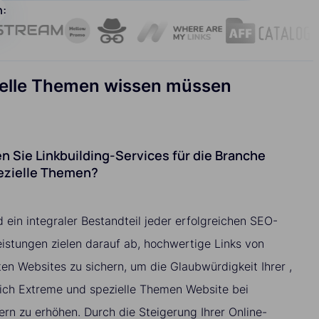
n:
zielle Themen wissen müssen
 Sie Linkbuilding-Services für die Branche
ezielle Themen?
d ein integraler Bestandteil jeder erfolgreichen SEO-
istungen zielen darauf ab, hochwertige Links von
ten Websites zu sichern, um die Glaubwürdigkeit Ihrer ,
reich Extreme und spezielle Themen Website bei
n zu erhöhen. Durch die Steigerung Ihrer Online-