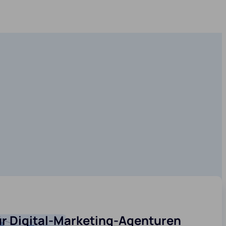
ür Digital-Marketing-Agenturen