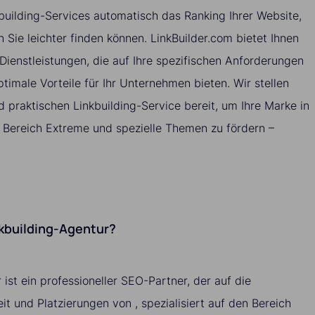
building-Services automatisch das Ranking Ihrer Website,
 Sie leichter finden können. LinkBuilder.com bietet Ihnen
-Dienstleistungen, die auf Ihre spezifischen Anforderungen
timale Vorteile für Ihr Unternehmen bieten. Wir stellen
 praktischen Linkbuilding-Service bereit, um Ihre Marke in
en Bereich Extreme und spezielle Themen zu fördern –
nkbuilding-Agentur?
 ist ein professioneller SEO-Partner, der auf die
it und Platzierungen von , spezialisiert auf den Bereich