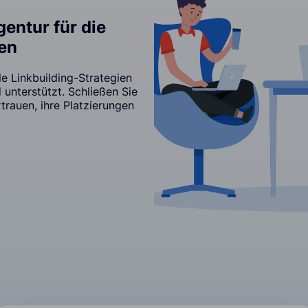
entur für die
en
e Linkbuilding-Strategien
 unterstützt. Schließen Sie
rauen, ihre Platzierungen