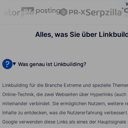
W
Alles, was Sie über Linkbu
Was genau ist Linkbuilding?
Linkbuilding für die Branche Extreme und spezielle Themen 
Online-Technik, die zwei Webseiten über Hyperlinks (auch
miteinander verbindet. Sie ermöglichen Nutzern, weitere r
Inhalte zu entdecken, was die Nutzererfahrung verbesser
Google verwenden diese Links als eines der Hauptsignale