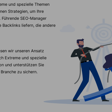
treme und spezielle Themen
nen Strategien, um Ihre
n. Führende SEO-Manager
Backlinks liefern, die andere
ssen wir unseren Ansatz
eich Extreme und spezielle
on und unterstützen Sie
 Branche zu sichern.