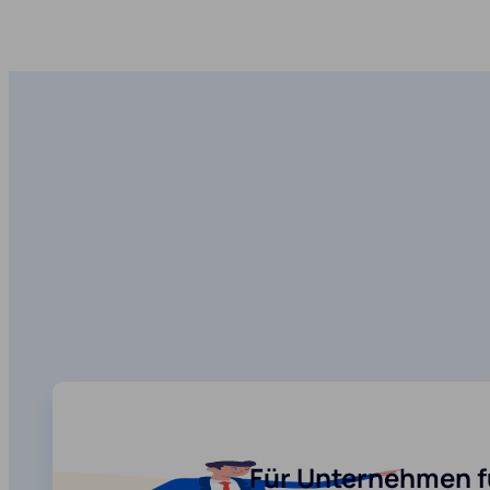
Für Unternehmen f