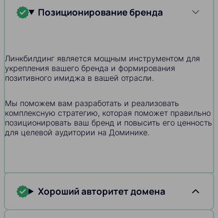
Позиционирование бренда
Линкбилдинг является мощным инструментом для
укрепления вашего бренда и формирования
позитивного имиджа в вашей отрасли.
Мы поможем вам разработать и реализовать
комплексную стратегию, которая поможет правильно
позиционировать ваш бренд и повысить его ценность
для целевой аудитории на Доминике.
Хороший авторитет домена