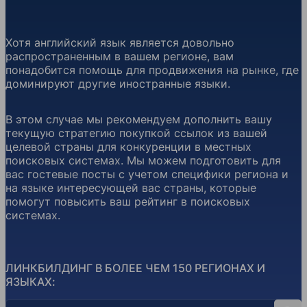
Хотя английский язык является довольно
распространенным в вашем регионе, вам
понадобится помощь для продвижения на рынке, где
доминируют другие иностранные языки.
В этом случае мы рекомендуем дополнить вашу
текущую стратегию покупкой ссылок из вашей
целевой страны для конкуренции в местных
поисковых системах. Мы можем подготовить для
вас гостевые посты с учетом специфики региона и
на языке интересующей вас страны, которые
помогут повысить ваш рейтинг в поисковых
системах.
ЛИНКБИЛДИНГ В БОЛЕЕ ЧЕМ 150 РЕГИОНАХ И
ЯЗЫКАХ:
Поиск стран