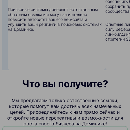
обеспечить 
сохранить п
Поисковые системы доверяют естественным
сообщества
обратным ссылкам и могут значительно
повысить авторитет вашего веб-сайта и
улучшить ваши рейтинги в поисковых системах
Опытные ли
на Доминике.
силу рефера
линкбилдинг
стратегий S
Что вы получите?
Мы предлагаем только естественные ссылки,
которые помогут вам достичь всех намеченных
целей. Присоединяйтесь к нам прямо сейчас и
откройте новые перспективы и возможности для
роста своего бизнеса на Доминике!