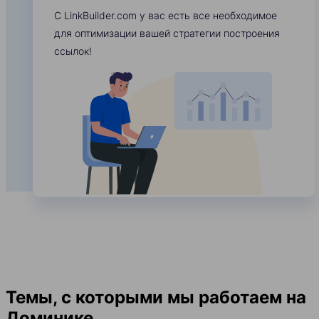
С LinkBuilder.com у вас есть все необходимое
для оптимизации вашей стратегии построения
ссылок!
Темы, с которыми мы работаем на
Доминике