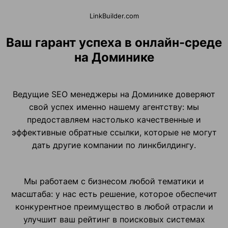
LinkBuilder.com
Ваш гарант успеха в онлайн-среде
на Доминике
Ведущие SEO менеджеры на Доминике доверяют
свой успех именно нашему агентству: мы
предоставляем настолько качественные и
эффективные обратные ссылки, которые не могут
дать другие компании по линкбилдингу.
Мы работаем с бизнесом любой тематики и
масштаба: у нас есть решение, которое обеспечит
конкурентное преимущество в любой отрасли и
улучшит ваш рейтинг в поисковых системах