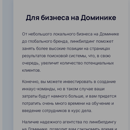
Для бизнеса на Доминике
От небольшого локального бизнеса на Доминике
до глобального бренда, линкбилдинг поможет
занять более высокие позиции на страницах
результатов поисковой системы, что, в свою
очередь, увеличит количество потенциальных
клиентов.
Конечно, вы можете инвестировать в создание
инхаус-команды, но в таком случае ваши
затраты будут намного больше, и вам придется
потратить очень много времени на обучение и
введение сотрудников в курс дела.
Наличие надежного агентства по линкбилдингу
на Доминике, позволит вам сэкономить время и