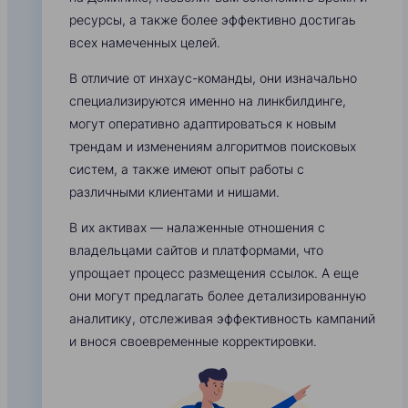
ресурсы, а также более эффективно достигаь
всех намеченных целей.
В отличие от инхаус-команды, они изначально
специализируются именно на линкбилдинге,
могут оперативно адаптироваться к новым
трендам и изменениям алгоритмов поисковых
систем, а также имеют опыт работы с
различными клиентами и нишами.
В их активах — налаженные отношения с
владельцами сайтов и платформами, что
упрощает процесс размещения ссылок. А еще
они могут предлагать более детализированную
аналитику, отслеживая эффективность кампаний
и внося своевременные корректировки.