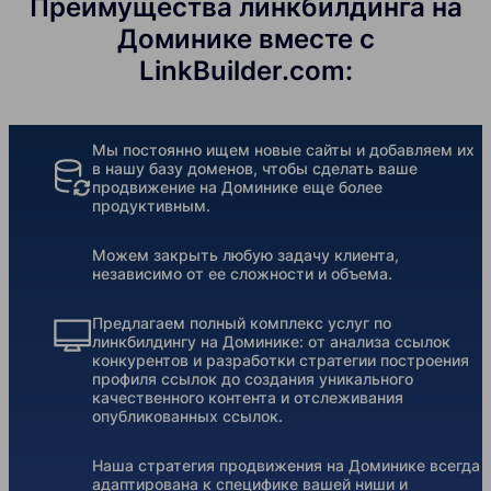
Преимущества линкбилдинга на
Доминике вместе с
LinkBuilder.com:
Мы постоянно ищем новые сайты и добавляем их
в нашу базу доменов, чтобы сделать ваше
продвижение на Доминике еще более
продуктивным.
Можем закрыть любую задачу клиента,
независимо от ее сложности и объема.
Предлагаем полный комплекс услуг по
линкбилдингу на Доминике: от анализа ссылок
конкурентов и разработки стратегии построения
профиля ссылок до создания уникального
качественного контента и отслеживания
опубликованных ссылок.
Наша стратегия продвижения на Доминике всегда
адаптирована к специфике вашей ниши и