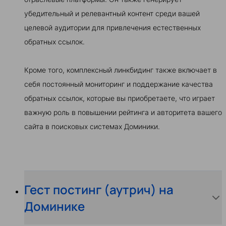
убедительный и релевантный контент среди вашей
целевой аудитории для привлечения естественных
обратных ссылок.
Кроме того, комплексный линкбидинг также включает в
себя постоянный мониторинг и поддержание качества
обратных ссылок, которые вы приобретаете, что играет
важную роль в повышении рейтинга и авторитета вашего
сайта в поисковых системах Доминики.
Гест постинг (аутрич) на
Доминике