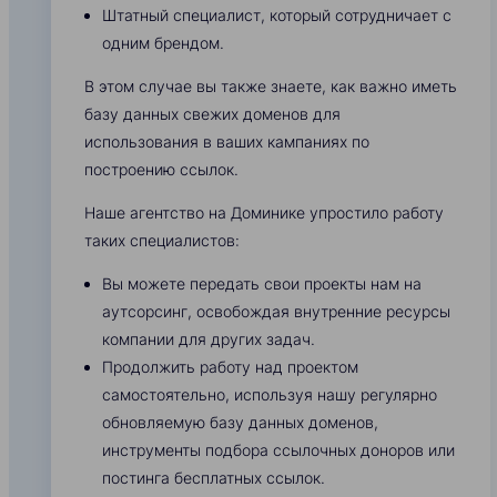
Штатный специалист, который сотрудничает с
одним брендом.
В этом случае вы также знаете, как важно иметь
базу данных свежих доменов для
использования в ваших кампаниях по
построению ссылок.
Наше агентство на Доминике упростило работу
таких специалистов:
Вы можете передать свои проекты нам на
аутсорсинг, освобождая внутренние ресурсы
компании для других задач.
Продолжить работу над проектом
самостоятельно, используя нашу регулярно
обновляемую базу данных доменов,
инструменты подбора ссылочных доноров или
постинга бесплатных ссылок.