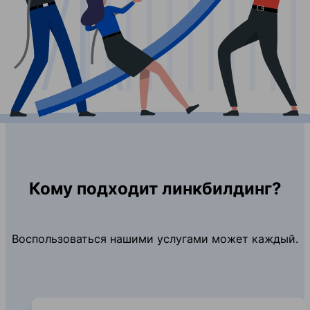
Кому подходит линкбилдинг?
Воспользоваться нашими услугами может каждый.