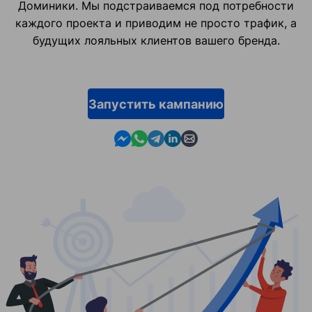
Доминики. Мы подстраиваемся под потребности
каждого проекта и приводим не просто трафик, а
будущих лояльных клиентов вашего бренда.
Запустить кампанию
Contact us in Messenger
Contact us in WhatsApp
Contact us in Telegram
Contact us in Linkedin
Contact us by email