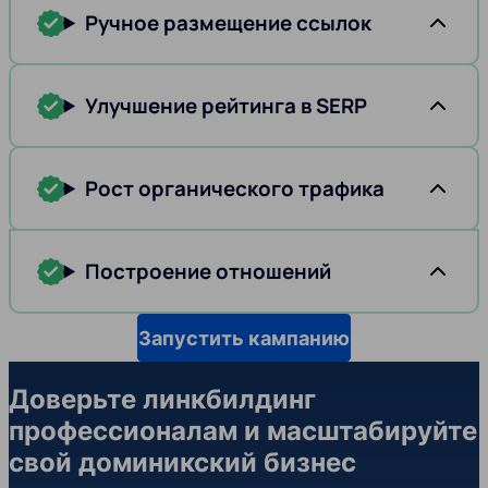
Ручное размещение ссылок
Улучшение рейтинга в SERP
Рост органического трафика
Построение отношений
Запустить кампанию
Доверьте линкбилдинг
профессионалам и масштабируйте
свой доминикский бизнес