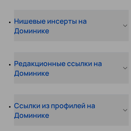
Нишевые инсерты на
Доминике
Редакционные ссылки на
Доминике
Ссылки из профилей на
Доминике