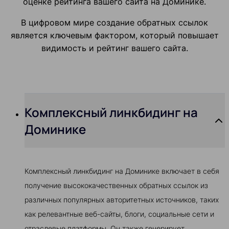
оценке рейтинга вашего сайта на Доминике.
В цифровом мире создание обратных ссылок
является ключевым фактором, который повышает
видимость и рейтинг вашего сайта.
Комплексный линкбидинг на
Доминике
Комплексный линкбидинг на Доминике включает в себя
получение высококачественных обратных ссылок из
различных популярных авторитетных источников, таких
как релевантные веб-сайты, блоги, социальные сети и
отраслевые платформы. Он также генерирует