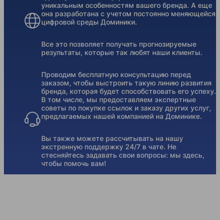
уникальным особенностям вашего бренда. А еще
она разработана с учетом постоянно меняющейся
цифровой среды Доминики.
Все это позволяет получать прогнозируемые
результаты, которые так любят наши клиенты.
Проводим бесплатную консультацию перед
заказом, чтобы выстроить такую линию развития
бренда, которая будет способствовать его успеху.
В том числе, мы предоставляем экспертные
советы по покупке ссылок и заказу других услуг,
предлагаемых нашей компанией на Доминике.
Вы также можете рассчитывать на нашу
экстренную поддержку 24/7 в чате. Не
стесняйтесь задавать свои вопросы: мы здесь,
чтобы помочь вам!