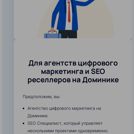
Для агентств цифрового
маркетинга и SEO
реселлеров на Доминике
Предположим, вы:
Агентство цифрового маркетинга на
Доминике.
SEO Специалист, который управляет
несколькими проектами одновременно.