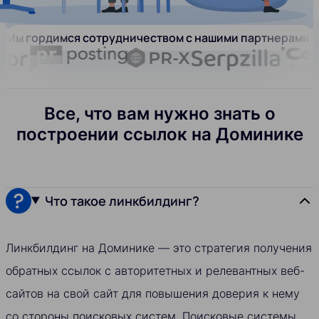
Мы гордимся сотрудничеством с нашими партнерами:
Все, что вам нужно знать о
построении ссылок на Доминике
Что такое линкбилдинг?
Линкбилдинг на Доминике — это стратегия получения
обратных ссылок с авторитетных и релевантных веб-
сайтов на свой сайт для повышения доверия к нему
со стороны поисковых систем. Поисковые системы,