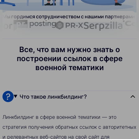
Мы гордимся сотрудничеством с нашими партнерами:
Все, что вам нужно знать о
построении ссылок в сфере
военной тематики
Что такое линкбилдинг?
Линкбилдинг в сфере военной тематики — это
стратегия получения обратных ссылок с авторитетных
и релевантных веб-сайтов на свой сайт для