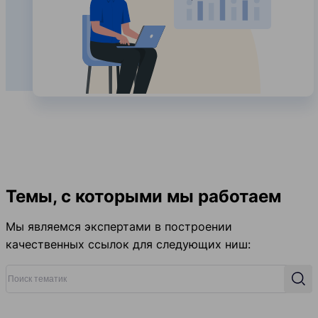
Темы, с которыми мы работаем
Мы являемся экспертами в построении
качественных ссылок для следующих ниш:
Поиск тематик
Поис