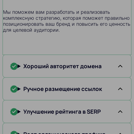
Мы поможем вам разработать и реализовать
комплексную стратегию, которая поможет правильно
позиционировать ваш бренд и повысить его ценность
для целевой аудитории.
Хороший авторитет домена
Ручное размещение ссылок
Улучшение рейтинга в SERP