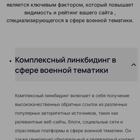
является ключевым фактором, который повышает
видимость и рейтинг вашего сайта ,
специализирующегося в сфере военной тематики.
Комплексный линкбидинг в
сфере военной тематики
Комплексный линкбидинг включает в себя получение
высококачественных обратных ссылок из различных
популярных авторитетных источников, таких как
релевантные веб-сайты, блоги, социальные сети и
отраслевые платформы в сфере военной тематики. Он
также генерирует убедительный и релевантный контент