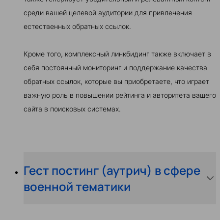
среди вашей целевой аудитории для привлечения
естественных обратных ссылок.
Кроме того, комплексный линкбидинг также включает в
себя постоянный мониторинг и поддержание качества
обратных ссылок, которые вы приобретаете, что играет
важную роль в повышении рейтинга и авторитета вашего
сайта в поисковых системах.
Гест постинг (аутрич) в сфере
военной тематики