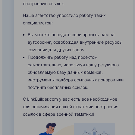
построению ссылок.
Наше агентство упростило работу таких
специалистов:
Вы можете передать свои проекты нам на
аутсорсинг, освобождая внутренние ресурсы
компании для других задач.
Продолжить работу над проектом
самостоятельно, используя нашу регулярно
обновляемую базу данных доменов,
инструменты подбора ссылочных доноров или
постинга бесплатных ссылок.
С LinkBuilder.com у вас есть все необходимое
для оптимизации вашей стратегии построения
ссылок в сфере военной тематики!