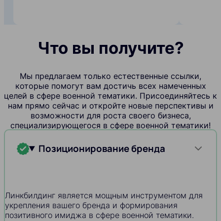
Что вы получите?
Мы предлагаем только естественные ссылки,
которые помогут вам достичь всех намеченных
целей в сфере военной тематики. Присоединяйтесь к
нам прямо сейчас и откройте новые перспективы и
возможности для роста своего бизнеса,
специализирующегося в сфере военной тематики!
Позиционирование бренда
Линкбилдинг является мощным инструментом для
укрепления вашего бренда и формирования
позитивного имиджа в сфере военной тематики.