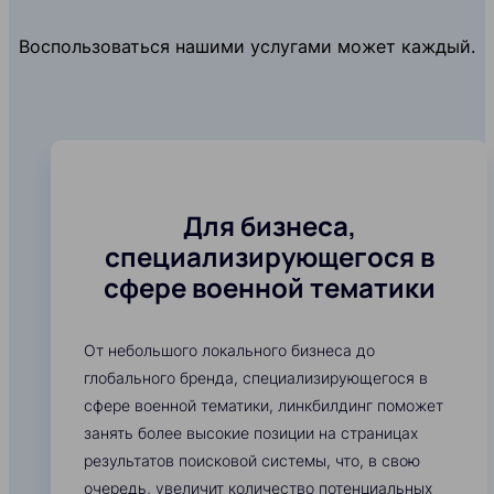
Воспользоваться нашими услугами может каждый.
Для бизнеса,
специализирующегося в
сфере военной тематики
От небольшого локального бизнеса до
глобального бренда, специализирующегося в
сфере военной тематики, линкбилдинг поможет
занять более высокие позиции на страницах
результатов поисковой системы, что, в свою
очередь, увеличит количество потенциальных