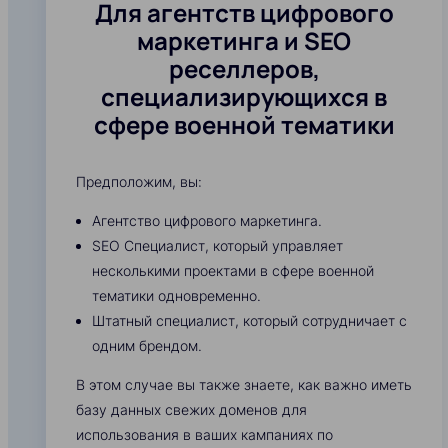
Для агентств цифрового
маркетинга и SEO
реселлеров,
специализирующихся в
сфере военной тематики
Предположим, вы:
Агентство цифрового маркетинга.
SEO Специалист, который управляет
несколькими проектами в сфере военной
тематики одновременно.
Штатный специалист, который сотрудничает с
одним брендом.
В этом случае вы также знаете, как важно иметь
базу данных свежих доменов для
использования в ваших кампаниях по