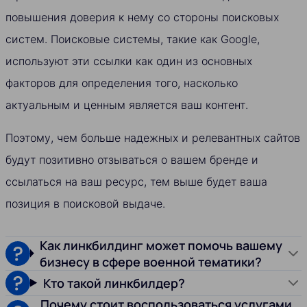
повышения доверия к нему со стороны поисковых
систем. Поисковые системы, такие как Google,
используют эти ссылки как один из основных
факторов для определения того, насколько
актуальным и ценным является ваш контент.
Поэтому, чем больше надежных и релевантных сайтов
будут позитивно отзываться о вашем бренде и
ссылаться на ваш ресурс, тем выше будет ваша
позиция в поисковой выдаче.
Как линкбилдинг может помочь вашему
бизнесу в сфере военной тематики?
Кто такой линкбилдер?
Почему стоит воспользоваться услугами