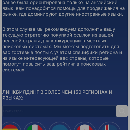
ранее была ориентирована только на английский
язык, вам понадобится помощь для продвижения на
рынке, где доминируют другие иностранные языки.
В этом случае мы рекомендуем дополнить вашу
текущую стратегию покупкой ссылок из вашей
целевой страны для конкуренции в местных
поисковых системах. Мы можем подготовить для
вас гостевые посты с учетом специфики региона и
на языке интересующей вас страны, которые
помогут повысить ваш рейтинг в поисковых
системах.
ЛИНКБИЛДИНГ В БОЛЕЕ ЧЕМ 150 РЕГИОНАХ И
ЯЗЫКАХ:
Поиск стран
Поис