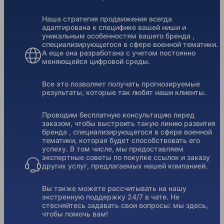
Наша стратегия продвижения всегда
адаптирована к специфике вашей ниши и
уникальным особенностям вашего бренда ,
специализирующегося в сфере военной тематики.
А еще она разработана с учетом постоянно
меняющейся цифровой среды.
Все это позволяет получать прогнозируемые
результаты, которые так любят наши клиенты.
Проводим бесплатную консультацию перед
заказом, чтобы выстроить такую линию развития
бренда , специализирующегося в сфере военной
тематики, которая будет способствовать его
успеху. В том числе, мы предоставляем
экспертные советы по покупке ссылок и заказу
других услуг, предлагаемых нашей компанией.
Вы также можете рассчитывать на нашу
экстренную поддержку 24/7 в чате. Не
стесняйтесь задавать свои вопросы: мы здесь,
чтобы помочь вам!