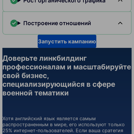
Рост органического трафика
Построение отношений
Запустить кампанию
Доверьте линкбилдинг
профессионалам и масштабируйте
свой бизнес,
специализирующийся в сфере
военной тематики
Хотя английский язык является самым
распространенным в мире, его используют только
25% интернет-пользователей. Если ваша сратегия