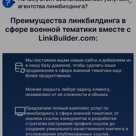
агентства линкбилдинга?
Преимущества линкбилдинга в
сфере военной тематики вместе с
LinkBuilder.com:
Мы постоянно ищем новые сайты и добавляем их
в нашу базу доменов, чтобы сделать ваше
продвижение в сфере военной тематики еще
более продуктивным.
Можем закрыть любую задачу клиента,
независимо от ее сложности и объема.
Предлагаем полный комплекс услуг по
линкбилдингу в сфере военной тематики: от
анализа ссылок конкурентов и разработки
стратегии построения профиля ссылок до
создания уникального качественного контента и
отслеживания опубликованных ссылок.