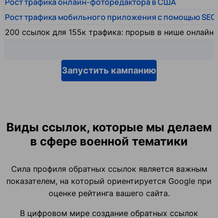
Рост трафика онлайн-фоторедактора в США
Рост трафика мобильного приложения с помощью SEO
200 ссылок для 155к трафика: прорыв в нише онлайн
Запустить кампанию
Виды ссылок, которые мы делаем
в сфере военной тематики
Сила профиля обратных ссылок является важным
показателем, на который ориентируется Google при
оценке рейтинга вашего сайта.
В цифровом мире создание обратных ссылок