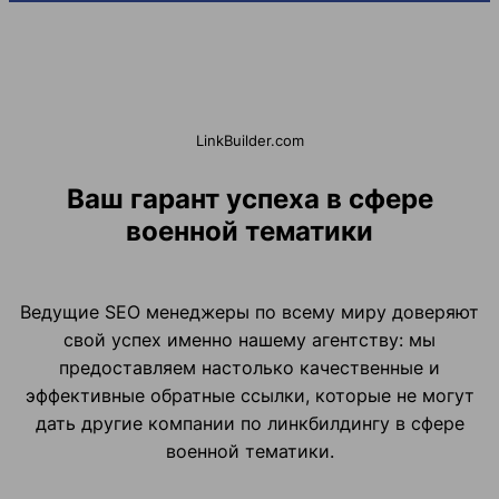
LinkBuilder.com
Ваш гарант успеха в сфере
военной тематики
Ведущие SEO менеджеры по всему миру доверяют
свой успех именно нашему агентству: мы
предоставляем настолько качественные и
эффективные обратные ссылки, которые не могут
дать другие компании по линкбилдингу в сфере
военной тематики.