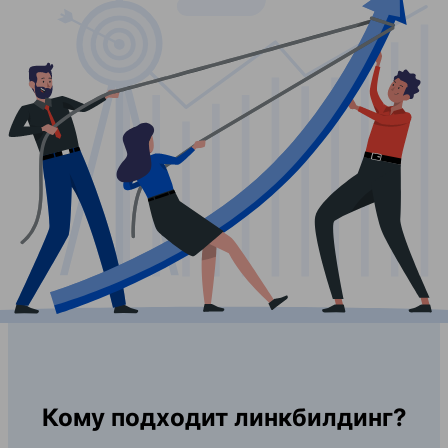
Кому подходит линкбилдинг?