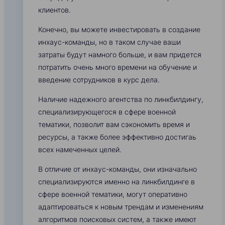
клиентов.
Конечно, вы можете инвестировать в создание
инхаус-команды, но в таком случае ваши
затраты будут намного больше, и вам придется
потратить очень много времени на обучение и
введение сотрудников в курс дела.
Наличие надежного агентства по линкбилдингу,
специализирующегося в сфере военной
тематики, позволит вам сэкономить время и
ресурсы, а также более эффективно достигаь
всех намеченных целей.
В отличие от инхаус-команды, они изначально
специализируются именно на линкбилдинге в
сфере военной тематики, могут оперативно
адаптироваться к новым трендам и изменениям
алгоритмов поисковых систем, а также имеют