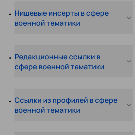
Нишевые инсерты в сфере
военной тематики
Редакционные ссылки в
сфере военной тематики
Ссылки из профилей в сфере
военной тематики