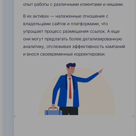
опыт работы с различными клиентами и нишами.
В их активах — налаженные отношения с
владельцами сайтов и платформами, что
упрощает процесс размещения ссылок. А еще
они могут предлагать более детализированную
аналитику, отслеживая эффективность кампаний
и внося своевременные корректировки.