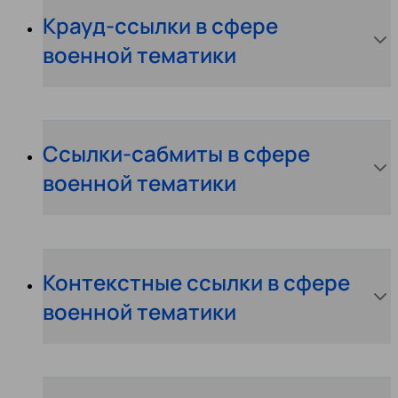
Крауд-ссылки в сфере
военной тематики
Ссылки-сабмиты в сфере
военной тематики
Контекстные ссылки в сфере
военной тематики