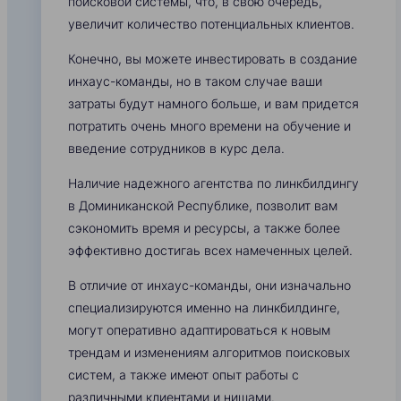
поисковой системы, что, в свою очередь,
увеличит количество потенциальных клиентов.
Конечно, вы можете инвестировать в создание
инхаус-команды, но в таком случае ваши
затраты будут намного больше, и вам придется
потратить очень много времени на обучение и
введение сотрудников в курс дела.
Наличие надежного агентства по линкбилдингу
в Доминиканской Республике, позволит вам
сэкономить время и ресурсы, а также более
эффективно достигаь всех намеченных целей.
В отличие от инхаус-команды, они изначально
специализируются именно на линкбилдинге,
могут оперативно адаптироваться к новым
трендам и изменениям алгоритмов поисковых
систем, а также имеют опыт работы с
различными клиентами и нишами.