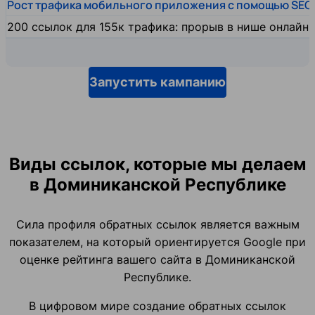
Рост трафика мобильного приложения с помощью SEO
200 ссылок для 155к трафика: прорыв в нише онлайн
Запустить кампанию
Виды ссылок, которые мы делаем
в Доминиканской Республике
Сила профиля обратных ссылок является важным
показателем, на который ориентируется Google при
оценке рейтинга вашего сайта в Доминиканской
Республике.
В цифровом мире создание обратных ссылок