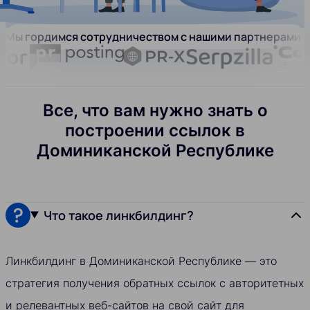
Мы гордимся сотрудничеством с нашими партнерами:
Все, что вам нужно знать о
построении ссылок в
Доминиканской Республике
Что такое линкбилдинг?
Линкбилдинг в Доминиканской Республике — это
стратегия получения обратных ссылок с авторитетных
и релевантных веб-сайтов на свой сайт для