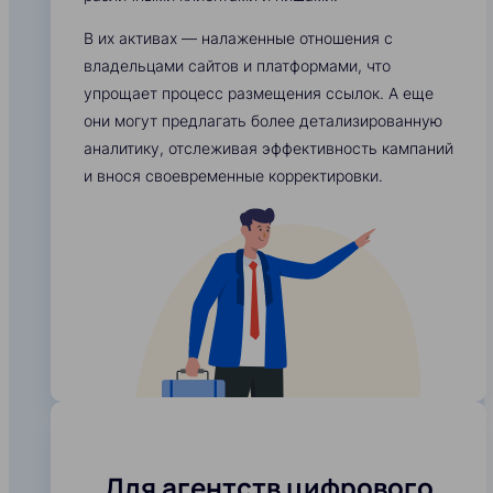
В их активах — налаженные отношения с
владельцами сайтов и платформами, что
упрощает процесс размещения ссылок. А еще
они могут предлагать более детализированную
аналитику, отслеживая эффективность кампаний
и внося своевременные корректировки.
Для агентств цифрового