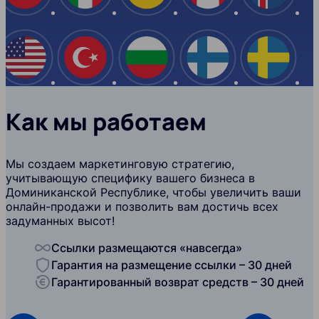
США
Турция
Болгария
Финляндия
Швеци
Как мы работаем
Мы создаем маркетинговую стратегию,
учитывающую специфику вашего бизнеса в
Доминиканской Республике, чтобы увеличить ваши
онлайн-продажи и позволить вам достичь всех
задуманных высот!
Ссылки размещаются «навсегда»
Гарантия на размещение ссылки – 30 дней
Гарантированный возврат средств – 30 дней