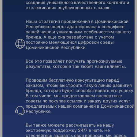
создания уникального качественного контента и
отслеживания опубликованных ссылок.
Наша стратегия продвижения в Доминиканской
Республике всегда адаптирована к специфике
вашей ниши и уникальным особенностям вашего
бренда. А еще она разработана с учетом
постоянно меняющейся цифровой среды
Доминиканской Республики.
Все это позволяет получать прогнозируемые
результаты, которые так любят наши клиенты.
Проводим бесплатную консультацию перед
заказом, чтобы выстроить такую линию развития
бренда, которая будет способствовать его успеху.
В том числе, мы предоставляем экспертные
советы по покупке ссылок и заказу других услуг,
предлагаемых нашей компанией в Доминиканской
Республике.
Вы также можете рассчитывать на нашу
экстренную поддержку 24/7 в чате. Не
стесняйтесь задавать свои вопросы: мы здесь,