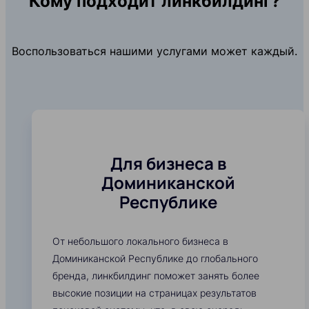
Кому подходит линкбилдинг?
Воспользоваться нашими услугами может каждый.
Для бизнеса в
Доминиканской
Республике
От небольшого локального бизнеса в
Доминиканской Республике до глобального
бренда, линкбилдинг поможет занять более
высокие позиции на страницах результатов