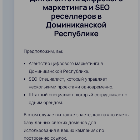
маркетинга и SEO
реселлеров в
Доминиканской
Республике
Предположим, вы:
Агентство цифрового маркетинга в
Доминиканской Республике.
SEO Специалист, который управляет
несколькими проектами одновременно.
Штатный специалист, который сотрудничает с
одним брендом.
В этом случае вы также знаете, как важно иметь
базу данных свежих доменов для
использования в ваших кампаниях по
построению ссылок.