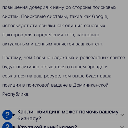
повышения доверия к нему со стороны поисковых
систем. Поисковые системы, такие как Google,
используют эти ссылки как один из основных
факторов для определения того, насколько
актуальным и ценным является ваш контент.
Поэтому, чем больше надежных и релевантных сайтов
будут позитивно отзываться о вашем бренде и
ссылаться на ваш ресурс, тем выше будет ваша
позиция в поисковой выдаче в Доминиканской
Республике.
Как линкбилдинг может помочь вашему
бизнесу?
Кто такой линкбилдер?