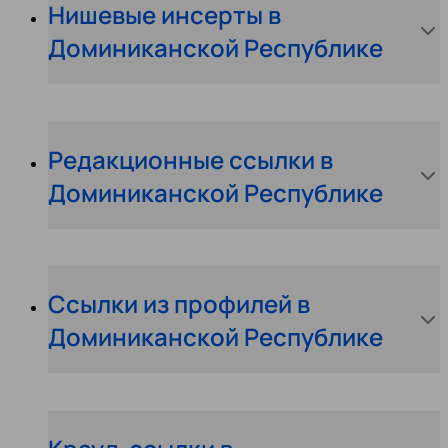
Нишевые инсерты в
Доминиканской Республике
Редакционные ссылки в
Доминиканской Республике
Ссылки из профилей в
Доминиканской Республике