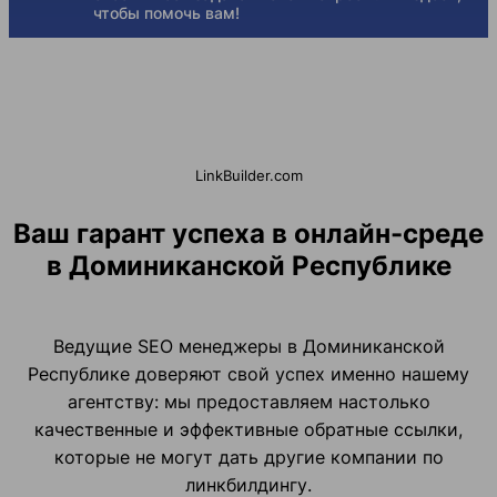
чтобы помочь вам!
LinkBuilder.com
Ваш гарант успеха в онлайн-среде
в Доминиканской Республике
Ведущие SEO менеджеры в Доминиканской
Республике доверяют свой успех именно нашему
агентству: мы предоставляем настолько
качественные и эффективные обратные ссылки,
которые не могут дать другие компании по
линкбилдингу.