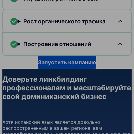
Рост органического трафика
Построение отношений
Запустить кампанию
Доверьте линкбилдинг
профессионалам и масштабируйте
свой доминиканский бизнес
Хотя испанский язык является довольно
распространенным в вашем регионе, вам