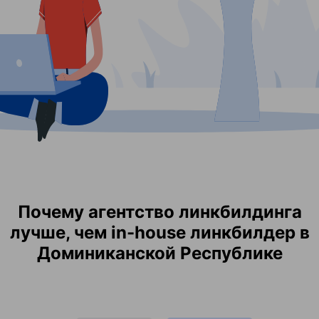
Почему агентство линкбилдинга
лучше, чем in-house линкбилдер в
Доминиканской Республике