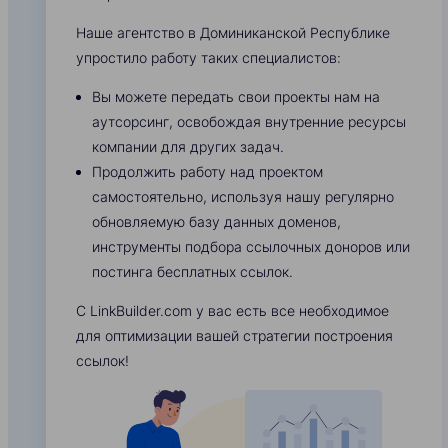
Наше агентство в Доминиканской Республике
упростило работу таких специалистов:
Вы можете передать свои проекты нам на
аутсорсинг, освобождая внутренние ресурсы
компании для других задач.
Продолжить работу над проектом
самостоятельно, используя нашу регулярно
обновляемую базу данных доменов,
инструменты подбора ссылочных доноров или
постинга бесплатных ссылок.
С LinkBuilder.com у вас есть все необходимое
для оптимизации вашей стратегии построения
ссылок!