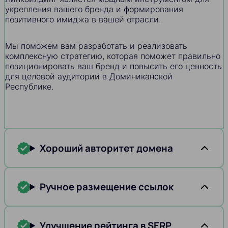
укрепления вашего бренда и формирования
позитивного имиджа в вашей отрасли.
Мы поможем вам разработать и реализовать
комплексную стратегию, которая поможет правильно
позиционировать ваш бренд и повысить его ценность
для целевой аудитории в Доминиканской
Республике.
Хороший авторитет домена
Ручное размещение ссылок
Улучшение рейтинга в SERP