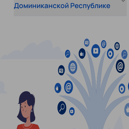
Доминиканской Республике