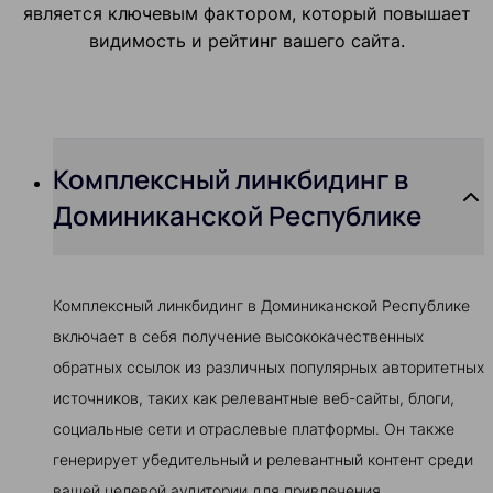
является ключевым фактором, который повышает
видимость и рейтинг вашего сайта.
Комплексный линкбидинг в
Доминиканской Республике
Комплексный линкбидинг в Доминиканской Республике
включает в себя получение высококачественных
обратных ссылок из различных популярных авторитетных
источников, таких как релевантные веб-сайты, блоги,
социальные сети и отраслевые платформы. Он также
генерирует убедительный и релевантный контент среди
вашей целевой аудитории для привлечения