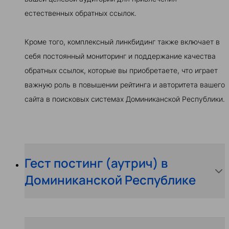
естественных обратных ссылок.
Кроме того, комплексный линкбидинг также включает в
себя постоянный мониторинг и поддержание качества
обратных ссылок, которые вы приобретаете, что играет
важную роль в повышении рейтинга и авторитета вашего
сайта в поисковых системах Доминиканской Республики.
Гест постинг (аутрич) в
Доминиканской Республике