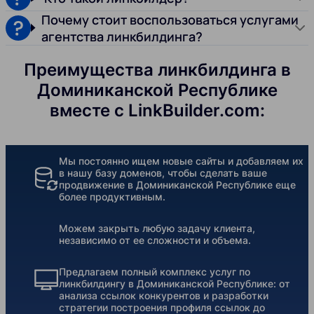
Почему стоит воспользоваться услугами
агентства линкбилдинга?
Преимущества линкбилдинга в
Доминиканской Республике
вместе с LinkBuilder.com:
Мы постоянно ищем новые сайты и добавляем их
в нашу базу доменов, чтобы сделать ваше
продвижение в Доминиканской Республике еще
более продуктивным.
Можем закрыть любую задачу клиента,
независимо от ее сложности и объема.
Предлагаем полный комплекс услуг по
линкбилдингу в Доминиканской Республике: от
анализа ссылок конкурентов и разработки
стратегии построения профиля ссылок до