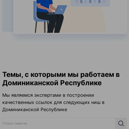
Темы, с которыми мы работаем в
Доминиканской Республике
Мы являемся экспертами в построении
качественных ссылок для следующих ниш в
Доминиканской Республике
Поиск тематик
Поис