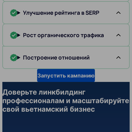
Улучшение рейтинга в SERP
Рост органического трафика
Построение отношений
Запустить кампанию
Доверьте линкбилдинг
профессионалам и масштабируйте
свой вьетнамский бизнес