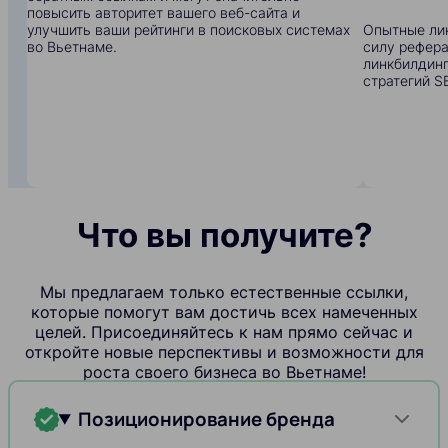
повысить авторитет вашего веб-сайта и
улучшить ваши рейтинги в поисковых системах
Опытные ли
во Вьетнаме.
силу рефера
линкбилдинг
стратегий S
Что вы получите?
Мы предлагаем только естественные ссылки,
которые помогут вам достичь всех намеченных
целей. Присоединяйтесь к нам прямо сейчас и
откройте новые перспективы и возможности для
роста своего бизнеса во Вьетнаме!
Позиционирование бренда