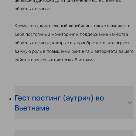
целевой аудитории для привлечения естественных
обратных ссылок.
Кроме того, комплексный линкбидинг также включает в
себя постоянный мониторинг и поддержание качества
обратных ссылок, которые вы приобретаете, что играет
важную роль в повышении рейтинга и авторитета вашего
сайта в поисковых системах Вьетнама.
Гест постинг (аутрич) во
Вьетнаме