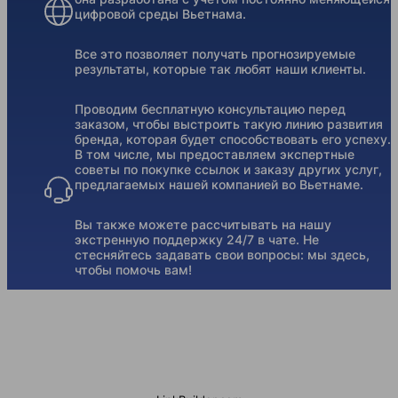
цифровой среды Вьетнама.
Все это позволяет получать прогнозируемые
результаты, которые так любят наши клиенты.
Проводим бесплатную консультацию перед
заказом, чтобы выстроить такую линию развития
бренда, которая будет способствовать его успеху.
В том числе, мы предоставляем экспертные
советы по покупке ссылок и заказу других услуг,
предлагаемых нашей компанией во Вьетнаме.
Вы также можете рассчитывать на нашу
экстренную поддержку 24/7 в чате. Не
стесняйтесь задавать свои вопросы: мы здесь,
чтобы помочь вам!