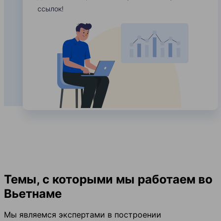
ссылок!
Темы, с которыми мы работаем во
Вьетнаме
Мы являемся экспертами в построении