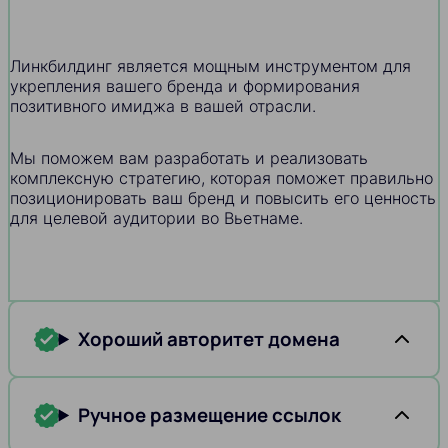
Линкбилдинг является мощным инструментом для
укрепления вашего бренда и формирования
позитивного имиджа в вашей отрасли.
Мы поможем вам разработать и реализовать
комплексную стратегию, которая поможет правильно
позиционировать ваш бренд и повысить его ценность
для целевой аудитории во Вьетнаме.
Хороший авторитет домена
Ручное размещение ссылок