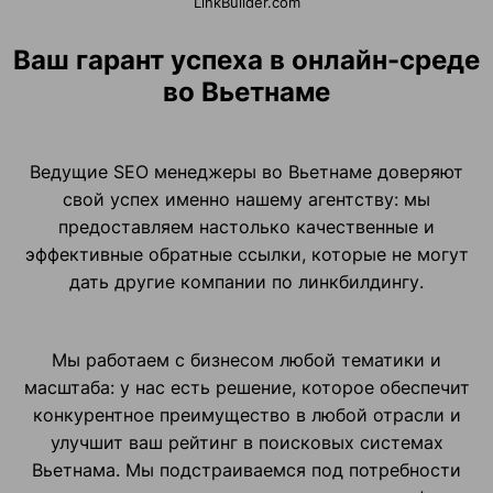
LinkBuilder.com
Ваш гарант успеха в онлайн-среде
во Вьетнаме
Ведущие SEO менеджеры во Вьетнаме доверяют
свой успех именно нашему агентству: мы
предоставляем настолько качественные и
эффективные обратные ссылки, которые не могут
дать другие компании по линкбилдингу.
Мы работаем с бизнесом любой тематики и
масштаба: у нас есть решение, которое обеспечит
конкурентное преимущество в любой отрасли и
улучшит ваш рейтинг в поисковых системах
Вьетнама. Мы подстраиваемся под потребности