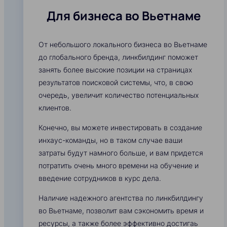
Для бизнеса во Вьетнаме
От небольшого локального бизнеса во Вьетнаме
до глобального бренда, линкбилдинг поможет
занять более высокие позиции на страницах
результатов поисковой системы, что, в свою
очередь, увеличит количество потенциальных
клиентов.
Конечно, вы можете инвестировать в создание
инхаус-команды, но в таком случае ваши
затраты будут намного больше, и вам придется
потратить очень много времени на обучение и
введение сотрудников в курс дела.
Наличие надежного агентства по линкбилдингу
во Вьетнаме, позволит вам сэкономить время и
ресурсы, а также более эффективно достигаь