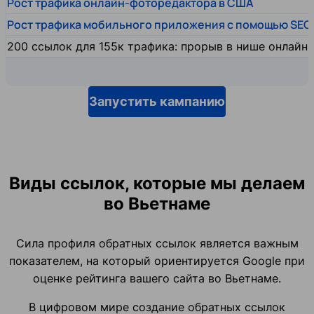
Рост трафика онлайн-фоторедактора в США
Рост трафика мобильного приложения с помощью SEO
200 ссылок для 155к трафика: прорыв в нише онлайн
Запустить кампанию
Виды ссылок, которые мы делаем
во Вьетнаме
Сила профиля обратных ссылок является важным
показателем, на который ориентируется Google при
оценке рейтинга вашего сайта во Вьетнаме.
В цифровом мире создание обратных ссылок