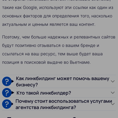
такие как Google, используют эти ссылки как один из
основных факторов для определения того, насколько
актуальным и ценным является ваш контент.
Поэтому, чем больше надежных и релевантных сайтов
будут позитивно отзываться о вашем бренде и
ссылаться на ваш ресурс, тем выше будет ваша
позиция в поисковой выдаче во Вьетнаме.
Как линкбилдинг может помочь вашему
бизнесу?
Кто такой линкбилдер?
Почему стоит воспользоваться услугами
агентства линкбилдинга?