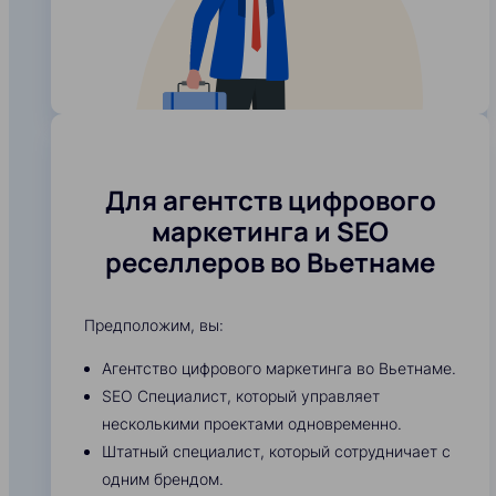
Для агентств цифрового
маркетинга и SEO
реселлеров во Вьетнаме
Предположим, вы:
Агентство цифрового маркетинга во Вьетнаме.
SEO Специалист, который управляет
несколькими проектами одновременно.
Штатный специалист, который сотрудничает с
одним брендом.