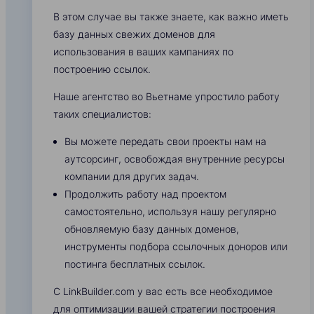
В этом случае вы также знаете, как важно иметь
базу данных свежих доменов для
использования в ваших кампаниях по
построению ссылок.
Наше агентство во Вьетнаме упростило работу
таких специалистов:
Вы можете передать свои проекты нам на
аутсорсинг, освобождая внутренние ресурсы
компании для других задач.
Продолжить работу над проектом
самостоятельно, используя нашу регулярно
обновляемую базу данных доменов,
инструменты подбора ссылочных доноров или
постинга бесплатных ссылок.
С LinkBuilder.com у вас есть все необходимое
для оптимизации вашей стратегии построения