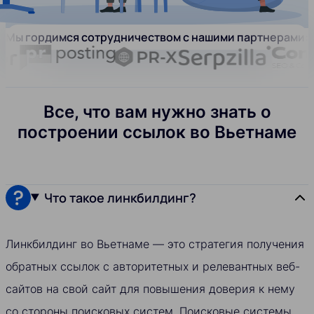
Мы гордимся сотрудничеством с нашими партнерами:
Все, что вам нужно знать о
построении ссылок во Вьетнаме
Что такое линкбилдинг?
Линкбилдинг во Вьетнаме — это стратегия получения
обратных ссылок с авторитетных и релевантных веб-
сайтов на свой сайт для повышения доверия к нему
со стороны поисковых систем. Поисковые системы,