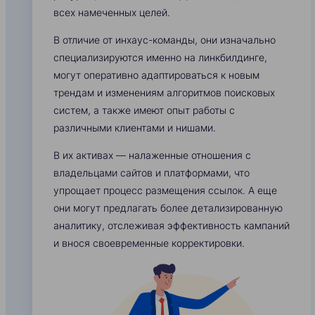
всех намеченных целей.
В отличие от инхаус-команды, они изначально
специализируются именно на линкбилдинге,
могут оперативно адаптироваться к новым
трендам и изменениям алгоритмов поисковых
систем, а также имеют опыт работы с
различными клиентами и нишами.
В их активах — налаженные отношения с
владельцами сайтов и платформами, что
упрощает процесс размещения ссылок. А еще
они могут предлагать более детализированную
аналитику, отслеживая эффективность кампаний
и внося своевременные корректировки.