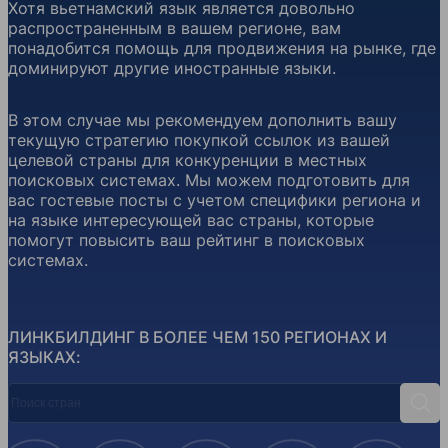
Хотя вьетнамский язык является довольно
распространенным в вашем регионе, вам
понадобится помощь для продвижения на рынке, где
доминируют другие иностранные языки.
В этом случае мы рекомендуем дополнить вашу
текущую стратегию покупкой ссылок из вашей
целевой страны для конкуренции в местных
поисковых системах. Мы можем подготовить для
вас гостевые посты с учетом специфики региона и
на языке интересующей вас страны, которые
помогут повысить ваш рейтинг в поисковых
системах.
ЛИНКБИЛДИНГ В БОЛЕЕ ЧЕМ 150 РЕГИОНАХ И
ЯЗЫКАХ:
Поиск стран
Поис