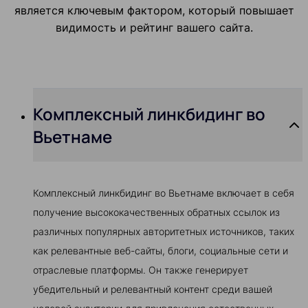
является ключевым фактором, который повышает
видимость и рейтинг вашего сайта.
Комплексный линкбидинг во
Вьетнаме
Комплексный линкбидинг во Вьетнаме включает в себя
получение высококачественных обратных ссылок из
различных популярных авторитетных источников, таких
как релевантные веб-сайты, блоги, социальные сети и
отраслевые платформы. Он также генерирует
убедительный и релевантный контент среди вашей