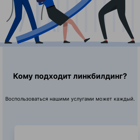
Кому подходит линкбилдинг?
Воспользоваться нашими услугами может каждый.