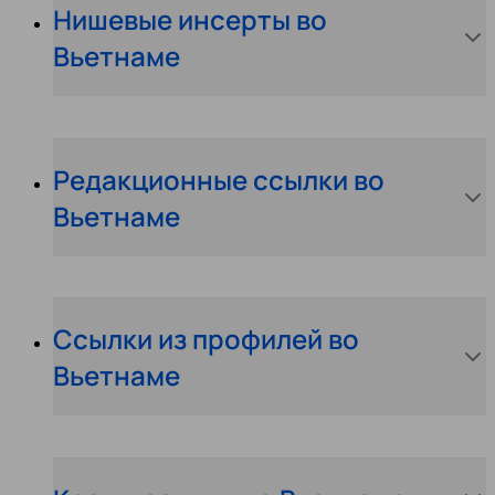
Нишевые инсерты во
Вьетнаме
Редакционные ссылки во
Вьетнаме
Ссылки из профилей во
Вьетнаме