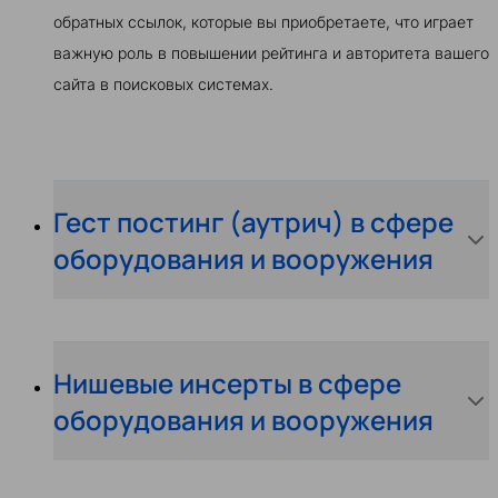
обратных ссылок, которые вы приобретаете, что играет
важную роль в повышении рейтинга и авторитета вашего
сайта в поисковых системах.
Гест постинг (аутрич) в сфере
оборудования и вооружения
Нишевые инсерты в сфере
оборудования и вооружения