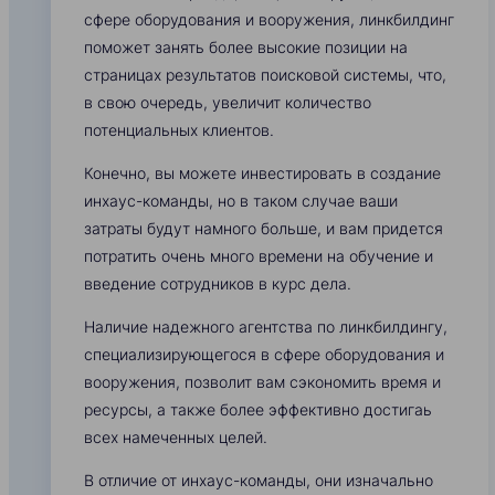
сфере оборудования и вооружения, линкбилдинг
поможет занять более высокие позиции на
страницах результатов поисковой системы, что,
в свою очередь, увеличит количество
потенциальных клиентов.
Конечно, вы можете инвестировать в создание
инхаус-команды, но в таком случае ваши
затраты будут намного больше, и вам придется
потратить очень много времени на обучение и
введение сотрудников в курс дела.
Наличие надежного агентства по линкбилдингу,
специализирующегося в сфере оборудования и
вооружения, позволит вам сэкономить время и
ресурсы, а также более эффективно достигаь
всех намеченных целей.
В отличие от инхаус-команды, они изначально