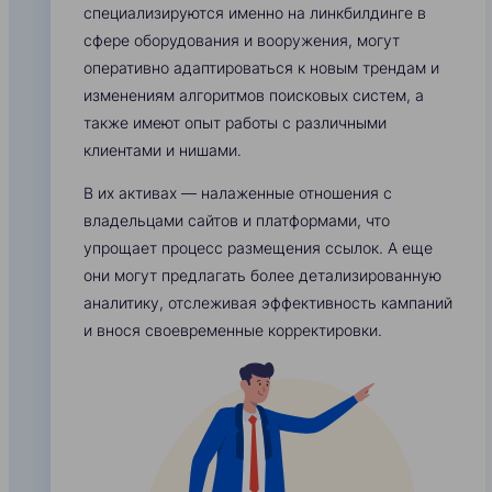
специализируются именно на линкбилдинге в
сфере оборудования и вооружения, могут
оперативно адаптироваться к новым трендам и
изменениям алгоритмов поисковых систем, а
также имеют опыт работы с различными
клиентами и нишами.
В их активах — налаженные отношения с
владельцами сайтов и платформами, что
упрощает процесс размещения ссылок. А еще
они могут предлагать более детализированную
аналитику, отслеживая эффективность кампаний
и внося своевременные корректировки.