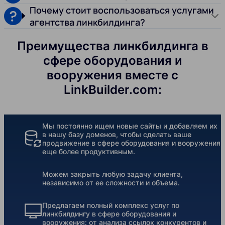
Почему стоит воспользоваться услугами
агентства линкбилдинга?
Преимущества линкбилдинга в
сфере оборудования и
вооружения вместе с
LinkBuilder.com:
Мы постоянно ищем новые сайты и добавляем их
в нашу базу доменов, чтобы сделать ваше
продвижение в сфере оборудования и вооружения
еще более продуктивным.
Можем закрыть любую задачу клиента,
независимо от ее сложности и объема.
Предлагаем полный комплекс услуг по
линкбилдингу в сфере оборудования и
вооружения: от анализа ссылок конкурентов и