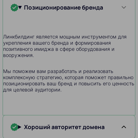
Позиционирование бренда
Линкбилдинг является мощным инструментом для
укрепления вашего бренда и формирования
позитивного имиджа в сфере оборудования и
вооружения.
Мы поможем вам разработать и реализовать
комплексную стратегию, которая поможет правильно
позиционировать ваш бренд и повысить его ценность
для целевой аудитории.
Хороший авторитет домена