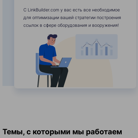
С LinkBuilder.com у вас есть все необходимое
для оптимизации вашей стратегии построения
ссылок в сфере оборудования и вооружения!
Темы, с которыми мы работаем