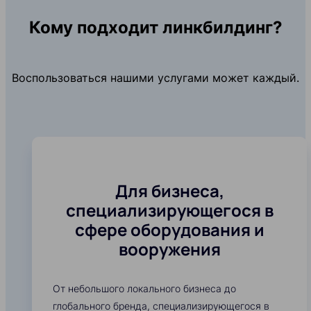
Кому подходит линкбилдинг?
Воспользоваться нашими услугами может каждый.
Для бизнеса,
специализирующегося в
сфере оборудования и
вооружения
От небольшого локального бизнеса до
глобального бренда, специализирующегося в