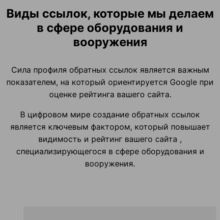
Виды ссылок, которые мы делаем
в сфере оборудования и
вооружения
Сила профиля обратных ссылок является важным
показателем, на который ориентируется Google при
оценке рейтинга вашего сайта.
В цифровом мире создание обратных ссылок
является ключевым фактором, который повышает
видимость и рейтинг вашего сайта ,
специализирующегося в сфере оборудования и
вооружения.