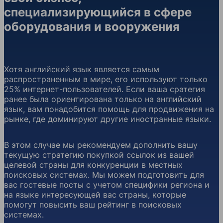
специализирующийся в сфере
оборудования и вооружения
Хотя английский язык является самым
распространенным в мире, его используют только
25% интернет-пользователей. Если ваша сратегия
ранее была ориентирована только на английский
язык, вам понадобится помощь для продвижения на
рынке, где доминируют другие иностранные языки.
В этом случае мы рекомендуем дополнить вашу
текущую стратегию покупкой ссылок из вашей
целевой страны для конкуренции в местных
поисковых системах. Мы можем подготовить для
вас гостевые посты с учетом специфики региона и
на языке интересующей вас страны, которые
помогут повысить ваш рейтинг в поисковых
системах.