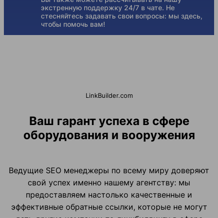
экстренную поддержку 24/7 в чате. Не
стесняйтесь задавать свои вопросы: мы здесь,
чтобы помочь вам!
LinkBuilder.com
Ваш гарант успеха в сфере
оборудования и вооружения
Ведущие SEO менеджеры по всему миру доверяют
свой успех именно нашему агентству: мы
предоставляем настолько качественные и
эффективные обратные ссылки, которые не могут