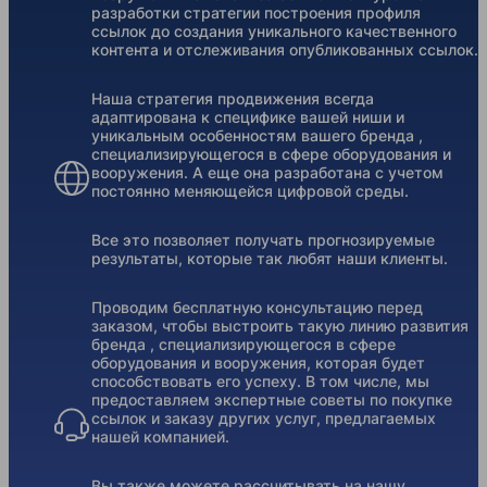
разработки стратегии построения профиля
ссылок до создания уникального качественного
контента и отслеживания опубликованных ссылок.
Наша стратегия продвижения всегда
адаптирована к специфике вашей ниши и
уникальным особенностям вашего бренда ,
специализирующегося в сфере оборудования и
вооружения. А еще она разработана с учетом
постоянно меняющейся цифровой среды.
Все это позволяет получать прогнозируемые
результаты, которые так любят наши клиенты.
Проводим бесплатную консультацию перед
заказом, чтобы выстроить такую линию развития
бренда , специализирующегося в сфере
оборудования и вооружения, которая будет
способствовать его успеху. В том числе, мы
предоставляем экспертные советы по покупке
ссылок и заказу других услуг, предлагаемых
нашей компанией.
Вы также можете рассчитывать на нашу