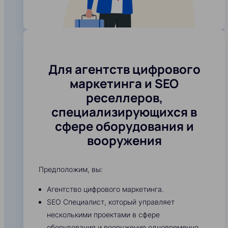
Для агентств цифрового
маркетинга и SEO
реселлеров,
специализирующихся в
сфере оборудования и
вооружения
Предположим, вы:
Агентство цифрового маркетинга.
SEO Специалист, который управляет
несколькими проектами в сфере
оборудования и вооружения одновременно.