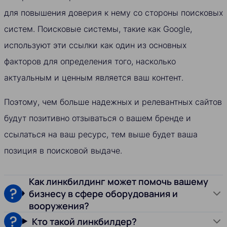
для повышения доверия к нему со стороны поисковых
систем. Поисковые системы, такие как Google,
используют эти ссылки как один из основных
факторов для определения того, насколько
актуальным и ценным является ваш контент.
Поэтому, чем больше надежных и релевантных сайтов
будут позитивно отзываться о вашем бренде и
ссылаться на ваш ресурс, тем выше будет ваша
позиция в поисковой выдаче.
Как линкбилдинг может помочь вашему
бизнесу в сфере оборудования и
вооружения?
Кто такой линкбилдер?