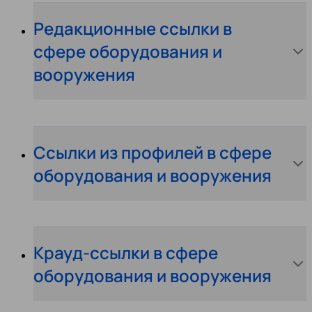
Редакционные ссылки в
сфере оборудования и
вооружения
Ссылки из профилей в сфере
оборудования и вооружения
Крауд-ссылки в сфере
оборудования и вооружения