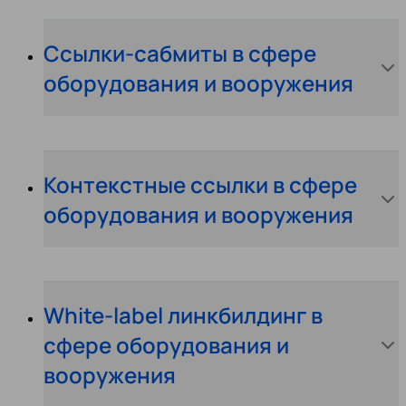
Ссылки-сабмиты в сфере
оборудования и вооружения
Контекстные ссылки в сфере
оборудования и вооружения
White-label линкбилдинг в
сфере оборудования и
вооружения