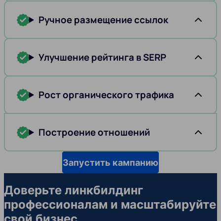
Ручное размещение ссылок
Улучшение рейтинга в SERP
Рост органического трафика
Построение отношений
Запустить кампанию
Доверьте линкбилдинг
профессионалам и масштабируйте
свой бизнес,