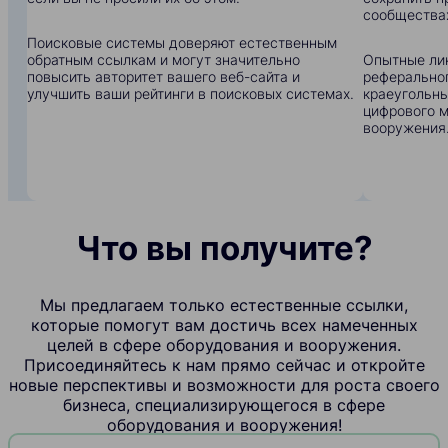
сообщества
Поисковые системы доверяют естественным
обратным ссылкам и могут значительно
Опытные ли
повысить авторитет вашего веб-сайта и
реферальног
улучшить ваши рейтинги в поисковых системах.
краеугольны
цифрового м
вооружения
Что вы получите?
Мы предлагаем только естественные ссылки,
которые помогут вам достичь всех намеченных
целей в сфере оборудования и вооружения.
Присоединяйтесь к нам прямо сейчас и откройте
новые перспективы и возможности для роста своего
бизнеса, специализирующегося в сфере
оборудования и вооружения!