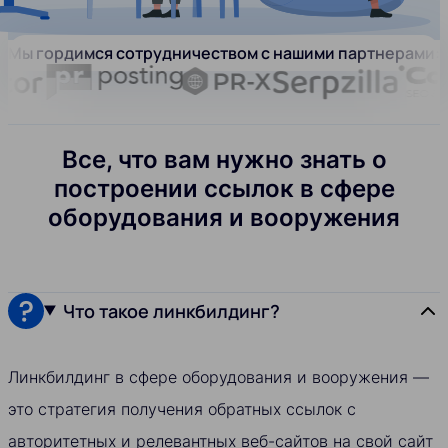
Мы гордимся сотрудничеством с нашими партнерами:
Все, что вам нужно знать о
построении ссылок в сфере
оборудования и вооружения
Что такое линкбилдинг?
Линкбилдинг в сфере оборудования и вооружения —
это стратегия получения обратных ссылок с
авторитетных и релевантных веб-сайтов на свой сайт