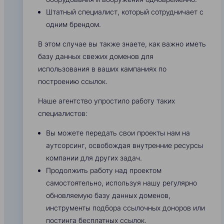
Штатный специалист, который сотрудничает с
одним брендом.
В этом случае вы также знаете, как важно иметь
базу данных свежих доменов для
использования в ваших кампаниях по
построению ссылок.
Наше агентство упростило работу таких
специалистов:
Вы можете передать свои проекты нам на
аутсорсинг, освобождая внутренние ресурсы
компании для других задач.
Продолжить работу над проектом
самостоятельно, используя нашу регулярно
обновляемую базу данных доменов,
инструменты подбора ссылочных доноров или
постинга бесплатных ссылок.