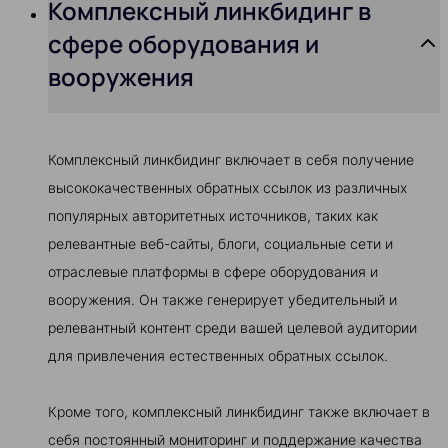
Комплексный линкбидинг в
сфере оборудования и
вооружения
Комплексный линкбидинг включает в себя получение
высококачественных обратных ссылок из различных
популярных авторитетных источников, таких как
релевантные веб-сайты, блоги, социальные сети и
отраслевые платформы в сфере оборудования и
вооружения. Он также генерирует убедительный и
релевантный контент среди вашей целевой аудитории
для привлечения естественных обратных ссылок.
Кроме того, комплексный линкбидинг также включает в
себя постоянный мониторинг и поддержание качества