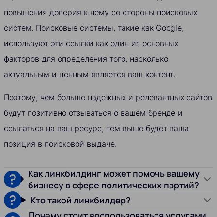
повышения доверия к нему со стороны поисковых
систем. Поисковые системы, такие как Google,
используют эти ссылки как один из основных
факторов для определения того, насколько
актуальным и ценным является ваш контент.
Поэтому, чем больше надежных и релевантных сайтов
будут позитивно отзываться о вашем бренде и
ссылаться на ваш ресурс, тем выше будет ваша
позиция в поисковой выдаче.
Как линкбилдинг может помочь вашему
бизнесу в сфере политических партий?
Кто такой линкбилдер?
Почему стоит воспользоваться услугами