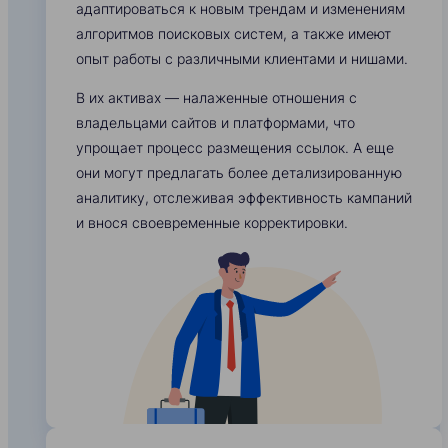
адаптироваться к новым трендам и изменениям
алгоритмов поисковых систем, а также имеют
опыт работы с различными клиентами и нишами.
В их активах — налаженные отношения с
владельцами сайтов и платформами, что
упрощает процесс размещения ссылок. А еще
они могут предлагать более детализированную
аналитику, отслеживая эффективность кампаний
и внося своевременные корректировки.