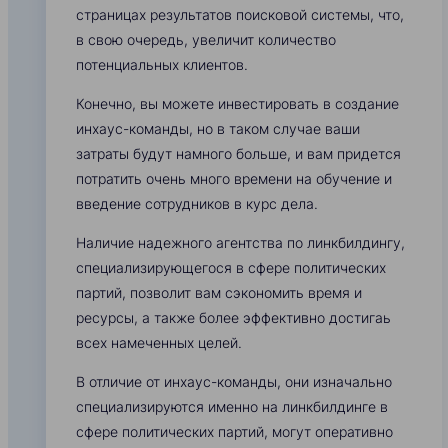
страницах результатов поисковой системы, что,
в свою очередь, увеличит количество
потенциальных клиентов.
Конечно, вы можете инвестировать в создание
инхаус-команды, но в таком случае ваши
затраты будут намного больше, и вам придется
потратить очень много времени на обучение и
введение сотрудников в курс дела.
Наличие надежного агентства по линкбилдингу,
специализирующегося в сфере политических
партий, позволит вам сэкономить время и
ресурсы, а также более эффективно достигаь
всех намеченных целей.
В отличие от инхаус-команды, они изначально
специализируются именно на линкбилдинге в
сфере политических партий, могут оперативно