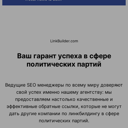
LinkBuilder.com
Ваш гарант успеха в сфере
политических партий
Ведущие SEO менеджеры по всему миру доверяют
свой успех именно нашему агентству: мы
предоставляем настолько качественные и
эффективные обратные ссылки, которые не могут
дать другие компании по линкбилдингу в сфере
политических партий.