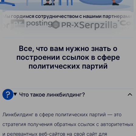
Мы гордимся сотрудничеством с нашими партнерами:
Все, что вам нужно знать о
построении ссылок в сфере
политических партий
Что такое линкбилдинг?
Линкбилдинг в сфере политических партий — это
стратегия получения обратных ссылок с авторитетных
и релевантных веб-сайтов на свой сайт для