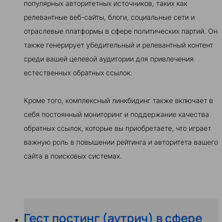
популярных авторитетных источников, таких как
релевантные веб-сайты, блоги, социальные сети и
отраслевые платформы в сфере политических партий. Он
также генерирует убедительный и релевантный контент
среди вашей целевой аудитории для привлечения
естественных обратных ссылок.
Кроме того, комплексный линкбидинг также включает в
себя постоянный мониторинг и поддержание качества
обратных ссылок, которые вы приобретаете, что играет
важную роль в повышении рейтинга и авторитета вашего
сайта в поисковых системах.
Гест постинг (аутрич) в сфере