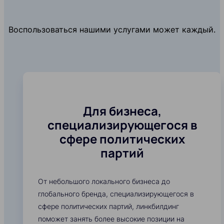
Воспользоваться нашими услугами может каждый.
Для бизнеса,
специализирующегося в
сфере политических
партий
От небольшого локального бизнеса до
глобального бренда, специализирующегося в
сфере политических партий, линкбилдинг
поможет занять более высокие позиции на