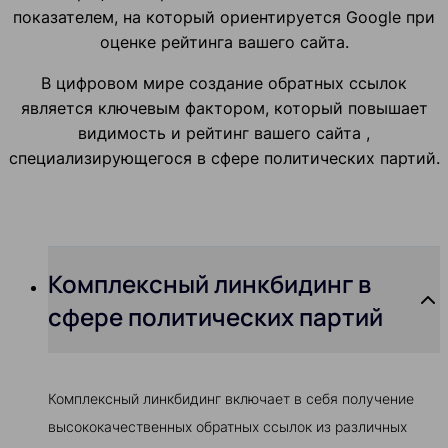
показателем, на который ориентируется Google при
оценке рейтинга вашего сайта.
В цифровом мире создание обратных ссылок
является ключевым фактором, который повышает
видимость и рейтинг вашего сайта ,
специализирующегося в сфере политических партий.
Комплексный линкбидинг в
сфере политических партий
Комплексный линкбидинг включает в себя получение
высококачественных обратных ссылок из различных