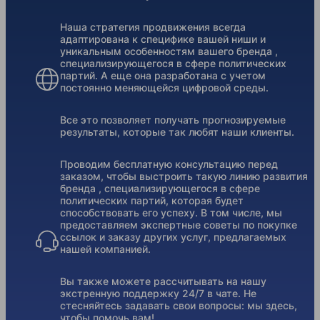
Наша стратегия продвижения всегда
адаптирована к специфике вашей ниши и
уникальным особенностям вашего бренда ,
специализирующегося в сфере политических
партий. А еще она разработана с учетом
постоянно меняющейся цифровой среды.
Все это позволяет получать прогнозируемые
результаты, которые так любят наши клиенты.
Проводим бесплатную консультацию перед
заказом, чтобы выстроить такую линию развития
бренда , специализирующегося в сфере
политических партий, которая будет
способствовать его успеху. В том числе, мы
предоставляем экспертные советы по покупке
ссылок и заказу других услуг, предлагаемых
нашей компанией.
Вы также можете рассчитывать на нашу
экстренную поддержку 24/7 в чате. Не
стесняйтесь задавать свои вопросы: мы здесь,
чтобы помочь вам!