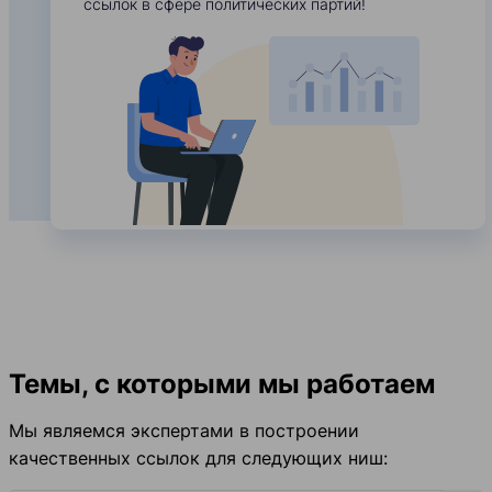
ссылок в сфере политических партий!
Темы, с которыми мы работаем
Мы являемся экспертами в построении
качественных ссылок для следующих ниш: