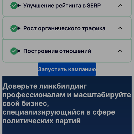
Улучшение рейтинга в SERP
Рост органического трафика
Построение отношений
Запустить кампанию
Доверьте линкбилдинг
профессионалам и масштабируйте
свой бизнес,
специализирующийся в сфере
политических партий