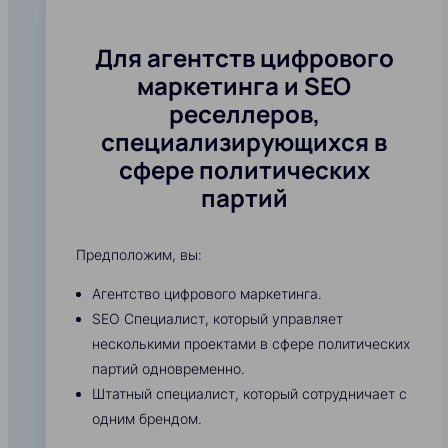
Для агентств цифрового
маркетинга и SEO
реселлеров,
специализирующихся в
сфере политических
партий
Предположим, вы:
Агентство цифрового маркетинга.
SEO Специалист, который управляет
несколькими проектами в сфере политических
партий одновременно.
Штатный специалист, который сотрудничает с
одним брендом.