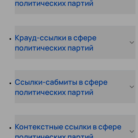
политических партий
Крауд-ссылки в сфере
политических партий
Ссылки-сабмиты в сфере
политических партий
Контекстные ссылки в сфере
политических партий