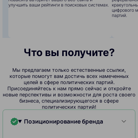
улучшить ваши рейтинги в поисковых системах.
краеугольны
цифрового м
партий.
Что вы получите?
Мы предлагаем только естественные ссылки,
которые помогут вам достичь всех намеченных
целей в сфере политических партий.
Присоединяйтесь к нам прямо сейчас и откройте
новые перспективы и возможности для роста своего
бизнеса, специализирующегося в сфере
политических партий!
Позиционирование бренда