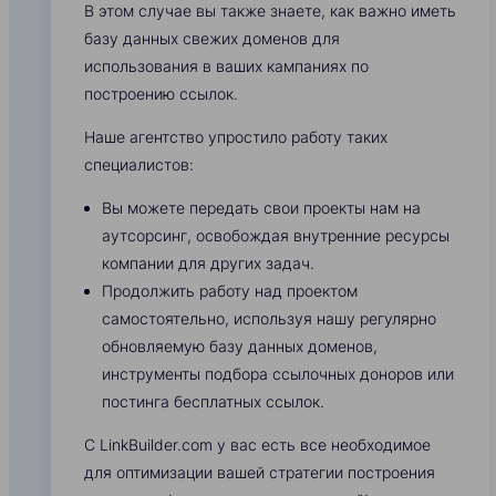
В этом случае вы также знаете, как важно иметь
базу данных свежих доменов для
использования в ваших кампаниях по
построению ссылок.
Наше агентство упростило работу таких
специалистов:
Вы можете передать свои проекты нам на
аутсорсинг, освобождая внутренние ресурсы
компании для других задач.
Продолжить работу над проектом
самостоятельно, используя нашу регулярно
обновляемую базу данных доменов,
инструменты подбора ссылочных доноров или
постинга бесплатных ссылок.
С LinkBuilder.com у вас есть все необходимое
для оптимизации вашей стратегии построения