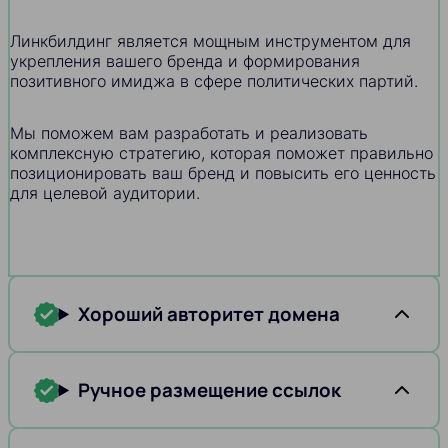
Линкбилдинг является мощным инструментом для
укрепления вашего бренда и формирования
позитивного имиджа в сфере политических партий.
Мы поможем вам разработать и реализовать
комплексную стратегию, которая поможет правильно
позиционировать ваш бренд и повысить его ценность
для целевой аудитории.
Хороший авторитет домена
Ручное размещение ссылок