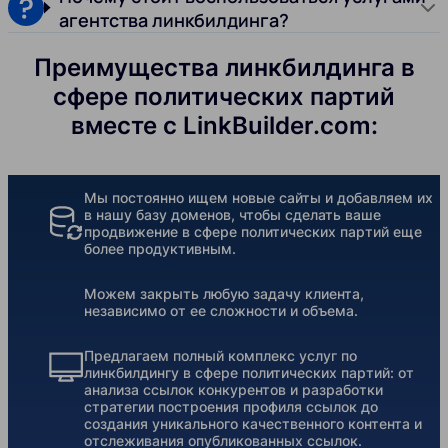
агентства линкбилдинга?
Преимущества линкбилдинга в
сфере политических партий
вместе с LinkBuilder.com:
Мы постоянно ищем новые сайты и добавляем их
в нашу базу доменов, чтобы сделать ваше
продвижение в сфере политических партий еще
более продуктивным.
Можем закрыть любую задачу клиента,
независимо от ее сложности и объема.
Предлагаем полный комплекс услуг по
линкбилдингу в сфере политических партий: от
анализа ссылок конкурентов и разработки
стратегии построения профиля ссылок до
создания уникального качественного контента и
отслеживания опубликованных ссылок.