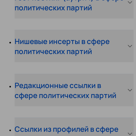
политических партий
Нишевые инсерты в сфере
политических партий
Редакционные ссылки в
сфере политических партий
Ссылки из профилей в сфере