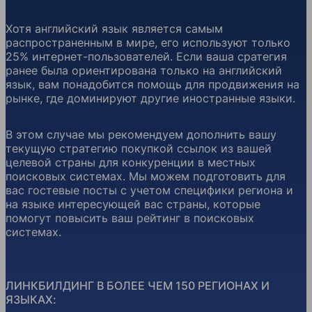
Хотя английский язык является самым
распространенным в мире, его используют только
25% интернет-пользователей. Если ваша сратегия
ранее была ориентирована только на английский
язык, вам понадобится помощь для продвижения на
рынке, где доминируют другие иностранные языки.
В этом случае мы рекомендуем дополнить вашу
текущую стратегию покупкой ссылок из вашей
целевой страны для конкуренции в местных
поисковых системах. Мы можем подготовить для
вас гостевые посты с учетом специфики региона и
на языке интересующей вас страны, которые
помогут повысить ваш рейтинг в поисковых
системах.
ЛИНКБИЛДИНГ В БОЛЕЕ ЧЕМ 150 РЕГИОНАХ И
ЯЗЫКАХ: