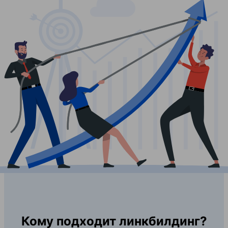
Кому подходит линкбилдинг?