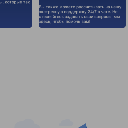
ы, которые так
Вы также можете рассчитывать на нашу
экстренную поддержку 24/7 в чате. Не
стесняйтесь задавать свои вопросы: мы
здесь, чтобы помочь вам!