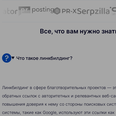
Все, что вам нужно зна
Что такое линкбилдинг?
Линкбилдинг в сфере благотворительных проектов — э
обратных ссылок с авторитетных и релевантных веб-са
повышения доверия к нему со стороны поисковых сис
системы, такие как Google, используют эти ссылки как