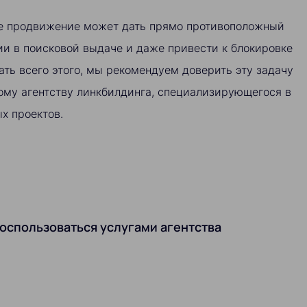
е продвижение может дать прямо противоположный
ии в поисковой выдаче и даже привести к блокировке
ать всего этого, мы рекомендуем доверить эту задачу
ому агентству линкбилдинга, специализирующегося в
х проектов.
оспользоваться услугами агентства