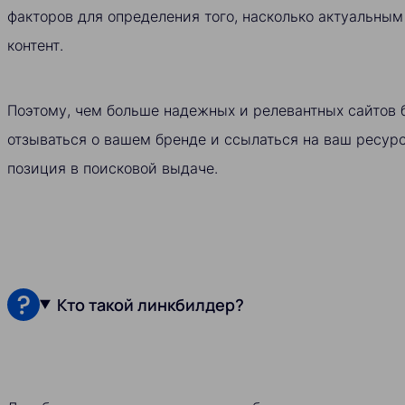
факторов для определения того, насколько актуальны
контент.
Поэтому, чем больше надежных и релевантных сайтов 
отзываться о вашем бренде и ссылаться на ваш ресур
позиция в поисковой выдаче.
Кто такой линкбилдер?