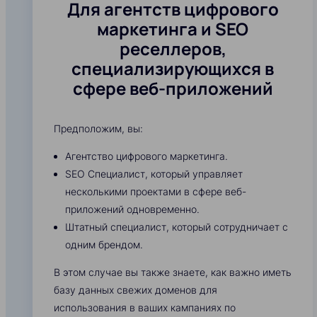
Для агентств цифрового
маркетинга и SEO
реселлеров,
специализирующихся в
сфере веб-приложений
Предположим, вы:
Агентство цифрового маркетинга.
SEO Специалист, который управляет
несколькими проектами в сфере веб-
приложений одновременно.
Штатный специалист, который сотрудничает с
одним брендом.
В этом случае вы также знаете, как важно иметь
базу данных свежих доменов для
использования в ваших кампаниях по