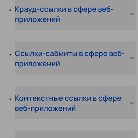
Крауд-ссылки в сфере веб-
приложений
Ссылки-сабмиты в сфере веб-
приложений
Контекстные ссылки в сфере
веб-приложений