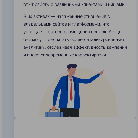
опыт работы с различными клиентами и нишами.
В их активах — налаженные отношения с
владельцами сайтов и платформами, что
упрощает процесс размещения ссылок. А еще
они могут предлагать более детализированную
аналитику, отслеживая эффективность кампаний
и внося своевременные корректировки.