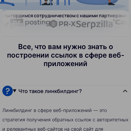
Мы гордимся сотрудничеством с нашими партнерами:
Все, что вам нужно знать о
построении ссылок в сфере веб-
приложений
Что такое линкбилдинг?
Линкбилдинг в сфере веб-приложений — это
стратегия получения обратных ссылок с авторитетных
и релевантных веб-сайтов на свой сайт для