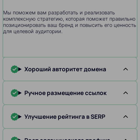
Мы поможем вам разработать и реализовать
комплексную стратегию, которая поможет правильно
позиционировать ваш бренд и повысить его ценность
для целевой аудитории.
Хороший авторитет домена
Ручное размещение ссылок
Улучшение рейтинга в SERP