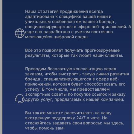
Наша стратегия продвижения всегда
адаптирована к специфике вашей ниши и
уникальным особенностям вашего бренда ,
специализирующегося в сфере веб-приложений. А
еще она разработана с учетом постоянно
меняющейся цифровой среды.
Все это позволяет получать прогнозируемые
результаты, которые так любят наши клиенты.
Проводим бесплатную консультацию перед
заказом, чтобы выстроить такую линию развития
бренда , специализирующегося в сфере веб-
приложений, которая будет способствовать его
успеху. В том числе, мы предоставляем
экспертные советы по покупке ссылок и заказу
других услуг, предлагаемых нашей компанией.
Вы также можете рассчитывать на нашу
экстренную поддержку 24/7 в чате. Не
стесняйтесь задавать свои вопросы: мы здесь,
чтобы помочь вам!