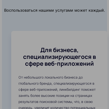
Воспользоваться нашими услугами может каждый.
Для бизнеса,
специализирующегося в
сфере веб-приложений
От небольшого локального бизнеса до
глобального бренда, специализирующегося в
сфере веб-приложений, линкбилдинг поможет
занять более высокие позиции на страницах
результатов поисковой системы, что, в свою
очередь, увеличит количество потенциальных