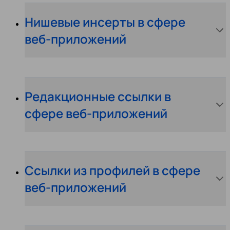
Нишевые инсерты в сфере
веб-приложений
Редакционные ссылки в
сфере веб-приложений
Ссылки из профилей в сфере
веб-приложений