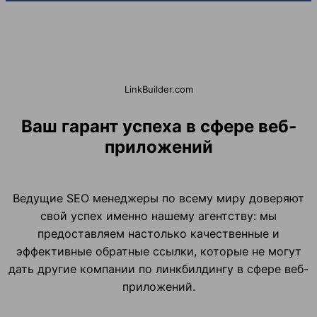
LinkBuilder.com
Ваш гарант успеха в сфере веб-
приложений
Ведущие SEO менеджеры по всему миру доверяют
свой успех именно нашему агентству: мы
предоставляем настолько качественные и
эффективные обратные ссылки, которые не могут
дать другие компании по линкбилдингу в сфере веб-
приложений.