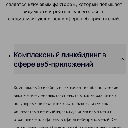
является ключевым фактором, который повышает
видимость и рейтинг вашего сайта ,
специализирующегося в сфере веб-приложений.
Комплексный линкбидинг в
сфере веб-приложений
Комплексный линкбидинг включает в себя получение
высококачественных обратных ссылок из различных
популярных авторитетных источников, таких как
релевантные веб-сайты, блоги, социальные сети и
отраслевые платформы в сфере веб-приложений. Он
также генерирует убедительный и релевантный контент