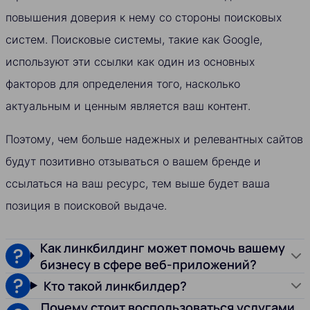
повышения доверия к нему со стороны поисковых
систем. Поисковые системы, такие как Google,
используют эти ссылки как один из основных
факторов для определения того, насколько
актуальным и ценным является ваш контент.
Поэтому, чем больше надежных и релевантных сайтов
будут позитивно отзываться о вашем бренде и
ссылаться на ваш ресурс, тем выше будет ваша
позиция в поисковой выдаче.
Как линкбилдинг может помочь вашему
бизнесу в сфере веб-приложений?
Кто такой линкбилдер?
Почему стоит воспользоваться услугами