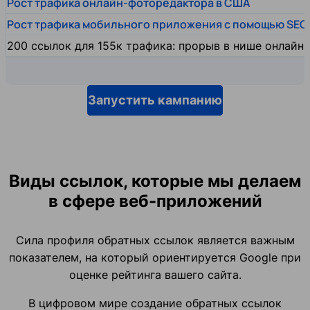
Рост трафика онлайн-фоторедактора в США
Рост трафика мобильного приложения с помощью SEO
200 ссылок для 155к трафика: прорыв в нише онлайн
Запустить кампанию
Виды ссылок, которые мы делаем
в сфере веб-приложений
Сила профиля обратных ссылок является важным
показателем, на который ориентируется Google при
оценке рейтинга вашего сайта.
В цифровом мире создание обратных ссылок