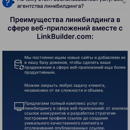
агентства линкбилдинга?
Преимущества линкбилдинга в
сфере веб-приложений вместе с
LinkBuilder.com:
Мы постоянно ищем новые сайты и добавляем их
в нашу базу доменов, чтобы сделать ваше
продвижение в сфере веб-приложений еще более
продуктивным.
Можем закрыть любую задачу клиента,
независимо от ее сложности и объема.
Предлагаем полный комплекс услуг по
линкбилдингу в сфере веб-приложений: от анализа
ссылок конкурентов и разработки стратегии
построения профиля ссылок до создания
уникального качественного контента и
отслеживания опубликованных ссылок.