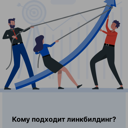
Кому подходит линкбилдинг?