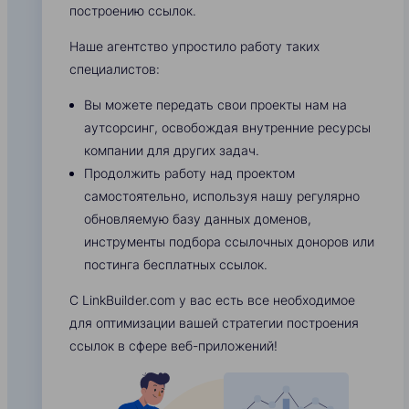
построению ссылок.
Наше агентство упростило работу таких
специалистов:
Вы можете передать свои проекты нам на
аутсорсинг, освобождая внутренние ресурсы
компании для других задач.
Продолжить работу над проектом
самостоятельно, используя нашу регулярно
обновляемую базу данных доменов,
инструменты подбора ссылочных доноров или
постинга бесплатных ссылок.
С LinkBuilder.com у вас есть все необходимое
для оптимизации вашей стратегии построения
ссылок в сфере веб-приложений!