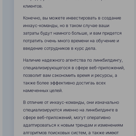
клиентов.
Конечно, вы можете инвестировать в создание
инхаус-команды, но в таком случае ваши
затраты будут намного больше, и вам придется
потратить очень много времени на обучение и
введение сотрудников в курс дела.
Наличие надежного агентства по линкбилдингу,
специализирующегося в сфере веб-приложений,
позволит вам сэкономить время и ресурсы, а
также более эффективно достигаь всех
намеченных целей.
В отличие от инхаус-команды, они изначально
специализируются именно на линкбилдинге в
сфере веб-приложений, могут оперативно
адаптироваться к новым трендам и изменениям
алгоритмов поисковых систем, а также имеют