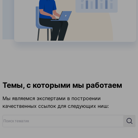
Темы, с которыми мы работаем
Мы являемся экспертами в построении
качественных ссылок для следующих ниш:
Поиск тематик
Поис