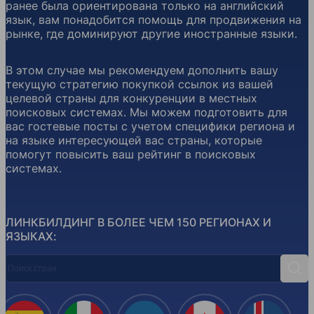
ранее была ориентирована только на английский
язык, вам понадобится помощь для продвижения на
рынке, где доминируют другие иностранные языки.
В этом случае мы рекомендуем дополнить вашу
текущую стратегию покупкой ссылок из вашей
целевой страны для конкуренции в местных
поисковых системах. Мы можем подготовить для
вас гостевые посты с учетом специфики региона и
на языке интересующей вас страны, которые
помогут повысить ваш рейтинг в поисковых
системах.
ЛИНКБИЛДИНГ В БОЛЕЕ ЧЕМ 150 РЕГИОНАХ И
ЯЗЫКАХ:
Поиск стран
Поис