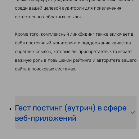
среди вашей целевой аудитории для привлечения
естественных обратных ссылок.
Кроме того, комплексный линкбидинг также включает в
себя постоянный мониторинг и поддержание качества
обратных ссылок, которые вы приобретаете, что играет
важную роль в повышении рейтинга и авторитета вашего
сайта в поисковых системах.
Гест постинг (аутрич) в сфере
веб-приложений