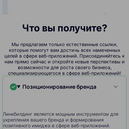
Что вы получите?
Мы предлагаем только естественные ссылки,
которые помогут вам достичь всех намеченных
целей в сфере веб-приложений. Присоединяйтесь к
нам прямо сейчас и откройте новые перспективы и
возможности для роста своего бизнеса,
специализирующегося в сфере веб-приложений!
Позиционирование бренда
Линкбилдинг является мощным инструментом для
укрепления вашего бренда и формирования
позитивного имиджа в сфере веб-приложений.