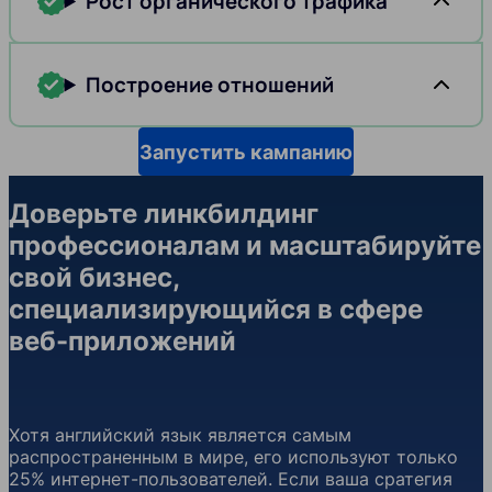
Рост органического трафика
Построение отношений
Запустить кампанию
Доверьте линкбилдинг
профессионалам и масштабируйте
свой бизнес,
специализирующийся в сфере
веб-приложений
Хотя английский язык является самым
распространенным в мире, его используют только
25% интернет-пользователей. Если ваша сратегия