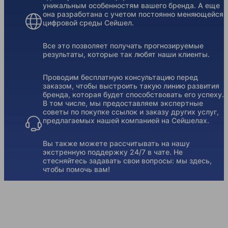
уникальным особенностям вашего бренда. А еще
она разработана с учетом постоянно меняющейся
цифровой среды Сейшел.
Все это позволяет получать прогнозируемые
результаты, которые так любят наши клиенты.
Проводим бесплатную консультацию перед
заказом, чтобы выстроить такую линию развития
бренда, которая будет способствовать его успеху.
В том числе, мы предоставляем экспертные
советы по покупке ссылок и заказу других услуг,
предлагаемых нашей компанией на Сейшелах.
Вы также можете рассчитывать на нашу
экстренную поддержку 24/7 в чате. Не
стесняйтесь задавать свои вопросы: мы здесь,
чтобы помочь вам!