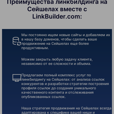
Преимущества линкбилдинга на
Сейшелах вместе с
LinkBuilder.com:
Мы постоянно ищем новые сайты и добавляем их
в нашу базу доменов, чтобы сделать ваше
продвижение на Сейшелах еще более
продуктивным.
Можем закрыть любую задачу клиента,
независимо от ее сложности и объема.
Предлагаем полный комплекс услуг по
линкбилдингу на Сейшелах: от анализа ссылок
конкурентов и разработки стратегии построения
профиля ссылок до создания уникального
качественного контента и отслеживания
опубликованных ссылок.
Наша стратегия продвижения на Сейшелах всегда
адаптирована к специфике вашей ниши и