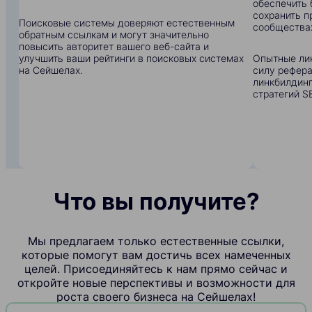
обеспечить 
сохранить п
Поисковые системы доверяют естественным
сообщества
обратным ссылкам и могут значительно
повысить авторитет вашего веб-сайта и
улучшить ваши рейтинги в поисковых системах
Опытные ли
на Сейшелах.
силу рефера
линкбилдинг
стратегий S
Что вы получите?
Мы предлагаем только естественные ссылки,
которые помогут вам достичь всех намеченных
целей. Присоединяйтесь к нам прямо сейчас и
откройте новые перспективы и возможности для
роста своего бизнеса на Сейшелах!