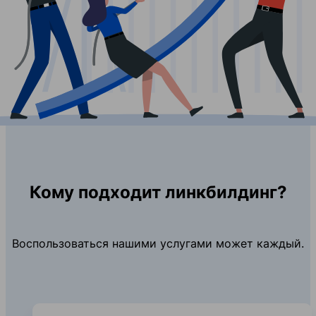
Кому подходит линкбилдинг?
Воспользоваться нашими услугами может каждый.