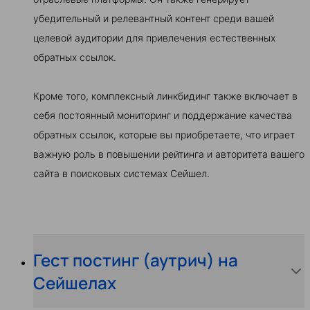
убедительный и релевантный контент среди вашей
целевой аудитории для привлечения естественных
обратных ссылок.
Кроме того, комплексный линкбидинг также включает в
себя постоянный мониторинг и поддержание качества
обратных ссылок, которые вы приобретаете, что играет
важную роль в повышении рейтинга и авторитета вашего
сайта в поисковых системах Сейшел.
Гест постинг (аутрич) на
Сейшелах