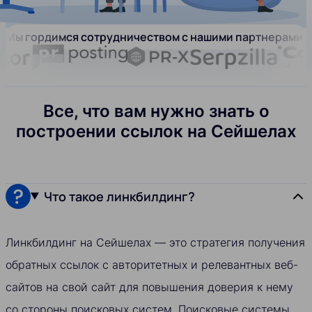
Мы гордимся сотрудничеством с нашими партнерами:
Все, что вам нужно знать о
построении ссылок на Сейшелах
Что такое линкбилдинг?
Линкбилдинг на Сейшелах — это стратегия получения
обратных ссылок с авторитетных и релевантных веб-
сайтов на свой сайт для повышения доверия к нему
со стороны поисковых систем. Поисковые системы,