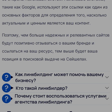
такие как Google, используют эти ссылки как один из
основных факторов для определения того, насколько
актуальным и ценным является ваш контент.
Поэтому, чем больше надежных и релевантных сайтов
будут позитивно отзываться о вашем бренде и
ссылаться на ваш ресурс, тем выше будет ваша
позиция в поисковой выдаче на Сейшелах.
Как линкбилдинг может помочь вашему
бизнесу?
Кто такой линкбилдер?
Почему стоит воспользоваться услугами
агентства линкбилдинга?