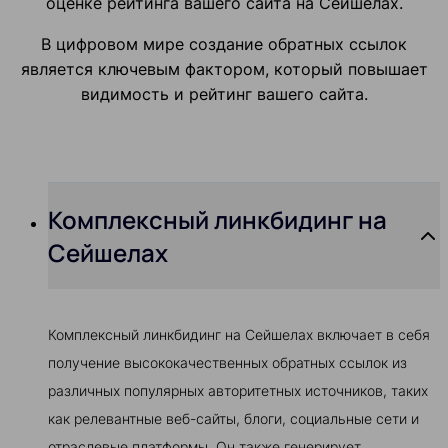
оценке рейтинга вашего сайта на Сейшелах.
В цифровом мире создание обратных ссылок
является ключевым фактором, который повышает
видимость и рейтинг вашего сайта.
Комплексный линкбидинг на
Сейшелах
Комплексный линкбидинг на Сейшелах включает в себя
получение высококачественных обратных ссылок из
различных популярных авторитетных источников, таких
как релевантные веб-сайты, блоги, социальные сети и
отраслевые платформы. Он также генерирует