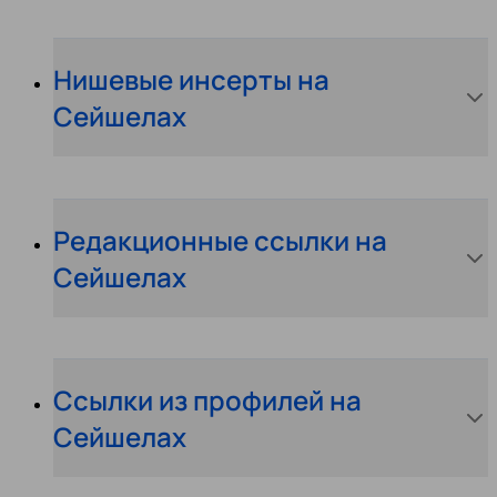
Нишевые инсерты на
Сейшелах
Редакционные ссылки на
Сейшелах
Ссылки из профилей на
Сейшелах