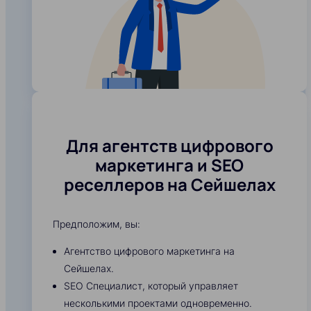
Для агентств цифрового
маркетинга и SEO
реселлеров на Сейшелах
Предположим, вы:
Агентство цифрового маркетинга на
Сейшелах.
SEO Специалист, который управляет
несколькими проектами одновременно.