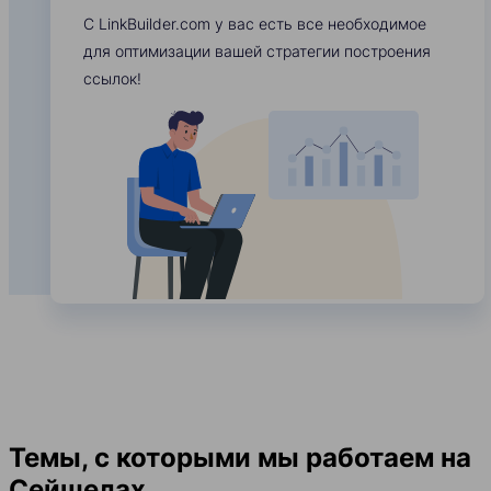
С LinkBuilder.com у вас есть все необходимое
для оптимизации вашей стратегии построения
ссылок!
Темы, с которыми мы работаем на
Сейшелах