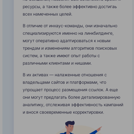
ресурсы, а также более эффективно достигаь
всех намеченных целей.
В отличие от инхаус-команды, они изначально
специализируются именно на линкбилдинге,
могут оперативно адаптироваться к новым
трендам и изменениям алгоритмов поисковых
систем, а также имеют опыт работы с
различными клиентами и нишами.
В их активах — налаженные отношения с
владельцами сайтов и платформами, что
упрощает процесс размещения ссылок. А еще
они могут предлагать более детализированную
аналитику, отслеживая эффективность кампаний
и внося своевременные корректировки.