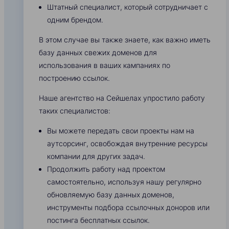
Штатный специалист, который сотрудничает с
одним брендом.
В этом случае вы также знаете, как важно иметь
базу данных свежих доменов для
использования в ваших кампаниях по
построению ссылок.
Наше агентство на Сейшелах упростило работу
таких специалистов:
Вы можете передать свои проекты нам на
аутсорсинг, освобождая внутренние ресурсы
компании для других задач.
Продолжить работу над проектом
самостоятельно, используя нашу регулярно
обновляемую базу данных доменов,
инструменты подбора ссылочных доноров или
постинга бесплатных ссылок.