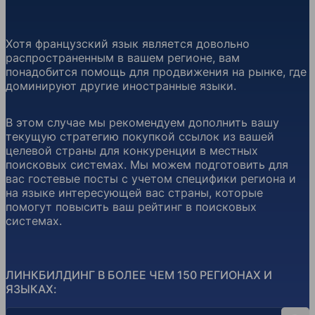
Хотя французский язык является довольно
распространенным в вашем регионе, вам
понадобится помощь для продвижения на рынке, где
доминируют другие иностранные языки.
В этом случае мы рекомендуем дополнить вашу
текущую стратегию покупкой ссылок из вашей
целевой страны для конкуренции в местных
поисковых системах. Мы можем подготовить для
вас гостевые посты с учетом специфики региона и
на языке интересующей вас страны, которые
помогут повысить ваш рейтинг в поисковых
системах.
ЛИНКБИЛДИНГ В БОЛЕЕ ЧЕМ 150 РЕГИОНАХ И
ЯЗЫКАХ:
Поиск стран