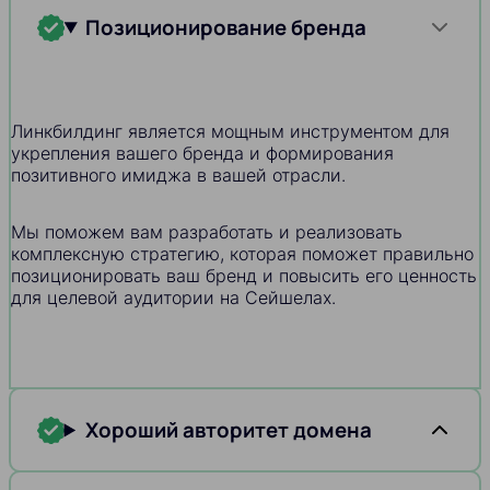
Позиционирование бренда
Линкбилдинг является мощным инструментом для
укрепления вашего бренда и формирования
позитивного имиджа в вашей отрасли.
Мы поможем вам разработать и реализовать
комплексную стратегию, которая поможет правильно
позиционировать ваш бренд и повысить его ценность
для целевой аудитории на Сейшелах.
Хороший авторитет домена