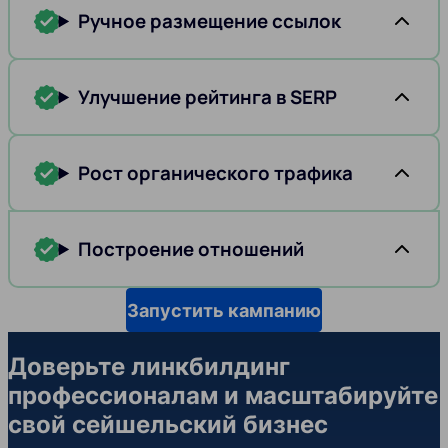
Ручное размещение ссылок
Улучшение рейтинга в SERP
Рост органического трафика
Построение отношений
Запустить кампанию
Доверьте линкбилдинг
профессионалам и масштабируйте
свой сейшельский бизнес