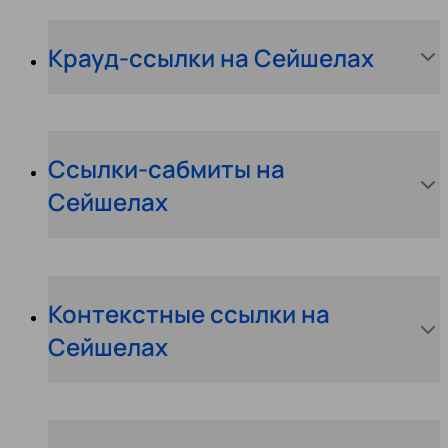
Крауд-ссылки на Сейшелах
Ссылки-сабмиты на
Сейшелах
Контекстные ссылки на
Сейшелах