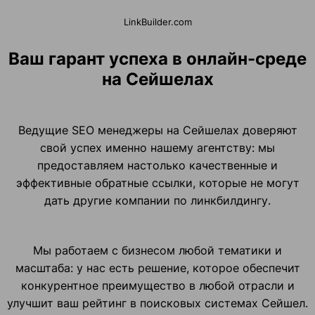
LinkBuilder.com
Ваш гарант успеха в онлайн-среде
на Сейшелах
Ведущие SEO менеджеры на Сейшелах доверяют
свой успех именно нашему агентству: мы
предоставляем настолько качественные и
эффективные обратные ссылки, которые не могут
дать другие компании по линкбилдингу.
Мы работаем с бизнесом любой тематики и
масштаба: у нас есть решение, которое обеспечит
конкурентное преимущество в любой отрасли и
улучшит ваш рейтинг в поисковых системах Сейшел.