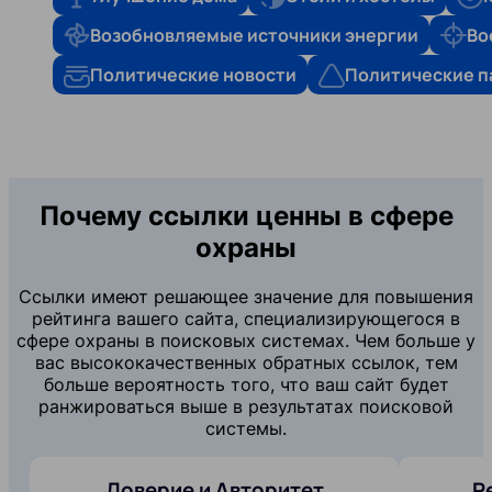
Возобновляемые источники энергии
Во
Политические новости
Политические п
Почему ссылки ценны в сфере
охраны
Ссылки имеют решающее значение для повышения
рейтинга вашего сайта, специализирующегося в
сфере охраны в поисковых системах. Чем больше у
вас высококачественных обратных ссылок, тем
больше вероятность того, что ваш сайт будет
ранжироваться выше в результатах поисковой
системы.
Доверие и Авторитет
Р