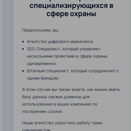
специализирующихся в
сфере охраны
Предположим, вы:
Агентство цифрового маркетинга.
SEO Специалист, который управляет
несколькими проектами в сфере охраны
одновременно.
Штатный специалист, который сотрудничает с
одним брендом.
В этом случае вы также знаете, как важно иметь
базу данных свежих доменов для
использования в ваших кампаниях по
построению ссылок.
Наше агентство упростило работу таких
специалистов: