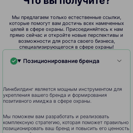
Что вы получите?
Мы предлагаем только естественные ссылки,
которые помогут вам достичь всех намеченных
целей в сфере охраны. Присоединяйтесь к нам
прямо сейчас и откройте новые перспективы и
возможности для роста своего бизнеса,
специализирующегося в сфере охраны!
Позиционирование бренда
Линкбилдинг является мощным инструментом для
укрепления вашего бренда и формирования
позитивного имиджа в сфере охраны.
Мы поможем вам разработать и реализовать
комплексную стратегию, которая поможет правильно
позиционировать ваш бренд и повысить его ценность