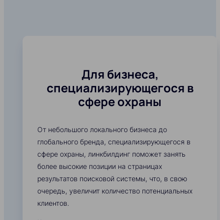
Для бизнеса,
специализирующегося в
сфере охраны
От небольшого локального бизнеса до
глобального бренда, специализирующегося в
сфере охраны, линкбилдинг поможет занять
более высокие позиции на страницах
результатов поисковой системы, что, в свою
очередь, увеличит количество потенциальных
клиентов.