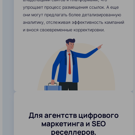
упрощает процесс размещения ссылок. А еще
они могут предлагать более детализированную
аналитику, отслеживая эффективность кампаний
и внося своевременные корректировки.
Для агентств цифрового
маркетинга и SEO
реселлеров,