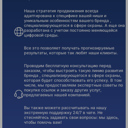
Наша стратегия продвижения всегда
адаптирована к специфике вашей ниши и
уникальным особенностям вашего бренда ,
специализирующегося в сфере охраны. А еще она
разработана с учетом постоянно меняющейся
цифровой среды.
Все это позволяет получать прогнозируемые
результаты, которые так любят наши клиенты.
Проводим бесплатную консультацию перед
заказом, чтобы выстроить такую линию развития
бренда , специализирующегося в сфере охраны,
которая будет способствовать его успеху. В том
числе, мы предоставляем экспертные советы по
покупке ссылок и заказу других услуг,
предлагаемых нашей компанией.
Вы также можете рассчитывать на нашу
экстренную поддержку 24/7 в чате. Не
стесняйтесь задавать свои вопросы: мы здесь,
чтобы помочь вам!