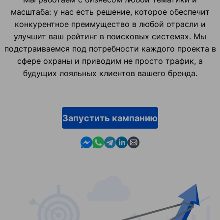
масштаба: у нас есть решение, которое обеспечит
конкурентное преимущество в любой отрасли и
улучшит ваш рейтинг в поисковых системах. Мы
подстраиваемся под потребности каждого проекта в
сфере охраны и приводим не просто трафик, а
будущих лояльных клиентов вашего бренда.
Запустить кампанию
Contact us in Messenger
Contact us in WhatsApp
Contact us in Telegram
Contact us in Linkedin
Contact us by email