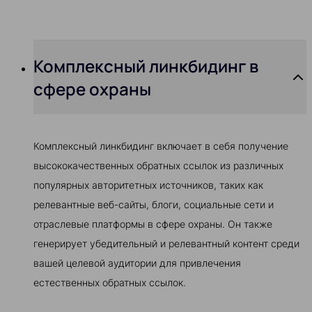
Комплексный линкбидинг в
сфере охраны
Комплексный линкбидинг включает в себя получение
высококачественных обратных ссылок из различных
популярных авторитетных источников, таких как
релевантные веб-сайты, блоги, социальные сети и
отраслевые платформы в сфере охраны. Он также
генерирует убедительный и релевантный контент среди
вашей целевой аудитории для привлечения
естественных обратных ссылок.