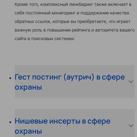
Кроме того, комплексный линкбидинг также включает в
себя постоянный мониторинг и поддержание качества
обратных ссылок, которые вы приобретаете, что играет
важную роль в повышении рейтинга и авторитета вашего
сайта в поисковых системах.
Гест постинг (аутрич) в сфере
охраны
Нишевые инсерты в сфере
охраны