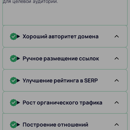
для целевой аудитории.
Хороший авторитет домена
Ручное размещение ссылок
Улучшение рейтинга в SERP
Рост органического трафика
Построение отношений