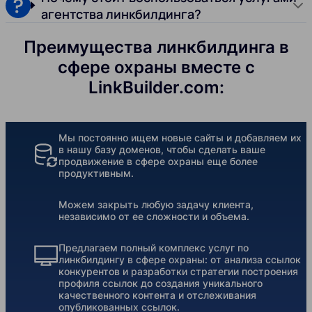
агентства линкбилдинга?
Преимущества линкбилдинга в
сфере охраны вместе с
LinkBuilder.com:
Мы постоянно ищем новые сайты и добавляем их
в нашу базу доменов, чтобы сделать ваше
продвижение в сфере охраны еще более
продуктивным.
Можем закрыть любую задачу клиента,
независимо от ее сложности и объема.
Предлагаем полный комплекс услуг по
линкбилдингу в сфере охраны: от анализа ссылок
конкурентов и разработки стратегии построения
профиля ссылок до создания уникального
качественного контента и отслеживания
опубликованных ссылок.