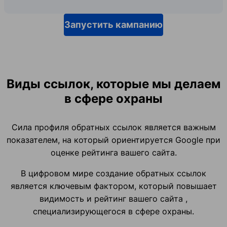
Запустить кампанию
Виды ссылок, которые мы делаем
в сфере охраны
Сила профиля обратных ссылок является важным
показателем, на который ориентируется Google при
оценке рейтинга вашего сайта.
В цифровом мире создание обратных ссылок
является ключевым фактором, который повышает
видимость и рейтинг вашего сайта ,
специализирующегося в сфере охраны.