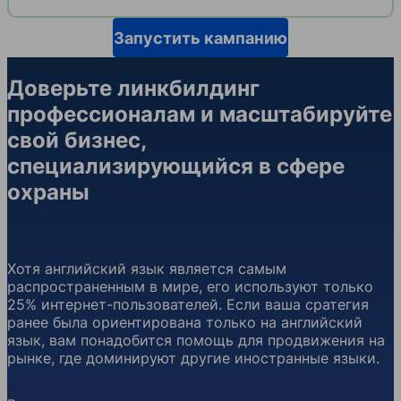
Запустить кампанию
Доверьте линкбилдинг
профессионалам и масштабируйте
свой бизнес,
специализирующийся в сфере
охраны
Хотя английский язык является самым
распространенным в мире, его используют только
25% интернет-пользователей. Если ваша сратегия
ранее была ориентирована только на английский
язык, вам понадобится помощь для продвижения на
рынке, где доминируют другие иностранные языки.