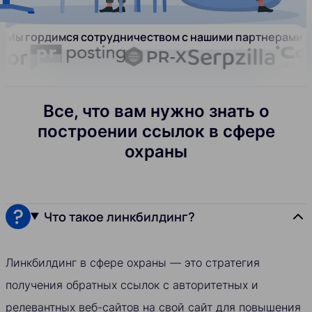
Мы гордимся сотрудничеством с нашими партнерами:
Все, что вам нужно знать о
построении ссылок в сфере
охраны
Что такое линкбилдинг?
Линкбилдинг в сфере охраны — это стратегия
получения обратных ссылок с авторитетных и
релевантных веб-сайтов на свой сайт для повышения