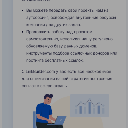
Вы можете передать свои проекты нам на
аутсорсинг, освобождая внутренние ресурсы
компании для других задач.
Продолжить работу над проектом
самостоятельно, используя нашу регулярно
обновляемую базу данных доменов,
инструменты подбора ссылочных доноров или
постинга бесплатных ссылок.
С LinkBuilder.com у вас есть все необходимое
для оптимизации вашей стратегии построения
ссылок в сфере охраны!