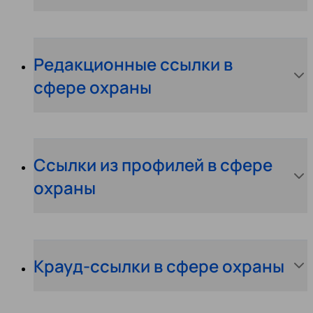
Редакционные ссылки в
сфере охраны
Ссылки из профилей в сфере
охраны
Крауд-ссылки в сфере охраны