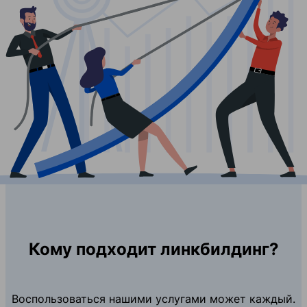
Кому подходит линкбилдинг?
Воспользоваться нашими услугами может каждый.