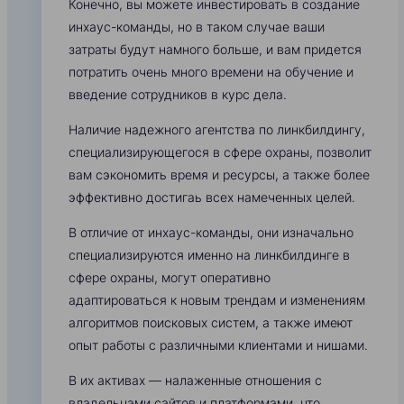
Конечно, вы можете инвестировать в создание
инхаус-команды, но в таком случае ваши
затраты будут намного больше, и вам придется
потратить очень много времени на обучение и
введение сотрудников в курс дела.
Наличие надежного агентства по линкбилдингу,
специализирующегося в сфере охраны, позволит
вам сэкономить время и ресурсы, а также более
эффективно достигаь всех намеченных целей.
В отличие от инхаус-команды, они изначально
специализируются именно на линкбилдинге в
сфере охраны, могут оперативно
адаптироваться к новым трендам и изменениям
алгоритмов поисковых систем, а также имеют
опыт работы с различными клиентами и нишами.
В их активах — налаженные отношения с
владельцами сайтов и платформами, что