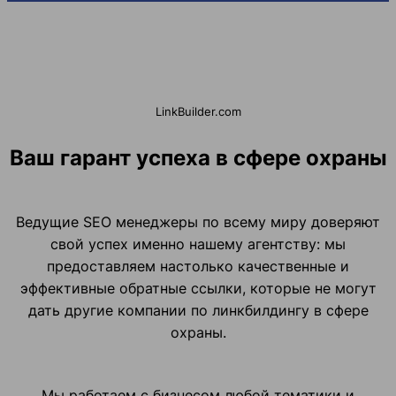
LinkBuilder.com
Ваш гарант успеха в сфере охраны
Ведущие SEO менеджеры по всему миру доверяют
свой успех именно нашему агентству: мы
предоставляем настолько качественные и
эффективные обратные ссылки, которые не могут
дать другие компании по линкбилдингу в сфере
охраны.
Мы работаем с бизнесом любой тематики и