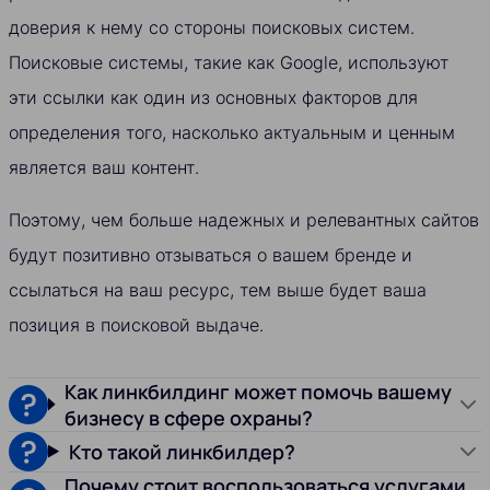
доверия к нему со стороны поисковых систем.
Поисковые системы, такие как Google, используют
эти ссылки как один из основных факторов для
определения того, насколько актуальным и ценным
является ваш контент.
Поэтому, чем больше надежных и релевантных сайтов
будут позитивно отзываться о вашем бренде и
ссылаться на ваш ресурс, тем выше будет ваша
позиция в поисковой выдаче.
Как линкбилдинг может помочь вашему
бизнесу в сфере охраны?
Кто такой линкбилдер?
Почему стоит воспользоваться услугами