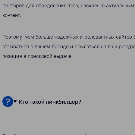
факторов для определения того, насколько актуальны
контент.
Поэтому, чем больше надежных и релевантных сайтов 
отзываться о вашем бренде и ссылаться на ваш ресур
позиция в поисковой выдаче.
Кто такой линкбилдер?