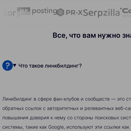
Все, что вам нужно з
Что такое линкбилдинг?
Линкбилдинг в сфере фан-клубов и сообществ — это с
обратных ссылок с авторитетных и релевантных веб-са
повышения доверия к нему со стороны поисковых сис
системы, такие как Google, используют эти ссылки как