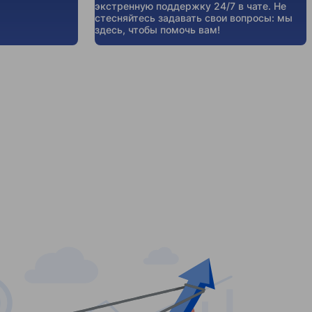
экстренную поддержку 24/7 в чате. Не
стесняйтесь задавать свои вопросы: мы
здесь, чтобы помочь вам!