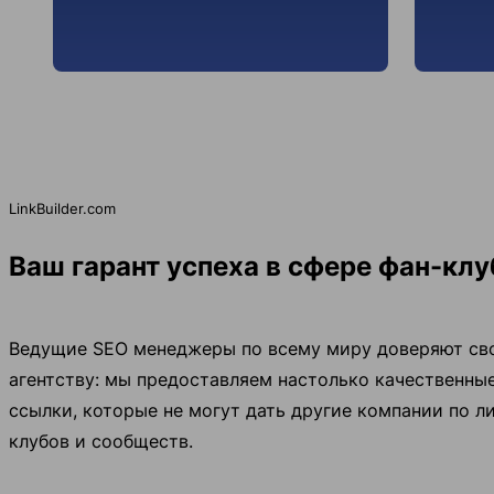
LinkBuilder.com
Ваш гарант успеха в сфере фан-кл
Ведущие SEO менеджеры по всему миру доверяют св
агентству: мы предоставляем настолько качественны
ссылки, которые не могут дать другие компании по л
клубов и сообществ.