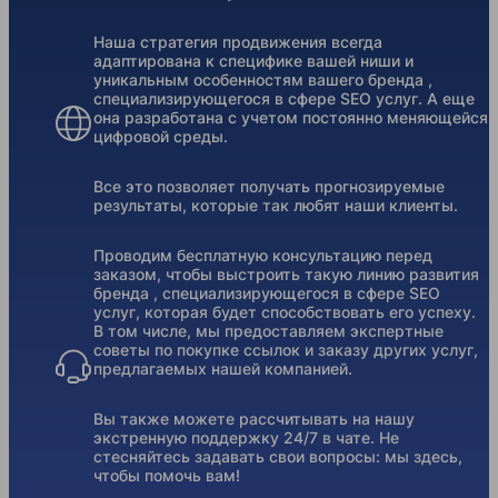
Наша стратегия продвижения всегда
адаптирована к специфике вашей ниши и
уникальным особенностям вашего бренда ,
специализирующегося в сфере SEO услуг. А еще
она разработана с учетом постоянно меняющейся
цифровой среды.
Все это позволяет получать прогнозируемые
результаты, которые так любят наши клиенты.
Проводим бесплатную консультацию перед
заказом, чтобы выстроить такую линию развития
бренда , специализирующегося в сфере SEO
услуг, которая будет способствовать его успеху.
В том числе, мы предоставляем экспертные
советы по покупке ссылок и заказу других услуг,
предлагаемых нашей компанией.
Вы также можете рассчитывать на нашу
экстренную поддержку 24/7 в чате. Не
стесняйтесь задавать свои вопросы: мы здесь,
чтобы помочь вам!