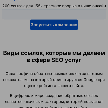
200 ссылок для 155к трафика: прорыв в нише онлайн
Запустить кампанию
Виды ссылок, которые мы делаем
в сфере SEO услуг
Сила профиля обратных ссылок является важным
показателем, на который ориентируется Google при
оценке рейтинга вашего сайта.
В цифровом мире создание обратных ссылок
является ключевым фактором, который повышает
видимость и рейтинг вашего сайта ,