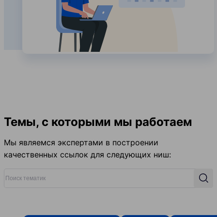
Темы, с которыми мы работаем
Мы являемся экспертами в построении
качественных ссылок для следующих ниш:
Поиск тематик
Поис