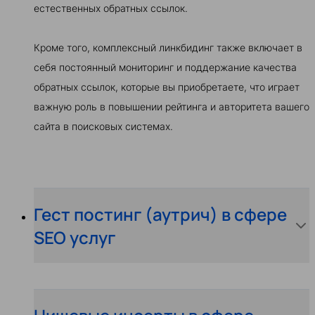
естественных обратных ссылок.
Кроме того, комплексный линкбидинг также включает в
себя постоянный мониторинг и поддержание качества
обратных ссылок, которые вы приобретаете, что играет
важную роль в повышении рейтинга и авторитета вашего
сайта в поисковых системах.
Гест постинг (аутрич) в сфере
SEO услуг