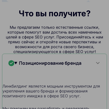
Что вы получите?
Мы предлагаем только естественные ссылки,
которые помогут вам достичь всех намеченных
целей в сфере SEO услуг. Присоединяйтесь к нам
прямо сейчас и откройте новые перспективы и
возможности для роста своего бизнеса,
специализирующегося в сфере SEO услуг!
Позиционирование бренда
Линкбилдинг является мощным инструментом для
укрепления вашего бренда и формирования
позитивного имиджа в сфере SEO услуг.
Мы поможем вам разработать и реализовать