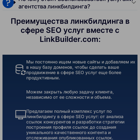
агентства линкбилдинга?
Преимущества линкбилдинга в
сфере SEO услуг вместе с
LinkBuilder.com:
Мы постоянно ищем новые сайты и добавляем их
в нашу базу доменов, чтобы сделать ваше
продвижение в сфере SEO услуг еще более
продуктивным.
Можем закрыть любую задачу клиента,
независимо от ее сложности и объема.
Предлагаем полный комплекс услуг по
линкбилдингу в сфере SEO услуг: от анализа
ссылок конкурентов и разработки стратегии
построения профиля ссылок до создания
уникального качественного контента и
отслеживания опубликованных ссылок.