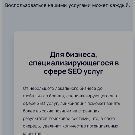
Воспользоваться нашими услугами может каждый.
Для бизнеса,
специализирующегося в
сфере SEO услуг
От небольшого локального бизнеса до
глобального бренда, специализирующегося в
сфере SEO услуг, линкбилдинг поможет занять
более высокие позиции на страницах
результатов поисковой системы, что, в свою
очередь, увеличит количество потенциальных
клиентов.