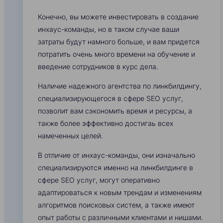
Конечно, вы можете инвестировать в создание
инхаус-команды, но в таком случае ваши
затраты будут намного больше, и вам придется
потратить очень много времени на обучение и
введение сотрудников в курс дела.
Наличие надежного агентства по линкбилдингу,
специализирующегося в сфере SEO услуг,
позволит вам сэкономить время и ресурсы, а
также более эффективно достигаь всех
намеченных целей.
В отличие от инхаус-команды, они изначально
специализируются именно на линкбилдинге в
сфере SEO услуг, могут оперативно
адаптироваться к новым трендам и изменениям
алгоритмов поисковых систем, а также имеют
опыт работы с различными клиентами и нишами.