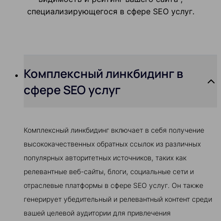
специализирующегося в сфере SEO услуг.
Комплексный линкбидинг в
сфере SEO услуг
Комплексный линкбидинг включает в себя получение
высококачественных обратных ссылок из различных
популярных авторитетных источников, таких как
релевантные веб-сайты, блоги, социальные сети и
отраслевые платформы в сфере SEO услуг. Он также
генерирует убедительный и релевантный контент среди
вашей целевой аудитории для привлечения