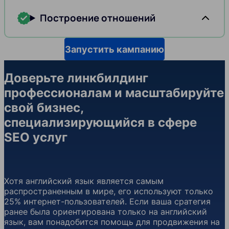
Построение отношений
Запустить кампанию
Доверьте линкбилдинг
профессионалам и масштабируйте
свой бизнес,
специализирующийся в сфере
SEO услуг
Хотя английский язык является самым
распространенным в мире, его используют только
25% интернет-пользователей. Если ваша сратегия
ранее была ориентирована только на английский
язык, вам понадобится помощь для продвижения на