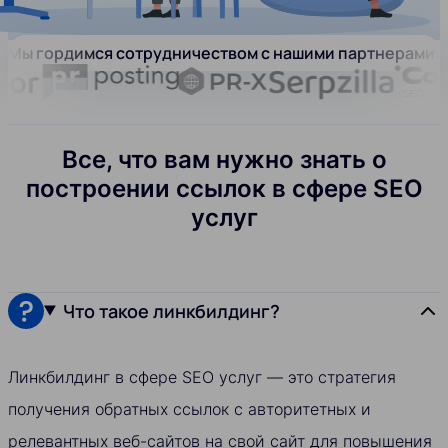
Мы гордимся сотрудничеством с нашими партнерами:
Все, что вам нужно знать о
построении ссылок в сфере SEO
услуг
Что такое линкбилдинг?
Линкбилдинг в сфере SEO услуг — это стратегия
получения обратных ссылок с авторитетных и
релевантных веб-сайтов на свой сайт для повышения