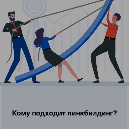
Кому подходит линкбилдинг?