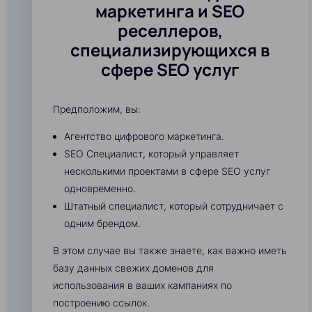
маркетинга и SEO
реселлеров,
специализирующихся в
сфере SEO услуг
Предположим, вы:
Агентство цифрового маркетинга.
SEO Специалист, который управляет
несколькими проектами в сфере SEO услуг
одновременно.
Штатный специалист, который сотрудничает с
одним брендом.
В этом случае вы также знаете, как важно иметь
базу данных свежих доменов для
использования в ваших кампаниях по
построению ссылок.