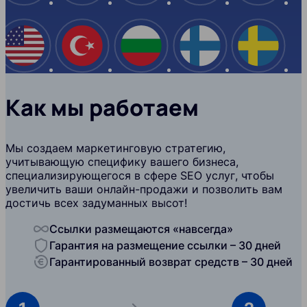
США
Турция
Болгария
Финляндия
Швеци
Как мы работаем
Мы создаем маркетинговую стратегию,
учитывающую специфику вашего бизнеса,
специализирующегося в сфере SEO услуг, чтобы
увеличить ваши онлайн-продажи и позволить вам
достичь всех задуманных высот!
Ссылки размещаются «навсегда»
Гарантия на размещение ссылки – 30 дней
Гарантированный возврат средств – 30 дней