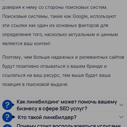
доверия к нему со стороны поисковых систем.
Поисковые системы, такие как Google, используют
эти ссылки как один из основных факторов для
определения того, насколько актуальным и ценным
является ваш контент.
Поэтому, чем больше надежных и релевантных сайтов
будут позитивно отзываться о вашем бренде и
ссылаться на ваш ресурс, тем выше будет ваша
позиция в поисковой выдаче.
Как линкбилдинг может помочь вашему
бизнесу в сфере SEO услуг?
Кто такой линкбилдер?
Почему стоит воспользоваться услугами