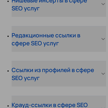
Нишевые инсерты в сфере
SEO услуг
Редакционные ссылки в
сфере SEO услуг
Ссылки из профилей в сфере
SEO услуг
Крауд-ссылки в сфере SEO