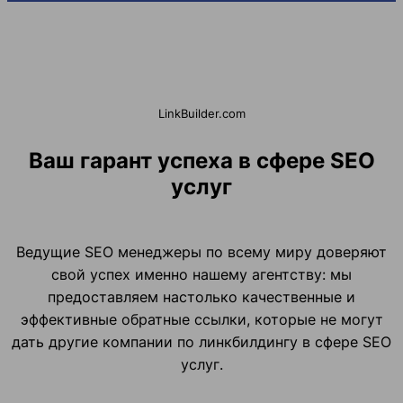
LinkBuilder.com
Ваш гарант успеха в сфере SEO
услуг
Ведущие SEO менеджеры по всему миру доверяют
свой успех именно нашему агентству: мы
предоставляем настолько качественные и
эффективные обратные ссылки, которые не могут
дать другие компании по линкбилдингу в сфере SEO
услуг.