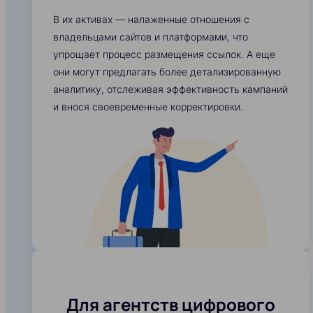
В их активах — налаженные отношения с
владельцами сайтов и платформами, что
упрощает процесс размещения ссылок. А еще
они могут предлагать более детализированную
аналитику, отслеживая эффективность кампаний
и внося своевременные корректировки.
Для агентств цифрового