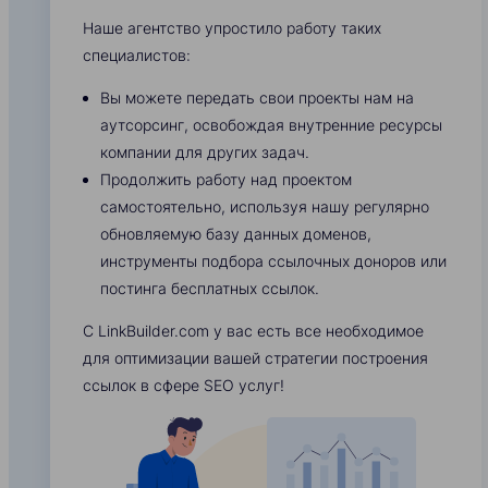
Наше агентство упростило работу таких
специалистов:
Вы можете передать свои проекты нам на
аутсорсинг, освобождая внутренние ресурсы
компании для других задач.
Продолжить работу над проектом
самостоятельно, используя нашу регулярно
обновляемую базу данных доменов,
инструменты подбора ссылочных доноров или
постинга бесплатных ссылок.
С LinkBuilder.com у вас есть все необходимое
для оптимизации вашей стратегии построения
ссылок в сфере SEO услуг!