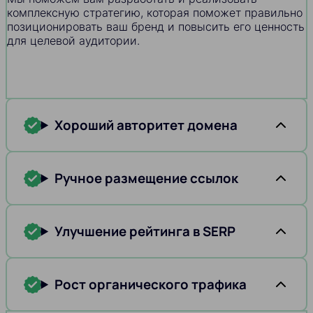
комплексную стратегию, которая поможет правильно
позиционировать ваш бренд и повысить его ценность
для целевой аудитории.
Хороший авторитет домена
Ручное размещение ссылок
Улучшение рейтинга в SERP
Рост органического трафика