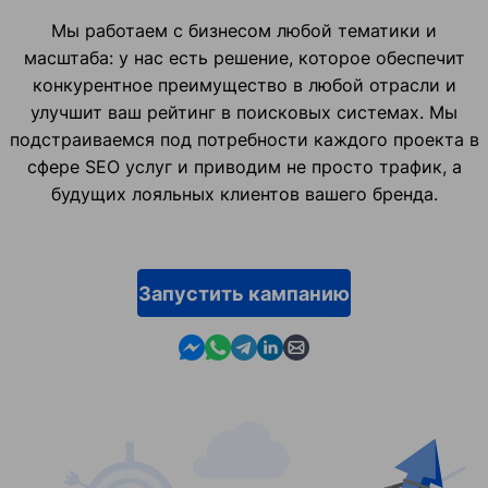
Мы работаем с бизнесом любой тематики и
масштаба: у нас есть решение, которое обеспечит
конкурентное преимущество в любой отрасли и
улучшит ваш рейтинг в поисковых системах. Мы
подстраиваемся под потребности каждого проекта в
сфере SEO услуг и приводим не просто трафик, а
будущих лояльных клиентов вашего бренда.
Запустить кампанию
Contact us in Messenger
Contact us in WhatsApp
Contact us in Telegram
Contact us in Linkedin
Contact us by email