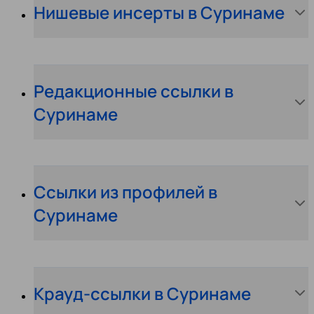
Нишевые инсерты в Суринаме
Редакционные ссылки в
Суринаме
Ссылки из профилей в
Суринаме
Крауд-ссылки в Суринаме