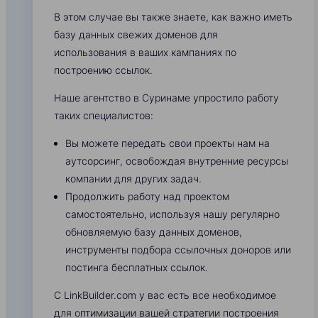
В этом случае вы также знаете, как важно иметь
базу данных свежих доменов для
использования в ваших кампаниях по
построению ссылок.
Наше агентство в Суринаме упростило работу
таких специалистов:
Вы можете передать свои проекты нам на
аутсорсинг, освобождая внутренние ресурсы
компании для других задач.
Продолжить работу над проектом
самостоятельно, используя нашу регулярно
обновляемую базу данных доменов,
инструменты подбора ссылочных доноров или
постинга бесплатных ссылок.
С LinkBuilder.com у вас есть все необходимое
для оптимизации вашей стратегии построения