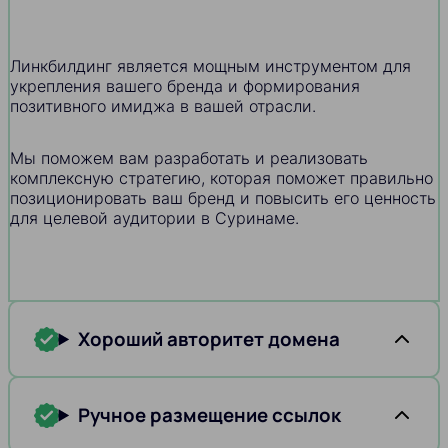
Линкбилдинг является мощным инструментом для
укрепления вашего бренда и формирования
позитивного имиджа в вашей отрасли.
Мы поможем вам разработать и реализовать
комплексную стратегию, которая поможет правильно
позиционировать ваш бренд и повысить его ценность
для целевой аудитории в Суринаме.
Хороший авторитет домена
Ручное размещение ссылок