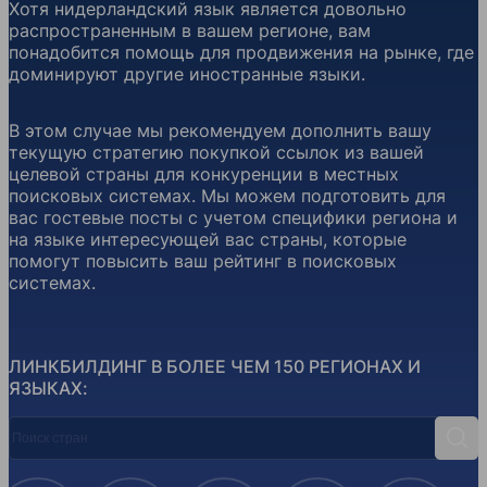
Хотя нидерландский язык является довольно
распространенным в вашем регионе, вам
понадобится помощь для продвижения на рынке, где
доминируют другие иностранные языки.
В этом случае мы рекомендуем дополнить вашу
текущую стратегию покупкой ссылок из вашей
целевой страны для конкуренции в местных
поисковых системах. Мы можем подготовить для
вас гостевые посты с учетом специфики региона и
на языке интересующей вас страны, которые
помогут повысить ваш рейтинг в поисковых
системах.
ЛИНКБИЛДИНГ В БОЛЕЕ ЧЕМ 150 РЕГИОНАХ И
ЯЗЫКАХ:
Поиск стран
Поис