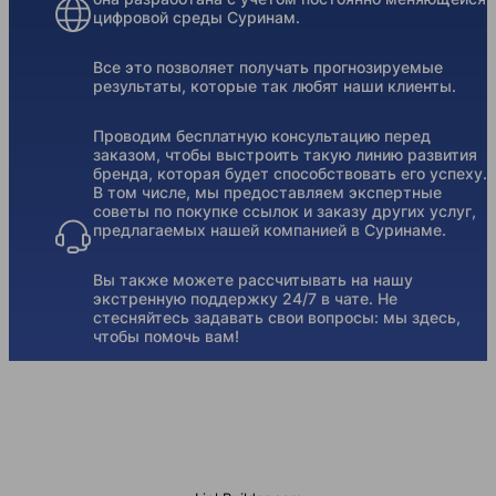
цифровой среды Суринам.
Все это позволяет получать прогнозируемые
результаты, которые так любят наши клиенты.
Проводим бесплатную консультацию перед
заказом, чтобы выстроить такую линию развития
бренда, которая будет способствовать его успеху.
В том числе, мы предоставляем экспертные
советы по покупке ссылок и заказу других услуг,
предлагаемых нашей компанией в Суринаме.
Вы также можете рассчитывать на нашу
экстренную поддержку 24/7 в чате. Не
стесняйтесь задавать свои вопросы: мы здесь,
чтобы помочь вам!