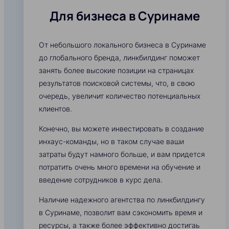
Для бизнеса в Суринаме
От небольшого локального бизнеса в Суринаме
до глобального бренда, линкбилдинг поможет
занять более высокие позиции на страницах
результатов поисковой системы, что, в свою
очередь, увеличит количество потенциальных
клиентов.
Конечно, вы можете инвестировать в создание
инхаус-команды, но в таком случае ваши
затраты будут намного больше, и вам придется
потратить очень много времени на обучение и
введение сотрудников в курс дела.
Наличие надежного агентства по линкбилдингу
в Суринаме, позволит вам сэкономить время и
ресурсы, а также более эффективно достигаь