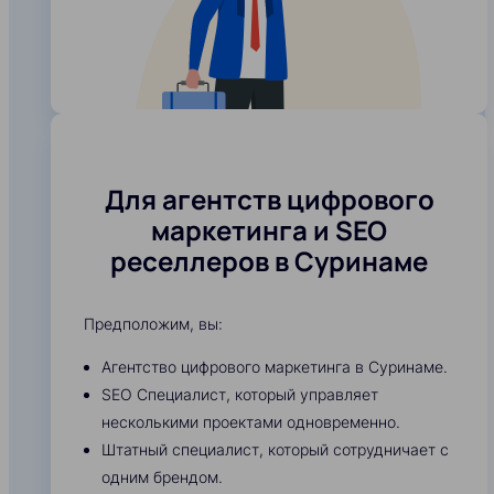
Для агентств цифрового
маркетинга и SEO
реселлеров в Суринаме
Предположим, вы:
Агентство цифрового маркетинга в Суринаме.
SEO Специалист, который управляет
несколькими проектами одновременно.
Штатный специалист, который сотрудничает с
одним брендом.