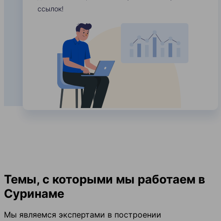
ссылок!
Темы, с которыми мы работаем в
Суринаме
Мы являемся экспертами в построении