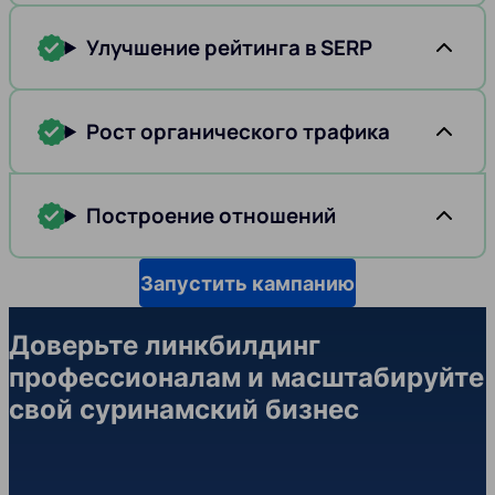
Улучшение рейтинга в SERP
Рост органического трафика
Построение отношений
Запустить кампанию
Доверьте линкбилдинг
профессионалам и масштабируйте
свой суринамский бизнес