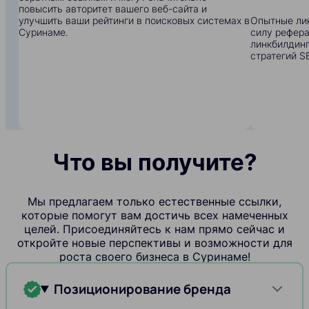
повысить авторитет вашего веб-сайта и
улучшить ваши рейтинги в поисковых системах в
Опытные ли
Суринаме.
силу рефера
линкбилдинг
стратегий S
Что вы получите?
Мы предлагаем только естественные ссылки,
которые помогут вам достичь всех намеченных
целей. Присоединяйтесь к нам прямо сейчас и
откройте новые перспективы и возможности для
роста своего бизнеса в Суринаме!
Позиционирование бренда