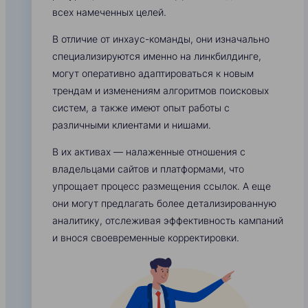
всех намеченных целей.
В отличие от инхаус-команды, они изначально
специализируются именно на линкбилдинге,
могут оперативно адаптироваться к новым
трендам и изменениям алгоритмов поисковых
систем, а также имеют опыт работы с
различными клиентами и нишами.
В их активах — налаженные отношения с
владельцами сайтов и платформами, что
упрощает процесс размещения ссылок. А еще
они могут предлагать более детализированную
аналитику, отслеживая эффективность кампаний
и внося своевременные корректировки.