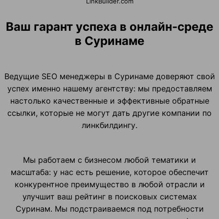
LinkBuilder.com
Ваш гарант успеха в онлайн-среде
в Суринаме
Ведущие SEO менеджеры в Суринаме доверяют свой
успех именно нашему агентству: мы предоставляем
настолько качественные и эффективные обратные
ссылки, которые не могут дать другие компании по
линкбилдингу.
Мы работаем с бизнесом любой тематики и
масштаба: у нас есть решение, которое обеспечит
конкурентное преимущество в любой отрасли и
улучшит ваш рейтинг в поисковых системах
Суринам. Мы подстраиваемся под потребности