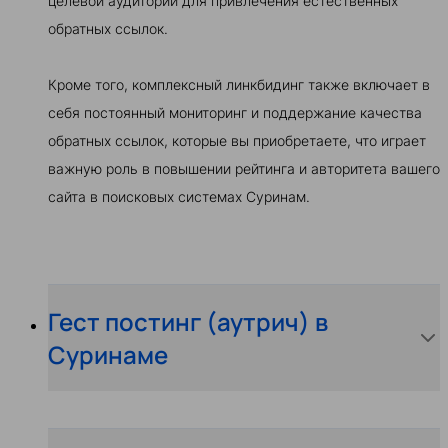
целевой аудитории для привлечения естественных
обратных ссылок.
Кроме того, комплексный линкбидинг также включает в
себя постоянный мониторинг и поддержание качества
обратных ссылок, которые вы приобретаете, что играет
важную роль в повышении рейтинга и авторитета вашего
сайта в поисковых системах Суринам.
Гест постинг (аутрич) в
Суринаме