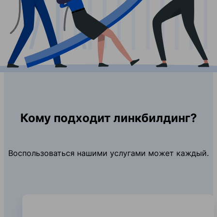
Кому подходит линкбилдинг?
Воспользоваться нашими услугами может каждый.