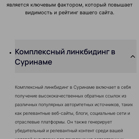
является ключевым фактором, который повышает
видимость и рейтинг вашего сайта.
Комплексный линкбидинг в
Суринаме
Комплексный линкбидинг в Суринаме включает в себя
получение высококачественных обратных ссылок из
различных популярных авторитетных источников, таких
как релевантные веб-сайты, блоги, социальные сети и
отраслевые платформы. Он также генерирует
убедительный и релевантный контент среди вашей