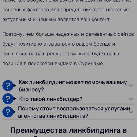
основных факторов для определения того, насколько
актуальным и ценным является ваш контент.
Поэтому, чем больше надежных и релевантных сайтов
будут позитивно отзываться о вашем бренде и
ссылаться на ваш ресурс, тем выше будет ваша
позиция в поисковой выдаче в Суринаме.
Как линкбилдинг может помочь вашему
бизнесу?
Кто такой линкбилдер?
Почему стоит воспользоваться услугами
агентства линкбилдинга?
Преимущества линкбилдинга в