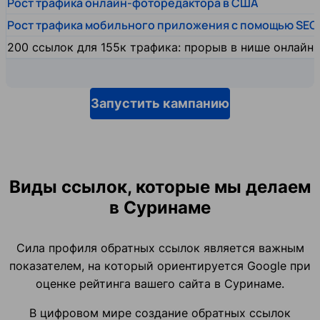
Рост трафика онлайн-фоторедактора в США
Рост трафика мобильного приложения с помощью SEO
200 ссылок для 155к трафика: прорыв в нише онлайн
Запустить кампанию
Виды ссылок, которые мы делаем
в Суринаме
Сила профиля обратных ссылок является важным
показателем, на который ориентируется Google при
оценке рейтинга вашего сайта в Суринаме.
В цифровом мире создание обратных ссылок