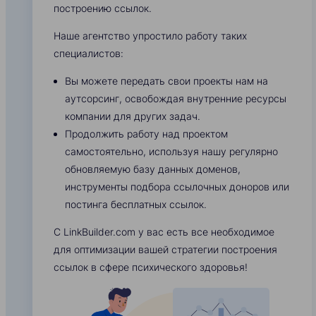
построению ссылок.
Наше агентство упростило работу таких
специалистов:
Вы можете передать свои проекты нам на
аутсорсинг, освобождая внутренние ресурсы
компании для других задач.
Продолжить работу над проектом
самостоятельно, используя нашу регулярно
обновляемую базу данных доменов,
инструменты подбора ссылочных доноров или
постинга бесплатных ссылок.
С LinkBuilder.com у вас есть все необходимое
для оптимизации вашей стратегии построения
ссылок в сфере психического здоровья!