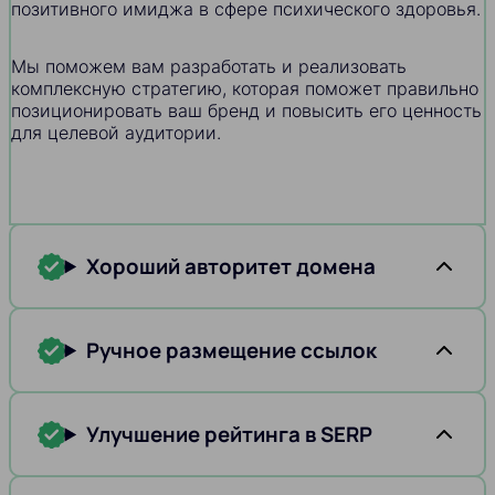
позитивного имиджа в сфере психического здоровья.
Мы поможем вам разработать и реализовать
комплексную стратегию, которая поможет правильно
позиционировать ваш бренд и повысить его ценность
для целевой аудитории.
Хороший авторитет домена
Ручное размещение ссылок
Улучшение рейтинга в SERP