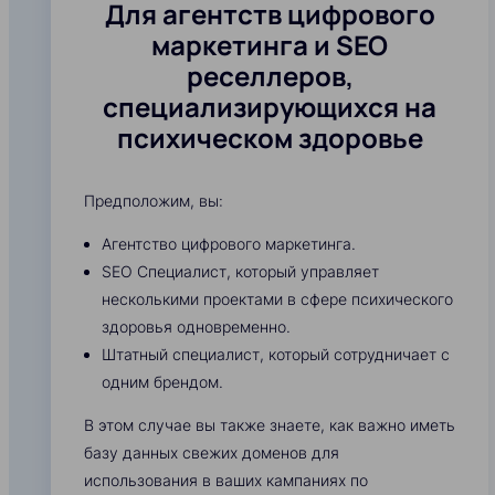
Для агентств цифрового
маркетинга и SEO
реселлеров,
специализирующихся на
психическом здоровье
Предположим, вы:
Агентство цифрового маркетинга.
SEO Специалист, который управляет
несколькими проектами в сфере психического
здоровья одновременно.
Штатный специалист, который сотрудничает с
одним брендом.
В этом случае вы также знаете, как важно иметь
базу данных свежих доменов для
использования в ваших кампаниях по