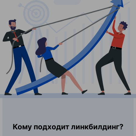
Кому подходит линкбилдинг?