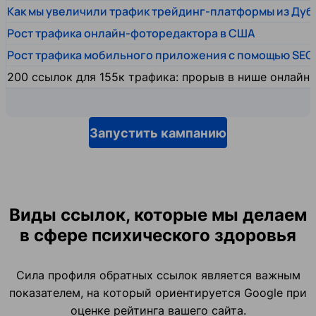
Как мы увеличили трафик трейдинг-платформы из Дуб
Рост трафика онлайн-фоторедактора в США
Рост трафика мобильного приложения с помощью SEO
200 ссылок для 155к трафика: прорыв в нише онлайн
Запустить кампанию
Виды ссылок, которые мы делаем
в сфере психического здоровья
Сила профиля обратных ссылок является важным
показателем, на который ориентируется Google при
оценке рейтинга вашего сайта.