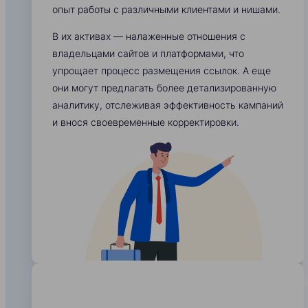
опыт работы с различными клиентами и нишами.
В их активах — налаженные отношения с
владельцами сайтов и платформами, что
упрощает процесс размещения ссылок. А еще
они могут предлагать более детализированную
аналитику, отслеживая эффективность кампаний
и внося своевременные корректировки.