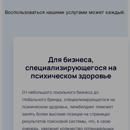
Воспользоваться нашими услугами может каждый.
Для бизнеса,
специализирующегося на
психическом здоровье
От небольшого локального бизнеса до
глобального бренда, специализирующегося на
психическом здоровье, линкбилдинг поможет
занять более высокие позиции на страницах
результатов поисковой системы, что, в свою
очередь, увеличит количество потенциальных