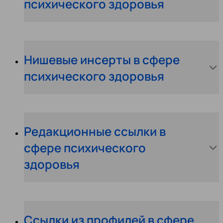
психического здоровья
Нишевые инсерты в сфере
психического здоровья
Редакционные ссылки в
сфере психического
здоровья
Ссылки из профилей в сфере