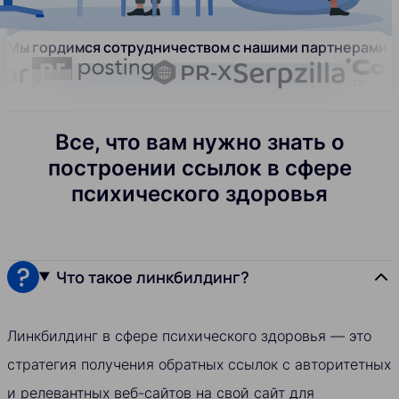
Мы гордимся сотрудничеством с нашими партнерами:
Все, что вам нужно знать о
построении ссылок в сфере
психического здоровья
Что такое линкбилдинг?
Линкбилдинг в сфере психического здоровья — это
стратегия получения обратных ссылок с авторитетных
и релевантных веб-сайтов на свой сайт для