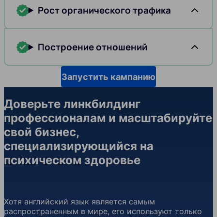
Рост органического трафика
Построение отношений
Запустить кампанию
Доверьте линкбилдинг
профессионалам и масштабируйте
свой бизнес,
специализирующийся на
психическом здоровье
Хотя английский язык является самым
распространенным в мире, его используют только