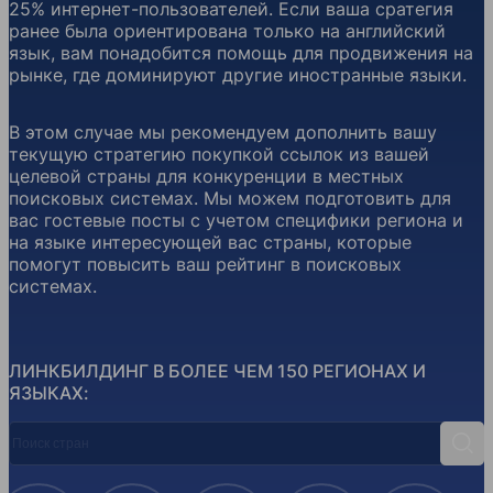
25% интернет-пользователей. Если ваша сратегия
ранее была ориентирована только на английский
язык, вам понадобится помощь для продвижения на
рынке, где доминируют другие иностранные языки.
В этом случае мы рекомендуем дополнить вашу
текущую стратегию покупкой ссылок из вашей
целевой страны для конкуренции в местных
поисковых системах. Мы можем подготовить для
вас гостевые посты с учетом специфики региона и
на языке интересующей вас страны, которые
помогут повысить ваш рейтинг в поисковых
системах.
ЛИНКБИЛДИНГ В БОЛЕЕ ЧЕМ 150 РЕГИОНАХ И
ЯЗЫКАХ:
Поиск стран
Поис