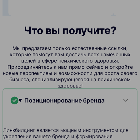
Что вы получите?
Мы предлагаем только естественные ссылки,
которые помогут вам достичь всех намеченных
целей в сфере психического здоровья.
Присоединяйтесь к нам прямо сейчас и откройте
новые перспективы и возможности для роста своего
бизнеса, специализирующегося на психическом
здоровье!
Позиционирование бренда
Линкбилдинг является мощным инструментом для
укрепления вашего бренда и формирования