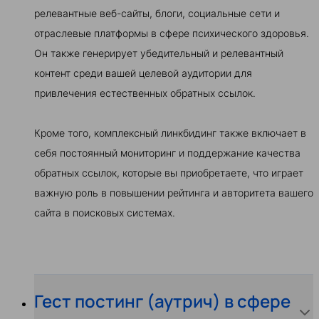
релевантные веб-сайты, блоги, социальные сети и
отраслевые платформы в сфере психического здоровья.
Он также генерирует убедительный и релевантный
контент среди вашей целевой аудитории для
привлечения естественных обратных ссылок.
Кроме того, комплексный линкбидинг также включает в
себя постоянный мониторинг и поддержание качества
обратных ссылок, которые вы приобретаете, что играет
важную роль в повышении рейтинга и авторитета вашего
сайта в поисковых системах.
Гест постинг (аутрич) в сфере