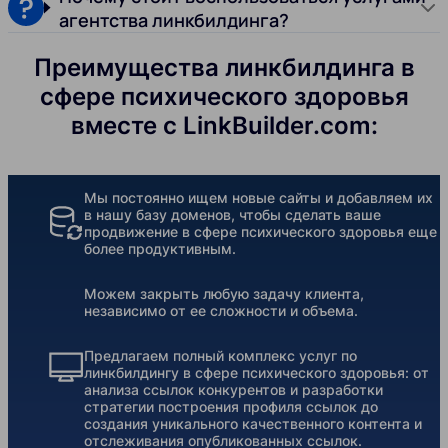
агентства линкбилдинга?
Преимущества линкбилдинга в
сфере психического здоровья
вместе с LinkBuilder.com:
Мы постоянно ищем новые сайты и добавляем их
в нашу базу доменов, чтобы сделать ваше
продвижение в сфере психического здоровья еще
более продуктивным.
Можем закрыть любую задачу клиента,
независимо от ее сложности и объема.
Предлагаем полный комплекс услуг по
линкбилдингу в сфере психического здоровья: от
анализа ссылок конкурентов и разработки
стратегии построения профиля ссылок до
создания уникального качественного контента и
отслеживания опубликованных ссылок.