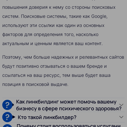
повышения доверия к нему со стороны поисковых
систем. Поисковые системы, такие как Google,
используют эти ссылки как один из основных
факторов для определения того, насколько
актуальным и ценным является ваш контент.
Поэтому, чем больше надежных и релевантных сайтов
будут позитивно отзываться о вашем бренде и
ссылаться на ваш ресурс, тем выше будет ваша
позиция в поисковой выдаче.
Как линкбилдинг может помочь вашему
бизнесу в сфере психического здоровья?
Кто такой линкбилдер?
Почему стоит воспользоваться услугами