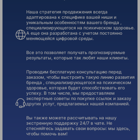
Наша стратегия продвижения всегда
адаптирована к специфике вашей ниши и
уникальным особенностям вашего бренда ,
специализирующегося на психическом здоровье.
А еще она разработана с учетом постоянно
меняющейся цифровой среды.
Все это позволяет получать прогнозируемые
результаты, которые так любят наши клиенты.
Проводим бесплатную консультацию перед
заказом, чтобы выстроить такую линию развития
бренда , специализирующегося на психическом
здоровье, которая будет способствовать его
успеху. В том числе, мы предоставляем
экспертные советы по покупке ссылок и заказу
других услуг, предлагаемых нашей компанией.
Вы также можете рассчитывать на нашу
экстренную поддержку 24/7 в чате. Не
стесняйтесь задавать свои вопросы: мы здесь,
чтобы помочь вам!