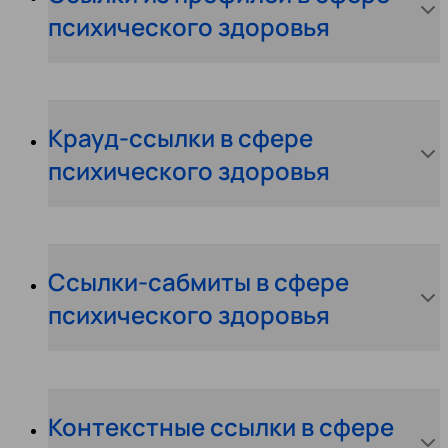
психического здоровья
Крауд-ссылки в сфере
психического здоровья
Ссылки-сабмиты в сфере
психического здоровья
Контекстные ссылки в сфере