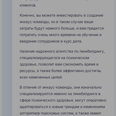
клиентов.
Конечно, вы можете инвестировать в создание
инхаус-команды, но в таком случае ваши
затраты будут намного больше, и вам придется
потратить очень много времени на обучение и
введение сотрудников в курс дела.
Наличие надежного агентства по линкбилдингу,
специализирующегося на психическом
здоровье, позволит вам сэкономить время и
ресурсы, а также более эффективно достигаь
всех намеченных целей.
В отличие от инхаус-команды, они изначально
специализируются именно на линкбилдинге в
сфере психического здоровья, могут оперативно
адаптироваться к новым трендам и изменениям
алгоритмов поисковых систем, а также имеют