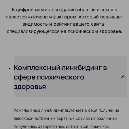
В цифровом мире создание обратных ссылок
является ключевым фактором, который повышает
видимость и рейтинг вашего сайта ,
специализирующегося на психическом здоровье.
Комплексный линкбидинг в
сфере психического
здоровья
Комплексный линкбидинг включает в себя получение
высококачественных обратных ссылок из различных
популярных авторитетных источников, таких как