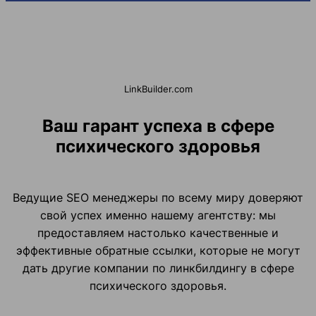
LinkBuilder.com
Ваш гарант успеха в сфере
психического здоровья
Ведущие SEO менеджеры по всему миру доверяют
свой успех именно нашему агентству: мы
предоставляем настолько качественные и
эффективные обратные ссылки, которые не могут
дать другие компании по линкбилдингу в сфере
психического здоровья.