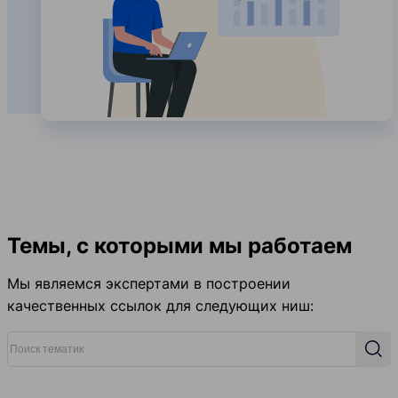
Темы, с которыми мы работаем
Мы являемся экспертами в построении
качественных ссылок для следующих ниш:
Поиск тематик
Поис