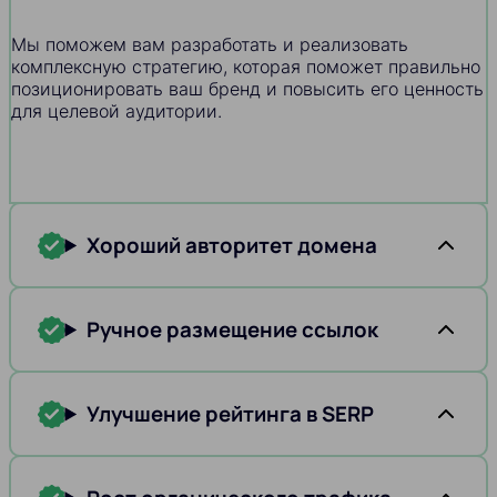
Мы поможем вам разработать и реализовать
комплексную стратегию, которая поможет правильно
позиционировать ваш бренд и повысить его ценность
для целевой аудитории.
Хороший авторитет домена
Ручное размещение ссылок
Улучшение рейтинга в SERP