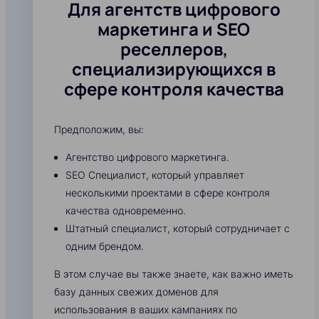
Для агентств цифрового
маркетинга и SEO
реселлеров,
специализирующихся в
сфере контроля качества
Предположим, вы:
Агентство цифрового маркетинга.
SEO Специалист, который управляет
несколькими проектами в сфере контроля
качества одновременно.
Штатный специалист, который сотрудничает с
одним брендом.
В этом случае вы также знаете, как важно иметь
базу данных свежих доменов для
использования в ваших кампаниях по