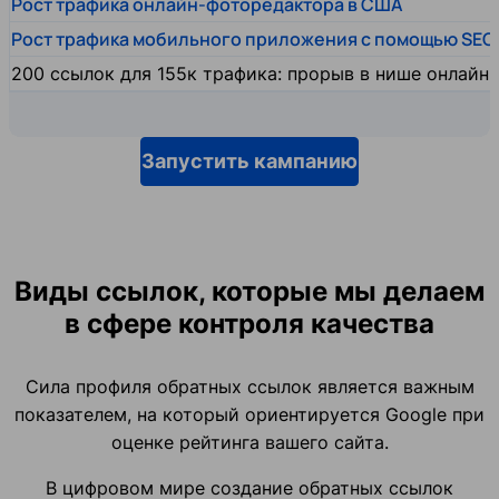
Рост трафика онлайн-фоторедактора в США
Рост трафика мобильного приложения с помощью SEO
200 ссылок для 155к трафика: прорыв в нише онлайн
Запустить кампанию
Виды ссылок, которые мы делаем
в сфере контроля качества
Сила профиля обратных ссылок является важным
показателем, на который ориентируется Google при
оценке рейтинга вашего сайта.
В цифровом мире создание обратных ссылок