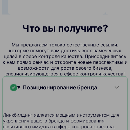
Что вы получите?
Мы предлагаем только естественные ссылки,
которые помогут вам достичь всех намеченных
целей в сфере контроля качества. Присоединяйтесь
к нам прямо сейчас и откройте новые перспективы и
возможности для роста своего бизнеса,
специализирующегося в сфере контроля качества!
Позиционирование бренда
Линкбилдинг является мощным инструментом для
укрепления вашего бренда и формирования
позитивного имиджа в сфере контроля качества.