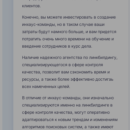
клиентов.
Конечно, вы можете инвестировать в создание
инхаус-команды, но в таком случае ваши
затраты будут намного больше, и вам придется
потратить очень много времени на обучение и
введение сотрудников в курс дела.
Наличие надежного агентства по линкбилдингу,
специализирующегося в сфере контроля
качества, позволит вам сэкономить время и
ресурсы, а также более эффективно достигаь
всех намеченных целей.
В отличие от инхаус-команды, они изначально
специализируются именно на линкбилдинге в
сфере контроля качества, могут оперативно
адаптироваться к новым трендам и изменениям
алгоритмов поисковых систем, а также имеют