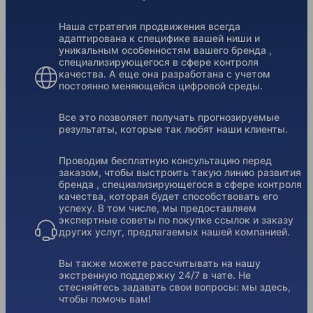
Наша стратегия продвижения всегда
адаптирована к специфике вашей ниши и
уникальным особенностям вашего бренда ,
специализирующегося в сфере контроля
качества. А еще она разработана с учетом
постоянно меняющейся цифровой среды.
Все это позволяет получать прогнозируемые
результаты, которые так любят наши клиенты.
Проводим бесплатную консультацию перед
заказом, чтобы выстроить такую линию развития
бренда , специализирующегося в сфере контроля
качества, которая будет способствовать его
успеху. В том числе, мы предоставляем
экспертные советы по покупке ссылок и заказу
других услуг, предлагаемых нашей компанией.
Вы также можете рассчитывать на нашу
экстренную поддержку 24/7 в чате. Не
стесняйтесь задавать свои вопросы: мы здесь,
чтобы помочь вам!