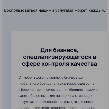
Воспользоваться нашими услугами может каждый.
Для бизнеса,
специализирующегося в
сфере контроля качества
От небольшого локального бизнеса до
глобального бренда, специализирующегося в
сфере контроля качества, линкбилдинг поможет
занять более высокие позиции на страницах
результатов поисковой системы, что, в свою
очередь, увеличит количество потенциальных