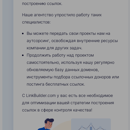
построению ссылок.
Наше агентство упростило работу таких
специалистов:
Вы можете передать свои проекты нам на
аутсорсинг, освобождая внутренние ресурсы
компании для других задач.
Продолжить работу над проектом
самостоятельно, используя нашу регулярно
обновляемую базу данных доменов,
инструменты подбора ссылочных доноров или
постинга бесплатных ссылок.
С LinkBuilder.com у вас есть все необходимое
для оптимизации вашей стратегии построения
ссылок в сфере контроля качества!