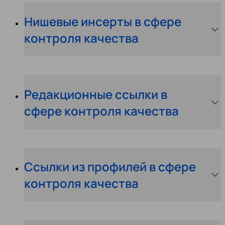
Нишевые инсерты в сфере
контроля качества
Редакционные ссылки в
сфере контроля качества
Ссылки из профилей в сфере
контроля качества