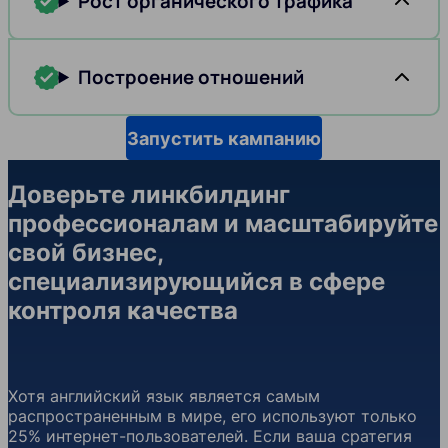
Рост органического трафика
Построение отношений
Запустить кампанию
Доверьте линкбилдинг
профессионалам и масштабируйте
свой бизнес,
специализирующийся в сфере
контроля качества
Хотя английский язык является самым
распространенным в мире, его используют только
25% интернет-пользователей. Если ваша сратегия