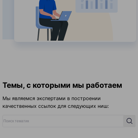
Темы, с которыми мы работаем
Мы являемся экспертами в построении
качественных ссылок для следующих ниш:
Поиск тематик
Поис