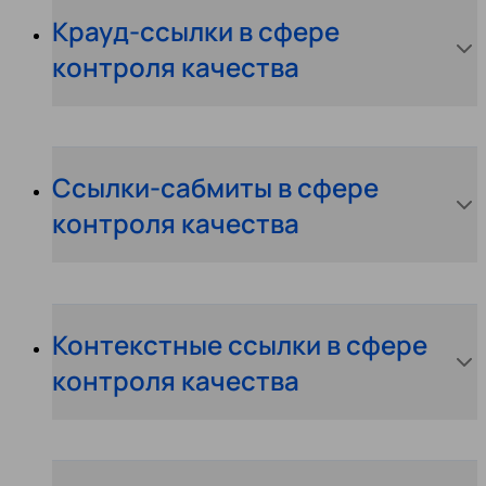
Крауд-ссылки в сфере
контроля качества
Ссылки-сабмиты в сфере
контроля качества
Контекстные ссылки в сфере
контроля качества