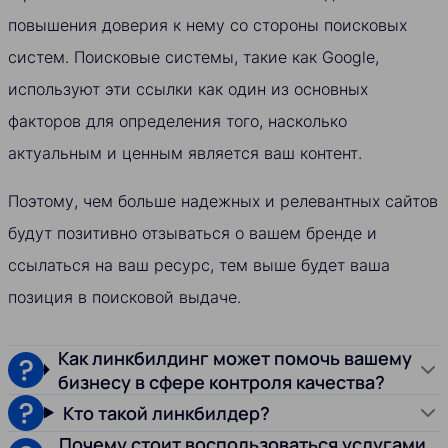
повышения доверия к нему со стороны поисковых
систем. Поисковые системы, такие как Google,
используют эти ссылки как один из основных
факторов для определения того, насколько
актуальным и ценным является ваш контент.
Поэтому, чем больше надежных и релевантных сайтов
будут позитивно отзываться о вашем бренде и
ссылаться на ваш ресурс, тем выше будет ваша
позиция в поисковой выдаче.
Как линкбилдинг может помочь вашему
бизнесу в сфере контроля качества?
Кто такой линкбилдер?
Почему стоит воспользоваться услугами