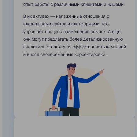
опыт работы с различными клиентами и нишами.
В их активах — налаженные отношения с
владельцами сайтов и платформами, что
упрощает процесс размещения ссылок. А еще
они могут предлагать более детализированную
аналитику, отслеживая эффективность кампаний
и внося своевременные корректировки.