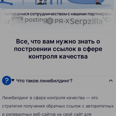
Мы гордимся сотрудничеством с нашими партнерами:
Все, что вам нужно знать о
построении ссылок в сфере
контроля качества
Что такое линкбилдинг?
Линкбилдинг в сфере контроля качества — это
стратегия получения обратных ссылок с авторитетных
и релевантных веб-сайтов на свой сайт для