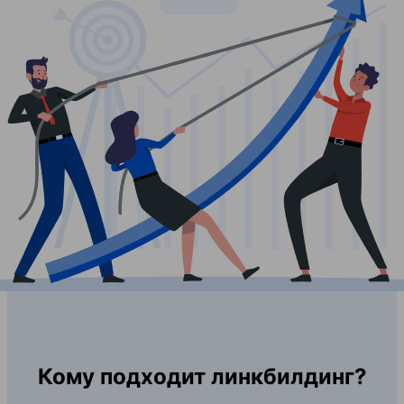
Кому подходит линкбилдинг?