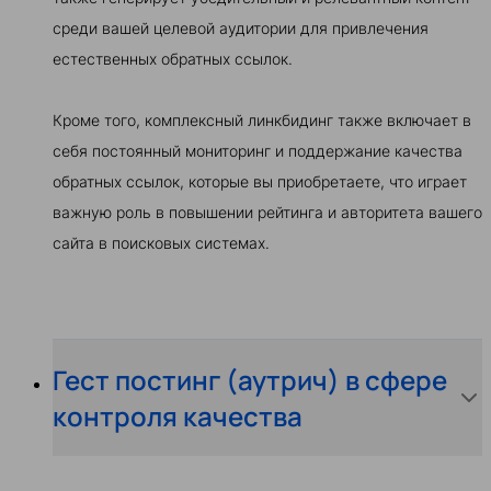
среди вашей целевой аудитории для привлечения
естественных обратных ссылок.
Кроме того, комплексный линкбидинг также включает в
себя постоянный мониторинг и поддержание качества
обратных ссылок, которые вы приобретаете, что играет
важную роль в повышении рейтинга и авторитета вашего
сайта в поисковых системах.
Гест постинг (аутрич) в сфере
контроля качества