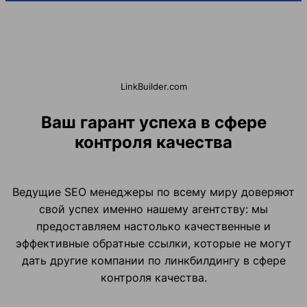
LinkBuilder.com
Ваш гарант успеха в сфере
контроля качества
Ведущие SEO менеджеры по всему миру доверяют
свой успех именно нашему агентству: мы
предоставляем настолько качественные и
эффективные обратные ссылки, которые не могут
дать другие компании по линкбилдингу в сфере
контроля качества.