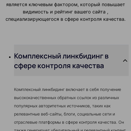
является ключевым фактором, который повышает
видимость и рейтинг вашего сайта ,
специализирующегося в сфере контроля качества.
Комплексный линкбидинг в
сфере контроля качества
Комплексный линкбидинг включает в себя получение
высококачественных обратных ссылок из различных
популярных авторитетных источников, таких как
релевантные веб-сайты, блоги, социальные сети и
отраслевые платформы в сфере контроля качества. Он
также генерирует убедительный и релевантный контент