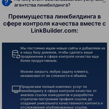
агентства линкбилдинга?
Преимущества линкбилдинга в
сфере контроля качества вместе с
LinkBuilder.com:
Мы постоянно ищем новые сайты и добавляем их
в нашу базу доменов, чтобы сделать ваше
продвижение в сфере контроля качества еще
более продуктивным.
Можем закрыть любую задачу клиента,
независимо от ее сложности и объема.
Предлагаем полный комплекс услуг по
линкбилдингу в сфере контроля качества: от
анализа ссылок конкурентов и разработки
стратегии построения профиля ссылок до
создания уникального качественного контента и
отслеживания опубликованных ссылок.