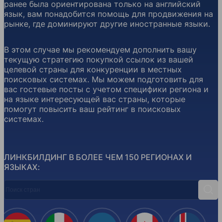
ранее была ориентирована только на английский
язык, вам понадобится помощь для продвижения на
рынке, где доминируют другие иностранные языки.
В этом случае мы рекомендуем дополнить вашу
текущую стратегию покупкой ссылок из вашей
целевой страны для конкуренции в местных
поисковых системах. Мы можем подготовить для
вас гостевые посты с учетом специфики региона и
на языке интересующей вас страны, которые
помогут повысить ваш рейтинг в поисковых
системах.
ЛИНКБИЛДИНГ В БОЛЕЕ ЧЕМ 150 РЕГИОНАХ И
ЯЗЫКАХ:
Поиск стран
Поис