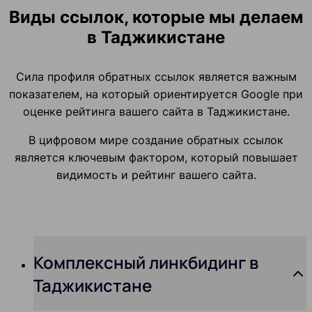
Виды ссылок, которые мы делаем
в Таджикистане
Сила профиля обратных ссылок является важным
показателем, на который ориентируется Google при
оценке рейтинга вашего сайта в Таджикистане.
В цифровом мире создание обратных ссылок
является ключевым фактором, который повышает
видимость и рейтинг вашего сайта.
Комплексный линкбидинг в
Таджикистане