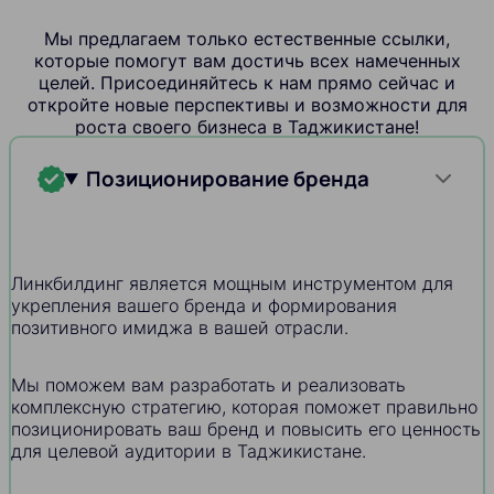
Мы предлагаем только естественные ссылки,
которые помогут вам достичь всех намеченных
целей. Присоединяйтесь к нам прямо сейчас и
откройте новые перспективы и возможности для
роста своего бизнеса в Таджикистане!
Позиционирование бренда
Линкбилдинг является мощным инструментом для
укрепления вашего бренда и формирования
позитивного имиджа в вашей отрасли.
Мы поможем вам разработать и реализовать
комплексную стратегию, которая поможет правильно
позиционировать ваш бренд и повысить его ценность
для целевой аудитории в Таджикистане.