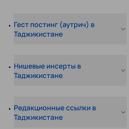
Гест постинг (аутрич) в
Таджикистане
Нишевые инсерты в
Таджикистане
Редакционные ссылки в
Таджикистане