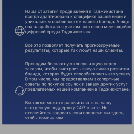
Наша стратегия продвижения в Таджикистане
всегда адаптирована к специфике вашей ниши и
уникальным особенностям вашего бренда. А еще
она разработана с учетом постоянно меняющейся
цифровой среды Таджикистана.
Все это позволяет получать прогнозируемые
результаты, которые так любят наши клиенты.
Проводим бесплатную консультацию перед
заказом, чтобы выстроить такую линию развития
бренда, которая будет способствовать его успеху.
В том числе, мы предоставляем экспертные
советы по покупке ссылок и заказу других услуг,
предлагаемых нашей компанией в Таджикистане.
Вы также можете рассчитывать на нашу
экстренную поддержку 24/7 в чате. Не
стесняйтесь задавать свои вопросы: мы здесь,
чтобы помочь вам!