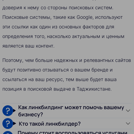
доверия к нему со стороны поисковых систем.
Поисковые системы, такие как Google, используют
эти ссылки как один из основных факторов для
определения того, насколько актуальным и ценным
является ваш контент.
Поэтому, чем больше надежных и релевантных сайтов
будут позитивно отзываться о вашем бренде и
ссылаться на ваш ресурс, тем выше будет ваша
позиция в поисковой выдаче в Таджикистане.
Как линкбилдинг может помочь вашему
бизнесу?
Кто такой линкбилдер?
Почему стоит воспользоваться услугами