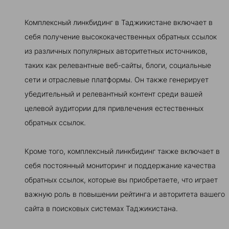
Комплексный линкбидинг в Таджикистане включает в
себя получение высококачественных обратных ссылок
из различных популярных авторитетных источников,
таких как релевантные веб-сайты, блоги, социальные
сети и отраслевые платформы. Он также генерирует
убедительный и релевантный контент среди вашей
целевой аудитории для привлечения естественных
обратных ссылок.
Кроме того, комплексный линкбидинг также включает в
себя постоянный мониторинг и поддержание качества
обратных ссылок, которые вы приобретаете, что играет
важную роль в повышении рейтинга и авторитета вашего
сайта в поисковых системах Таджикистана.