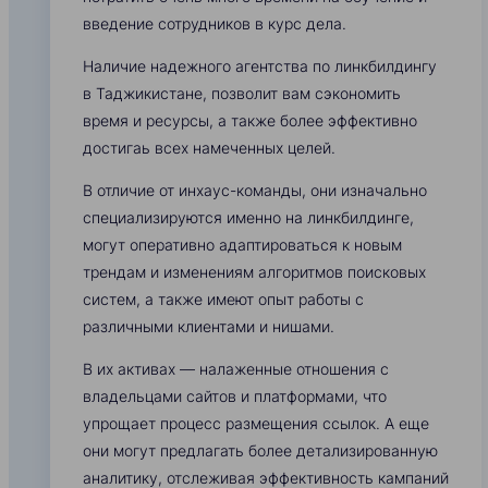
введение сотрудников в курс дела.
Наличие надежного агентства по линкбилдингу
в Таджикистане, позволит вам сэкономить
время и ресурсы, а также более эффективно
достигаь всех намеченных целей.
В отличие от инхаус-команды, они изначально
специализируются именно на линкбилдинге,
могут оперативно адаптироваться к новым
трендам и изменениям алгоритмов поисковых
систем, а также имеют опыт работы с
различными клиентами и нишами.
В их активах — налаженные отношения с
владельцами сайтов и платформами, что
упрощает процесс размещения ссылок. А еще
они могут предлагать более детализированную
аналитику, отслеживая эффективность кампаний