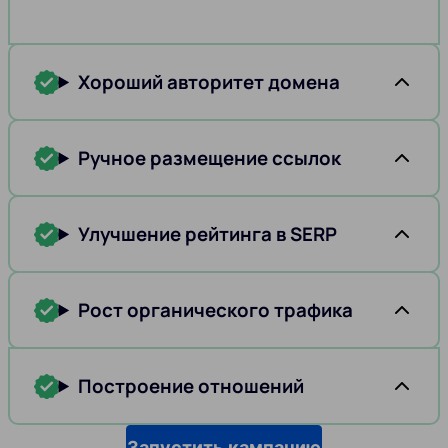
Хороший авторитет домена
Ручное размещение ссылок
Улучшение рейтинга в SERP
Рост органического трафика
Построение отношений
Запустить кампанию