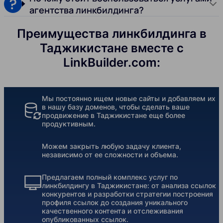
агентства линкбилдинга?
Преимущества линкбилдинга в
Таджикистане вместе с
LinkBuilder.com:
Мы постоянно ищем новые сайты и добавляем их
в нашу базу доменов, чтобы сделать ваше
продвижение в Таджикистане еще более
продуктивным.
Можем закрыть любую задачу клиента,
независимо от ее сложности и объема.
Предлагаем полный комплекс услуг по
линкбилдингу в Таджикистане: от анализа ссылок
конкурентов и разработки стратегии построения
профиля ссылок до создания уникального
качественного контента и отслеживания
опубликованных ссылок.