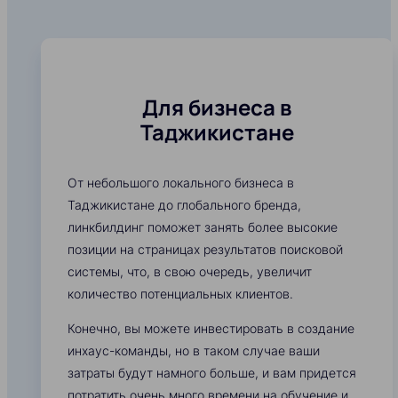
Для бизнеса в
Таджикистане
От небольшого локального бизнеса в
Таджикистане до глобального бренда,
линкбилдинг поможет занять более высокие
позиции на страницах результатов поисковой
системы, что, в свою очередь, увеличит
количество потенциальных клиентов.
Конечно, вы можете инвестировать в создание
инхаус-команды, но в таком случае ваши
затраты будут намного больше, и вам придется
потратить очень много времени на обучение и