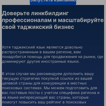
Доверьте линкбилдинг
профессионалам и масштабируйте
свой таджикский бизнес
Хотя таджикский язык является довольно
распространенным в вашем регионе, вам
понадобится помощь для продвижения на рынке, где
доминируют другие иностранные языки.
В этом случае мы рекомендуем дополнить вашу
текущую стратегию покупкой ссылок из вашей
целевой страны для конкуренции в местных
поисковых системах. Мы можем подготовить для
вас гостевые посты с учетом специфики региона и
на языке интересующей вас страны, которые
помогут повысить ваш рейтинг в поисковых