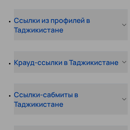
Ссылки из профилей в
Таджикистане
Крауд-ссылки в Таджикистане
Ссылки-сабмиты в
Таджикистане