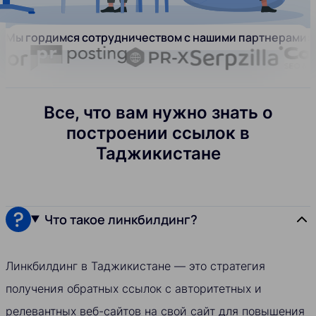
Мы гордимся сотрудничеством с нашими партнерами:
Все, что вам нужно знать о
построении ссылок в
Таджикистане
Что такое линкбилдинг?
Линкбилдинг в Таджикистане — это стратегия
получения обратных ссылок с авторитетных и
релевантных веб-сайтов на свой сайт для повышения