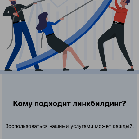
Кому подходит линкбилдинг?
Воспользоваться нашими услугами может каждый.