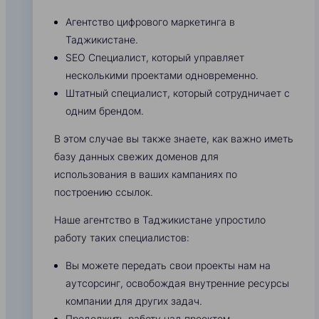
Агентство цифрового маркетинга в
Таджикистане.
SEO Специалист, который управляет
несколькими проектами одновременно.
Штатный специалист, который сотрудничает с
одним брендом.
В этом случае вы также знаете, как важно иметь
базу данных свежих доменов для
использования в ваших кампаниях по
построению ссылок.
Наше агентство в Таджикистане упростило
работу таких специалистов:
Вы можете передать свои проекты нам на
аутсорсинг, освобождая внутренние ресурсы
компании для других задач.
Продолжить работу над проектом