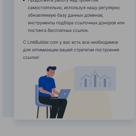
самостоятельно, используя нашу регулярно
обновляемую базу данных доменов,
инструменты подбора ссылочных доноров или
постинга бесплатных ссылок.
С LinkBuilder.com у вас есть все необходимое
для оптимизации вашей стратегии построения
ссылок!