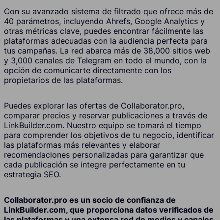
Con su avanzado sistema de filtrado que ofrece más de
40 parámetros, incluyendo Ahrefs, Google Analytics y
otras métricas clave, puedes encontrar fácilmente las
plataformas adecuadas con la audiencia perfecta para
tus campañas. La red abarca más de 38,000 sitios web
y 3,000 canales de Telegram en todo el mundo, con la
opción de comunicarte directamente con los
propietarios de las plataformas.
Puedes explorar las ofertas de Collaborator.pro,
comparar precios y reservar publicaciones a través de
LinkBuilder.com. Nuestro equipo se tomará el tiempo
para comprender los objetivos de tu negocio, identificar
las plataformas más relevantes y elaborar
recomendaciones personalizadas para garantizar que
cada publicación se integre perfectamente en tu
estrategia SEO.
Collaborator.pro es un socio de confianza de
LinkBuilder.com, que proporciona datos verificados de
las plataformas y una extensa red de medios y canales