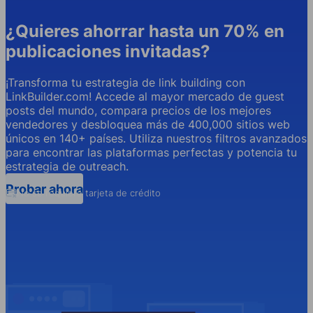
¿Quieres ahorrar hasta un 70% en
publicaciones invitadas?
¡Transforma tu estrategia de link building con
LinkBuilder.com! Accede al mayor mercado de guest
posts del mundo, compara precios de los mejores
vendedores y desbloquea más de 400,000 sitios web
únicos en 140+ países. Utiliza nuestros filtros avanzados
para encontrar las plataformas perfectas y potencia tu
estrategia de outreach.
Probar ahora
No se requiere tarjeta de crédito