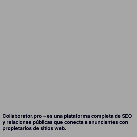
Collaborator.pro
–
es una plataforma completa de SEO
y relaciones públicas que conecta a anunciantes con
propietarios de sitios web.