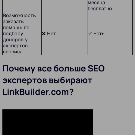
месяца
бесплатно.
Возможность
заказать
помощь по
подбору
❌ Нет
✅ Есть
доноров у
экспертов
сервиса
Почему все больше SEO
экспертов выбирают
LinkBuilder.com?