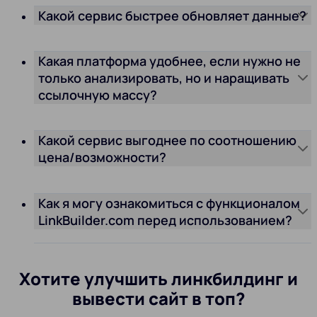
Какой сервис быстрее обновляет данные?
Какая платформа удобнее, если нужно не
только анализировать, но и наращивать
ссылочную массу?
Какой сервис выгоднее по соотношению
цена/возможности?
Как я могу ознакомиться с функционалом
LinkBuilder.com перед использованием?
Хотите улучшить линкбилдинг и
вывести сайт в топ?