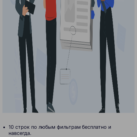
10 строк по любым фильтрам
бесплатно и
навсегда.