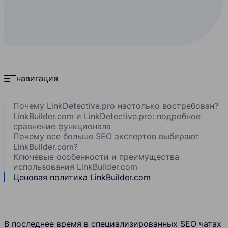
навигация
Почему LinkDetective.pro настолько востребован?
LinkBuilder.com и LinkDetective.pro: подробное
сравнение функционала
Почему все больше SEO экспертов выбирают
LinkBuilder.com?
Ключевые особенности и преимущества
использования LinkBuilder.com
Ценовая политика LinkBuilder.com
В последнее время в специализированных SEO чатах