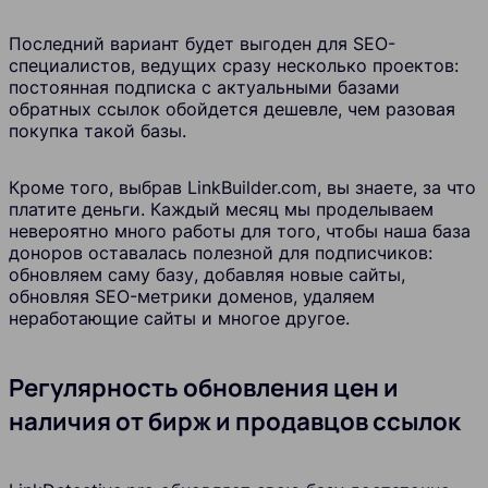
Последний вариант будет выгоден для SEO-
специалистов, ведущих сразу несколько проектов:
постоянная подписка с актуальными базами
обратных ссылок обойдется дешевле, чем разовая
покупка такой базы.
Кроме того, выбрав LinkBuilder.com, вы знаете, за что
платите деньги. Каждый месяц мы проделываем
невероятно много работы для того, чтобы наша база
доноров оставалась полезной для подписчиков:
обновляем саму базу, добавляя новые сайты,
обновляя SEO-метрики доменов, удаляем
неработающие сайты и многое другое.
Регулярность обновления цен и
наличия от бирж и продавцов ссылок