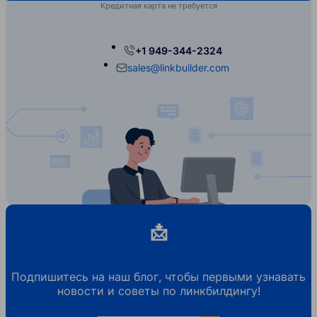
Кредитная карта не требуется
+1 949-344-2324
sales@linkbuilder.com
📩
Подпишитесь на наш блог, чтобы первыми узнавать
новости и советы по линкбилдингу!