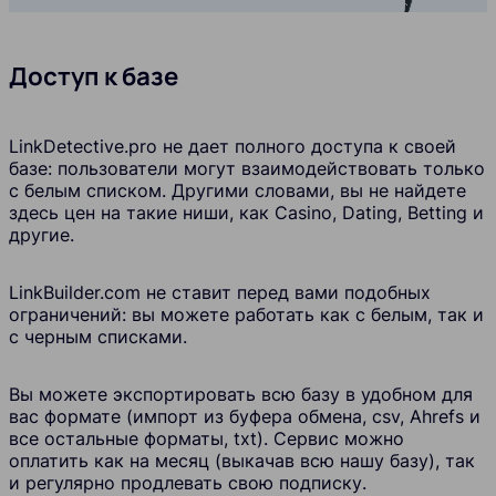
Доступ к базе
LinkDetective.pro
не дает полного доступа к своей
базе: пользователи могут взаимодействовать только
с белым списком. Другими словами, вы не найдете
здесь цен на такие ниши, как Casino, Dating, Betting и
другие.
LinkBuilder.com не ставит перед вами подобных
ограничений: вы можете работать как с белым, так и
с черным списками.
Вы можете экспортировать всю базу в удобном для
вас формате (импорт из буфера обмена, csv, Ahrefs и
все остальные форматы, txt). Сервис можно
оплатить как на месяц (выкачав всю нашу базу), так
и регулярно продлевать свою подписку.