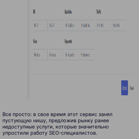
Все просто: в свое время этот сервис занял
пустующую нишу, предложив рынку ранее
недоступные услуги, которые значительно
упростили работу SEO-специалистов.