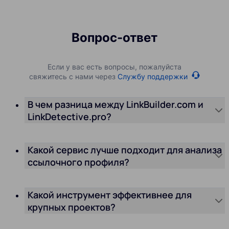
Вопрос-ответ
Если у вас есть вопросы, пожалуйста
свяжитесь с нами через
Службу поддержки
В чем разница между LinkBuilder.com и
LinkDetective.pro?
Какой сервис лучше подходит для анализа
ссылочного профиля?
Какой инструмент эффективнее для
крупных проектов?