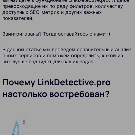
превосходящие их по ряду фильтров, количеству
доступных SEO-метрик и других важных
показателей.
Заинтригованы? Тогда оставайтесь с нами :)
В данной статье мы проведем сравнительный анализ
обоих сервисов и поможем определить, какой из
них лучше подойдет для ваших задач.
Почему
LinkDetective.pro
настолько востребован?