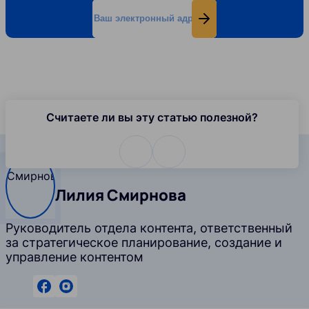
Ваш электронный адрес
Подписаться
Считаете ли вы эту статью полезной?
Автор
Автор
Лилия Смирнова
Руководитель отдела контента, ответственный
за стратегическое планирование, создание и
управление контентом