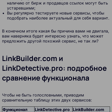
наличию от бирж и продавцов ссылок могут быть
устаревшими;
Вы регулярно тестируете новые сервисы, чтобы
подобрать наиболее актуальный для себя вариант.
В конечном итоге какая бы причина вами не двигала,
вам наверняка будет интересно узнать, что может
предложить другой похожий сервис, не так ли?
LinkBuilder.com и
LinkDetective.pro
: подробное
сравнение функционала
Чтобы не быть голословными, приводим
сравнительную таблицу этих двух сервисов:
Функционал
LinkDetective.pro
LinkBuilder.com