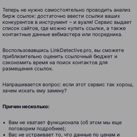
Теперь не нужно самостоятельно проводить анализ
бирж ссылок: достаточно ввести ссылки ваших
конкурентов в инструмент – и вуаля! Сервис выдает
список сайтов, где можно купить ссылки, а также
контактные данные вебмастера или посредника.
Воспользовавшись
LinkDetective.pro
, вы сможете
приблизительно оценить ссылочный бюджет и
сэкономить время на поиск контактов для
размещения ссылок.
Напрашивается вопрос: если этот сервис так хорош,
зачем искать ему замену?
Причин несколько:
Вам не хватает функционала (об этом мы еще
поговорим подробнее);
Вас не устраивает то, что данные по ценам и