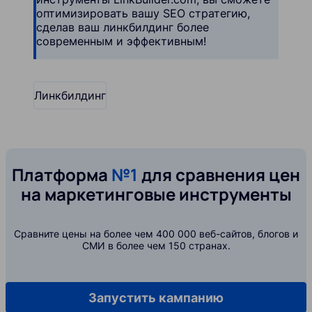
оптимизировать вашу SEO стратегию,
сделав ваш линкбилдинг более
современным и эффективным!
Линкбилдинг
Платформа
№1
для сравнения цен
на маркетинговые инструменты
Сравните цены на более чем 400 000 веб-сайтов, блогов и
СМИ в более чем 150 странах.
Запустить кампанию