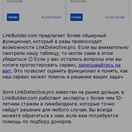
LinkBuilder.com предлагает более обширный
функционал, который в разы превосходит
возможности
LinkDetective.pro
. Если вы внимательно
смотрели нашу таблицу, то могли сами в этом
убедиться 🙂 Если у вас остались вопросы или вы
хотите протестировать сервис,
записывайтесь на
мит
. Это позволит оценить функционал и понять, как
наш сервис может помочь в решении ваших задач.
Хотя
LinkDetective.pro
известен на рынке дольше, в
LinkBuilder.com работают эксперты с более чем 10-
летним стажем в линкбилдинге, которые точно
найдут решение для любого случая. Вы всегда
можете обратиться к нам, если вам потребуется
помощь по подбору доноров.