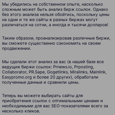
Мы убедились на собственном опыте, насколько
сложным может быть анализ бирж ссылок. Однако
без этого анализа нельзя обойтись, поскольку цены
на одни и те же сайты в разных биржах могут
различаться на сотни, а иногда и тысячи долларов!
Таким образом, проанализировав различные биржи,
вы сможете существенно сэкономить на своем
продвижении.
Мы сделали этот анализ за вас (в нашей базе все
ведущие биржи ссылок: Prnews.io, Prposting,
Collaborator, PR.Sape, Gogetlinks, Miralinks, Mainlink,
Easypromo.org и более 20 других), обработали
полученные данные и сравнили цены.
Теперь вы можете выбирать сайты для
приобретения ссылок с оптимальными ценами и
необходимыми для вас SEO-показателями всего за
несколько кликов.