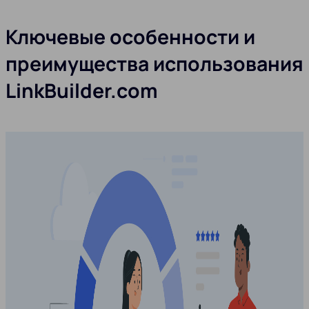
Ключевые особенности и
преимущества использования
LinkBuilder.com