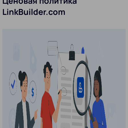
Ценовая политика
LinkBuilder.com