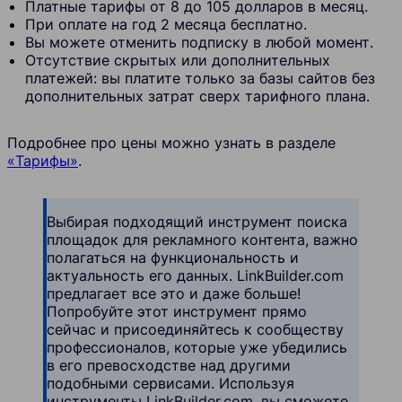
Платные тарифы от 8 до 105 долларов в месяц.
При оплате на год 2 месяца бесплатно.
Вы можете отменить подписку в любой момент.
Отсутствие скрытых или дополнительных
платежей: вы платите только за базы сайтов без
дополнительных затрат сверх тарифного плана.
Подробнее про цены можно узнать в разделе
«Тарифы»
.
Выбирая подходящий инструмент поиска
площадок для рекламного контента, важно
полагаться на функциональность и
актуальность его данных. LinkBuilder.com
предлагает все это и даже больше!
Попробуйте этот инструмент прямо
сейчас и присоединяйтесь к сообществу
профессионалов, которые уже убедились
в его превосходстве над другими
подобными сервисами. Используя
инструменты LinkBuilder.com, вы сможете