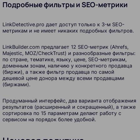
Подробные фильтры и SEO-метрики
LinkDetective.pro
дает доступ только к 3-м SEO-
метрикам и не имеет никаких подробных фильтров.
LinkBuilder.com предлагает 12 SEO-метрик (Ahrefs,
Majestic, MOZ/CheckTrust) и разнообразные фильтры:
по стране, тематике, языку, цене, SEO-метрикам,
доменным зонам, наличию у конкретного продавца
(биржи), а также фильтр продавца по самой
дешевой цене донора между всеми продавцами
(биржами).
Продуманный интерфейс, два варианта отображения
результатов (расширенный и сокращенный), а также
сортировка по 15 параметрам делают работу с
сервисом на порядок более удобной.