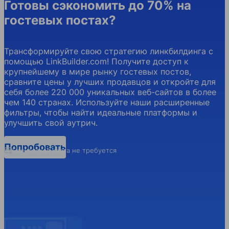
Готовы сэкономить до 70% на
гостевых постах?
Трансформируйте свою стратегию линкбилдинга с
помощью LinkBuilder.com! Получите доступ к
крупнейшему в мире рынку гостевых постов,
сравните цены у лучших продавцов и откройте для
себя более 220 000 уникальных веб-сайтов в более
чем 140 странах. Используйте наши расширенные
фильтры, чтобы найти идеальные платформы и
улучшить свой аутрич.
Попробовать
Банковская карта не требуется