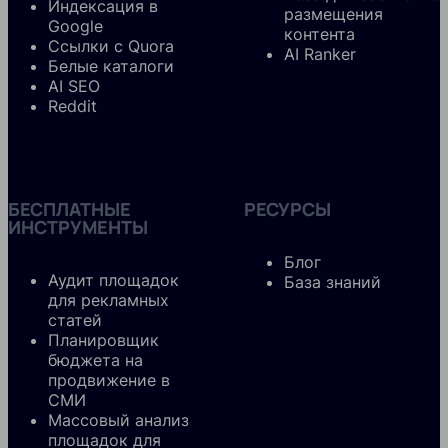
Индексация в
размещения
Google
контента
Ссылки с Quora
AI Ranker
Белые каталоги
AI SEO
Reddit
БЕСПЛАТНЫЕ
РЕСУРСЫ
ИНСТРУМЕНТЫ
Блог
Аудит площадок
База знаний
для рекламных
статей
Планировщик
бюджета на
продвижение в
СМИ
Массовый анализ
площадок для