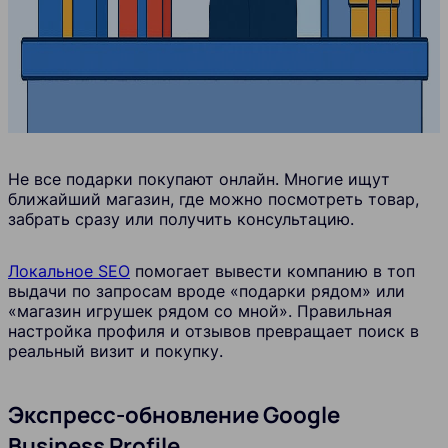
Не все подарки покупают онлайн. Многие ищут
ближайший магазин, где можно посмотреть товар,
забрать сразу или получить консультацию.
Локальное SEO
помогает вывести компанию в топ
выдачи по запросам вроде «подарки рядом» или
«магазин игрушек рядом со мной». Правильная
настройка профиля и отзывов превращает поиск в
реальный визит и покупку.
Экспресс-обновление Google
Business Profile