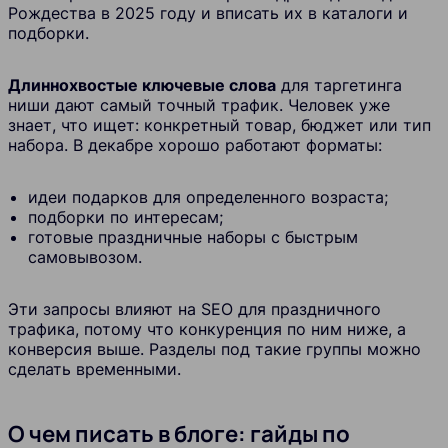
Рождества в 2025 году и вписать их в каталоги и
подборки.
Длиннохвостые ключевые слова
для таргетинга
ниши дают самый точный трафик. Человек уже
знает, что ищет: конкретный товар, бюджет или тип
набора. В декабре хорошо работают форматы:
идеи подарков для определенного возраста;
подборки по интересам;
готовые праздничные наборы с быстрым
самовывозом.
Эти запросы влияют на SEO для праздничного
трафика, потому что конкуренция по ним ниже, а
конверсия выше. Разделы под такие группы можно
сделать временными.
О чем писать в блоге: гайды по