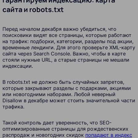
сайта и robots.txt
Перед началом декабря важно убедиться, что
поисковики видят все страницы, которые работают
на трафик: подборки, категории, разделы под акции,
временные лендинги. Для этого проверьте XML-карту
сайта через Search Console. Важно, чтобы в карте
стояли нужные URL, а старые страницы не мешали
индексации.
В robots.txt не должно быть случайных запретов,
которые закрывают разделы с подарками, акциями
или новогодними наборами. Любой неверный
Disallow в декабре может стоить значительной части
трафика.
Такой контроль дает уверенность, что SEO-
оптимизированные страницы для рождественских
распродаж и новогодних скидок
попадают в индекс