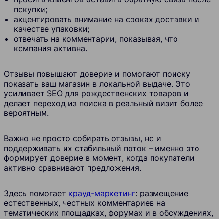
покупки;
акцентировать внимание на сроках доставки и
качестве упаковки;
отвечать на комментарии, показывая, что
компания активна.
Отзывы повышают доверие и помогают поиску
показать ваш магазин в локальной выдаче. Это
усиливает SEO для рождественских товаров и
делает переход из поиска в реальный визит более
вероятным.
Важно не просто собирать отзывы, но и
поддерживать их стабильный поток – именно это
формирует доверие в момент, когда покупатели
активно сравнивают предложения.
Здесь помогает
крауд-маркетинг
: размещение
естественных, честных комментариев на
тематических площадках, форумах и в обсуждениях,