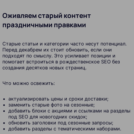
Оживляем старый контент
праздничными правками
Старые статьи и категории часто несут потенциал.
Перед декабрем их стоит обновить, если они
подходят по смыслу. Это усиливает позиции и
помогает встроиться в рождественское SEO без
создания десятков новых страниц.
Что можно освежить:
актуализировать цены и сроки доставки;
заменить старые фото на сезонные;
добавить блоки с акциями и ссылками на разделы
под SEO для новогодних скидок;
обновить заголовки под сезонные запросы;
добавить разделы с тематическими наборами.