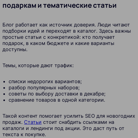
подаркам и тематические статьи
Блог работает как источник доверия. Люди читают
подборки идей и переходят в каталог. Здесь важны
простые статьи с конкретикой: кто получает
подарок, в каком бюджете и какие варианты
доступны.
Темы, которые дают трафик:
списки недорогих вариантов;
разбор популярных наборов;
советы по выбору доставки в декабре;
сравнение товаров в одной категории.
Такой контент помогает усилить SEO для новогодних
продаж.
Статьи
стоит снабдить ссылками на
каталоги и лендинги под акции. Это даст путь от
текста к покупке.