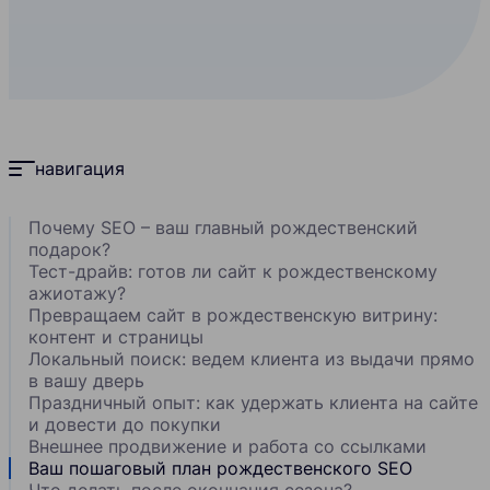
навигация
Почему SEO – ваш главный рождественский
подарок?
Тест-драйв: готов ли сайт к рождественскому
ажиотажу?
Превращаем сайт в рождественскую витрину:
контент и страницы
Локальный поиск: ведем клиента из выдачи прямо
в вашу дверь
Праздничный опыт: как удержать клиента на сайте
и довести до покупки
Внешнее продвижение и работа со ссылками
Ваш пошаговый план рождественского SEO
Что делать после окончания сезона?