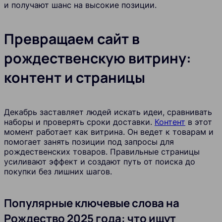
и получают шанс на высокие позиции.
Превращаем сайт в
рождественскую витрину:
контент и страницы
Декабрь заставляет людей искать идеи, сравнивать
наборы и проверять сроки доставки.
Контент
в этот
момент работает как витрина. Он ведет к товарам и
помогает занять позиции под запросы для
рождественских товаров. Правильные страницы
усиливают эффект и создают путь от поиска до
покупки без лишних шагов.
Популярные ключевые слова на
Рождество 2025 года: что ищут