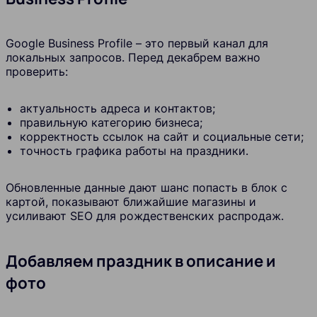
Google Business Profile – это первый канал для
локальных запросов. Перед декабрем важно
проверить:
актуальность адреса и контактов;
правильную категорию бизнеса;
корректность ссылок на сайт и социальные сети;
точность графика работы на праздники.
Обновленные данные дают шанс попасть в блок с
картой, показывают ближайшие магазины и
усиливают SEO для рождественских распродаж.
Добавляем праздник в описание и
фото