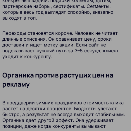
конкретные задачи: подарки коллегам, детям,
партнерские наборы, сертификаты. Сегменты,
которые весь год выглядят спокойно, внезапно
выходят в топ.
Переходы становятся короче. Человек не читает
длинные описания. Он сравнивает цену, сроки
доставки и ищет метку акции. Если сайт не
подсказывает нужный путь за 3–5 секунд, клиент
уходит к конкуренту.
Органика против растущих цен на
рекламу
В преддверии зимних праздников стоимость клика
растет на десятки процентов. Бюджеты улетают
быстро, а результат не всегда выходит стабильным.
Органика дает другой эффект. Она удерживает
позиции, даже когда конкуренты вымывают