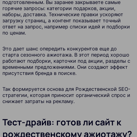
подготовленным. Вы заранее закрываете самые
горячие запросы: категории подарков, акции,
наборы, доставка. Технические правки ускоряют
загрузку страниц, а контент показывает точный
ответ на запрос, например списки идей и подборки
по ценам.
Это дает шанс опередить конкурентов еще до
старта сезонного ажиотажа. В этот период хорошо
работают подборки, карточки под акции, разделы с
временными предложениями. Они создают эффект
присутствия бренда в поиске.
Так формируется основа для Рождественской SEO-
стратегии, которая приносит органический спрос и
снижает затраты на рекламу.
Тест-драйв: готов ли сайт к
рождественскому ажиотажу?