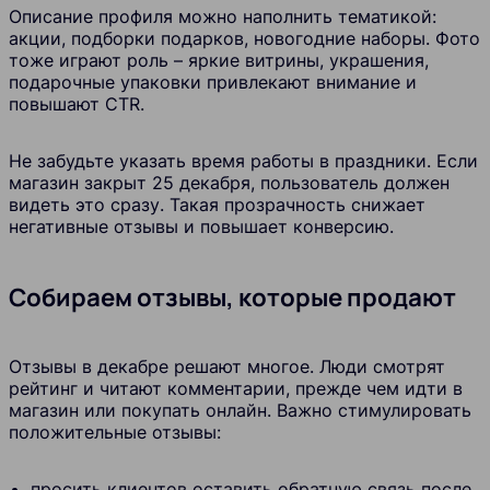
Описание профиля можно наполнить тематикой:
акции, подборки подарков, новогодние наборы. Фото
тоже играют роль – яркие витрины, украшения,
подарочные упаковки привлекают внимание и
повышают CTR.
Не забудьте указать время работы в праздники. Если
магазин закрыт 25 декабря, пользователь должен
видеть это сразу. Такая прозрачность снижает
негативные отзывы и повышает конверсию.
Собираем отзывы, которые продают
Отзывы в декабре решают многое. Люди смотрят
рейтинг и читают комментарии, прежде чем идти в
магазин или покупать онлайн. Важно стимулировать
положительные отзывы:
просить клиентов оставить обратную связь после