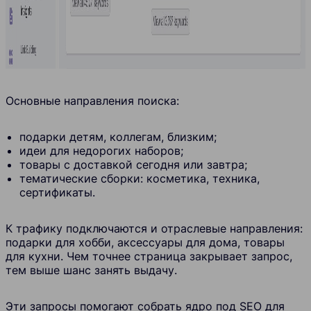
Основные направления поиска:
подарки детям, коллегам, близким;
идеи для недорогих наборов;
товары с доставкой сегодня или завтра;
тематические сборки: косметика, техника,
сертификаты.
К трафику подключаются и отраслевые направления:
подарки для хобби, аксессуары для дома, товары
для кухни. Чем точнее страница закрывает запрос,
тем выше шанс занять выдачу.
Эти запросы помогают собрать ядро под SEO для