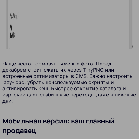
Чаще всего тормозят тяжелые фото. Перед
декабрем стоит сжать их через TinyPNG или
встроенные оптимизаторы в CMS. Важно настроить
lazy-load, убрать неиспользуемые скрипты и
активировать кеш. Быстрое открытие каталога и
карточек дает стабильные переходы даже в пиковые
дни.
Мобильная версия: ваш главный
продавец