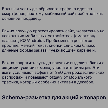
Большая часть декабрьского трафика идет со
смартфонов, поэтому мобильный сайт работает как
основной продавец.
Важно вручную протестировать сайт, желательно на
нескольких мобильных устройствах (смартфон/
планшет, iOS/Android). Проблемы встречаются
простые: мелкий текст, кнопки слишком близко,
длинные формы заказа, «уезжающие» картинки.
Важно сократить путь до покупки: выделить блоки с
акциями, ускорить меню, упростить фильтры. Эти
шаги усиливают эффект от SEO для рождественских
распродаж и повышают отдачу от мобильного
трафика, который особенно активен в декабре.
Schema-разметка для акций и товаров