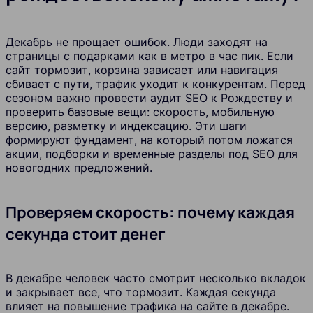
Декабрь не прощает ошибок. Люди заходят на
страницы с подарками как в метро в час пик. Если
сайт тормозит, корзина зависает или навигация
сбивает с пути, трафик уходит к конкурентам. Перед
сезоном важно провести аудит SEO к Рождеству и
проверить базовые вещи: скорость, мобильную
версию, разметку и индексацию. Эти шаги
формируют фундамент, на который потом ложатся
акции, подборки и временные разделы под SEO для
новогодних предложений.
Проверяем скорость: почему каждая
секунда стоит денег
В декабре человек часто смотрит несколько вкладок
и закрывает все, что тормозит. Каждая секунда
влияет на повышение трафика на сайте в декабре.