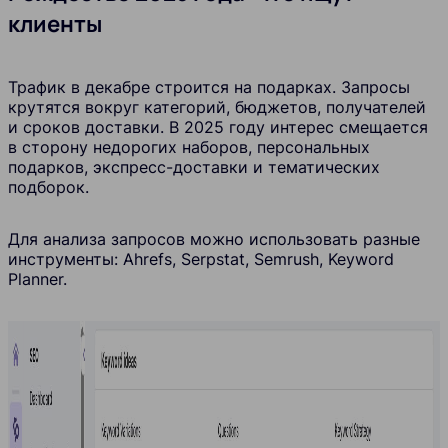
клиенты
Трафик в декабре строится на подарках. Запросы
крутятся вокруг категорий, бюджетов, получателей
и сроков доставки. В 2025 году интерес смещается
в сторону недорогих наборов, персональных
подарков, экспресс-доставки и тематических
подборок.
Для анализа запросов можно использовать разные
инструменты: Ahrefs, Serpstat, Semrush, Keyword
Planner.