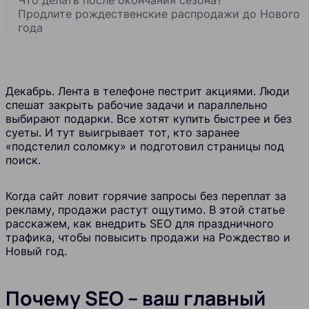
Продлите рождественские распродажи до Нового
года
Декабрь. Лента в телефоне пестрит акциями. Люди
спешат закрыть рабочие задачи и параллельно
выбирают подарки. Все хотят купить быстрее и без
суеты. И тут выигрывает тот, кто заранее
«подстелил соломку» и подготовил страницы под
поиск.
Когда сайт ловит горячие запросы без переплат за
рекламу, продажи растут ощутимо. В этой статье
расскажем, как внедрить SEO для праздничного
трафика, чтобы повысить продажи на Рождество и
Новый год.
Почему SEO – ваш главный