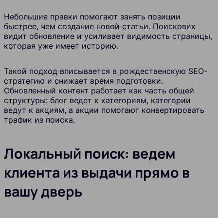
Небольшие правки помогают занять позиции
быстрее, чем создание новой статьи. Поисковик
видит обновление и усиливает видимость страницы,
которая уже имеет историю.
Такой подход вписывается в рождественскую SEO-
стратегию и снижает время подготовки.
Обновленный контент работает как часть общей
структуры: блог ведет к категориям, категории
ведут к акциям, а акции помогают конвертировать
трафик из поиска.
Локальный поиск: ведем
клиента из выдачи прямо в
вашу дверь