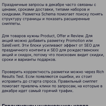
Праздничные запросы в декабре часто связаны с
ценами, сроками доставки, типами наборов и
скидками. Разметка Schema помогает поиску понять
структуру страницы и показать расширенные
сниппеты.
Для товаров нужны Product, Offer и Review. Для
акций можно добавить разметку Promotion или
SaleEvent. Эти блоки усиливают эффект от SEO для
праздничного контента и SEO для рождественских
акций и скидок, потому что поисковик видит скидки,
сроки и варианты подарков.
Проверить корректность разметки можно через Rich
Results Test. Если появляются ошибки, их стоит
исправить до старта спроса. Правильный сниппет
помогает привлечь клики по запросам, на которые в
декабре идет самый горячий трафик.
Гарантируем индексацию: карта