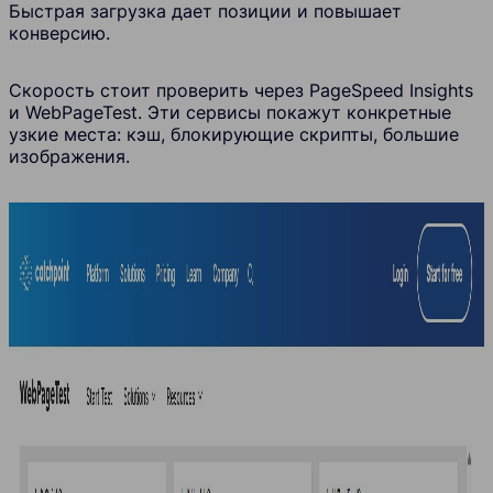
Быстрая загрузка дает позиции и повышает
конверсию.
Скорость стоит проверить через PageSpeed Insights
и WebPageTest. Эти сервисы покажут конкретные
узкие места: кэш, блокирующие скрипты, большие
изображения.