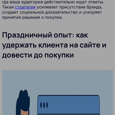
где ваша аудитория действительно ищет ответы.
Такая
стратегия
усиливает присутствие бренда,
создает социальное доказательство и ускоряет
принятие решения о покупке.
Праздничный опыт: как
удержать клиента на сайте и
довести до покупки