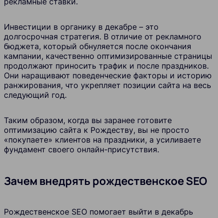
рекламные ставки.
Инвестиции в органику в декабре – это
долгосрочная стратегия. В отличие от рекламного
бюджета, который обнуляется после окончания
кампании, качественно оптимизированные страницы
продолжают приносить трафик и после праздников.
Они наращивают поведенческие факторы и историю
ранжирования, что укрепляет позиции сайта на весь
следующий год.
Таким образом, когда вы заранее готовите
оптимизацию сайта к Рождеству, вы не просто
«покупаете» клиентов на праздники, а усиливаете
фундамент своего онлайн-присутствия.
Зачем внедрять рождественское SEO
Рождественское SEO помогает выйти в декабрь