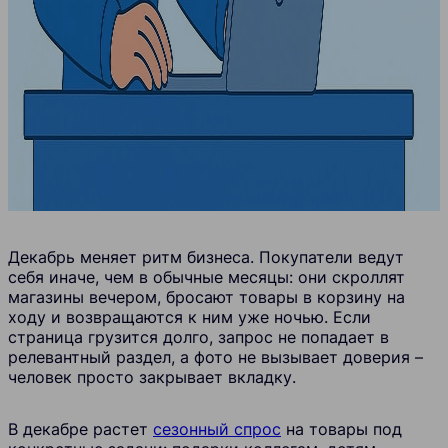
Декабрь меняет ритм бизнеса. Покупатели ведут
себя иначе, чем в обычные месяцы: они скроллят
магазины вечером, бросают товары в корзину на
ходу и возвращаются к ним уже ночью. Если
страница грузится долго, запрос не попадает в
релевантный раздел, а фото не вызывает доверия –
человек просто закрывает вкладку.
В декабре растет
сезонный спрос
на товары под