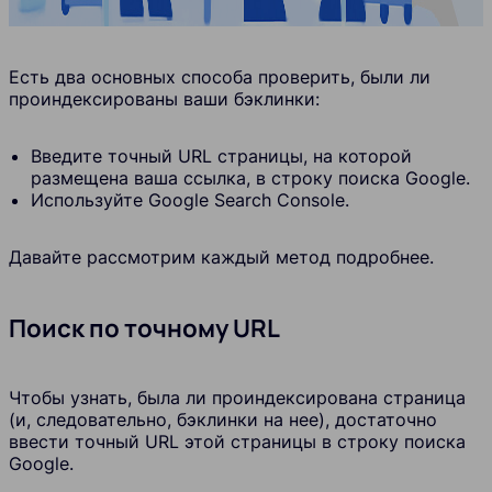
Есть два основных способа проверить, были ли
проиндексированы ваши бэклинки:
Введите точный URL страницы, на которой
размещена ваша ссылка, в строку поиска Google.
Используйте Google Search Console.
Давайте рассмотрим каждый метод подробнее.
Поиск по точному URL
Чтобы узнать, была ли проиндексирована страница
(и, следовательно, бэклинки на нее), достаточно
ввести точный URL этой страницы в строку поиска
Google.