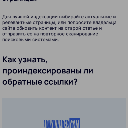
Для лучшей индексации выбирайте актуальные и
релевантные страницы, или попросите владельца
сайта обновить контент на старой статье и
отправить ее на повторное сканирование
поисковыми системами.
Как узнать,
проиндексированы ли
обратные ссылки?