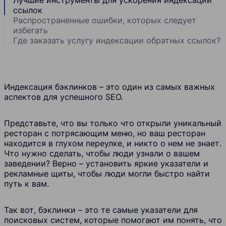
ссылок
Распространенные ошибки, которых следует
избегать
Где заказать услугу индексации обратных ссылок?
Индексация бэклинков – это один из самых важных
аспектов для успешного SEO.
Представьте, что вы только что открыли уникальный
ресторан с потрясающим меню, но ваш ресторан
находится в глухом переулке, и никто о нем не знает.
Что нужно сделать, чтобы люди узнали о вашем
заведении? Верно – установить яркие указатели и
рекламные щиты, чтобы люди могли быстро найти
путь к вам.
Так вот, бэклинки – это те самые указатели для
поисковых систем, которые помогают им понять, что