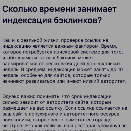
Сколько времени занимает
индексация бэклинков?
Как и в реальной жизни, проверка ссылок на
индексацию является важным фактором. Время,
которое потребуется поисковой системе для того,
чтобы «заметить» ваш бэклинк, может
варьироваться от нескольких дней до нескольких
недель. В среднем, индексация может занять до 10
недель, особенно для сайтов, которые только
начинают развиваться или имеют низкий авторитет.
Однако важно понимать, что срок индексации
сильно зависит от авторитета сайта, который
размещает на вас ссылку. Если ссылка ссылается на
ваш сайт с популярного и авторитетного ресурса,
поисковики, скорее всего, заметят ее гораздо
быстрее. Это как если бы ваш ресторан упомянул не