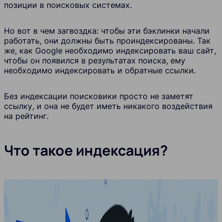
позиции в поисковых системах.
Но вот в чем загвоздка: чтобы эти бэклинки начали
работать, они должны быть проиндексированы. Так
же, как Google необходимо индексировать ваш сайт,
чтобы он появился в результатах поиска, ему
необходимо индексировать и обратные ссылки.
Без индексации поисковики просто не заметят
ссылку, и она не будет иметь никакого воздействия
на рейтинг.
Что такое индексация?