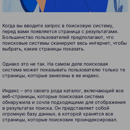
Когда вы вводите запрос в поисковую систему,
перед вами появляется страница с результатами.
Большинство пользователей предполагают, что
поисковые системы сканируют весь интернет, чтобы
выбрать, какие страницы показать.
Однако это не так. На самом деле поисковая
система может показывать пользователю только те
страницы, которые занесены в ее индекс.
Индекс – это своего рода каталог, включающий все
веб-страницы, которые поисковая система
обнаружила и сочла подходящими для отображения
в результатах поиска. Он представляет собой
огромную базу данных, в которой хранятся все
страницы, которые поисковик проиндексировал.