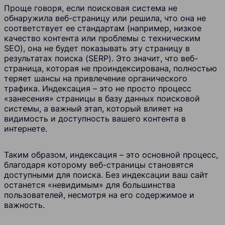
Проще говоря, если поисковая система не
обнаружила веб-страницу или решила, что она не
соответствует ее стандартам (например, низкое
качество контента или проблемы с техническим
SEO), она не будет показывать эту страницу в
результатах поиска (SERP). Это значит, что веб-
страница, которая не проиндексирована, полностью
теряет шансы на привлечение органического
трафика. Индексация – это не просто процесс
«занесения» страницы в базу данных поисковой
системы, а важный этап, который влияет на
видимость и доступность вашего контента в
интернете.
Таким образом, индексация – это основной процесс,
благодаря которому веб-страницы становятся
доступными для поиска. Без индексации ваш сайт
останется «невидимым» для большинства
пользователей, несмотря на его содержимое и
важность.