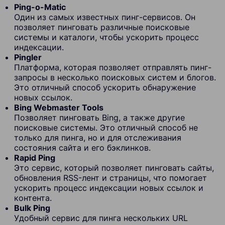
Ping-o-Matic
Один из самых известных пинг-сервисов. Он
позволяет пинговать различные поисковые
системы и каталоги, чтобы ускорить процесс
индексации.
Pingler
Платформа, которая позволяет отправлять пинг-
запросы в несколько поисковых систем и блогов.
Это отличный способ ускорить обнаружение
новых ссылок.
Bing Webmaster Tools
Позволяет пинговать Bing, а также другие
поисковые системы. Это отличный способ не
только для пинга, но и для отслеживания
состояния сайта и его бэклинков.
Rapid Ping
Это сервис, который позволяет пинговать сайты,
обновления RSS-лент и страницы, что помогает
ускорить процесс индексации новых ссылок и
контента.
Bulk Ping
Удобный сервис для пинга нескольких URL