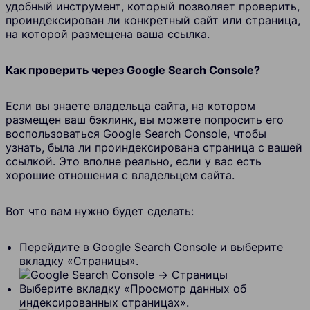
удобный инструмент, который позволяет проверить,
проиндексирован ли конкретный сайт или страница,
на которой размещена ваша ссылка.
Как проверить через Google Search Console?
Если вы знаете владельца сайта, на котором
размещен ваш бэклинк, вы можете попросить его
воспользоваться Google Search Console, чтобы
узнать, была ли проиндексирована страница с вашей
ссылкой. Это вполне реально, если у вас есть
хорошие отношения с владельцем сайта.
Вот что вам нужно будет сделать:
Перейдите в Google Search Console и выберите
вкладку «Страницы».
Выберите вкладку «Просмотр данных об
индексированных страницах».