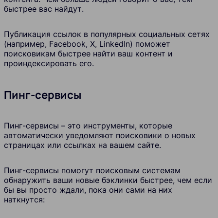
быстрее вас найдут.
Публикация ссылок в популярных социальных сетях
(например, Facebook, Х, LinkedIn) поможет
поисковикам быстрее найти ваш контент и
проиндексировать его.
Пинг-сервисы
Пинг-сервисы – это инструменты, которые
автоматически уведомляют поисковики о новых
страницах или ссылках на вашем сайте.
Пинг-сервисы помогут поисковым системам
обнаружить ваши новые бэклинки быстрее, чем если
бы вы просто ждали, пока они сами на них
наткнутся: