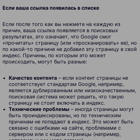
Если ваша ссылка появилась в списке
Если после того как вы нажмете на каждую из
причин, ваша ссылка появляется в поисковых
результатах, это означает, что Google смог
«прочитать» страницу (или «просканировать» ее), но
по какой-то причине не добавил эту страницу в свой
индекс. Причины, по которым это может
происходить, могут быть разные:
Качество контента
– если контент страницы не
соответствует стандартам Google, например,
является дублированным или низкокачественным,
поисковая система может решить, что такую
страницу не стоит включать в индекс.
Технические проблемы
– иногда страницы могут
быть проиндексированы, но по техническим
причинам не попадают в индекс. Это может быть
связано с ошибками на сайте, проблемами с
сервером или с кодом страницы (например,