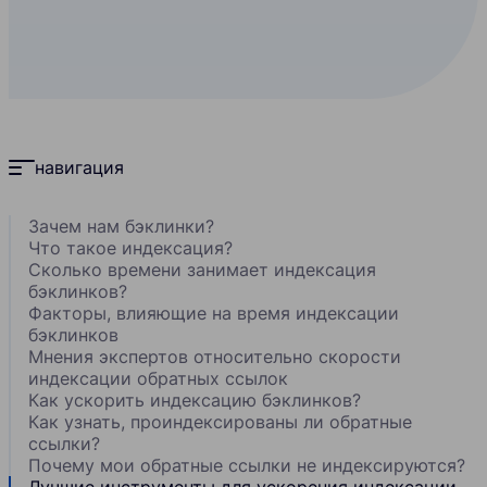
навигация
Зачем нам бэклинки?
Что такое индексация?
Сколько времени занимает индексация
бэклинков?
Факторы, влияющие на время индексации
бэклинков
Мнения экспертов относительно скорости
индексации обратных ссылок
Как ускорить индексацию бэклинков?
Как узнать, проиндексированы ли обратные
ссылки?
Почему мои обратные ссылки не индексируются?
Лучшие инструменты для ускорения индексации