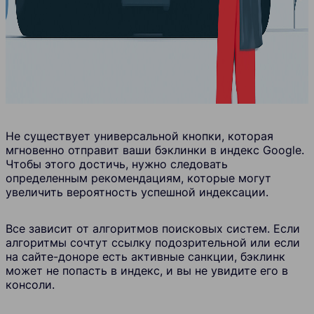
Не существует универсальной кнопки, которая
мгновенно отправит ваши бэклинки в индекс Google.
Чтобы этого достичь, нужно следовать
определенным рекомендациям, которые могут
увеличить вероятность успешной индексации.
Все зависит от алгоритмов поисковых систем. Если
алгоритмы сочтут ссылку подозрительной или если
на сайте-доноре есть активные санкции, бэклинк
может не попасть в индекс, и вы не увидите его в
консоли.