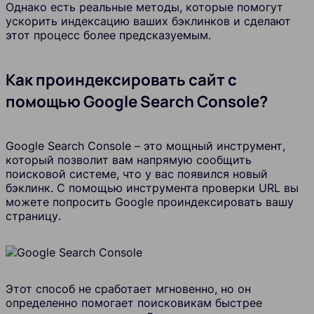
Однако есть реальные методы, которые помогут
ускорить индексацию ваших бэклинков и сделают
этот процесс более предсказуемым.
Как проиндексировать сайт с
помощью Google Search Console?
Google Search Console – это мощный инструмент,
который позволит вам напрямую сообщить
поисковой системе, что у вас появился новый
бэклинк. С помощью инструмента проверки URL вы
можете попросить Google проиндексировать вашу
страницу.
Этот способ не сработает мгновенно, но он
определенно помогает поисковикам быстрее