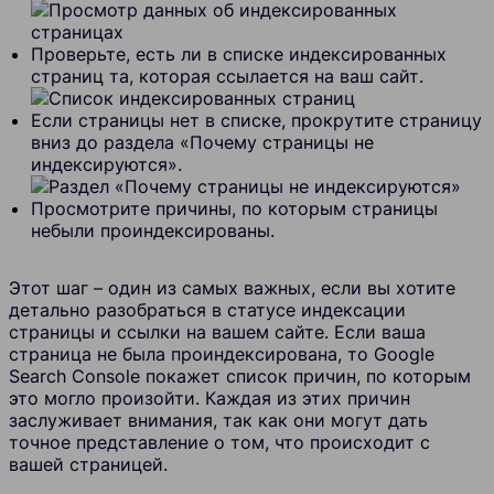
Проверьте, есть ли в списке индексированных
страниц та, которая ссылается на ваш сайт.
Если страницы нет в списке, прокрутите страницу
вниз до раздела «Почему страницы не
индексируются».
Просмотрите причины, по которым страницы
небыли проиндексированы.
Этот шаг – один из самых важных, если вы хотите
детально разобраться в статусе индексации
страницы и ссылки на вашем сайте. Если ваша
страница не была проиндексирована, то Google
Search Console покажет список причин, по которым
это могло произойти. Каждая из этих причин
заслуживает внимания, так как они могут дать
точное представление о том, что происходит с
вашей страницей.