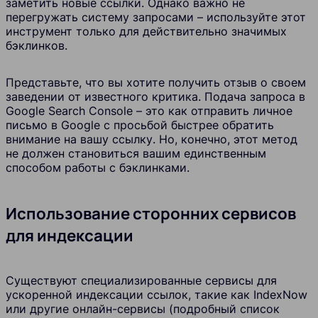
заметить новые ссылки. Однако важно не
перегружать систему запросами – используйте этот
инструмент только для действительно значимых
бэклинков.
Представьте, что вы хотите получить отзыв о своем
заведении от известного критика. Подача запроса в
Google Search Console – это как отправить личное
письмо в Google с просьбой быстрее обратить
внимание на вашу ссылку. Но, конечно, этот метод
не должен становиться вашим единственным
способом работы с бэклинками.
Использование сторонних сервисов
для индексации
Существуют специализированные сервисы для
ускоренной индексации ссылок, такие как IndexNow
или другие онлайн-сервисы (подробный список