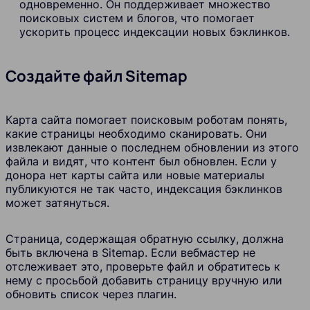
одновременно. Он поддерживает множество
поисковых систем и блогов, что помогает
ускорить процесс индексации новых бэклинков.
Создайте файл Sitemap
Карта сайта помогает поисковым роботам понять,
какие страницы необходимо сканировать. Они
извлекают данные о последнем обновлении из этого
файла и видят, что контент был обновлен. Если у
донора нет карты сайта или новые материалы
публикуются не так часто, индексация бэклинков
может затянуться.
Страница, содержащая обратную ссылку, должна
быть включена в Sitemap. Если вебмастер не
отслеживает это, проверьте файл и обратитесь к
нему с просьбой добавить страницу вручную или
обновить список через плагин.