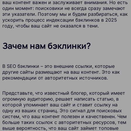
ваш контент важен и заслуживает внимания. Но есть
один момент: поисковики не всегда сразу замечают
эти указатели. Поэтому мы и будем разбираться, как
ускорить процесс индексации бэклинков в 2025
году, чтобы ваш сайт не оказался в тени.
Зачем нам бэклинки?
В SEO бэклинки – это внешние ссылки, которые
другие сайты размещают на ваш контент. Это как
рекомендации от авторитетных источников.
Представьте, что известный блогер, который имеет
огромную аудиторию, решает написать статью, в
которой упоминает ваш сайт и ставит ссылку на
одну из ваших страниц. Это сигнал для поисковых
систем, что ваш контент полезен и качественен. Чем
больше таких ссылок с авторитетных ресурсов, тем
выше вероятность, что ваш сайт займет топовые