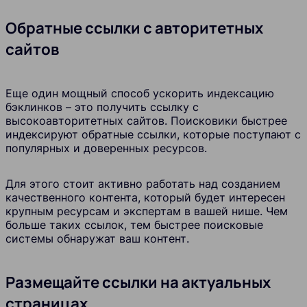
Обратные ссылки с авторитетных
сайтов
Еще один мощный способ ускорить индексацию
бэклинков – это получить ссылку с
высокоавторитетных сайтов. Поисковики быстрее
индексируют обратные ссылки, которые поступают с
популярных и доверенных ресурсов.
Для этого стоит активно работать над созданием
качественного контента, который будет интересен
крупным ресурсам и экспертам в вашей нише. Чем
больше таких ссылок, тем быстрее поисковые
системы обнаружат ваш контент.
Размещайте ссылки на актуальных
страницах