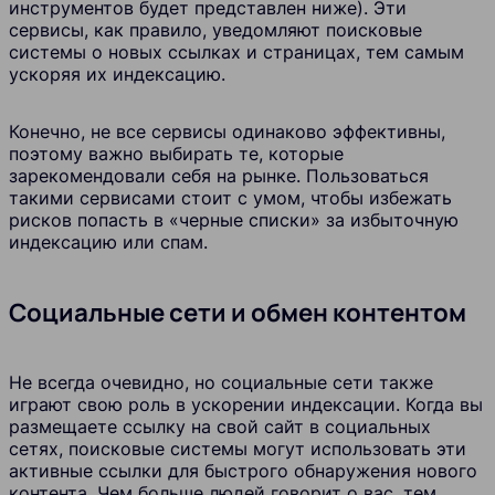
инструментов будет представлен ниже). Эти
сервисы, как правило, уведомляют поисковые
системы о новых ссылках и страницах, тем самым
ускоряя их индексацию.
Конечно, не все сервисы одинаково эффективны,
поэтому важно выбирать те, которые
зарекомендовали себя на рынке. Пользоваться
такими сервисами стоит с умом, чтобы избежать
рисков попасть в «черные списки» за избыточную
индексацию или спам.
Социальные сети и обмен контентом
Не всегда очевидно, но социальные сети также
играют свою роль в ускорении индексации. Когда вы
размещаете ссылку на свой сайт в социальных
сетях, поисковые системы могут использовать эти
активные ссылки для быстрого обнаружения нового
контента. Чем больше людей говорит о вас, тем