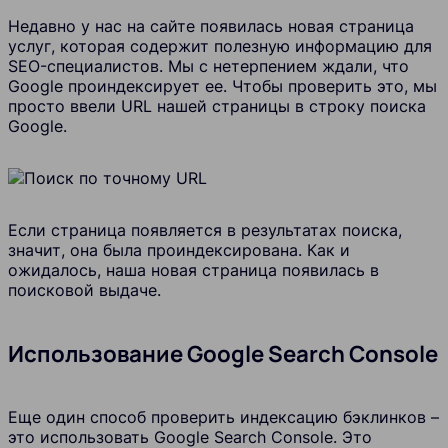
Недавно у нас на сайте появилась новая страница
услуг, которая содержит полезную информацию для
SEO-специалистов. Мы с нетерпением ждали, что
Google проиндексирует ее. Чтобы проверить это, мы
просто ввели URL нашей страницы в строку поиска
Google.
Если страница появляется в результатах поиска,
значит, она была проиндексирована. Как и
ожидалось, наша новая страница появилась в
поисковой выдаче.
Использование Google Search Console
Еще один способ проверить индексацию бэклинков –
это использовать Google Search Console. Это