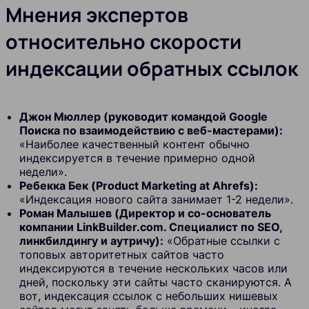
Мнения экспертов
относительно скорости
индексации обратных ссылок
Джон Мюллер (руководит командой Google
Поиска по взаимодействию с веб-мастерами):
«Наиболее качественный контент обычно
индексируется в течение примерно одной
недели».
Ребекка Бек (Product Marketing at Ahrefs):
«Индексация нового сайта занимает 1-2 недели».
Роман Малышев (Директор и со-основатель
компании LinkBuilder.com. Специалист по SEO,
линкбилдингу и аутричу):
«Обратные ссылки с
топовых авторитетных сайтов часто
индексируются в течение нескольких часов или
дней, поскольку эти сайты часто сканируются. А
вот, индексация ссылок с небольших нишевых