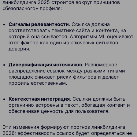
линкбилдинга 2025 строится вокруг принципов
«безопасного» профиля:
Сигналы релевантности
. Ссылка должна
соответствовать тематике сайта и контента, на
который она ссылается. Алгоритмы ML оценивают
этот фактор как один из ключевых сигналов
доверия.
Диверсификация источников
. Равномерное
распределение ссылок между разными типами
площадок снижает риски фильтров и делает
профиль естественным.
Контекстная интеграция
. Ссылки должны быть
органично встроены в текст, обогащая контент и
обеспечивая ценность для пользователя.
Эти изменения формируют прогноз линкбилдинга
2026: эффективность ссылок будет определяться не