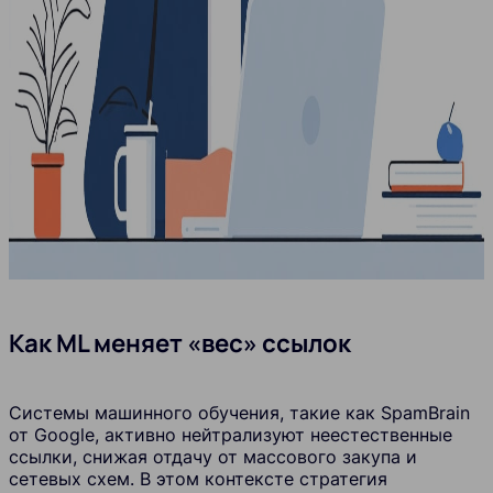
Как ML меняет «вес» ссылок
Системы машинного обучения, такие как SpamBrain
от Google, активно нейтрализуют неестественные
ссылки, снижая отдачу от массового закупа и
сетевых схем. В этом контексте стратегия