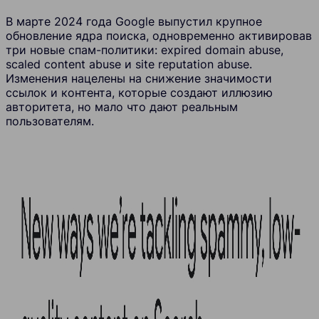
В марте 2024 года Google выпустил крупное
обновление ядра поиска, одновременно активировав
три новые спам-политики: expired domain abuse,
scaled content abuse и site reputation abuse.
Изменения нацелены на снижение значимости
ссылок и контента, которые создают иллюзию
авторитета, но мало что дают реальным
пользователям.