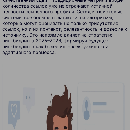
количества ссылок уже не отражают истинной
ценности ссылочного профиля. Сегодня поисковые
системы все больше полагаются на алгоритмы,
которые могут оценивать не только присутствие
ссылок, но и их контекст, релевантность и доверие к
источнику. Это напрямую влияет на стратегию
линкбилдинга 2025–2026, формируя будущее
линкбилдинга как более интеллектуального и
адаптивного процесса.