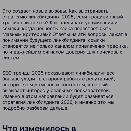
Это создает новые вызовы. Как выстраивать
стратегию линкбилдинга 2025, если традиционный
трафик снижается? Как оценивать упоминания и
ссылки, когда ценность клика перестает быть
главным критерием? Ответы на эти вопросы лежат в
понимании будущего линкбилдинга: ссылки
становятся не только каналом привлечения трафика,
но и важнейшим сигналом доверия для поисковых
систем.
SEO тренды 2025 показывают: линкбилдинг все
больше уходит в сторону работы с репутацией,
авторитетом доменов и контентом, который
вызывает интерес у реальных пользователей.
Именно в этом направлении будет развиваться
стратегия линкбилдинга 2026, и именно это мы
подробно разберем дальше.
Что изменилось в