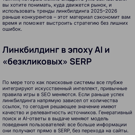
вы хотите понимать, куда движется рынок, и
использовать тренды линкбилдинга 2025–2026
раньше конкурентов – этот материал сэкономит вам
время и поможет выстроить стратегию без лишних
ошибок.
Линкбилдинг в эпоху AI и
«безкликовых» SERP
По мере того как поисковые системы все глубже
интегрируют искусственный интеллект, привычные
правила игры в SEO меняются. Если раньше успех
линкбилдинга напрямую зависел от количества
ссылок, то сегодня решающее значение имеют
качество и релевантность источников. Генеративный
поиск и AI-ответы в выдаче меняют модель
поведения пользователей: все больше информации
они получают прямо в SERP, без перехода на сайты.