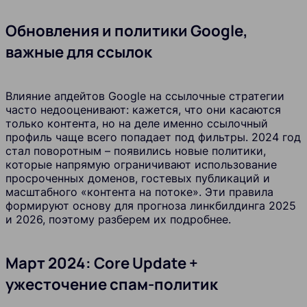
Обновления и политики Google,
важные для ссылок
Влияние апдейтов Google на ссылочные стратегии
часто недооценивают: кажется, что они касаются
только контента, но на деле именно ссылочный
профиль чаще всего попадает под фильтры. 2024 год
стал поворотным – появились новые политики,
которые напрямую ограничивают использование
просроченных доменов, гостевых публикаций и
масштабного «контента на потоке». Эти правила
формируют основу для прогноза линкбилдинга 2025
и 2026, поэтому разберем их подробнее.
Март 2024: Core Update +
ужесточение спам-политик