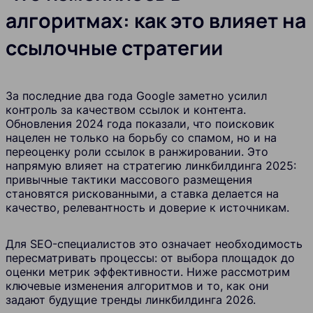
алгоритмах: как это влияет на
ссылочные стратегии
За последние два года Google заметно усилил
контроль за качеством ссылок и контента.
Обновления 2024 года показали, что поисковик
нацелен не только на борьбу со спамом, но и на
переоценку роли ссылок в ранжировании. Это
напрямую влияет на стратегию линкбилдинга 2025:
привычные тактики массового размещения
становятся рискованными, а ставка делается на
качество, релевантность и доверие к источникам.
Для SEO-специалистов это означает необходимость
пересматривать процессы: от выбора площадок до
оценки метрик эффективности. Ниже рассмотрим
ключевые изменения алгоритмов и то, как они
задают будущие тренды линкбилдинга 2026.