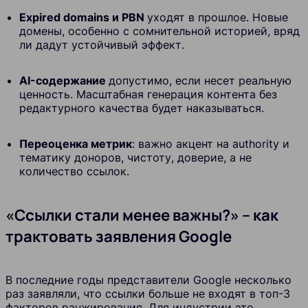
Expired domains и PBN
уходят в прошлое. Новые
домены, особенно с сомнительной историей, вряд
ли дадут устойчивый эффект.
AI-содержание
допустимо, если несет реальную
ценность. Масштабная генерация контента без
редактурного качества будет наказываться.
Переоценка метрик
: важно акцент на authority и
тематику доноров, чистоту, доверие, а не
количество ссылок.
«Ссылки стали менее важны?» – как
трактовать заявления Google
В последние годы представители Google несколько
раз заявляли, что ссылки больше не входят в топ-3
факторов ранжирования. Для индустрии это