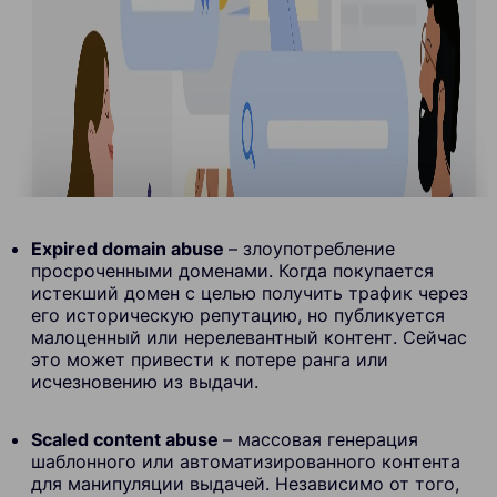
Expired domain abuse
– злоупотребление
просроченными доменами. Когда покупается
истекший домен с целью получить трафик через
его историческую репутацию, но публикуется
малоценный или нерелевантный контент. Сейчас
это может привести к потере ранга или
исчезновению из выдачи.
Scaled content abuse
– массовая генерация
шаблонного или автоматизированного контента
для манипуляции выдачей. Независимо от того,