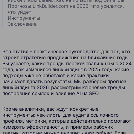
Прогнозы LinkBuilder.com на 2026: что усилится,
что уйдет
Инструменты
Заключение
Эта статья – практическое руководство для тех, кто
строит стратегию продвижения на ближайшие годы.
Вы узнаете, какие тренды перекочевали к нам с 2024
года, как изменился линкбилдинг в 2025 году, какие
подходы уже не работают и какие практики
начинают давать результаты. Мы разберем прогноз
линкбилдинга 2026, рассмотрим ключевые тренды
построения ссылок и влияние AI на SEO.
Кроме аналитики, вас ждут конкретные
инструменты: чек-листы для аудита ссылочного
профиля, метрики, которые действительно помогают
измерять эффективность, и примеры рабочих
тактик, которые можно внедрить уже сейчас. Если