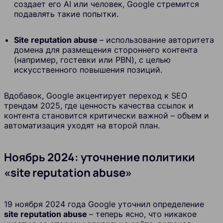
создает его AI или человек, Google стремится
подавлять такие попытки.
Site reputation abuse
– использование авторитета
домена для размещения стороннего контента
(например, гостевки или PBN), с целью
искусственного повышения позиций.
Вдобавок, Google акцентирует переход к SEO
трендам 2025, где ценность качества ссылок и
контента становится критически важной – объем и
автоматизация уходят на второй план.
Ноябрь 2024: уточнение политики
«site reputation abuse»
19 ноября 2024 года Google уточнил определение
site reputation abuse
– теперь ясно, что никакое