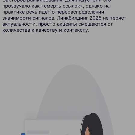
прозвучало как «смерть ссылок», однако на
практике речь идет о перераспределении
значимости сигналов. Линкбилдинг 2025 не теряет
актуальности, просто акценты смещаются от
количества к качеству и контексту.