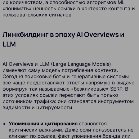
их количеством, а способностью алгоритмов ML
«понимать» ценность ссылки в контексте контента и
пользовательских сигналов.
Линкбилдинг в эпоху AI Overviews и
LLM
AI Overviews и LLM (Large Language Models)
изменяют саму модель потребления контента.
Сегодня поисковые боты и генеративные системы
все чаще предоставляют ответы напрямую в выдаче,
формируя так называемые «безкликовые» SERP. В
этих условиях ссылки перестают быть только
источником трафика: они становятся инструментом
видимости и цитируемости.
Упоминания и цитирования
становятся
критически важными. Даже если пользователь не
кликает по ссылке, факт упоминания бренда или