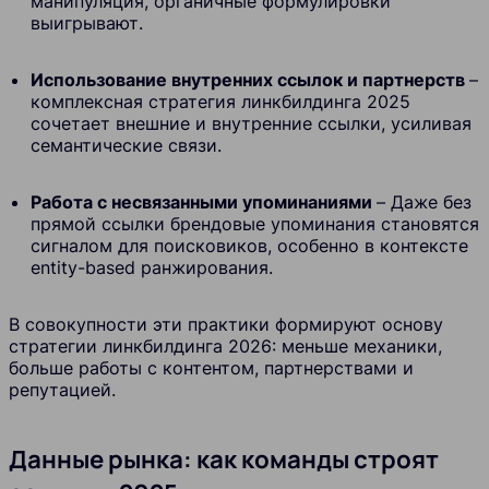
манипуляция, органичные формулировки
выигрывают.
Использование внутренних ссылок и партнерств
–
комплексная стратегия линкбилдинга 2025
сочетает внешние и внутренние ссылки, усиливая
семантические связи.
Работа с несвязанными упоминаниями
– Даже без
прямой ссылки брендовые упоминания становятся
сигналом для поисковиков, особенно в контексте
entity-based ранжирования.
В совокупности эти практики формируют основу
стратегии линкбилдинга 2026: меньше механики,
больше работы с контентом, партнерствами и
репутацией.
Данные рынка: как команды строят