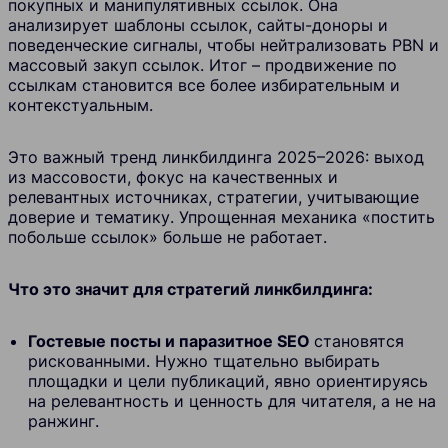
покупных и манипулятивных ссылок. Она
анализирует шаблоны ссылок, сайты-доноры и
поведенческие сигналы, чтобы нейтрализовать PBN и
массовый закуп ссылок. Итог – продвижение по
ссылкам становится все более избирательным и
контекстуальным.
Это важный тренд линкбилдинга 2025–2026: выход
из массовости, фокус на качественных и
релевантных источниках, стратегии, учитывающие
доверие и тематику. Упрощенная механика «постить
побольше ссылок» больше не работает.
Что это значит для стратегий линкбилдинга:
Гостевые посты и паразитное SEO
становятся
рискованными. Нужно тщательно выбирать
площадки и цели публикаций, явно ориентируясь
на релевантность и ценность для читателя, а не на
ранжинг.