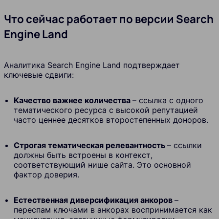
Что сейчас работает по версии Search
Engine Land
Аналитика Search Engine Land подтверждает
ключевые сдвиги:
Качество важнее количества
– ссылка с одного
тематического ресурса с высокой репутацией
часто ценнее десятков второстепенных доноров.
Строгая тематическая релевантность
– ссылки
должны быть встроены в контекст,
соответствующий нише сайта. Это основной
фактор доверия.
Естественная диверсификация анкоров
–
переспам ключами в анкорах воспринимается как