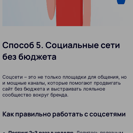
Способ 5. Социальные сети
без бюджета
Соцсети – это не только площадки для общения, но
и мощные каналы, которые помогают продвигать
сайт без бюджета и выстраивать лояльное
сообщество вокруг бренда.
Как правильно работать с соцсетями
Постинг 2–3 раза в неделю.
Делитесь полезным