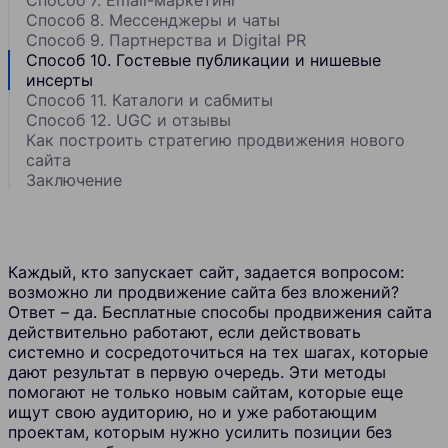
Способ 8. Мессенджеры и чаты
Способ 9. Партнерства и Digital PR
Способ 10. Гостевые публикации и нишевые
инсерты
Способ 11. Каталоги и сабмиты
Способ 12. UGC и отзывы
Как построить стратегию продвижения нового
сайта
Заключение
Каждый, кто запускает сайт, задается вопросом:
возможно ли продвижение сайта без вложений?
Ответ – да. Бесплатные способы продвижения сайта
действительно работают, если действовать
системно и сосредоточиться на тех шагах, которые
дают результат в первую очередь. Эти методы
помогают не только новым сайтам, которые еще
ищут свою аудиторию, но и уже работающим
проектам, которым нужно усилить позиции без