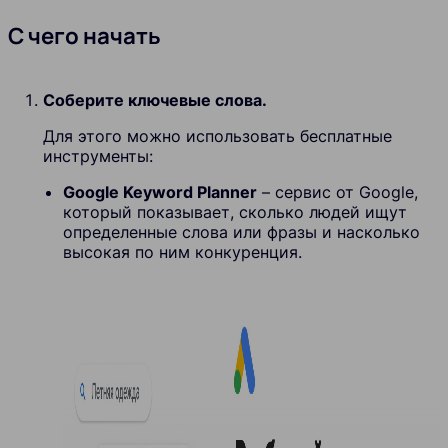
С чего начать
Соберите ключевые слова.
Для этого можно использовать бесплатные
инструменты:
Google Keyword Planner
– сервис от Google,
который показывает, сколько людей ищут
определенные слова или фразы и насколько
высокая по ним конкуренция.