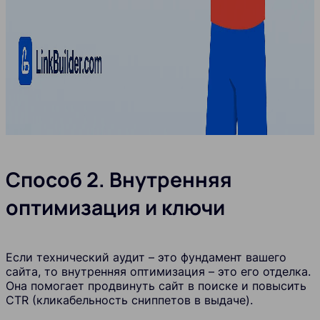
Способ 2. Внутренняя
оптимизация и ключи
Если технический аудит – это фундамент вашего
сайта, то внутренняя оптимизация – это его отделка.
Она помогает продвинуть сайт в поиске и повысить
CTR (кликабельность сниппетов в выдаче).