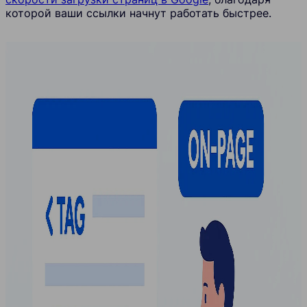
которой ваши ссылки начнут работать быстрее.