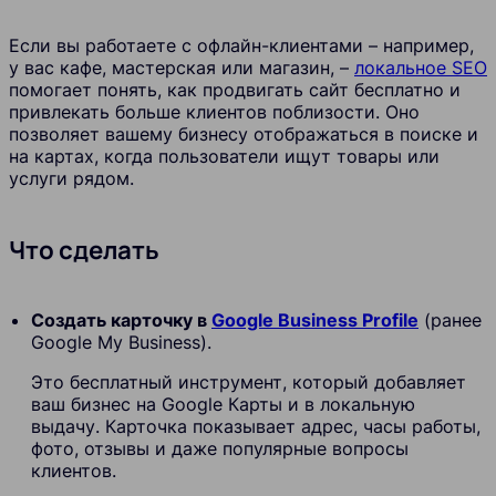
Если вы работаете с офлайн-клиентами – например,
у вас кафе, мастерская или магазин, –
локальное SEO
помогает понять, как продвигать сайт бесплатно и
привлекать больше клиентов поблизости. Оно
позволяет вашему бизнесу отображаться в поиске и
на картах, когда пользователи ищут товары или
услуги рядом.
Что сделать
Создать карточку в
Google Business Profile
(ранее
Google My Business).
Это бесплатный инструмент, который добавляет
ваш бизнес на Google Карты и в локальную
выдачу. Карточка показывает адрес, часы работы,
фото, отзывы и даже популярные вопросы
клиентов.