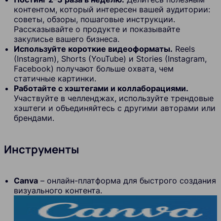
контентом, который интересен вашей аудитории:
советы, обзоры, пошаговые инструкции.
Рассказывайте о продукте и показывайте
закулисье вашего бизнеса.
Используйте короткие видеоформаты.
Reels
(Instagram), Shorts (YouTube) и Stories (Instagram,
Facebook) получают больше охвата, чем
статичные картинки.
Работайте с хэштегами и коллаборациями.
Участвуйте в челленджах, используйте трендовые
хэштеги и объединяйтесь с другими авторами или
брендами.
Инструменты
Canva
– онлайн-платформа для быстрого создания
визуального контента.