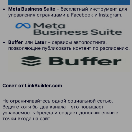
Meta Business Suite
– бесплатный инструмент для
управления страницами в Facebook и Instagram.
Buffer
или
Later
– сервисы автопостинга,
позволяющие публиковать контент по расписанию.
Совет от LinkBuilder.com
Не ограничивайтесь одной социальной сетью.
Ведите хотя бы два канала – это повышает
узнаваемость бренда и создает дополнительные
точки входа на сайт.