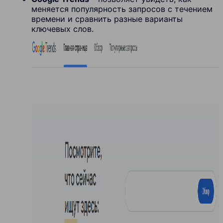
меняется популярность запросов с течением
времени и сравнить разные варианты
ключевых слов.