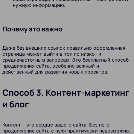
нужную информацию.
Почему это важно
Даже без внешних ссылок правильно оформленная
страница может выйти в топ по низко- и
среднечастотным запросам. Это бесплатный способ
продвижения сайта, особенно важный и
действенный для развития новых проектов.
Способ 3. Контент-маркетинг
и блог
Контент – это сердце вашего сайта. Без него
продвижение сайта с нуля практически невозможно.