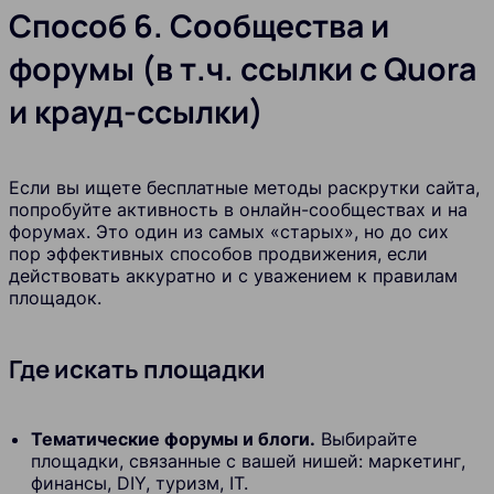
Способ 6. Сообщества и
форумы (в т.ч. ссылки с Quora
и крауд-ссылки)
Если вы ищете бесплатные методы раскрутки сайта,
попробуйте активность в онлайн-сообществах и на
форумах. Это один из самых «старых», но до сих
пор эффективных способов продвижения, если
действовать аккуратно и с уважением к правилам
площадок.
Где искать площадки
Тематические форумы и блоги.
Выбирайте
площадки, связанные с вашей нишей: маркетинг,
финансы, DIY, туризм, IT.