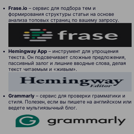
Frase.io
– сервис для подбора тем и
формирования структуры статьи на основе
анализа топовых страниц по вашему запросу.
Hemingway App
– инструмент для упрощения
текста. Он подсвечивает сложные предложения,
пассивный залог и лишние вводные слова, делая
текст читаемым и «живым».
Grammarly
– сервис для проверки грамматики и
стиля. Полезен, если вы пишете на английском или
ведете мультиязычный блог.