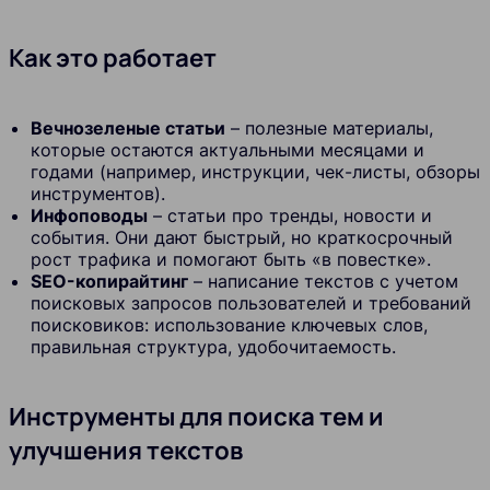
Как это работает
Вечнозеленые статьи
– полезные материалы,
которые остаются актуальными месяцами и
годами (например, инструкции, чек-листы, обзоры
инструментов).
Инфоповоды
– статьи про тренды, новости и
события. Они дают быстрый, но краткосрочный
рост трафика и помогают быть «в повестке».
SEO-копирайтинг
– написание текстов с учетом
поисковых запросов пользователей и требований
поисковиков: использование ключевых слов,
правильная структура, удобочитаемость.
Инструменты для поиска тем и
улучшения текстов