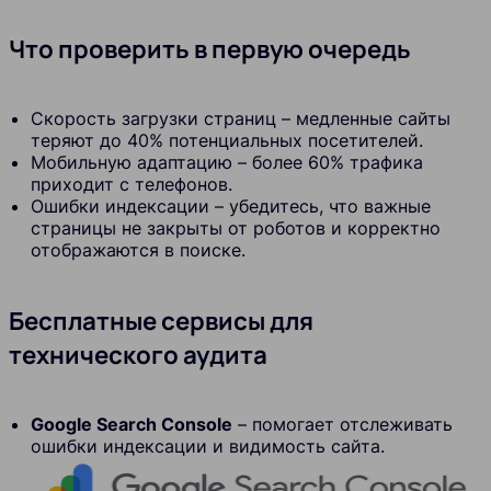
Что проверить в первую очередь
Скорость загрузки страниц – медленные сайты
теряют до 40% потенциальных посетителей.
Мобильную адаптацию – более 60% трафика
приходит с телефонов.
Ошибки индексации – убедитесь, что важные
страницы не закрыты от роботов и корректно
отображаются в поиске.
Бесплатные сервисы для
технического аудита
Google Search Console
– помогает отслеживать
ошибки индексации и видимость сайта.