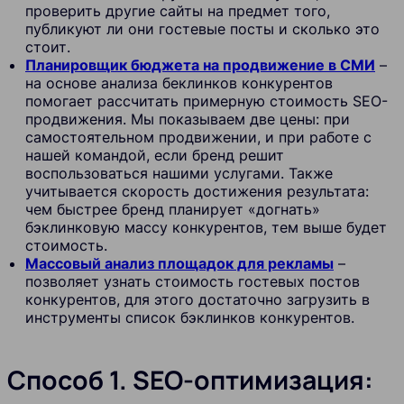
проверить другие сайты на предмет того,
публикуют ли они гостевые посты и сколько это
стоит.
Планировщик бюджета на продвижение в СМИ
–
на основе анализа беклинков конкурентов
помогает рассчитать примерную стоимость SEO-
продвижения. Мы показываем две цены: при
самостоятельном продвижении, и при работе с
нашей командой, если бренд решит
воспользоваться нашими услугами. Также
учитывается скорость достижения результата:
чем быстрее бренд планирует «догнать»
бэклинковую массу конкурентов, тем выше будет
стоимость.
Массовый анализ площадок для рекламы
–
позволяет узнать стоимость гостевых постов
конкурентов, для этого достаточно загрузить в
инструменты список бэклинков конкурентов.
Способ 1. SEO-оптимизация: