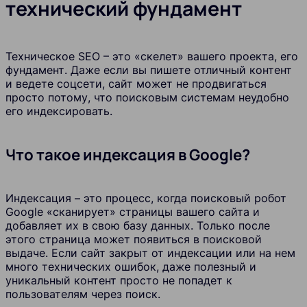
технический фундамент
Техническое SEO – это «скелет» вашего проекта, его
фундамент. Даже если вы пишете отличный контент
и ведете соцсети, сайт может не продвигаться
просто потому, что поисковым системам неудобно
его индексировать.
Что такое индексация в Google?
Индексация – это процесс, когда поисковый робот
Google «сканирует» страницы вашего сайта и
добавляет их в свою базу данных. Только после
этого страница может появиться в поисковой
выдаче. Если сайт закрыт от индексации или на нем
много технических ошибок, даже полезный и
уникальный контент просто не попадет к
пользователям через поиск.