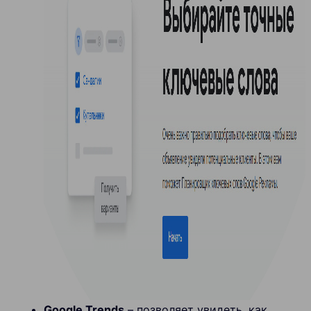
Google Trends
– позволяет увидеть, как