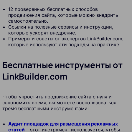
12 проверенных бесплатных способов
продвижения сайта, которые можно внедрить
самостоятельно.
Ссылки на полезные сервисы и инструкции,
которые ускорят внедрение.
Примеры и советы от экспертов LinkBuilder.com,
которые используют эти подходы на практике.
Бесплатные инструменты от
LinkBuilder.com
Чтобы упростить продвижение сайта с нуля и
сэкономить время, вы можете воспользоваться
тремя бесплатными инструментами:
Аудит площадок для размещения рекламных
статей
– этот инструмент используется, чтобы