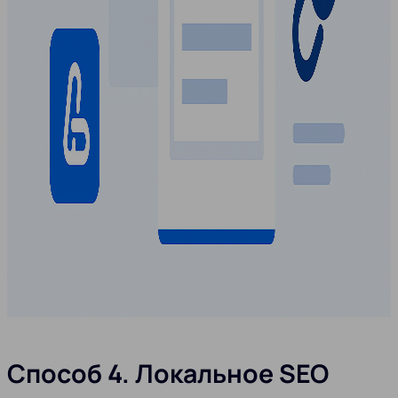
Способ 4. Локальное SEO