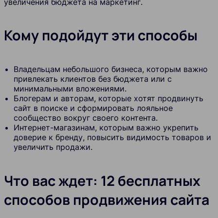
увеличения бюджета на маркетинг.
Кому подойдут эти способы
Владельцам небольшого бизнеса, которым важно
привлекать клиентов без бюджета или с
минимальными вложениями.
Блогерам и авторам, которые хотят продвинуть
сайт в поиске и сформировать лояльное
сообщество вокруг своего контента.
Интернет-магазинам, которым важно укрепить
доверие к бренду, повысить видимость товаров и
увеличить продажи.
Что вас ждет: 12 бесплатных
способов продвижения сайта