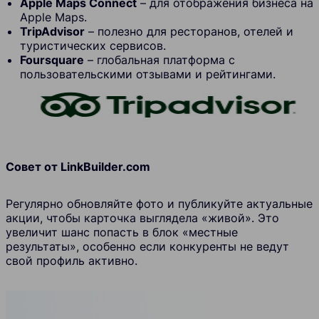
Apple Maps Connect
– для отображения бизнеса на
Apple Maps.
TripAdvisor
– полезно для ресторанов, отелей и
туристических сервисов.
Foursquare
– глобальная платформа с
пользовательскими отзывами и рейтингами.
Совет от LinkBuilder.com
Регулярно обновляйте фото и публикуйте актуальные
акции, чтобы карточка выглядела «живой». Это
увеличит шанс попасть в блок «местные
результаты», особенно если конкуренты не ведут
свой профиль активно.