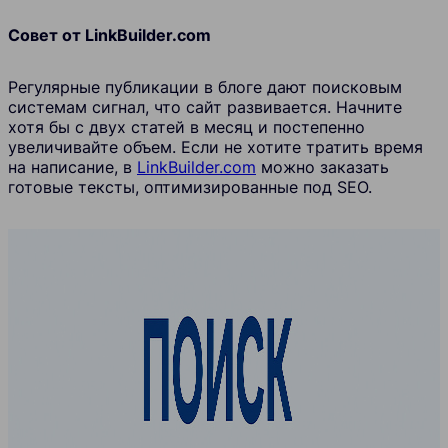
Совет от LinkBuilder.com
Регулярные публикации в блоге дают поисковым
системам сигнал, что сайт развивается. Начните
хотя бы с двух статей в месяц и постепенно
увеличивайте объем. Если не хотите тратить время
на написание, в
LinkBuilder.com
можно заказать
готовые тексты, оптимизированные под SEO.