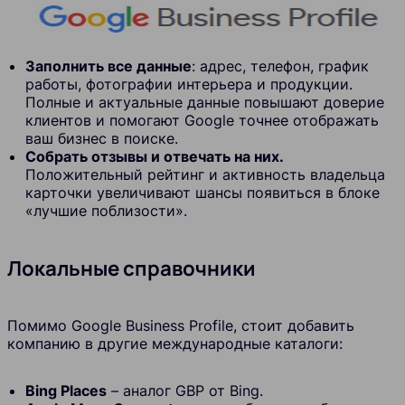
Заполнить все данные
: адрес, телефон, график
работы, фотографии интерьера и продукции.
Полные и актуальные данные повышают доверие
клиентов и помогают Google точнее отображать
ваш бизнес в поиске.
Собрать отзывы и отвечать на них.
Положительный рейтинг и активность владельца
карточки увеличивают шансы появиться в блоке
«лучшие поблизости».
Локальные справочники
Помимо Google Business Profile, стоит добавить
компанию в другие международные каталоги:
Bing Places
– аналог GBP от Bing.