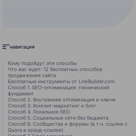
навигация
Кому подойдут эти способы
Что вас ждет: 12 бесплатных способов
продвижения сайта
Бесплатные инструменты от LinkBuilder.com
Способ 1. SEO-оптимизация: технический
фундамент
Способ 2. Внутренняя оптимизация и ключи
Способ 3. Контент-маркетинг и блог
Способ 4. Локальное SEO
Способ 5. Социальные сети без бюджета
Способ 6. Сообщества и форумы (в т.ч. ссылки с
Quora и крауд-ссылки)
Способ 7. Email-маркетинг