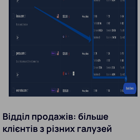
Відділ продажів: більше
клієнтів з різних галузей