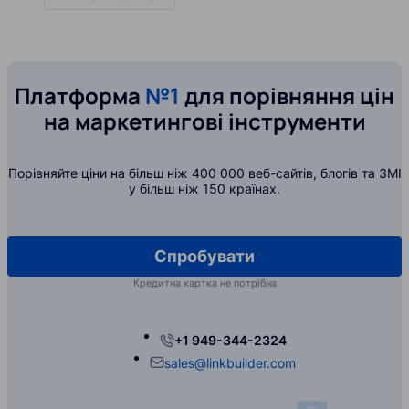
Платформа
№1
для порівняння цін
на маркетингові інструменти
Порівняйте ціни на більш ніж 400 000 веб-сайтів, блогів та ЗМІ
у більш ніж 150 країнах.
Спробувати
Кредитна картка не потрібна
+1 949-344-2324
sales@linkbuilder.com