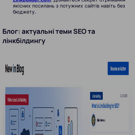
якісних посилань з потужних сайтів навіть без
бюджету.
Блог: актуальні теми SEO та
лінкбілдингу