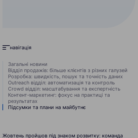
навігація
Загальні новини
Відділ продажів: більше клієнтів з різних галузей
Розробка: швидкість, пошук та точність даних
Outreach відділ: автоматизація та контроль
Crowd відділ: масштабування та експертність
Контент-маркетинг: фокус на практиці та
результатах
Підсумки та плани на майбутнє
Жовтень пройшов під знаком розвитку: команда