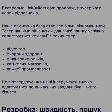
Платформа LinkBuilder.com продовжує зустрічати
нових підписників.
Наша клієнтська база стає все більш різноманітною.
Тепер нашими рішеннями для лінкбілдингу успішно
користуються компанії з таких сфер:
відеоігор,
охорони здоров'я,
фінансових ринків,
квіткових магазинів,
важкої промисловості.
Це підтверджує, що наші інструменти гнучко
адаптуються до унікальних завдань будь-якого
бізнесу.
Розробка: швидкість, пошук