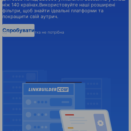
ніж 140 країнах.Використовуйте наші розширені
фільтри, щоб знайти ідеальні платформи та
покращити свій аутрич.
Спробувати
Банківська картка не потрібна