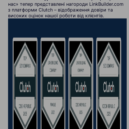
нас» тепер представлені нагороди LinkBuilder.com
з платформи Clutch – відображення довіри та
високих оцінок нашої роботи від клієнтів.