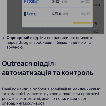
Спрощений вхід
. Ми покращили авторизацію
через Google, зробивши її більш надійною та
зручною.
Outreach відділ:
автоматизація та контроль
Наші команди з роботи з зовнішніми майданчиками
та ком'юніті-маркетингу також показали вражаючі
результати в жовтні, значно посиливши свої
операційні можливості.