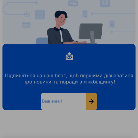
📩
Підпишіться на наш блог, щоб першими дізнаватися
про новини та поради з лінкбілдингу!
Ваш email
Підписатись