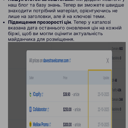
наш блог та базу знань. Тепер ви зможете швидше
знаходити потрібний матеріал, орієнтуючись не
лише на заголовки, але й на ключові теми.
Підвищення прозорості цін
. Тепер у каталозі
вказана дата останнього оновлення цін на кожній
біржі, щоб ви могли оцінити актуальність
майданчика для розміщення.