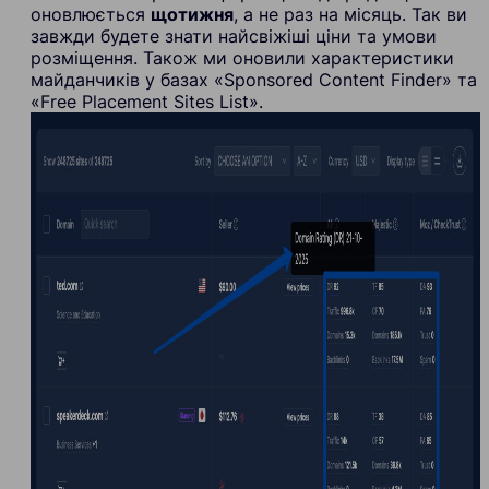
оновлюється
щотижня
, а не раз на місяць. Так ви
завжди будете знати найсвіжіші ціни та умови
розміщення. Також ми оновили характеристики
майданчиків у базах «Sponsored Content Finder» та
«Free Placement Sites List».