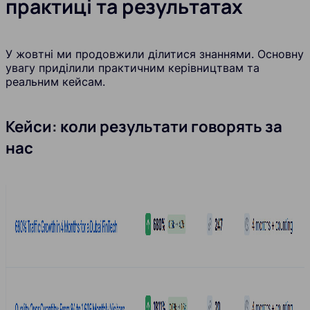
практиці та результатах
У жовтні ми продовжили ділитися знаннями. Основну
увагу приділили практичним керівництвам та
реальним кейсам.
Кейси: коли результати говорять за
нас