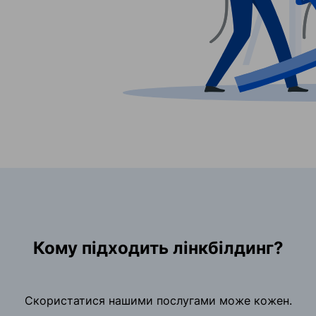
Кому підходить лінкбілдинг?
Скористатися нашими послугами може кожен.