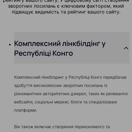
зворотних посилань є ключовим фактором, який
підвищує видимість та рейтинг вашого сайту.
Комплексний лінкбілдінг у
Республіці Конго
Комплексний лінкбілдинг у Республіці Конго передбачає
здобуття високоякісних зворотних посилань із
різноманітних авторитетних джерел, таких як релевантні
вебсайти, соціальні мережі, блоги та спеціалізовані
платформи.
Він також включає створення переконливого та