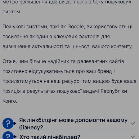
метою збільшення довіри до нього з боку пошукових
систем.
Пошукові системи, такі як Google, використовують ці
посилання як один з ключових факторів для
визначення актуальності та цінності вашого контенту.
Отже, чим більше надійних та релевантних сайтів
позитивно відгукуватимуться про ваш бренд і
посилатимуться на ваш ресурс, тим вищою буде ваша
позиція в результатах пошукової видачі Республіки
Конго.
Як лінкбілдінг може допомогти вашому
бізнесу?
Хто такий лінкбілдер?