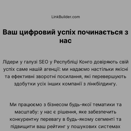
LinkBuilder.com
Ваш цифровий успіх починається з
нас
Лідери у галузі SEO у Республіці Конго довіряють свій
успіх саме нашій агенції: ми надаємо настільки якісні
та ефективні зворотні посилання, які перевершують
здобутки усіх інших компанії з лінкбілдингу.
Ми працюємо з бізнесом будь-якої тематики та
масштабу: у нас є рішення, яке забезпечить
конкурентну перевагу в будь-якому сегменті та
підвищити ваш рейтинг у пошукових системах