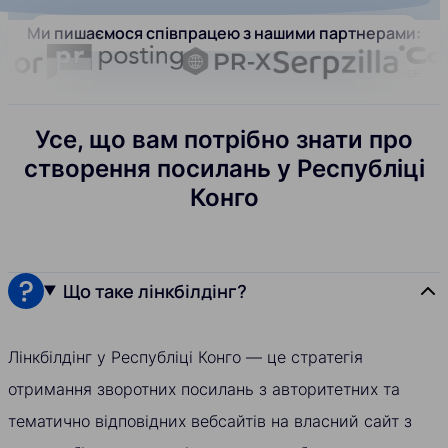
Ми пишаємося співпрацею з нашими партнерами:
Усе, що вам потрібно знати про
створення посилань у Республіці
Конго
Що таке лінкбілдінг?
Лінкбілдінг у Республіці Конго — це стратегія
отримання зворотних посилань з авторитетних та
тематично відповідних вебсайтів на власний сайт з