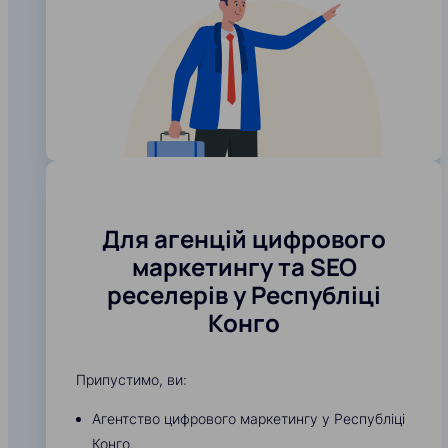
Для агенцій цифрового
маркетингу та SEO
реселерів у Республіці
Конго
Припустимо, ви:
Агентство цифрового маркетингу у Республіці
Конго.