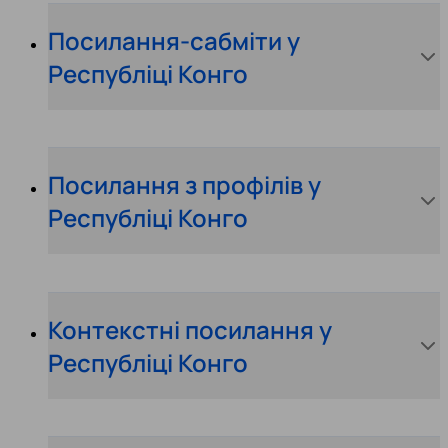
Посилання-сабміти у
Республіці Конго
Посилання з профілів у
Республіці Конго
Контекстні посилання у
Республіці Конго