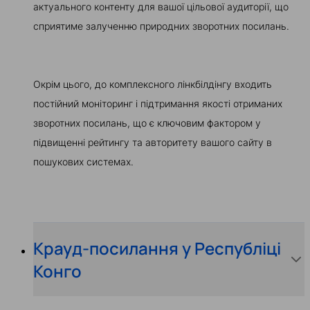
актуального контенту для вашої цільової аудиторії, що
сприятиме залученню природних зворотних посилань.
Окрім цього, до комплексного лінкбілдінгу входить
постійний моніторинг і підтримання якості отриманих
зворотних посилань, що є ключовим фактором у
підвищенні рейтингу та авторитету вашого сайту в
пошукових системах.
Крауд-посилання у Республіці
Конго