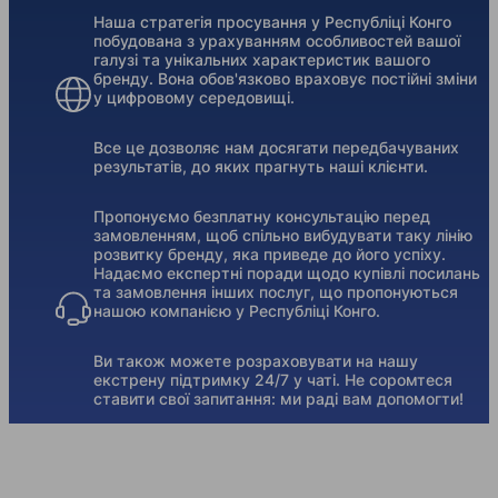
Наша стратегія просування у Республіці Конго
побудована з урахуванням особливостей вашої
галузі та унікальних характеристик вашого
бренду. Вона обов'язково враховує постійні зміни
у цифровому середовищі.
Все це дозволяє нам досягати передбачуваних
результатів, до яких прагнуть наші клієнти.
Пропонуємо безплатну консультацію перед
замовленням, щоб спільно вибудувати таку лінію
розвитку бренду, яка приведе до його успіху.
Надаємо експертні поради щодо купівлі посилань
та замовлення інших послуг, що пропонуються
нашою компанією у Республіці Конго.
Ви також можете розраховувати на нашу
екстрену підтримку 24/7 у чаті. Не соромтеся
ставити свої запитання: ми раді вам допомогти!