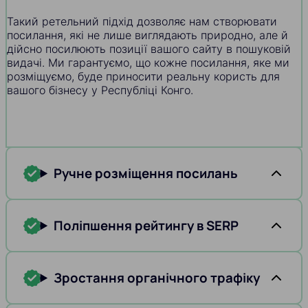
Такий ретельний підхід дозволяє нам створювати
посилання, які не лише виглядають природно, але й
дійсно посилюють позиції вашого сайту в пошуковій
видачі. Ми гарантуємо, що кожне посилання, яке ми
розміщуємо, буде приносити реальну користь для
вашого бізнесу у Республіці Конго.
Ручне розміщення посилань
Поліпшення рейтингу в SERP
Зростання органічного трафіку