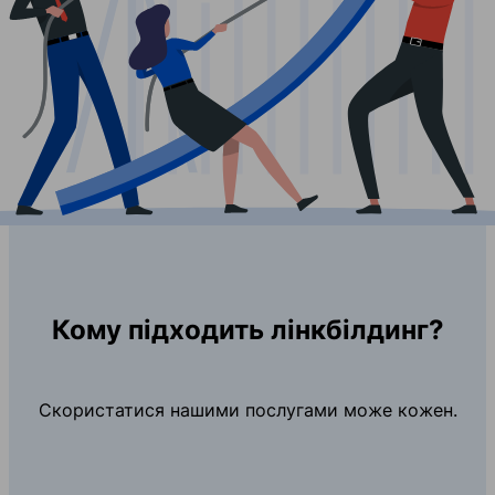
Кому підходить лінкбілдинг?
Скористатися нашими послугами може кожен.