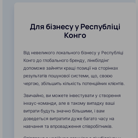
Для бізнесу у Республіці
Конго
Від невеликого локального бізнесу у Республіці
Конго до глобального бренду, лінкбілдінг
допоможе зайняти кращі позиції на сторінках
результатів пошукової системи, що, своєю
чергою, збільшить кількість потенційних клієнтів.
Звичайно, ви можете інвестувати у створення
інхаус-команди, але в такому випадку ваші
витрати будуть значно більшими, і вам
доведеться витратити дуже багато часу на
навчання та впровадження співробітників.