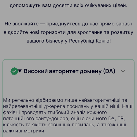
допоможуть вам досягти всіх очікуваних цілей.
Не зволікайте — приєднуйтесь до нас прямо зараз і
відкрийте нові горизонти для зростання та розвитку
вашого бізнесу у Республіці Конго!
Високий авторитет домену (DA)
Ми ретельно відбираємо лише найавторитетніші та
найрелевантніші джерела посилань у вашій ніші. Наші
фахівці проводять глибокий аналіз кожного
потенційного сайту-донора, оцінюючи його DA, TR,
кількість та якість зовнішніх посилань, а також інші
важливі метрики.