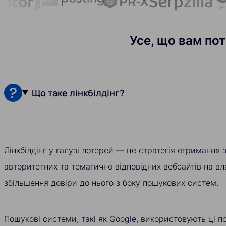
Усе, що вам пот
Що таке лінкбілдінг?
Лінкбілдінг у галузі лотерей — це стратегія отримання
авторитетних та тематично відповідних вебсайтів на в
збільшення довіри до нього з боку пошукових систем.
Пошукові системи, такі як Google, використовують ці п