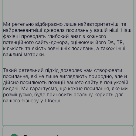
Ми ретельно відбираємо лише найавторитетніші та
найрелевантніші джерела посилань у вашій ніші. Наші
фахівці проводять глибокий аналіз кожного
потенційного сайту-донора, оцінюючи його DA, TR,
кількість та якість зовнішніх посилань, а також інші
важливі метрики.
Такий ретельний підхід дозволяє нам створювати
посилання, які не лише виглядають природно, але й
дійсно посилюють позиції вашого сайту в пошуковій
видачі. Ми гарантуємо, що кожне посилання, яке ми
розміщуємо, буде приносити реальну користь для
вашого бізнесу у Швеції.