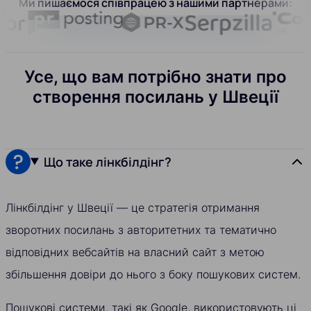
Ми пишаємося співпрацею з нашими партнерами:
Усе, що вам потрібно знати про
створення посилань у Швеції
Що таке лінкбілдінг?
Лінкбілдінг у Швеції — це стратегія отримання
зворотних посилань з авторитетних та тематично
відповідних вебсайтів на власний сайт з метою
збільшення довіри до нього з боку пошукових систем.
Пошукові системи, такі як Google, використовують ці