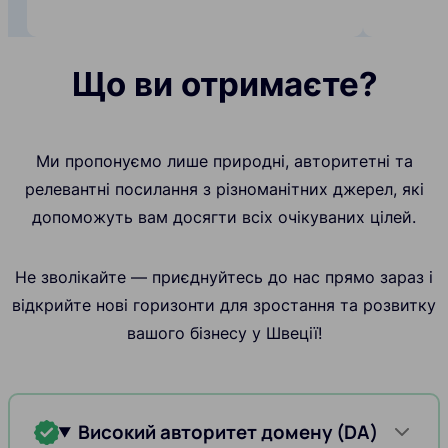
Що ви отримаєте?
Ми пропонуємо лише природні, авторитетні та
релевантні посилання з різноманітних джерел, які
допоможуть вам досягти всіх очікуваних цілей.
Не зволікайте — приєднуйтесь до нас прямо зараз і
відкрийте нові горизонти для зростання та розвитку
вашого бізнесу у Швеції!
Високий авторитет домену (DA)