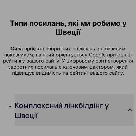
Типи посилань, які ми робимо у
Швеції
Сила профілю зворотних посилань є важливим
показником, на який орієнтується Google при оцінці
рейтингу вашого сайту. У цифровому світі створення
зворотних посилань є ключовим фактором, який
підвищує видимість та рейтинг вашого сайту.
Комплексний лінкбілдінг у
Швеції