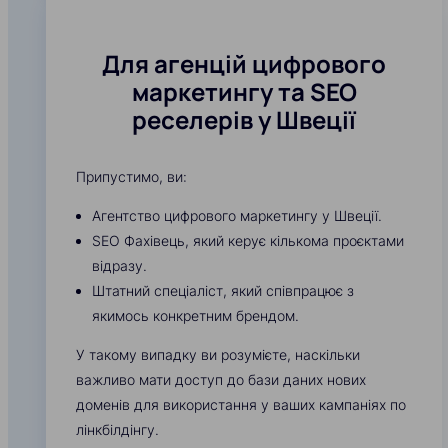
Для агенцій цифрового
маркетингу та SEO
реселерів у Швеції
Припустимо, ви:
Агентство цифрового маркетингу у Швеції.
SEO Фахівець, який керує кількома проєктами
відразу.
Штатний спеціаліст, який співпрацює з
якимось конкретним брендом.
У такому випадку ви розумієте, наскільки
важливо мати доступ до бази даних нових
доменів для використання у ваших кампаніях по
лінкбілдінгу.