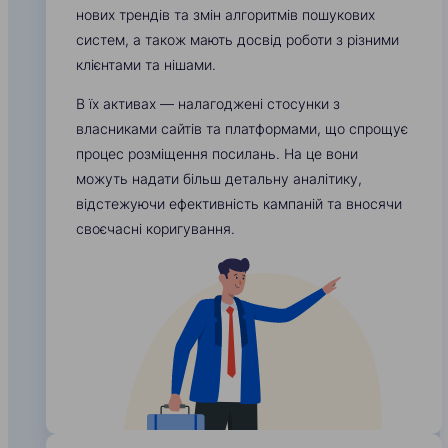
нових трендів та змін алгоритмів пошукових
систем, а також мають досвід роботи з різними
клієнтами та нішами.
В їх активах — налагоджені стосунки з
власниками сайтів та платформами, що спрощує
процес розміщення посилань. На це вони
можуть надати більш детальну аналітику,
відстежуючи ефективність кампаній та вносячи
своєчасні коригування.