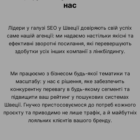
нас
Лідери у галузі SEO у Швеції довіряють свій успіх
саме нашій агенції: ми надаємо настільки якісні та
ефективні зворотні посилання, які перевершують
здобутки усіх інших компанії з лінкбілдингу.
Ми працюємо з бізнесом будь-якої тематики та
масштабу: у нас є рішення, яке забезпечить
конкурентну перевагу в будь-якому сегменті та
підвищити ваш рейтинг у пошукових системах
Швеції. Гнучко пристосовуємося до потреб кожного
проєкту та приводимо не лише трафік, а й майбутніх
лояльних клієнтів вашого бренду.