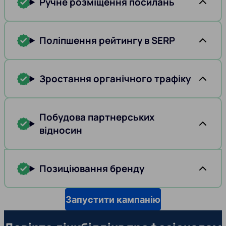
Ручне розміщення посилань
Поліпшення рейтингу в SERP
Зростання органічного трафіку
Побудова партнерських
відносин
Позиціювання бренду
Запустити кампанію