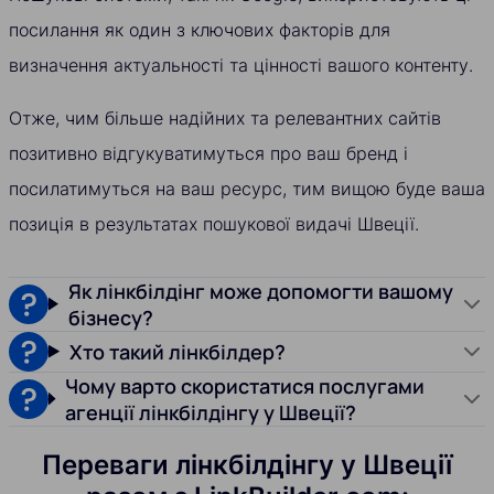
посилання як один з ключових факторів для
визначення актуальності та цінності вашого контенту.
Отже, чим більше надійних та релевантних сайтів
позитивно відгукуватимуться про ваш бренд і
посилатимуться на ваш ресурс, тим вищою буде ваша
позиція в результатах пошукової видачі Швеції.
Як лінкбілдінг може допомогти вашому
бізнесу?
Хто такий лінкбілдер?
Чому варто скористатися послугами
агенції лінкбілдінгу у Швеції?
Переваги лінкбілдінгу у Швеції