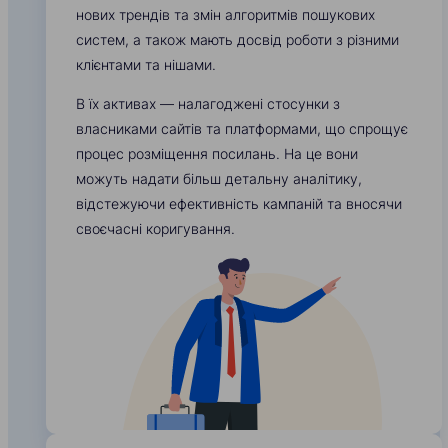
нових трендів та змін алгоритмів пошукових
систем, а також мають досвід роботи з різними
клієнтами та нішами.
В їх активах — налагоджені стосунки з
власниками сайтів та платформами, що спрощує
процес розміщення посилань. На це вони
можуть надати більш детальну аналітику,
відстежуючи ефективність кампаній та вносячи
своєчасні коригування.