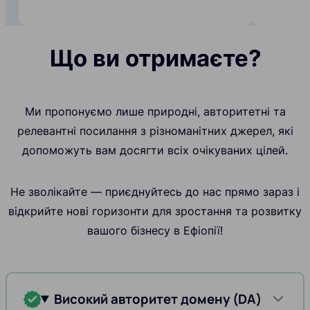
Що ви отримаєте?
Ми пропонуємо лише природні, авторитетні та
релевантні посилання з різноманітних джерел, які
допоможуть вам досягти всіх очікуваних цілей.
Не зволікайте — приєднуйтесь до нас прямо зараз і
відкрийте нові горизонти для зростання та розвитку
вашого бізнесу в Ефіопії!
Високий авторитет домену (DA)