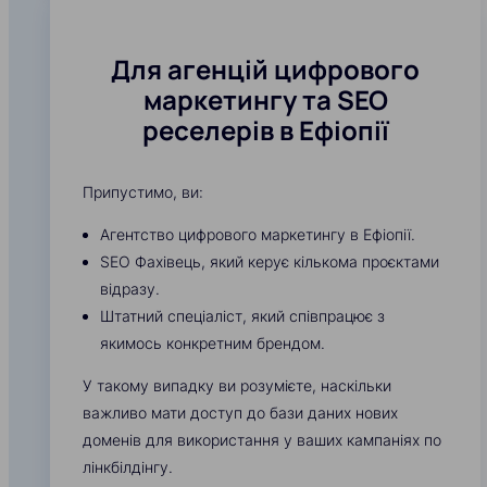
Для агенцій цифрового
маркетингу та SEO
реселерів в Ефіопії
Припустимо, ви:
Агентство цифрового маркетингу в Ефіопії.
SEO Фахівець, який керує кількома проєктами
відразу.
Штатний спеціаліст, який співпрацює з
якимось конкретним брендом.
У такому випадку ви розумієте, наскільки
важливо мати доступ до бази даних нових
доменів для використання у ваших кампаніях по
лінкбілдінгу.