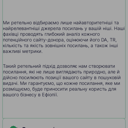
Ми ретельно відбираємо лише найавторитетніші та
найрелевантніші джерела посилань у вашій ніші. Наші
фахівці проводять глибокий аналіз кожного
потенційного сайту-донора, оцінюючи його DA, TR,
кількість та якість зовнішніх посилань, а також інші
важливі метрики.
Такий ретельний підхід дозволяє нам створювати
посилання, які не лише виглядають природно, але й
дійсно посилюють позиції вашого сайту в пошуковій
видачі. Ми гарантуємо, що кожне посилання, яке ми
розміщуємо, буде приносити реальну користь для
вашого бізнесу в Ефіопії.