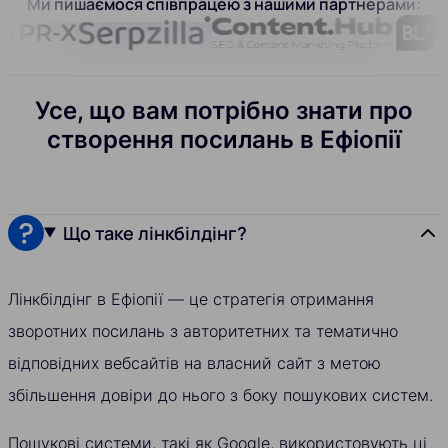
Ми пишаємося співпрацею з нашими партнерами:
Усе, що вам потрібно знати про
створення посилань в Ефіопії
Що таке лінкбілдінг?
Лінкбілдінг в Ефіопії — це стратегія отримання
зворотних посилань з авторитетних та тематично
відповідних вебсайтів на власний сайт з метою
збільшення довіри до нього з боку пошукових систем.
Пошукові системи, такі як Google, використовують ці