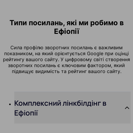
Типи посилань, які ми робимо в
Ефіопії
Сила профілю зворотних посилань є важливим
показником, на який орієнтується Google при оцінці
рейтингу вашого сайту. У цифровому світі створення
зворотних посилань є ключовим фактором, який
підвищує видимість та рейтинг вашого сайту.
Комплексний лінкбілдінг в
Ефіопії