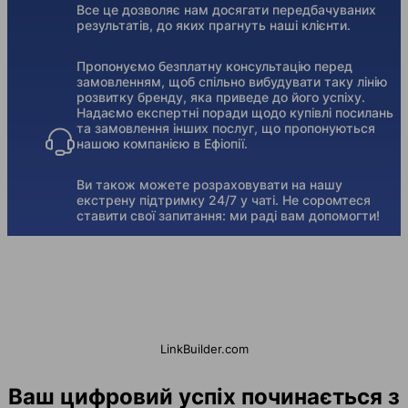
Все це дозволяє нам досягати передбачуваних
результатів, до яких прагнуть наші клієнти.
Пропонуємо безплатну консультацію перед
замовленням, щоб спільно вибудувати таку лінію
розвитку бренду, яка приведе до його успіху.
Надаємо експертні поради щодо купівлі посилань
та замовлення інших послуг, що пропонуються
нашою компанією в Ефіопії.
Ви також можете розраховувати на нашу
екстрену підтримку 24/7 у чаті. Не соромтеся
ставити свої запитання: ми раді вам допомогти!
LinkBuilder.com
Ваш цифровий успіх починається з