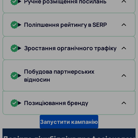
Ручне розміщення посилань
Поліпшення рейтингу в SERP
Зростання органічного трафіку
Побудова партнерських
відносин
Позиціювання бренду
Запустити кампанію