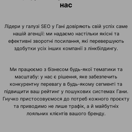
нас
Лідери у галузі SEO у Гані довіряють свій успіх саме
нашій агенції: ми надаємо настільки якісні та
ефективні зворотні посилання, які перевершують
здобутки усіх інших компанії з лінкбілдингу.
Ми працюємо з бізнесом будь-якої тематики та
масштабу: у нас є рішення, яке забезпечить
конкурентну перевагу в будь-якому сегменті та
підвищити ваш рейтинг у пошукових системах Гани.
Гнучко пристосовуємося до потреб кожного проєкту
та приводимо не лише трафік, а й майбутніх
лояльних клієнтів вашого бренду.