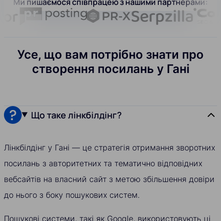
Ми пишаємося співпрацею з нашими партнерами:
Усе, що вам потрібно знати про
створення посилань у Гані
Що таке лінкбілдінг?
Лінкбілдінг у Гані — це стратегія отримання зворотних
посилань з авторитетних та тематично відповідних
вебсайтів на власний сайт з метою збільшення довіри
до нього з боку пошукових систем.
Пошукові системи, такі як Google, використовують ці