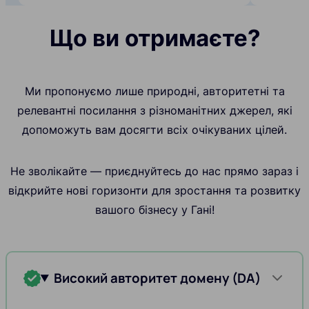
Що ви отримаєте?
Ми пропонуємо лише природні, авторитетні та
релевантні посилання з різноманітних джерел, які
допоможуть вам досягти всіх очікуваних цілей.
Не зволікайте — приєднуйтесь до нас прямо зараз і
відкрийте нові горизонти для зростання та розвитку
вашого бізнесу у Гані!
Високий авторитет домену (DA)