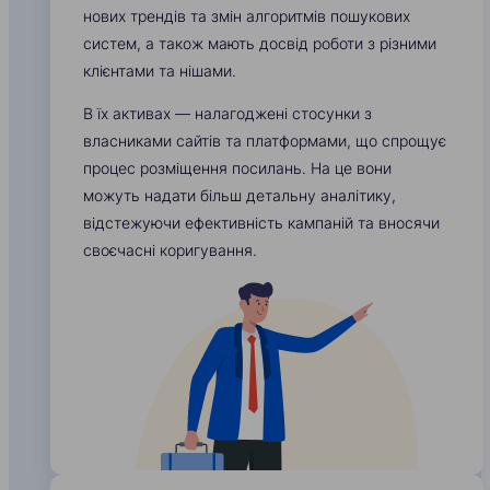
нових трендів та змін алгоритмів пошукових
систем, а також мають досвід роботи з різними
клієнтами та нішами.
В їх активах — налагоджені стосунки з
власниками сайтів та платформами, що спрощує
процес розміщення посилань. На це вони
можуть надати більш детальну аналітику,
відстежуючи ефективність кампаній та вносячи
своєчасні коригування.