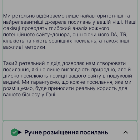
Ми ретельно відбираємо лише найавторитетніші та
найрелевантніші джерела посилань у вашій ніші. Наші
фахівці проводять глибокий аналіз кожного
потенційного сайту-донора, оцінюючи його DA, TR,
кількість та якість зовнішніх посилань, а також інші
важливі метрики.
Такий ретельний підхід дозволяє нам створювати
посилання, які не лише виглядають природно, але й
дійсно посилюють позиції вашого сайту в пошуковій
видачі. Ми гарантуємо, що кожне посилання, яке ми
розміщуємо, буде приносити реальну користь для
вашого бізнесу у Гані.
Ручне розміщення посилань