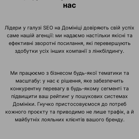
нас
Лідери у галузі SEO на Домініці довіряють свій успіх
саме нашій агенції: ми надаємо настільки якісні та
ефективні зворотні посилання, які перевершують
здобутки усіх інших компанії з лінкбілдингу.
Ми працюємо з бізнесом будь-якої тематики та
масштабу: у нас є рішення, яке забезпечить
конкурентну перевагу в будь-якому сегменті та
підвищити ваш рейтинг у пошукових системах
Домініки. Гнучко пристосовуємося до потреб
кожного проєкту та приводимо не лише трафік, а й
майбутніх лояльних клієнтів вашого бренду.