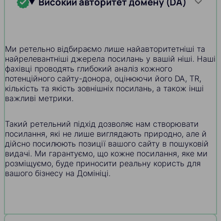
Високий авторитет домену (DA)
Ми ретельно відбираємо лише найавторитетніші та
найрелевантніші джерела посилань у вашій ніші. Наші
фахівці проводять глибокий аналіз кожного
потенційного сайту-донора, оцінюючи його DA, TR,
кількість та якість зовнішніх посилань, а також інші
важливі метрики.
Такий ретельний підхід дозволяє нам створювати
посилання, які не лише виглядають природно, але й
дійсно посилюють позиції вашого сайту в пошуковій
видачі. Ми гарантуємо, що кожне посилання, яке ми
розміщуємо, буде приносити реальну користь для
вашого бізнесу на Домініці.