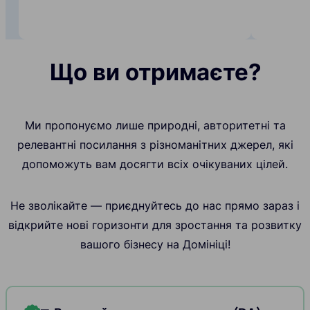
Що ви отримаєте?
Ми пропонуємо лише природні, авторитетні та
релевантні посилання з різноманітних джерел, які
допоможуть вам досягти всіх очікуваних цілей.
Не зволікайте — приєднуйтесь до нас прямо зараз і
відкрийте нові горизонти для зростання та розвитку
вашого бізнесу на Домініці!