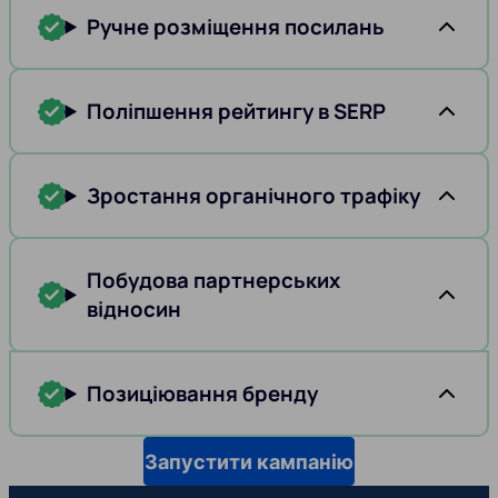
Ручне розміщення посилань
Поліпшення рейтингу в SERP
Зростання органічного трафіку
Побудова партнерських
відносин
Позиціювання бренду
Запустити кампанію