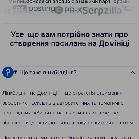
Ми пишаємося співпрацею з нашими партнерами:
Усе, що вам потрібно знати про
створення посилань на Домініці
Що таке лінкбілдінг?
Лінкбілдінг на Домініці — це стратегія отримання
зворотних посилань з авторитетних та тематично
відповідних вебсайтів на власний сайт з метою
збільшення довіри до нього з боку пошукових систем.
Пошукові системи, такі як Google, використовують ці