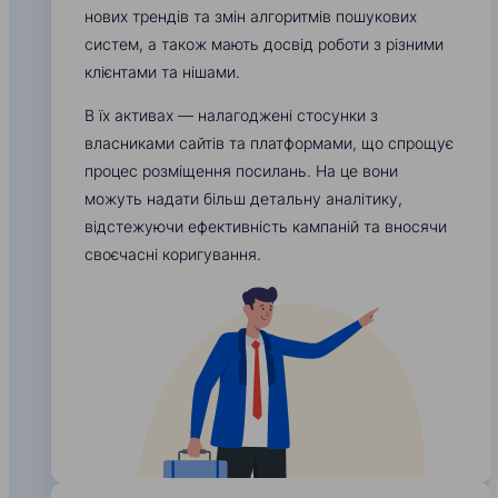
нових трендів та змін алгоритмів пошукових
систем, а також мають досвід роботи з різними
клієнтами та нішами.
В їх активах — налагоджені стосунки з
власниками сайтів та платформами, що спрощує
процес розміщення посилань. На це вони
можуть надати більш детальну аналітику,
відстежуючи ефективність кампаній та вносячи
своєчасні коригування.