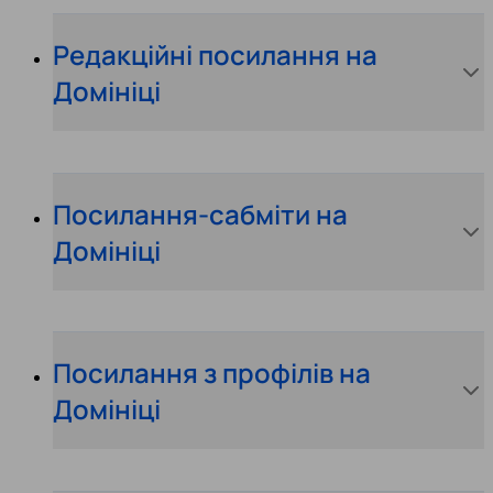
Редакційні посилання на
Домініці
Посилання-сабміти на
Домініці
Посилання з профілів на
Домініці