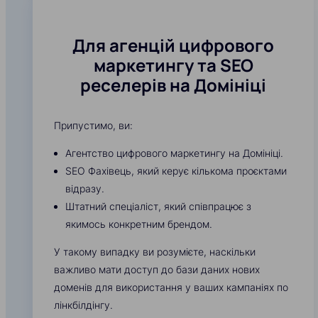
Для агенцій цифрового
маркетингу та SEO
реселерів на Домініці
Припустимо, ви:
Агентство цифрового маркетингу на Домініці.
SEO Фахівець, який керує кількома проєктами
відразу.
Штатний спеціаліст, який співпрацює з
якимось конкретним брендом.
У такому випадку ви розумієте, наскільки
важливо мати доступ до бази даних нових
доменів для використання у ваших кампаніях по
лінкбілдінгу.