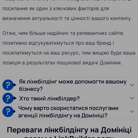
посилання як один з ключових факторів для
визначення актуальності та цінності вашого контенту.
Отже, чим більше надійних та релевантних сайтів
позитивно відгукуватимуться про ваш бренд і
посилатимуться на ваш ресурс, тим вищою буде ваша
позиція в результатах пошукової видачі Домініки.
Як лінкбілдінг може допомогти вашому
бізнесу?
Хто такий лінкбілдер?
Чому варто скористатися послугами
агенції лінкбілдінгу на Домініці?
Переваги лінкбілдінгу на Домініці