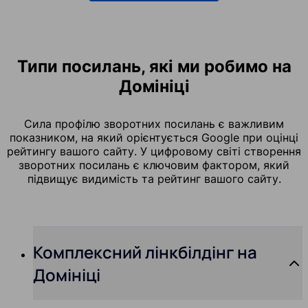
Типи посилань, які ми робимо на
Домініці
Сила профілю зворотних посилань є важливим
показником, на який орієнтується Google при оцінці
рейтингу вашого сайту. У цифровому світі створення
зворотних посилань є ключовим фактором, який
підвищує видимість та рейтинг вашого сайту.
Комплексний лінкбілдінг на
Домініці