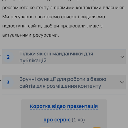
рекламного контенту з прямими контактами власників.
Ми регулярно оновлюємо список і видаляємо
недоступні сайти, щоб ви працювали лише з
актуальними ресурсами.
Тільки якісні майданчики для
публікацій
Зручні функції для роботи з базою
сайтів для розміщення контенту
Коротка відео презентація
про сервіс
(1 хв)