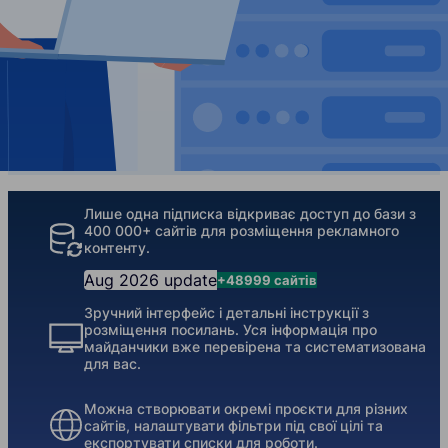
Our Features
Лише одна підписка відкриває доступ до бази з
400 000+ сайтів для розміщення рекламного
контенту.
Aug 2026 update
+48999 сайтів
Зручний інтерфейс і детальні інструкції з
розміщення посилань. Уся інформація про
майданчики вже перевірена та систематизована
для вас.
Можна створювати окремі проєкти для різних
сайтів, налаштувати фільтри під свої цілі та
експортувати списки для роботи.