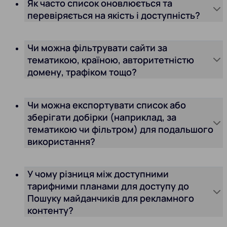
Як часто список оновлюється та
перевіряється на якість і доступність?
Чи можна фільтрувати сайти за
тематикою, країною, авторитетністю
домену, трафіком тощо?
Чи можна експортувати список або
зберігати добірки (наприклад, за
тематикою чи фільтром) для подальшого
використання?
У чому різниця між доступними
тарифними планами для доступу до
Пошуку майданчиків для рекламного
контенту?