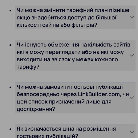
Чи можна змінити тарифний план пізніше,
якщо знадобиться доступ до більшої
кількості сайтів або фільтрів?
Чи існують обмеження на кількість сайтів,
які я можу переглядати або на які можу
виходити на зв'язок у межах кожного
тарифу?
Чи можна замовити гостьові публікації
безпосередньо через LinkBuilder.com, чи
цей список призначений лише для
дослідження?
Як визначається ціна на розміщення
гостьових публікацій?