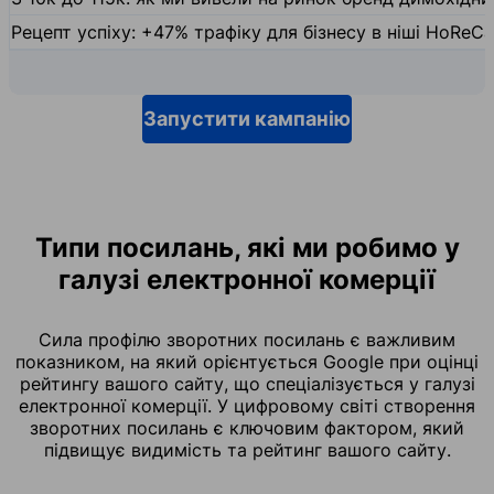
Рецепт успіху: +47% трафіку для бізнесу в ніші HoReCa
Запустити кампанію
Типи посилань, які ми робимо у
галузі електронної комерції
Сила профілю зворотних посилань є важливим
показником, на який орієнтується Google при оцінці
рейтингу вашого сайту, що спеціалізується у галузі
електронної комерції. У цифровому світі створення
зворотних посилань є ключовим фактором, який
підвищує видимість та рейтинг вашого сайту.