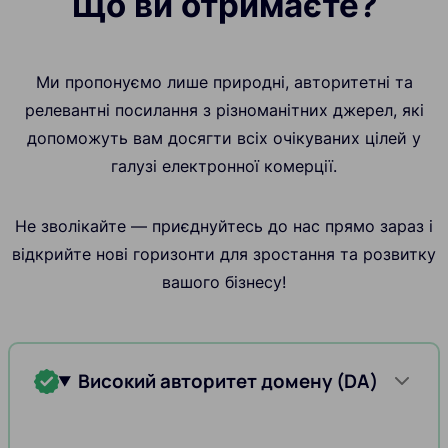
Що ви отримаєте?
Ми пропонуємо лише природні, авторитетні та
релевантні посилання з різноманітних джерел, які
допоможуть вам досягти всіх очікуваних цілей у
галузі електронної комерції.
Не зволікайте — приєднуйтесь до нас прямо зараз і
відкрийте нові горизонти для зростання та розвитку
вашого бізнесу!
Високий авторитет домену (DA)