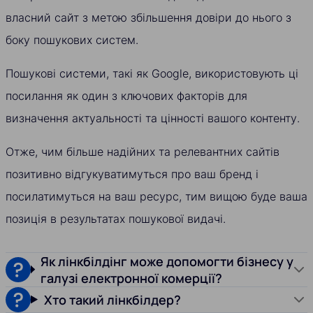
власний сайт з метою збільшення довіри до нього з
боку пошукових систем.
Пошукові системи, такі як Google, використовують ці
посилання як один з ключових факторів для
визначення актуальності та цінності вашого контенту.
Отже, чим більше надійних та релевантних сайтів
позитивно відгукуватимуться про ваш бренд і
посилатимуться на ваш ресурс, тим вищою буде ваша
позиція в результатах пошукової видачі.
Як лінкбілдінг може допомогти бізнесу у
галузі електронної комерції?
Хто такий лінкбілдер?