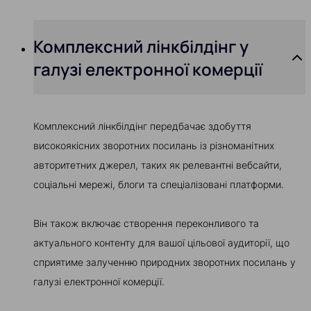
Комплексний лінкбілдінг у
галузі електронної комерції
Комплексний лінкбілдінг передбачає здобуття
високоякісних зворотних посилань із різноманітних
авторитетних джерел, таких як релевантні вебсайти,
соціальні мережі, блоги та спеціалізовані платформи.
Він також включає створення переконливого та
актуального контенту для вашої цільової аудиторії, що
сприятиме залученню природних зворотних посилань у
галузі електронної комерції.