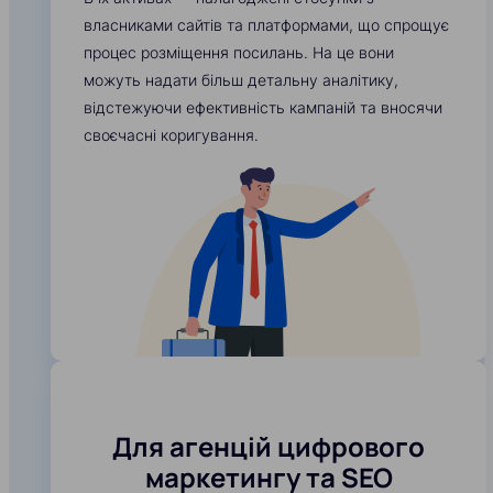
власниками сайтів та платформами, що спрощує
процес розміщення посилань. На це вони
можуть надати більш детальну аналітику,
відстежуючи ефективність кампаній та вносячи
своєчасні коригування.
Для агенцій цифрового
маркетингу та SEO