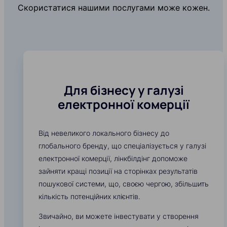
Скористатися нашими послугами може кожен.
Для бізнесу у галузі
електронної комерції
Від невеликого локального бізнесу до
глобального бренду, що спеціалізується у галузі
електронної комерції, лінкбілдінг допоможе
зайняти кращі позиції на сторінках результатів
пошукової системи, що, своєю чергою, збільшить
кількість потенційних клієнтів.
Звичайно, ви можете інвестувати у створення