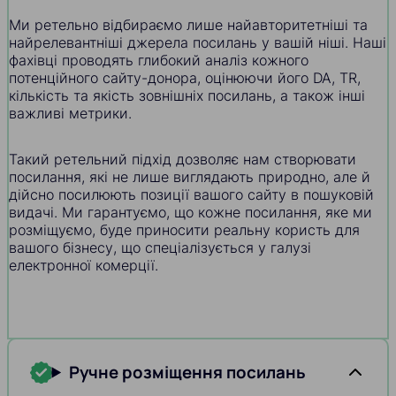
Ми ретельно відбираємо лише найавторитетніші та
найрелевантніші джерела посилань у вашій ніші. Наші
фахівці проводять глибокий аналіз кожного
потенційного сайту-донора, оцінюючи його DA, TR,
кількість та якість зовнішніх посилань, а також інші
важливі метрики.
Такий ретельний підхід дозволяє нам створювати
посилання, які не лише виглядають природно, але й
дійсно посилюють позиції вашого сайту в пошуковій
видачі. Ми гарантуємо, що кожне посилання, яке ми
розміщуємо, буде приносити реальну користь для
вашого бізнесу, що спеціалізується у галузі
електронної комерції.
Ручне розміщення посилань