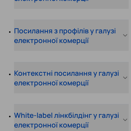
Посилання з профілів у галузі
електронної комерції
Контекстні посилання у галузі
електронної комерції
White-label лінкбілдінг у галузі
електронної комерції