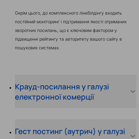
Окрім цього, до комплексного лінкбілдінгу входить
постійний моніторинг і підтримання якості отриманих
зворотних посилань, що є ключовим фактором у
підвищенні рейтингу та авторитету вашого сайту в
пошукових системах.
Крауд-посилання у галузі
електронної комерції
Гест постинг (аутрич) у галузі