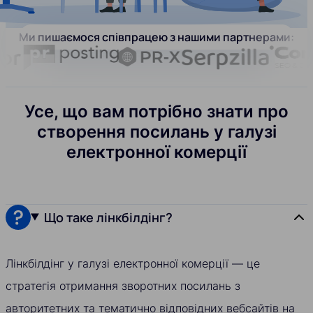
Ми пишаємося співпрацею з нашими партнерами:
Усе, що вам потрібно знати про
створення посилань у галузі
електронної комерції
Що таке лінкбілдінг?
Лінкбілдінг у галузі електронної комерції — це
стратегія отримання зворотних посилань з
авторитетних та тематично відповідних вебсайтів на