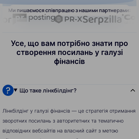
Ми пишаємося співпрацею з нашими партнерами:
Усе, що вам потрібно знати про
створення посилань у галузі
фінансів
Що таке лінкбілдінг?
Лінкбілдінг у галузі фінансів — це стратегія отримання
зворотних посилань з авторитетних та тематично
відповідних вебсайтів на власний сайт з метою