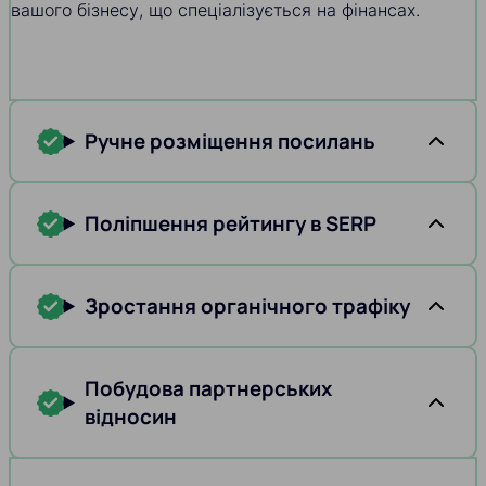
вашого бізнесу, що спеціалізується на фінансах.
Ручне розміщення посилань
Поліпшення рейтингу в SERP
Зростання органічного трафіку
Побудова партнерських
відносин