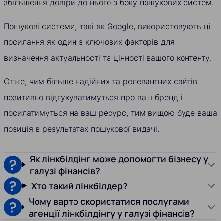
збільшення довіри до нього з боку пошукових систем.
Пошукові системи, такі як Google, використовують ці
посилання як один з ключових факторів для
визначення актуальності та цінності вашого контенту.
Отже, чим більше надійних та релевантних сайтів
позитивно відгукуватимуться про ваш бренд і
посилатимуться на ваш ресурс, тим вищою буде ваша
позиція в результатах пошукової видачі.
Як лінкбілдінг може допомогти бізнесу у
галузі фінансів?
Хто такий лінкбілдер?
Чому варто скористатися послугами
агенції лінкбілдінгу у галузі фінансів?