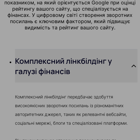
показником, на який орієнтується Google при оцінці
рейтингу вашого сайту, що спеціалізується на
фінансах. У цифровому світі створення зворотних
посилань є ключовим фактором, який підвищує
видимість та рейтинг вашого сайту.
Комплексний лінкбілдінг у
галузі фінансів
Комплексний лінкбілдінг передбачає здобуття
високоякісних зворотних посилань із різноманітних
авторитетних джерел, таких як релевантні вебсайти,
соціальні мережі, блоги та спеціалізовані платформи.