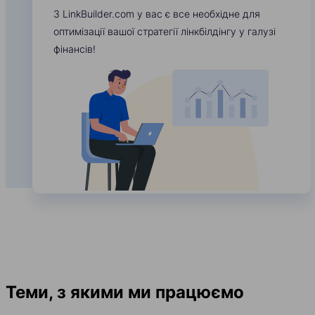
З LinkBuilder.com у вас є все необхідне для
оптимізації вашої стратегії лінкбілдінгу у галузі
фінансів!
Теми, з якими ми працюємо