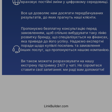
враховує постійні зміни у цифровому середовищі.
Все це дозволяє нам досягати передбачуваних
результатів, до яких прагнуть наші клієнти.
Пропонуємо безплатну консультацію перед
замовленням, щоб спільно вибудувати таку лінію
розвитку бренду, що спеціалізується на фінансах,
яка приведе до його успіху. Надаємо експертні
поради щодо купівлі посилань та замовлення
інших послуг, що пропонуються нашою компанією.
Ви також можете розраховувати на нашу
екстрену підтримку 24/7 у чаті. Не соромтеся
ставити свої запитання: ми раді вам допомогти!
LinkBuilder.com