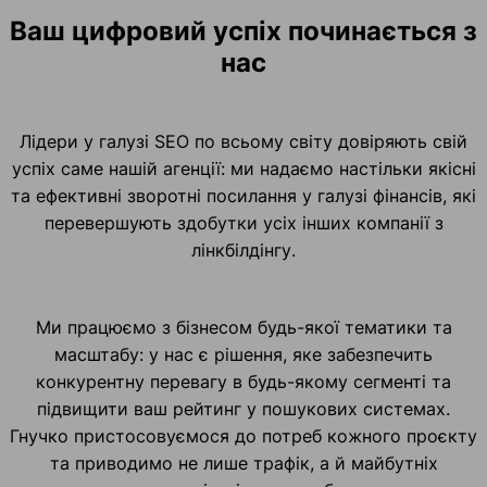
Ваш цифровий успіх починається з
нас
Лідери у галузі SEO по всьому світу довіряють свій
успіх саме нашій агенції: ми надаємо настільки якісні
та ефективні зворотні посилання у галузі фінансів, які
перевершують здобутки усіх інших компанії з
лінкбілдінгу.
Ми працюємо з бізнесом будь-якої тематики та
масштабу: у нас є рішення, яке забезпечить
конкурентну перевагу в будь-якому сегменті та
підвищити ваш рейтинг у пошукових системах.
Гнучко пристосовуємося до потреб кожного проєкту
та приводимо не лише трафік, а й майбутніх