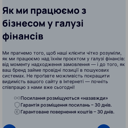
Як ми працюємо з
бізнесом у галузі
фінансів
Ми прагнемо того, щоб наші клієнти чітко розуміли,
як ми працюємо над їхнім проєктом у галузі фінансів:
від моменту надходження замовлення — і до того, як
ваш бренд займе провідні позиції в пошукових
системах. Не проґавте можливість покращити
видимість вашого сайту в Інтернеті — почніть
співпрацю з нами вже сьогодні!
Посилання розміщуються «назавжди»
Гарантія розміщення посилань – 30 днів.
Гарантоване повернення коштів – 30 днів.