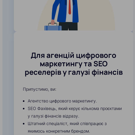
Для агенцій цифрового
маркетингу та SEO
реселерів у галузі фінансів
Припустимо, ви:
Агентство цифрового маркетингу.
SEO Фахівець, який керує кількома проєктами
у галузі фінансів відразу.
Штатний спеціаліст, який співпрацює з
якимось конкретним брендом.