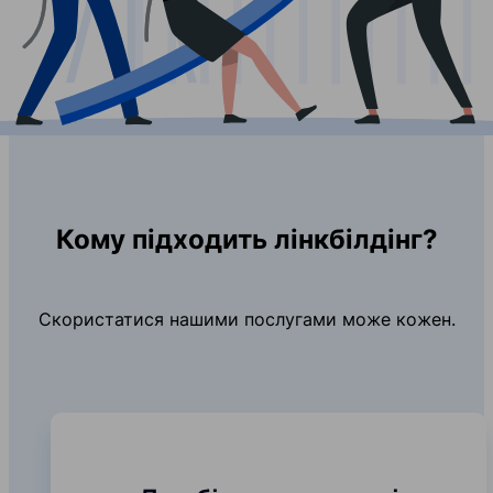
Кому підходить лінкбілдінг?
Скористатися нашими послугами може кожен.