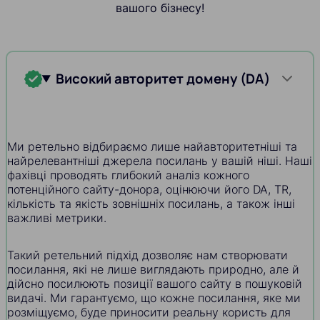
вашого бізнесу!
Високий авторитет домену (DA)
Ми ретельно відбираємо лише найавторитетніші та
найрелевантніші джерела посилань у вашій ніші. Наші
фахівці проводять глибокий аналіз кожного
потенційного сайту-донора, оцінюючи його DA, TR,
кількість та якість зовнішніх посилань, а також інші
важливі метрики.
Такий ретельний підхід дозволяє нам створювати
посилання, які не лише виглядають природно, але й
дійсно посилюють позиції вашого сайту в пошуковій
видачі. Ми гарантуємо, що кожне посилання, яке ми
розміщуємо, буде приносити реальну користь для