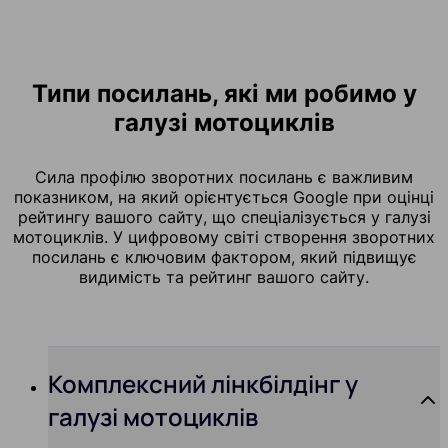
Типи посилань, які ми робимо у
галузі мотоциклів
Сила профілю зворотних посилань є важливим
показником, на який орієнтується Google при оцінці
рейтингу вашого сайту, що спеціалізується у галузі
мотоциклів. У цифровому світі створення зворотних
посилань є ключовим фактором, який підвищує
видимість та рейтинг вашого сайту.
Комплексний лінкбілдінг у
галузі мотоциклів