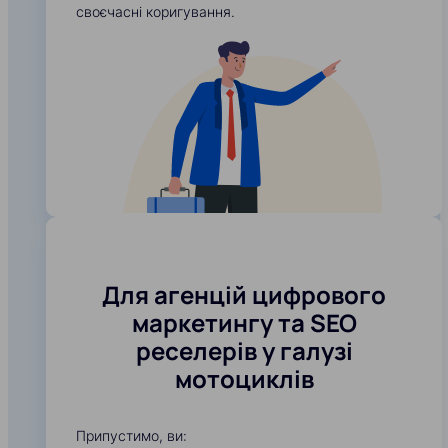
своєчасні коригування.
Для агенцій цифрового
маркетингу та SEO
реселерів у галузі
мотоциклів
Припустимо, ви: