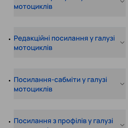
мотоциклів
Редакційні посилання у галузі
мотоциклів
Посилання-сабміти у галузі
мотоциклів
Посилання з профілів у галузі