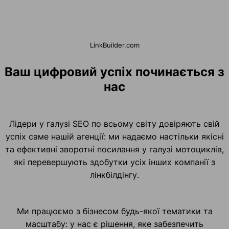
LinkBuilder.com
Ваш цифровий успіх починається з
нас
Лідери у галузі SEO по всьому світу довіряють свій
успіх саме нашій агенції: ми надаємо настільки якісні
та ефективні зворотні посилання у галузі мотоциклів,
які перевершують здобутки усіх інших компанії з
лінкбілдінгу.
Ми працюємо з бізнесом будь-якої тематики та
масштабу: у нас є рішення, яке забезпечить