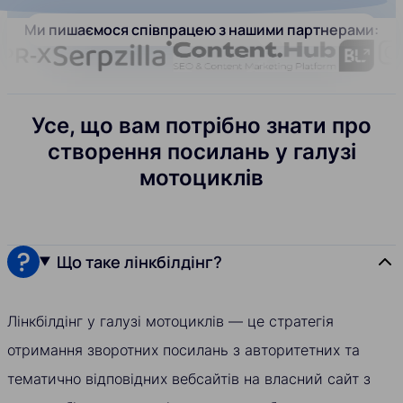
Ми пишаємося співпрацею з нашими партнерами:
Усе, що вам потрібно знати про
створення посилань у галузі
мотоциклів
Що таке лінкбілдінг?
Лінкбілдінг у галузі мотоциклів — це стратегія
отримання зворотних посилань з авторитетних та
тематично відповідних вебсайтів на власний сайт з