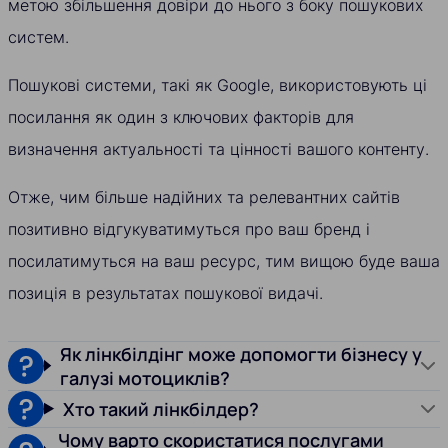
метою збільшення довіри до нього з боку пошукових
систем.
Пошукові системи, такі як Google, використовують ці
посилання як один з ключових факторів для
визначення актуальності та цінності вашого контенту.
Отже, чим більше надійних та релевантних сайтів
позитивно відгукуватимуться про ваш бренд і
посилатимуться на ваш ресурс, тим вищою буде ваша
позиція в результатах пошукової видачі.
Як лінкбілдінг може допомогти бізнесу у
галузі мотоциклів?
Хто такий лінкбілдер?
Чому варто скористатися послугами