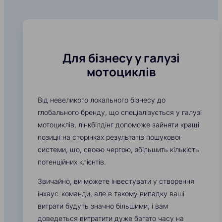
Для бізнесу у галузі
мотоциклів
Від невеликого локального бізнесу до
глобального бренду, що спеціалізується у галузі
мотоциклів, лінкбілдінг допоможе зайняти кращі
позиції на сторінках результатів пошукової
системи, що, своєю чергою, збільшить кількість
потенційних клієнтів.
Звичайно, ви можете інвестувати у створення
інхаус-команди, але в такому випадку ваші
витрати будуть значно більшими, і вам
доведеться витратити дуже багато часу на