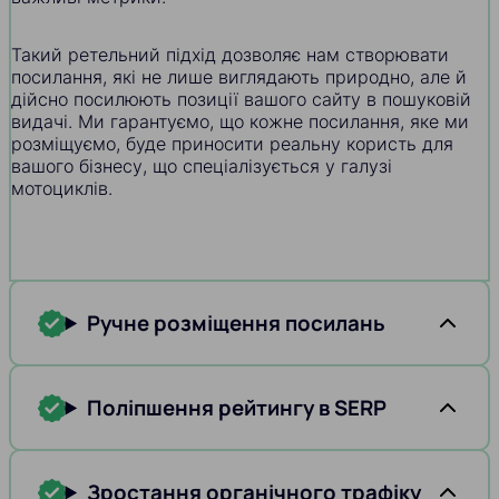
Такий ретельний підхід дозволяє нам створювати
посилання, які не лише виглядають природно, але й
дійсно посилюють позиції вашого сайту в пошуковій
видачі. Ми гарантуємо, що кожне посилання, яке ми
розміщуємо, буде приносити реальну користь для
вашого бізнесу, що спеціалізується у галузі
мотоциклів.
Ручне розміщення посилань
Поліпшення рейтингу в SERP
Зростання органічного трафіку