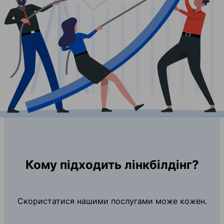
Кому підходить лінкбілдінг?
Скористатися нашими послугами може кожен.