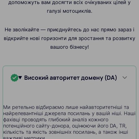
допоможуть вам досягти всіх очікуваних цілей у
галузі мотоциклів.
Не зволікайте — приєднуйтесь до нас прямо зараз і
відкрийте нові горизонти для зростання та розвитку
вашого бізнесу!
Високий авторитет домену (DA)
Ми ретельно відбираємо лише найавторитетніші та
найрелевантніші джерела посилань у вашій ніші. Наші
фахівці проводять глибокий аналіз кожного
потенційного сайту-донора, оцінюючи його DA, TR,
кількість та якість зовнішніх посилань, а також інші
важливі метрики.