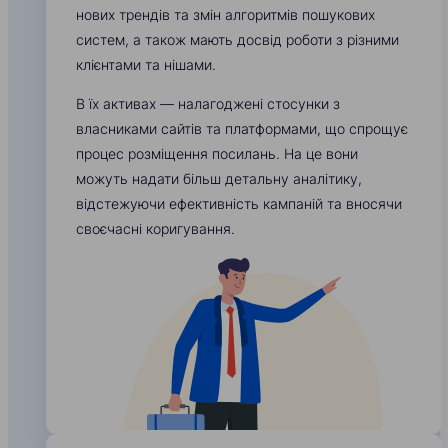
нових трендів та змін алгоритмів пошукових
систем, а також мають досвід роботи з різними
клієнтами та нішами.
В їх активах — налагоджені стосунки з
власниками сайтів та платформами, що спрощує
процес розміщення посилань. На це вони
можуть надати більш детальну аналітику,
відстежуючи ефективність кампаній та вносячи
своєчасні коригування.