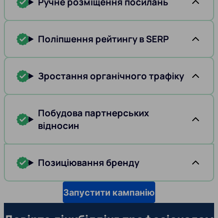
Ручне розміщення посилань
Поліпшення рейтингу в SERP
Зростання органічного трафіку
Побудова партнерських
відносин
Позиціювання бренду
Запустити кампанію