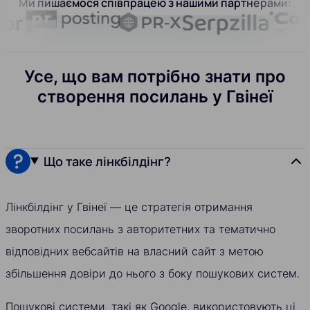
Ми пишаємося співпрацею з нашими партнерами:
Усе, що вам потрібно знати про
створення посилань у Гвінеї
Що таке лінкбілдінг?
Лінкбілдінг у Гвінеї — це стратегія отримання
зворотних посилань з авторитетних та тематично
відповідних вебсайтів на власний сайт з метою
збільшення довіри до нього з боку пошукових систем.
Пошукові системи, такі як Google, використовують ці