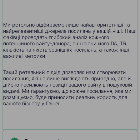
Ми ретельно відбираємо лише найавторитетніші та
найрелевантніші джерела посилань у вашій ніші. Наші
фахівці проводять глибокий аналіз кожного
потенційного сайту-донора, оцінюючи його DA, TR,
кількість та якість зовнішніх посилань, а також інші
важливі метрики.
Такий ретельний підхід дозволяє нам створювати
посилання, які не лише виглядають природно, але й
дійсно посилюють позиції вашого сайту в пошуковій
видачі. Ми гарантуємо, що кожне посилання, яке ми
розміщуємо, буде приносити реальну користь для
вашого бізнесу у Гвінеї.