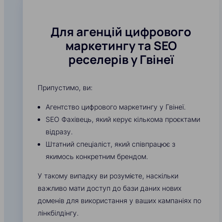
Для агенцій цифрового
маркетингу та SEO
реселерів у Гвінеї
Припустимо, ви:
Агентство цифрового маркетингу у Гвінеї.
SEO Фахівець, який керує кількома проєктами
відразу.
Штатний спеціаліст, який співпрацює з
якимось конкретним брендом.
У такому випадку ви розумієте, наскільки
важливо мати доступ до бази даних нових
доменів для використання у ваших кампаніях по
лінкбілдінгу.