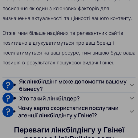
посилання як один з ключових факторів для
визначення актуальності та цінності вашого контенту.
Отже, чим більше надійних та релевантних сайтів
позитивно відгукуватимуться про ваш бренд і
посилатимуться на ваш ресурс, тим вищою буде ваша
позиція в результатах пошукової видачі Гвінеї.
Як лінкбілдінг може допомогти вашому
бізнесу?
Хто такий лінкбілдер?
Чому варто скористатися послугами
агенції лінкбілдінгу у Гвінеї?
Переваги лінкбілдінгу у Гвінеї