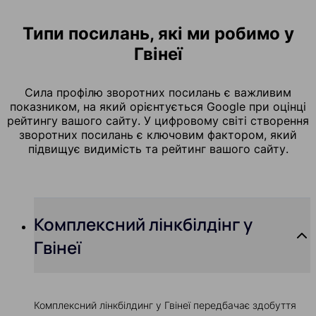
Типи посилань, які ми робимо у
Гвінеї
Сила профілю зворотних посилань є важливим
показником, на який орієнтується Google при оцінці
рейтингу вашого сайту. У цифровому світі створення
зворотних посилань є ключовим фактором, який
підвищує видимість та рейтинг вашого сайту.
Комплексний лінкбілдінг у
Гвінеї
Комплексний лінкбілдинг у Гвінеї передбачає здобуття