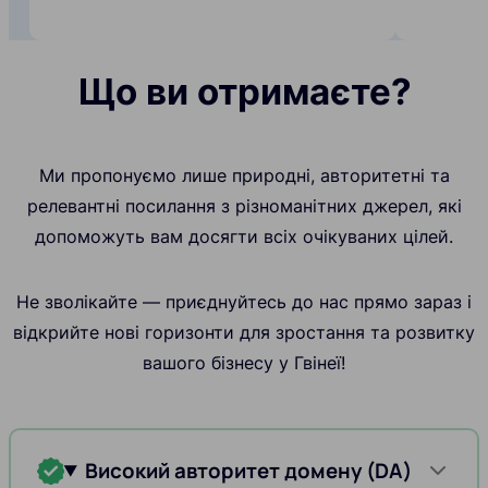
Що ви отримаєте?
Ми пропонуємо лише природні, авторитетні та
релевантні посилання з різноманітних джерел, які
допоможуть вам досягти всіх очікуваних цілей.
Не зволікайте — приєднуйтесь до нас прямо зараз і
відкрийте нові горизонти для зростання та розвитку
вашого бізнесу у Гвінеї!
Високий авторитет домену (DA)