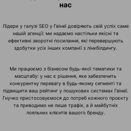
нас
Лідери у галузі SEO у Гвінеї довіряють свій успіх саме
нашій агенції: ми надаємо настільки якісні та
ефективні зворотні посилання, які перевершують
здобутки усіх інших компанії з лінкбілдингу.
Ми працюємо з бізнесом будь-якої тематики та
масштабу: у нас є рішення, яке забезпечить
конкурентну перевагу в будь-якому сегменті та
підвищити ваш рейтинг у пошукових системах Гвінеї.
Гнучко пристосовуємося до потреб кожного проєкту
та приводимо не лише трафік, а й майбутніх
лояльних клієнтів вашого бренду.