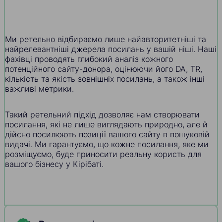
Ми ретельно відбираємо лише найавторитетніші та
найрелевантніші джерела посилань у вашій ніші. Наші
фахівці проводять глибокий аналіз кожного
потенційного сайту-донора, оцінюючи його DA, TR,
кількість та якість зовнішніх посилань, а також інші
важливі метрики.
Такий ретельний підхід дозволяє нам створювати
посилання, які не лише виглядають природно, але й
дійсно посилюють позиції вашого сайту в пошуковій
видачі. Ми гарантуємо, що кожне посилання, яке ми
розміщуємо, буде приносити реальну користь для
вашого бізнесу у Кірібаті.