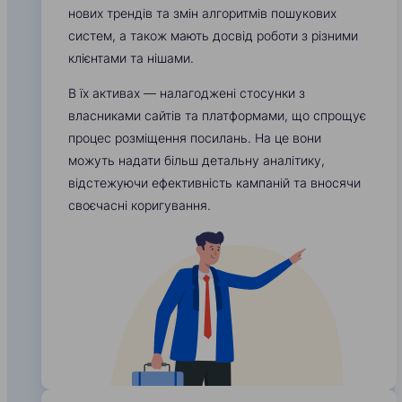
нових трендів та змін алгоритмів пошукових
систем, а також мають досвід роботи з різними
клієнтами та нішами.
В їх активах — налагоджені стосунки з
власниками сайтів та платформами, що спрощує
процес розміщення посилань. На це вони
можуть надати більш детальну аналітику,
відстежуючи ефективність кампаній та вносячи
своєчасні коригування.