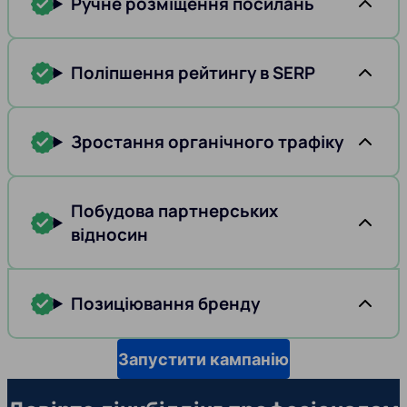
Ручне розміщення посилань
Поліпшення рейтингу в SERP
Зростання органічного трафіку
Побудова партнерських
відносин
Позиціювання бренду
Запустити кампанію