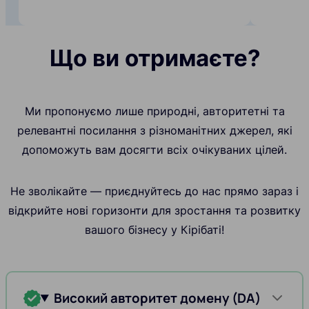
Що ви отримаєте?
Ми пропонуємо лише природні, авторитетні та
релевантні посилання з різноманітних джерел, які
допоможуть вам досягти всіх очікуваних цілей.
Не зволікайте — приєднуйтесь до нас прямо зараз і
відкрийте нові горизонти для зростання та розвитку
вашого бізнесу у Кірібаті!
Високий авторитет домену (DA)