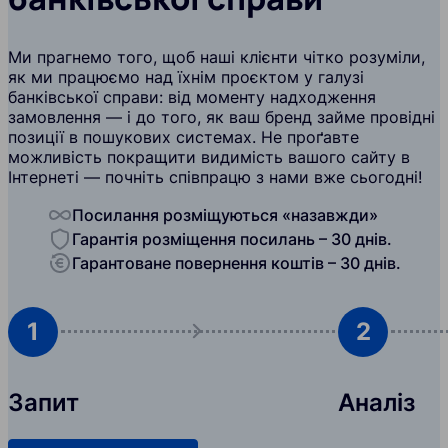
Ми прагнемо того, щоб наші клієнти чітко розуміли,
як ми працюємо над їхнім проєктом у галузі
банківської справи: від моменту надходження
замовлення — і до того, як ваш бренд займе провідні
позиції в пошукових системах. Не проґавте
можливість покращити видимість вашого сайту в
Інтернеті — почніть співпрацю з нами вже сьогодні!
Посилання розміщуються «назавжди»
Гарантія розміщення посилань – 30 днів.
Гарантоване повернення коштів – 30 днів.
1
2
Запит
Аналіз