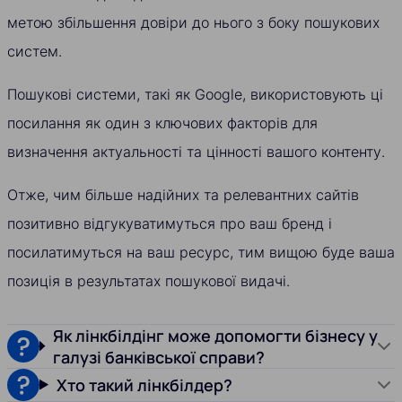
метою збільшення довіри до нього з боку пошукових
систем.
Пошукові системи, такі як Google, використовують ці
посилання як один з ключових факторів для
визначення актуальності та цінності вашого контенту.
Отже, чим більше надійних та релевантних сайтів
позитивно відгукуватимуться про ваш бренд і
посилатимуться на ваш ресурс, тим вищою буде ваша
позиція в результатах пошукової видачі.
Як лінкбілдінг може допомогти бізнесу у
галузі банківської справи?
Хто такий лінкбілдер?