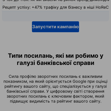
Рецепт успіху: +47% трафіку для бізнесу в ніші HoReCa
Запустити кампанію
Типи посилань, які ми робимо у
галузі банківської справи
Сила профілю зворотних посилань є важливим
показником, на який орієнтується Google при оцінці
рейтингу вашого сайту, що спеціалізується у галузі
банківської справи. У цифровому світі створення
зворотних посилань є ключовим фактором, який
підвищує видимість та рейтинг вашого сайту.