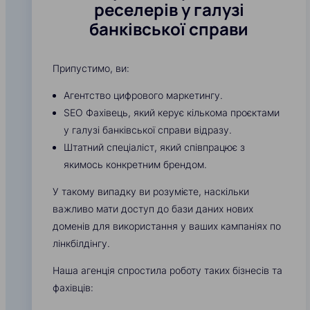
реселерів у галузі
банківської справи
Припустимо, ви:
Агентство цифрового маркетингу.
SEO Фахівець, який керує кількома проєктами
у галузі банківської справи відразу.
Штатний спеціаліст, який співпрацює з
якимось конкретним брендом.
У такому випадку ви розумієте, наскільки
важливо мати доступ до бази даних нових
доменів для використання у ваших кампаніях по
лінкбілдінгу.
Наша агенція спростила роботу таких бізнесів та
фахівців: