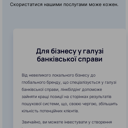
Скористатися нашими послугами може кожен.
Для бізнесу у галузі
банківської справи
Від невеликого локального бізнесу до
глобального бренду, що спеціалізується у галузі
банківської справи, лінкбілдінг допоможе
зайняти кращі позиції на сторінках результатів
пошукової системи, що, своєю чергою, збільшить
кількість потенційних клієнтів.
Звичайно, ви можете інвестувати у створення