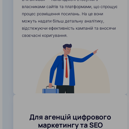
власниками сайтів та платформами, що спрощує
процес розміщення посилань. На це вони
можуть надати більш детальну аналітику,
відстежуючи ефективність кампаній та вносячи
своєчасні коригування.
Для агенцій цифрового
маркетингу та SEO