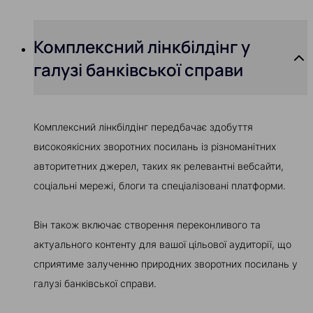
Комплексний лінкбілдінг у
галузі банківської справи
Комплексний лінкбілдінг передбачає здобуття
високоякісних зворотних посилань із різноманітних
авторитетних джерел, таких як релевантні вебсайти,
соціальні мережі, блоги та спеціалізовані платформи.
Він також включає створення переконливого та
актуального контенту для вашої цільової аудиторії, що
сприятиме залученню природних зворотних посилань у
галузі банківської справи.