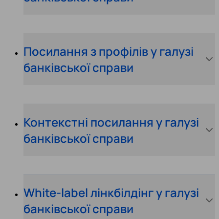
Посилання з профілів у галузі
банківської справи
Контекстні посилання у галузі
банківської справи
White-label лінкбілдінг у галузі
банківської справи