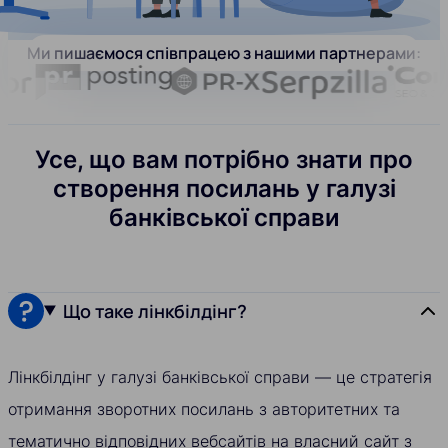
Ми пишаємося співпрацею з нашими партнерами:
Усе, що вам потрібно знати про
створення посилань у галузі
банківської справи
Що таке лінкбілдінг?
Лінкбілдінг у галузі банківської справи — це стратегія
отримання зворотних посилань з авторитетних та
тематично відповідних вебсайтів на власний сайт з