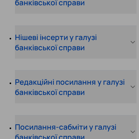
банківської справи
Нішеві інсерти у галузі
банківської справи
Редакційні посилання у галузі
банківської справи
Посилання-сабміти у галузі
банківської справи