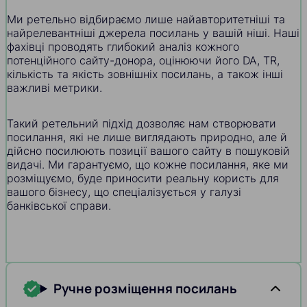
Ми ретельно відбираємо лише найавторитетніші та
найрелевантніші джерела посилань у вашій ніші. Наші
фахівці проводять глибокий аналіз кожного
потенційного сайту-донора, оцінюючи його DA, TR,
кількість та якість зовнішніх посилань, а також інші
важливі метрики.
Такий ретельний підхід дозволяє нам створювати
посилання, які не лише виглядають природно, але й
дійсно посилюють позиції вашого сайту в пошуковій
видачі. Ми гарантуємо, що кожне посилання, яке ми
розміщуємо, буде приносити реальну користь для
вашого бізнесу, що спеціалізується у галузі
банківської справи.
Ручне розміщення посилань