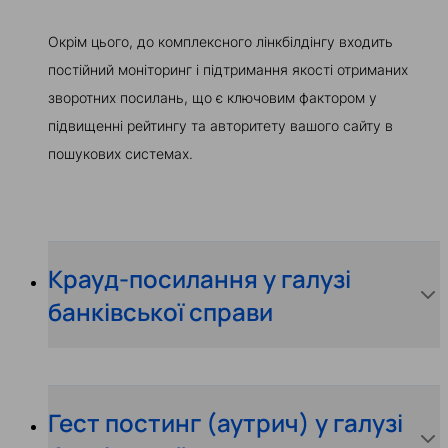
Окрім цього, до комплексного лінкбілдінгу входить
постійний моніторинг і підтримання якості отриманих
зворотних посилань, що є ключовим фактором у
підвищенні рейтингу та авторитету вашого сайту в
пошукових системах.
Крауд-посилання у галузі
банківської справи
Гест постинг (аутрич) у галузі