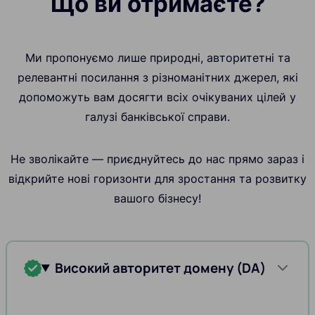
Що ви отримаєте?
Ми пропонуємо лише природні, авторитетні та
релевантні посилання з різноманітних джерел, які
допоможуть вам досягти всіх очікуваних цілей у
галузі банківської справи.
Не зволікайте — приєднуйтесь до нас прямо зараз і
відкрийте нові горизонти для зростання та розвитку
вашого бізнесу!
Високий авторитет домену (DA)