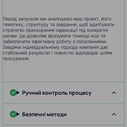
Перед запуском ми аналізуємо ваш проєкт, його
тематику, структуру та завдання, щоб адаптувати
стратегію прискорення індексації під конкретні
умови. Це дозволяє врахувати тонкощі ніші та
забезпечити ефективну роботу з посиланнями.
Завдяки індивідуальному підходу кампанія дає
стабільний результат і повністю відповідає цілям
просування.
Ручний контроль процесу
Безпечні методи