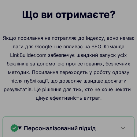
Що ви отримаєте?
Якщо посилання не потрапляє до індексу, воно немає
ваги для Google і не впливає на SEO. Команда
LinkBuilder.com забезпечує швидкий запуск усіх
беклінків за допомогою протестованих, безпечних
методик. Посилання переходять у роботу одразу
після публікації, що дозволяє швидше досягати
результатів. Це рішення для тих, хто не хоче чекати і
цінує ефективність витрат.
Персоналізований підхід