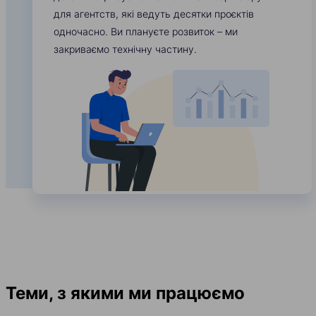
для агентств, які ведуть десятки проєктів
одночасно. Ви плануєте розвиток – ми
закриваємо технічну частину.
Теми, з якими ми працюємо