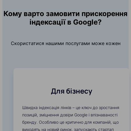
Кому варто замовити прискорення
індексації в Google?
Скористатися нашими послугами може кожен
Для бізнесу
Швидка індексація лінків – це ключ до зростання
позицій, зміцнення довіри Google і впізнаваності
бренду. Особливо це критично для компаній, що
виходять на новий ринок, запускають стартап