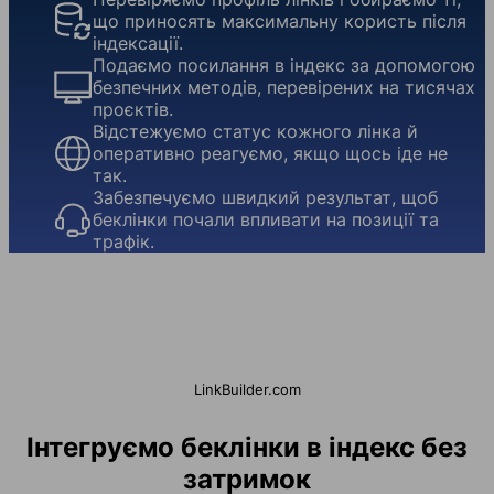
що приносять максимальну користь після
індексації.
Подаємо посилання в індекс за допомогою
безпечних методів, перевірених на тисячах
проєктів.
Відстежуємо статус кожного лінка й
оперативно реагуємо, якщо щось іде не
так.
Забезпечуємо швидкий результат, щоб
беклінки почали впливати на позиції та
трафік.
LinkBuilder.com
Інтегруємо беклінки в індекс без
затримок