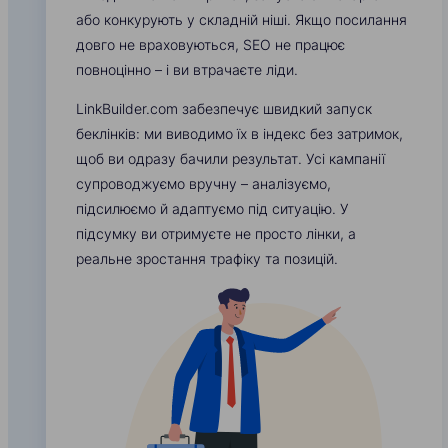
або конкурують у складній ніші. Якщо посилання
довго не враховуються, SEO не працює
повноцінно – і ви втрачаєте ліди.
LinkBuilder.com забезпечує швидкий запуск
беклінків: ми виводимо їх в індекс без затримок,
щоб ви одразу бачили результат. Усі кампанії
супроводжуємо вручну – аналізуємо,
підсилюємо й адаптуємо під ситуацію. У
підсумку ви отримуєте не просто лінки, а
реальне зростання трафіку та позицій.