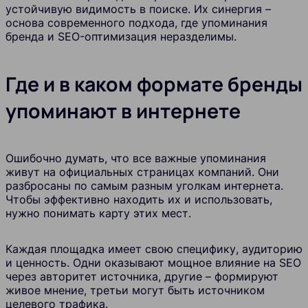
устойчивую видимость в поиске. Их синергия –
основа современного подхода, где упоминания
бренда и SEO-оптимизация неразделимы.
Где и в каком формате бренды
упоминают в интернете
Ошибочно думать, что все важные упоминания
живут на официальных страницах компаний. Они
разбросаны по самым разным уголкам интернета.
Чтобы эффективно находить их и использовать,
нужно понимать карту этих мест.
Каждая площадка имеет свою специфику, аудиторию
и ценность. Одни оказывают мощное влияние на SEO
через авторитет источника, другие – формируют
живое мнение, третьи могут быть источником
целевого трафика.