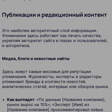
Публикации и редакционный контент
Это наиболее авторитетный слой информации.
Упоминания здесь работают как печать качества,
укрепляя авторитет сайта в глазах и пользователей,
и алгоритмов.
Медиа, блоги и новостные сайты
Здесь живут самые весомые для репутации
упоминания. Журналисты, эксперты и редакторы
упоминают бренды в контексте новостей,
аналитических статей, интервью или обзоров рынка.
Как выглядят
: «По данным [Название компании],
рынок вырос на 15%»; «Эксперт [Имя] из
[Название компании] прокомментировал новые