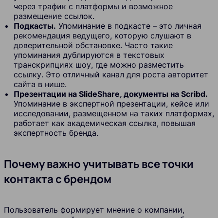
через трафик с платформы и возможное
размещение ссылок.
Подкасты.
Упоминание в подкасте – это личная
рекомендация ведущего, которую слушают в
доверительной обстановке. Часто такие
упоминания дублируются в текстовых
транскрипциях шоу, где можно разместить
ссылку. Это отличный канал для роста авторитет
сайта в нише.
Презентации на SlideShare, документы на Scribd.
Упоминание в экспертной презентации, кейсе или
исследовании, размещенном на таких платформах,
работает как академическая ссылка, повышая
экспертность бренда.
Почему важно учитывать все точки
контакта с брендом
Пользователь формирует мнение о компании,