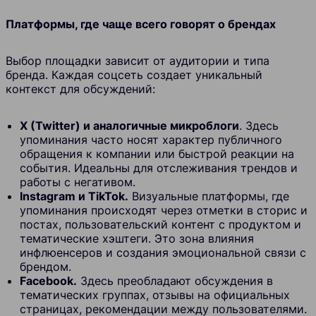
Платформы, где чаще всего говорят о брендах
Выбор площадки зависит от аудитории и типа
бренда. Каждая соцсеть создает уникальный
контекст для обсуждений:
X (Twitter) и аналогичные микроблоги
. Здесь
упоминания часто носят характер публичного
обращения к компании или быстрой реакции на
события. Идеальны для отслеживания трендов и
работы с негативом.
Instagram и TikTok.
Визуальные платформы, где
упоминания происходят через отметки в сторис и
постах, пользовательский контент с продуктом и
тематические хэштеги. Это зона влияния
инфлюенсеров и создания эмоциональной связи с
брендом.
Facebook.
Здесь преобладают обсуждения в
тематических группах, отзывы на официальных
страницах, рекомендации между пользователями.