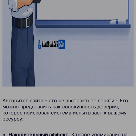
Авторитет сайта – это не абстрактное понятие. Его
можно представить как совокупность доверия,
которое поисковая система испытывает к вашему
ресурсу:
Накопительный эффект.
Каждое упоминание на