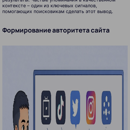
контексте – один из ключевых сигналов,
помогающих поисковикам сделать этот вывод.
Формирование авторитета сайта