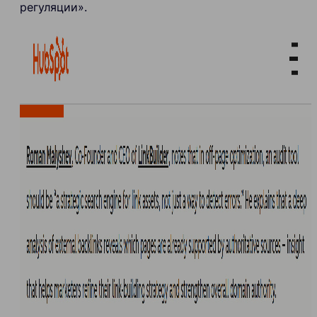
регуляции».