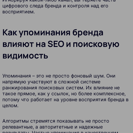
цифрового следа бренда и контроля над его
восприятием.
Как упоминания бренда
влияют на SEO и поисковую
видимость
Упоминания – это не просто фоновый шум. Они
напрямую участвуют в сложной системе
ранжирования поисковых систем. Их влияние не
такое прямое, как у ссылок, но более комплексное,
потому что работает на уровне восприятия бренда в
целом.
Алгоритмы стремятся показывать не просто
релевантные, а авторитетные и надежные
результаты. Частые упоминания в качественном