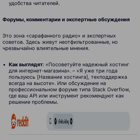
удобства читателей.
Форумы, комментарии и экспертные обсуждения
Это зона «сарафанного радио» и экспертных
советов. Здесь живут неотфильтрованные, но
чрезвычайно влиятельные мнения.
Как выглядят
: «Посоветуйте надежный хостинг
для интернет-магазина». – «Я уже три года
пользуюсь [Название хостинга], техподдержка
всегда на высоте». Или обсуждение на
профессиональном форуме типа Stack Overflow,
где ваш API или инструмент рекомендуют как
решение проблемы.