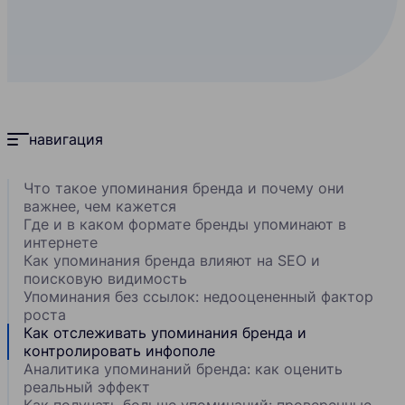
навигация
Что такое упоминания бренда и почему они
важнее, чем кажется
Где и в каком формате бренды упоминают в
интернете
Как упоминания бренда влияют на SEO и
поисковую видимость
Упоминания без ссылок: недооцененный фактор
роста
Как отслеживать упоминания бренда и
контролировать инфополе
Аналитика упоминаний бренда: как оценить
реальный эффект
Как получать больше упоминаний: проверенные