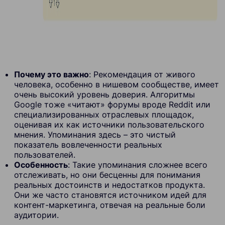
Почему это важно
: Рекомендация от живого
человека, особенно в нишевом сообществе, имеет
очень высокий уровень доверия. Алгоритмы
Google тоже «читают» форумы вроде Reddit или
специализированных отраслевых площадок,
оценивая их как источники пользовательского
мнения. Упоминания здесь – это чистый
показатель вовлеченности реальных
пользователей.
Особенность
: Такие упоминания сложнее всего
отслеживать, но они бесценны для понимания
реальных достоинств и недостатков продукта.
Они же часто становятся источником идей для
контент-маркетинга, отвечая на реальные боли
аудитории.