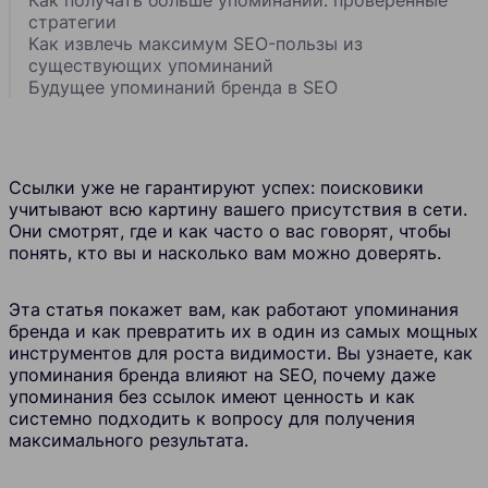
стратегии
Как извлечь максимум SEO-пользы из
существующих упоминаний
Будущее упоминаний бренда в SEO
Ссылки уже не гарантируют успех: поисковики
учитывают всю картину вашего присутствия в сети.
Они смотрят, где и как часто о вас говорят, чтобы
понять, кто вы и насколько вам можно доверять.
Эта статья покажет вам, как работают упоминания
бренда и как превратить их в один из самых мощных
инструментов для роста видимости. Вы узнаете, как
упоминания бренда влияют на SEO, почему даже
упоминания без ссылок имеют ценность и как
системно подходить к вопросу для получения
максимального результата.