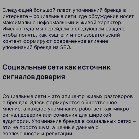
Следующий большой пласт упоминаний бренда в
интернете – социальные сети, где обсуждения носят
максимально неформальный и живой характер.
Именно туда мы перейдем в следующем разделе,
чтобы понять, как хэштеги и пользовательский
контент формируют современное влияние
упоминаний бренда на SEO.
Социальные сети как источник
сигналов доверия
Социальные сети – это эпицентр живых разговоров
о брендах. Здесь формируется общественное
мнение, а каждое упоминание работает как микро-
сигнал доверия или сомнения для широкой
аудитории. Упоминания бренда в социальных сетях –
это не просто шум, а ценные данные о
вовлеченности и репутации.