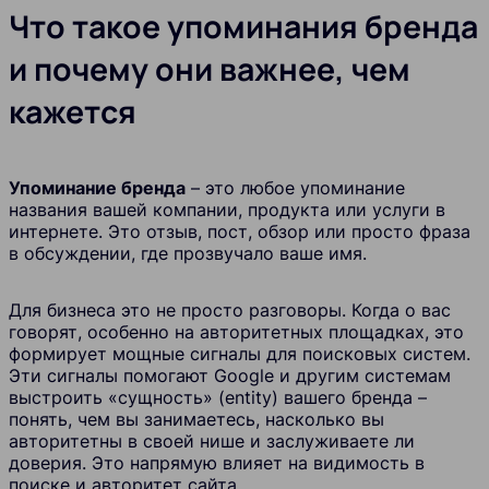
Что такое упоминания бренда
и почему они важнее, чем
кажется
Упоминание бренда
– это любое упоминание
названия вашей компании, продукта или услуги в
интернете. Это отзыв, пост, обзор или просто фраза
в обсуждении, где прозвучало ваше имя.
Для бизнеса это не просто разговоры. Когда о вас
говорят, особенно на авторитетных площадках, это
формирует мощные сигналы для поисковых систем.
Эти сигналы помогают Google и другим системам
выстроить «сущность» (entity) вашего бренда –
понять, чем вы занимаетесь, насколько вы
авторитетны в своей нише и заслуживаете ли
доверия. Это напрямую влияет на видимость в
поиске и авторитет сайта.