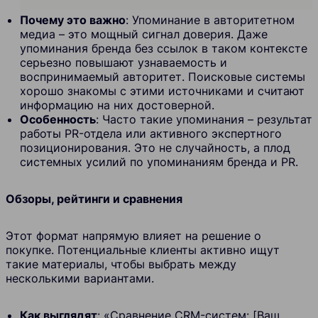
Почему это важно
: Упоминание в авторитетном
медиа – это мощный сигнал доверия. Даже
упоминания бренда без ссылок в таком контексте
серьезно повышают узнаваемость и
воспринимаемый авторитет. Поисковые системы
хорошо знакомы с этими источниками и считают
информацию на них достоверной.
Особенность
: Часто такие упоминания – результат
работы PR-отдела или активного экспертного
позиционирования. Это не случайность, а плод
системных усилий по упоминаниям бренда и PR.
Обзоры, рейтинги и сравнения
Этот формат напрямую влияет на решение о
покупке. Потенциальные клиенты активно ищут
такие материалы, чтобы выбрать между
несколькими вариантами.
Как выглядят
: «Сравнение CRM-систем: [Ваш