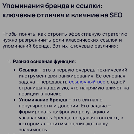
Упоминания бренда и ссылки:
ключевые отличия и влияние на SEO
Чтобы понять, как строить эффективную стратегию,
нужно разграничить роли классических ссылок и
упоминаний бренда. Вот их ключевые различия:
Разная основная функция:
Ссылка
– это в первую очередь технический
инструмент для ранжирования. Ее основная
задача – передавать
ссылочный вес
с одной
страницы на другую, что напрямую влияет на
позиции в поиске.
Упоминание бренда
– это сигнал о
популярности и доверии. Его задача –
формировать цифровую репутацию и
узнаваемость бренда, создавая контекст, в
котором алгоритмы оценивают вашу
значимость.