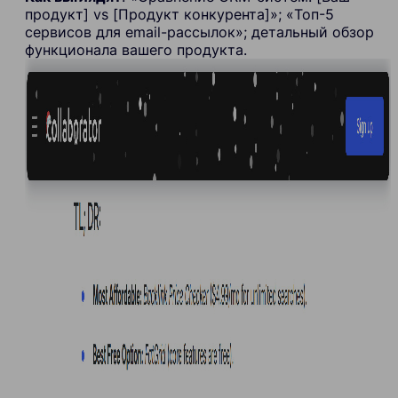
продукт] vs [Продукт конкурента]»; «Топ-5
сервисов для email-рассылок»; детальный обзор
функционала вашего продукта.