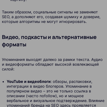
Таким образом, социальные сигналы не заменяют
SEO, а дополняют его, создавая шумиху и доверие,
которые алгоритмы не могут игнорировать.
Видео, подкасты и альтернативные
форматы
Упоминания выходят далеко за рамки текста. Аудио
и видеоформаты обладают высокой вовлекающей
силой:
YouTube и видеоблоги
: обзоры, распаковки,
интеграции в видео блогеров. Упоминание в
популярном видео – это не только ссылка в
описании (часто nofollow), но и мощное
вербальное и визуальное подтверждение. Влияние
упоминаний бренда на SEO здесь проявляется