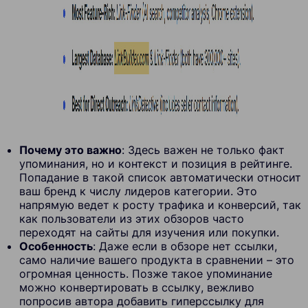
Почему это важно
: Здесь важен не только факт
упоминания, но и контекст и позиция в рейтинге.
Попадание в такой список автоматически относит
ваш бренд к числу лидеров категории. Это
напрямую ведет к росту трафика и конверсий, так
как пользователи из этих обзоров часто
переходят на сайты для изучения или покупки.
Особенность
: Даже если в обзоре нет ссылки,
само наличие вашего продукта в сравнении – это
огромная ценность. Позже такое упоминание
можно конвертировать в ссылку, вежливо
попросив автора добавить гиперссылку для