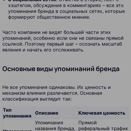
хэштегом, обсуждение в комментариях – все это
упоминания бренда в социальных сетях, которые
формируют общественное мнение.
Часто компании не видят большей части этих
упоминаний, особенно если они не связаны прямой
ссылкой. Поэтому первый шаг – осознать масштаб
явления и начать его отслеживать.
Основные виды упоминаний бренда
Не все упоминания одинаковы. Их ценность и
механизм влияния различаются. Основная
классификация выглядит так:
Тип
Описание
Ключевая ценность
упоминания
Упоминание
Прямой
названия бренда,
реферальный трафик