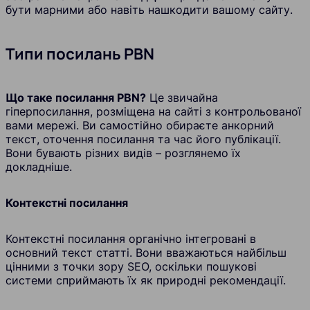
бути марними або навіть нашкодити вашому сайту.
Типи посилань PBN
Що таке посилання PBN?
Це звичайна
гіперпосилання, розміщена на сайті з контрольованої
вами мережі. Ви самостійно обираєте анкорний
текст, оточення посилання та час його публікації.
Вони бувають різних видів – розглянемо їх
докладніше.
Контекстні посилання
Контекстні посилання органічно інтегровані в
основний текст статті. Вони вважаються найбільш
цінними з точки зору SEO, оскільки пошукові
системи сприймають їх як природні рекомендації.