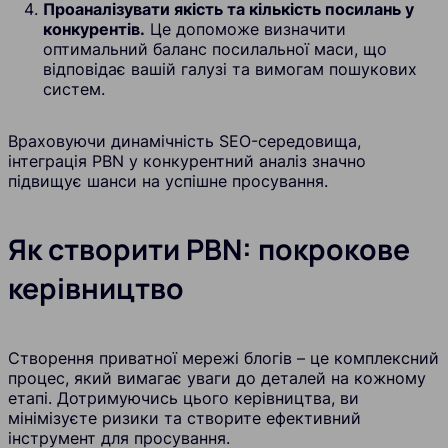
Проаналізувати якість та кількість посилань у
конкурентів.
Це допоможе визначити
оптимальний баланс посилальної маси, що
відповідає вашій галузі та вимогам пошукових
систем.
Враховуючи динамічність SEO-середовища,
інтеграція PBN у конкурентний аналіз значно
підвищує шанси на успішне просування.
Як створити PBN: покрокове
керівництво
Створення приватної мережі блогів – це комплексний
процес, який вимагає уваги до деталей на кожному
етапі. Дотримуючись цього керівництва, ви
мінімізуєте ризики та створите ефективний
інструмент для просування.