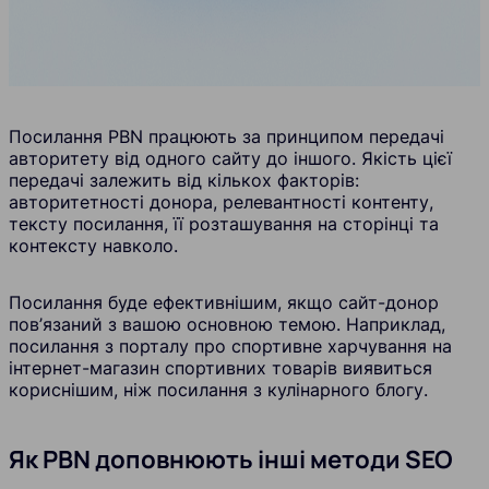
Посилання PBN працюють за принципом передачі
авторитету від одного сайту до іншого. Якість цієї
передачі залежить від кількох факторів:
авторитетності донора, релевантності контенту,
тексту посилання, її розташування на сторінці та
контексту навколо.
Посилання буде ефективнішим, якщо сайт-донор
пов’язаний з вашою основною темою. Наприклад,
посилання з порталу про спортивне харчування на
інтернет-магазин спортивних товарів виявиться
кориснішим, ніж посилання з кулінарного блогу.
Як PBN доповнюють інші методи SEO