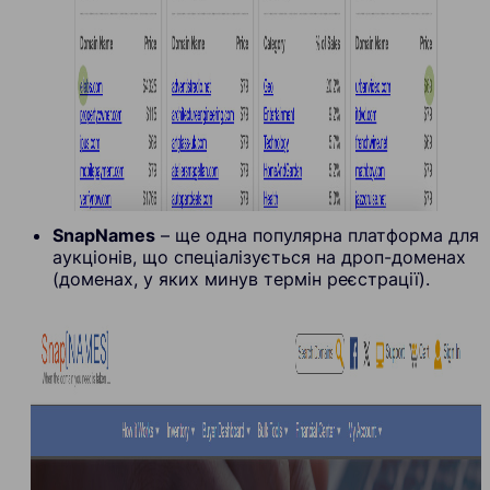
SnapNames
– ще одна популярна платформа для
аукціонів, що спеціалізується на дроп-доменах
(доменах, у яких минув термін реєстрації).