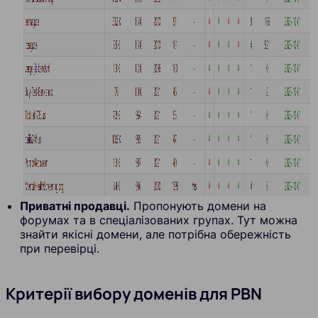
Приватні продавці.
Пропонують домени на
форумах та в спеціалізованих групах. Тут можна
знайти якісні домени, але потрібна обережність
при перевірці.
Критерії вибору доменів для PBN