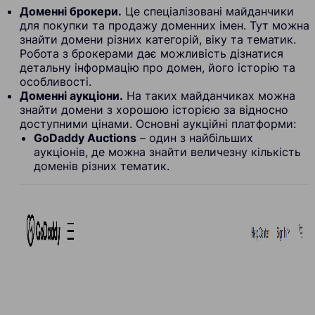
Доменні брокери.
Це спеціалізовані майданчики
для покупки та продажу доменних імен. Тут можна
знайти домени різних категорій, віку та тематик.
Робота з брокерами дає можливість дізнатися
детальну інформацію про домен, його історію та
особливості.
Доменні аукціони.
На таких майданчиках можна
знайти домени з хорошою історією за відносно
доступними цінами. Основні аукційні платформи:
GoDaddy Auctions
– один з найбільших
аукціонів, де можна знайти величезну кількість
доменів різних тематик.