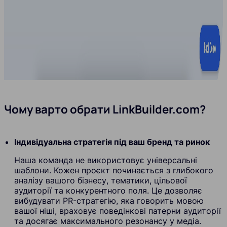
Чому варто обрати LinkBuilder.com?
Індивідуальна стратегія під ваш бренд та ринок
Наша команда не використовує універсальні
шаблони. Кожен проєкт починається з глибокого
аналізу вашого бізнесу, тематики, цільової
аудиторії та конкурентного поля. Це дозволяє
вибудувати PR-стратегію, яка говорить мовою
вашої ніші, враховує поведінкові патерни аудиторії
та досягає максимального резонансу у медіа.