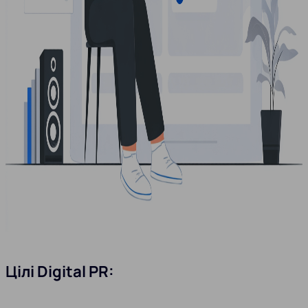
Цілі Digital PR: