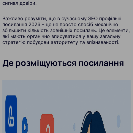
сигнал довіри.
Важливо розуміти, що в сучасному SEO профільні
посилання 2026 – це не просто спосіб механічно
збільшити кількість зовнішніх посилань. Це елементи,
які мають органічно вписуватися у вашу загальну
стратегію побудови авторитету та впізнаваності.
Де розміщуються посилання