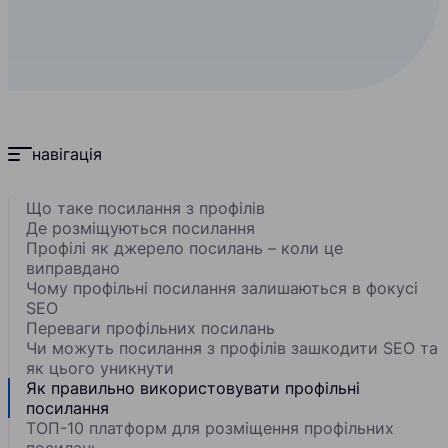
навігація
Що таке посилання з профілів
Де розміщуються посилання
Профілі як джерело посилань – коли це
виправдано
Чому профільні посилання залишаються в фокусі
SEO
Переваги профільних посилань
Чи можуть посилання з профілів зашкодити SEO та
як цього уникнути
Як правильно використовувати профільні
посилання
ТОП-10 платформ для розміщення профільних
посилань