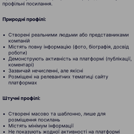
профільні посилання.
Природні профілі:
Створені реальними людьми або представниками
компаній
Містять повну інформацію (фото, біографія, досвід
роботи)
Демонструють активність на платформі (публікації,
коментарі)
Зазвичай нечисленні, але якісні
Розміщені на релевантних тематиці сайту
платформах
Штучні профілі:
Створені масово та шаблонно, лише для
розміщення посилань
Містять мінімум інформації
Не показують жодної активності на платформі