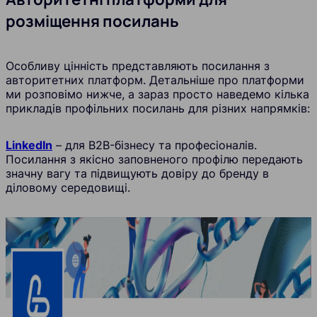
розміщення посилань
Особливу цінність представляють посилання з
авторитетних платформ. Детальніше про платформи
ми розповімо нижче, а зараз просто наведемо кілька
прикладів профільних посилань для різних напрямків:
LinkedIn
– для B2B-бізнесу та професіоналів.
Посилання з якісно заповненого профілю передають
значну вагу та підвищують довіру до бренду в
діловому середовищі.