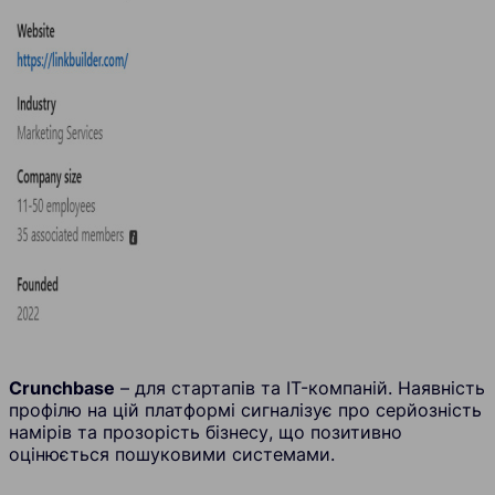
Crunchbase
– для стартапів та IT-компаній. Наявність
профілю на цій платформі сигналізує про серйозність
намірів та прозорість бізнесу, що позитивно
оцінюється пошуковими системами.