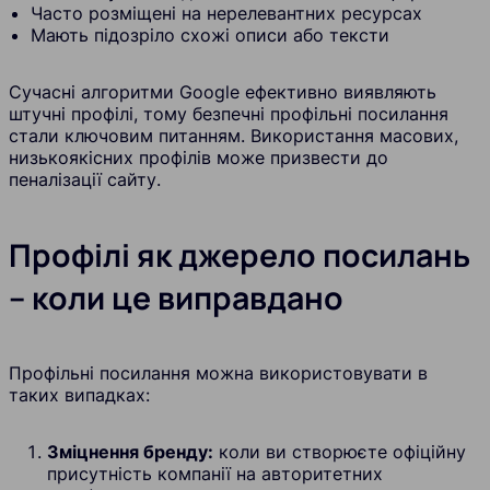
Часто розміщені на нерелевантних ресурсах
Мають підозріло схожі описи або тексти
Сучасні алгоритми Google ефективно виявляють
штучні профілі, тому безпечні профільні посилання
стали ключовим питанням. Використання масових,
низькоякісних профілів може призвести до
пеналізації сайту.
Профілі як джерело посилань
– коли це виправдано
Профільні посилання можна використовувати в
таких випадках:
Зміцнення бренду:
коли ви створюєте офіційну
присутність компанії на авторитетних