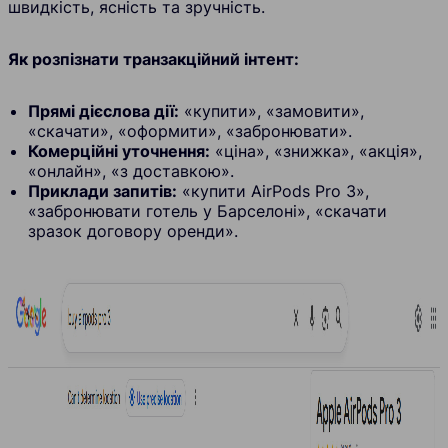
швидкість, ясність та зручність.
Як розпізнати транзакційний інтент:
Прямі дієслова дії:
«купити», «замовити»,
«скачати», «оформити», «забронювати».
Комерційні уточнення:
«ціна», «знижка», «акція»,
«онлайн», «з доставкою».
Приклади запитів:
«купити AirPods Pro 3»,
«забронювати готель у Барселоні», «скачати
зразок договору оренди».