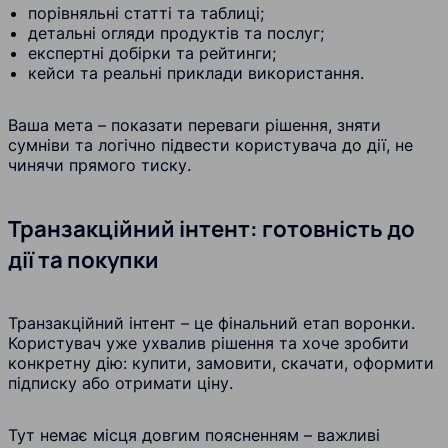
порівняльні статті та таблиці;
детальні огляди продуктів та послуг;
експертні добірки та рейтинги;
кейси та реальні приклади використання.
Ваша мета – показати переваги рішення, зняти
сумніви та логічно підвести користувача до дії, не
чинячи прямого тиску.
Транзакційний інтент: готовність до
дії та покупки
Транзакційний інтент – це фінальний етап воронки.
Користувач уже ухвалив рішення та хоче зробити
конкретну дію: купити, замовити, скачати, оформити
підписку або отримати ціну.
Тут немає місця довгим поясненням – важливі