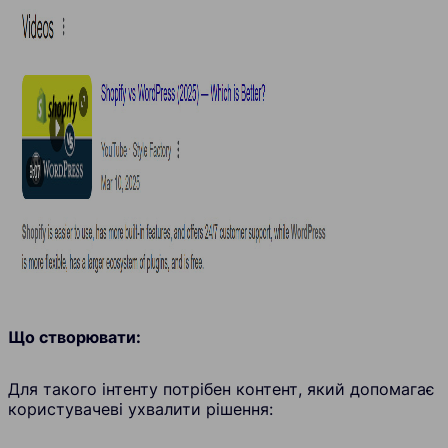
Що створювати:
Для такого інтенту потрібен контент, який допомагає
користувачеві ухвалити рішення: