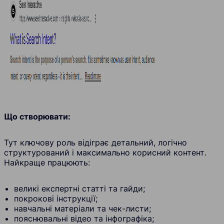
Що створювати:
Тут ключову роль відіграє детальний, логічно
структурований і максимально корисний контент.
Найкраще працюють:
великі експертні статті та гайди;
покрокові інструкції;
навчальні матеріали та чек-листи;
пояснювальні відео та інфографіка;