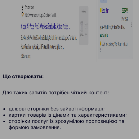
Що створювати:
Для таких запитів потрібен чіткий контент:
цільові сторінки без зайвої інформації;
картки товарів із цінами та характеристиками;
сторінки послуг із зрозумілою пропозицією та
формою замовлення.