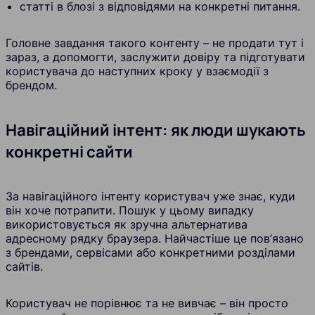
статті в блозі з відповідями на конкретні питання.
Головне завдання такого контенту – не продати тут і
зараз, а допомогти, заслужити довіру та підготувати
користувача до наступних кроку у взаємодії з
брендом.
Навігаційний інтент: як люди шукають
конкретні сайти
За навігаційного інтенту користувач уже знає, куди
він хоче потрапити. Пошук у цьому випадку
використовується як зручна альтернатива
адресному рядку браузера. Найчастіше це пов’язано
з брендами, сервісами або конкретними розділами
сайтів.
Користувач не порівнює та не вивчає – він просто