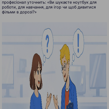
професіонал уточнить: «Ви шукаєте ноутбук для
роботи, для навчання, для ігор чи щоб дивитися
фільми в дорозі?»