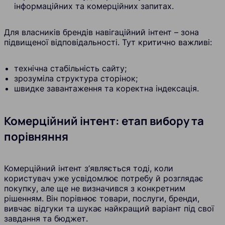
інформаційних та комерційних запитах.
Для власників брендів навігаційний інтент – зона
підвищеної відповідальності. Тут критично важливі:
технічна стабільність сайту;
зрозуміла структура сторінок;
швидке завантаження та коректна індексація.
Комерційний інтент: етап вибору та
порівняння
Комерційний інтент з’являється тоді, коли
користувач уже усвідомлює потребу й розглядає
покупку, але ще не визначився з конкретним
рішенням. Він порівнює товари, послуги, бренди,
вивчає відгуки та шукає найкращий варіант під свої
завдання та бюджет.