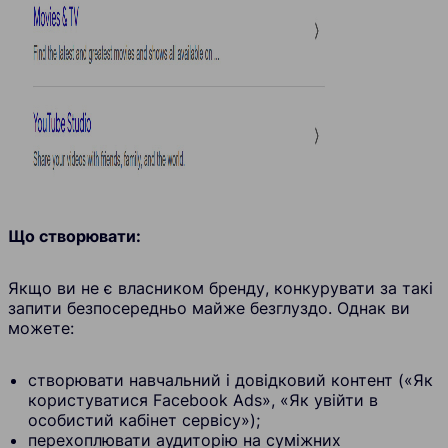
Що створювати:
Якщо ви не є власником бренду, конкурувати за такі
запити безпосередньо майже безглуздо. Однак ви
можете:
створювати навчальний і довідковий контент («Як
користуватися Facebook Ads», «Як увійти в
особистий кабінет сервісу»);
перехоплювати аудиторію на суміжних