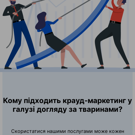
Кому підходить крауд-маркетинг у
галузі догляду за тваринами?
Скористатися нашими послугами може кожен