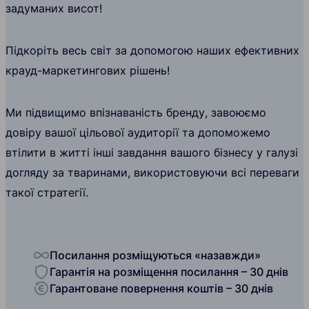
задуманих висот!
Підкоріть весь світ за допомогою наших ефективних
крауд-маркетингових рішень!
Ми підвищимо впізнаваність бренду, завоюємо
довіру вашої цільової аудиторії та допоможемо
втілити в житті інші завдання вашого бізнесу у галузі
догляду за тваринами, використовуючи всі переваги
такої стратегії.
Посилання розміщуються «назавжди»
Гарантія на розміщення посилання – 30 днів
Гарантоване повернення коштів – 30 днів