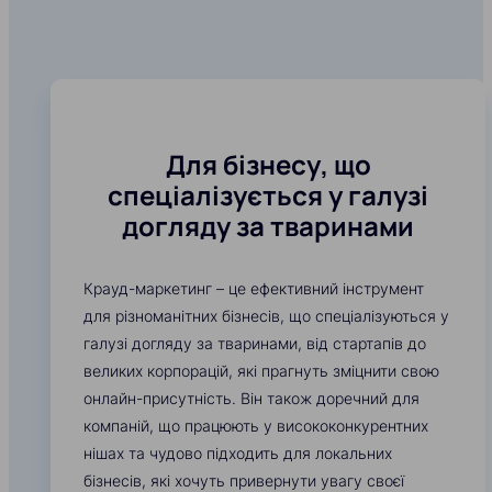
Для бізнесу, що
спеціалізується у галузі
догляду за тваринами
Крауд-маркетинг – це ефективний інструмент
для різноманітних бізнесів, що спеціалізуються у
галузі догляду за тваринами, від стартапів до
великих корпорацій, які прагнуть зміцнити свою
онлайн-присутність. Він також доречний для
компаній, що працюють у висококонкурентних
нішах та чудово підходить для локальних
бізнесів, які хочуть привернути увагу своєї