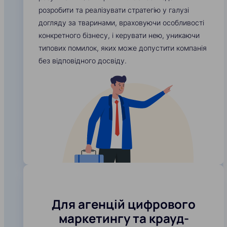
розробити та реалізувати стратегію у галузі
догляду за тваринами, враховуючи особливості
конкретного бізнесу, і керувати нею, уникаючи
типових помилок, яких може допустити компанія
без відповідного досвіду.
Для агенцій цифрового
маркетингу та крауд-