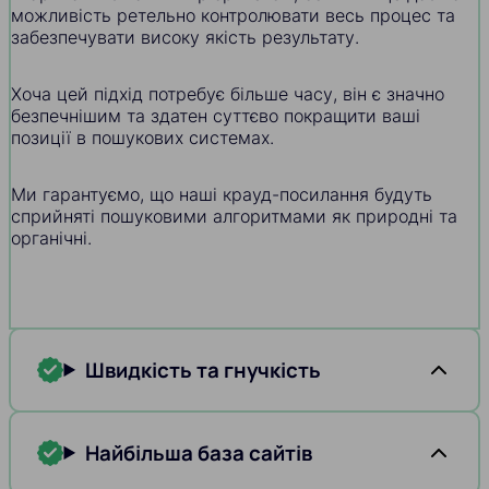
можливість ретельно контролювати весь процес та
забезпечувати високу якість результату.
Хоча цей підхід потребує більше часу, він є значно
безпечнішим та здатен суттєво покращити ваші
позиції в пошукових системах.
Ми гарантуємо, що наші крауд-посилання будуть
сприйняті пошуковими алгоритмами як природні та
органічні.
Швидкість та гнучкість
Найбільша база сайтів