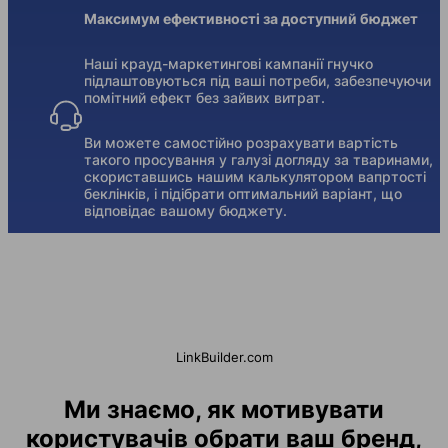
Максимум ефективності за доступний бюджет
Наші крауд-маркетингові кампанії гнучко
підлаштовуються під ваші потреби, забезпечуючи
помітний ефект без зайвих витрат.
Ви можете самостійно розрахувати вартість
такого просування у галузі догляду за тваринами,
скориставшись нашим калькулятором вапртості
беклінків, і підібрати оптимальний варіант, що
відповідає вашому бюджету.
LinkBuilder.com
Ми знаємо, як мотивувати
користувачів обрати ваш бренд,