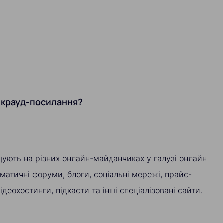
 крауд-посилання?
ують на різних онлайн-майданчиках у галузі онлайн
матичні форуми, блоги, соціальні мережі, прайс-
ідеохостинги, підкасти та інші спеціалізовані сайти.