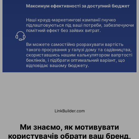
Максимум ефективності за доступний бюджет
Наші крауд-маркетингові кампанії гнучко
підлаштовуються під ваші потреби, забезпечуючи
помітний ефект без зайвих витрат.
Ви можете самостійно розрахувати вартість
такого просування у галузі дому та садівництва,
скориставшись нашим калькулятором вапртості
беклінків, і підібрати оптимальний варіант, що
відповідає вашому бюджету.
LinkBuilder.com
Ми знаємо, як мотивувати
користувачів обрати ваш бренд,