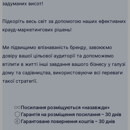
задуманих висот!
Підкоріть весь світ за допомогою наших ефективних
крауд-маркетингових рішень!
Ми підвищимо впізнаваність бренду, завоюємо
довіру вашої цільової аудиторії та допоможемо
втілити в житті інші завдання вашого бізнесу у галузі
дому та садівництва, використовуючи всі переваги
такої стратегії.
Посилання розміщуються «назавжди»
Гарантія на розміщення посилання – 30 днів
Гарантоване повернення коштів – 30 днів