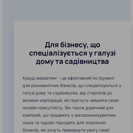
Для бізнесу, що
спеціалізується у галузі
дому та садівництва
Крауд-маркетинг – це ефективний інструмент
для різноманітних бізнесів, що спеціалізуються у
галузі дому та садівництва, від стартапів до
великих корпорацій, які прагнуть зміцнити свою
онлайн-присутність. Він також доречний для
компаній, що працюють у висококонкурентних
нішах та чудово підходить для локальних
бізнесів, які хочуть привернути увагу своєї