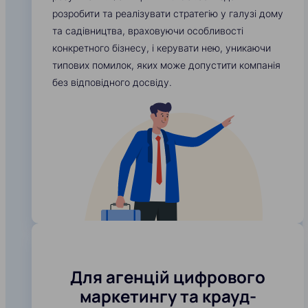
розробити та реалізувати стратегію у галузі дому
та садівництва, враховуючи особливості
конкретного бізнесу, і керувати нею, уникаючи
типових помилок, яких може допустити компанія
без відповідного досвіду.
Для агенцій цифрового
маркетингу та крауд-