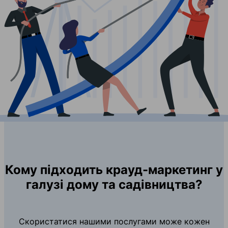
Кому підходить крауд-маркетинг у
галузі дому та садівництва?
Скористатися нашими послугами може кожен