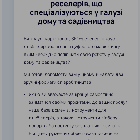
реселерів, що
спеціалізуються у галузі
дому та садівництва
Ви крауд-маркетолог, SEO-реселер, інхаус-
лінкбілдер або агенція цифрового маркетингу,
яким необхідно поліпшити свою роботу у галузі
дому та садівництва?
Ми готові допомогти вам у цьому й надати два
зручні формати співробітництва:
Якщо ви вважаєте за краще самостійно
займатися своїми проєктами, до ваших послуг
наша база доменів, інструменти для
лінкбілдерів, а також інструменти підбору
донорів або постингу безплатних посилань.
Всі ці інструменти добре показали себе на