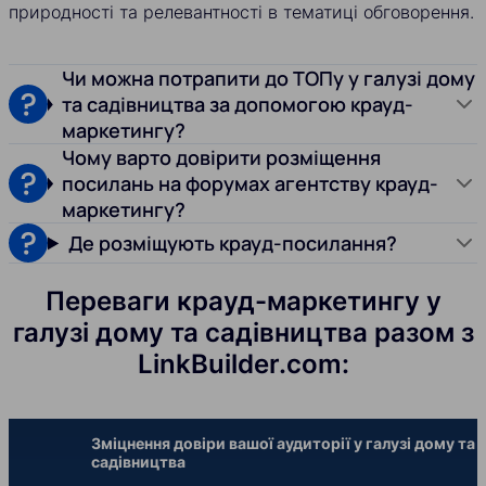
природності та релевантності в тематиці обговорення.
Чи можна потрапити до ТОПу у галузі дому
та садівництва за допомогою крауд-
маркетингу?
Чому варто довірити розміщення
посилань на форумах агентству крауд-
маркетингу?
Де розміщують крауд-посилання?
Переваги крауд-маркетингу у
галузі дому та садівництва разом з
LinkBuilder.com:
Зміцнення довіри вашої аудиторії у галузі дому та
садівництва