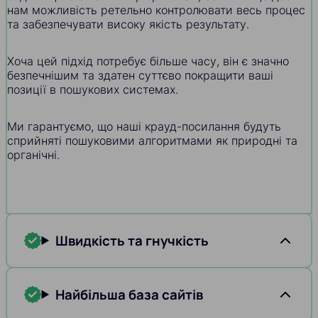
нам можливість ретельно контролювати весь процес
та забезпечувати високу якість результату.
Хоча цей підхід потребує більше часу, він є значно
безпечнішим та здатен суттєво покращити ваші
позиції в пошукових системах.
Ми гарантуємо, що наші крауд-посилання будуть
сприйняті пошуковими алгоритмами як природні та
органічні.
Швидкість та гнучкість
Найбільша база сайтів