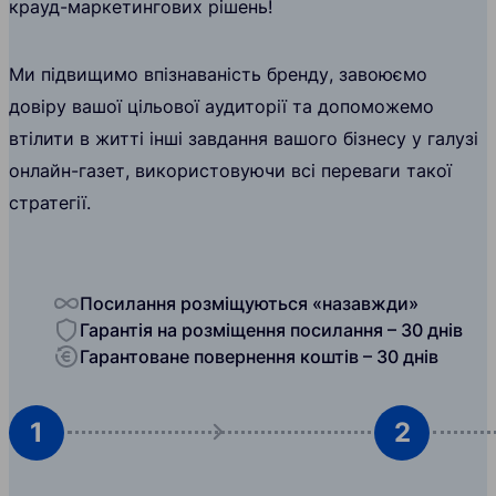
крауд-маркетингових рішень!
Ми підвищимо впізнаваність бренду, завоюємо
довіру вашої цільової аудиторії та допоможемо
втілити в житті інші завдання вашого бізнесу у галузі
онлайн-газет, використовуючи всі переваги такої
стратегії.
Посилання розміщуються «назавжди»
Гарантія на розміщення посилання – 30 днів
Гарантоване повернення коштів – 30 днів
1
2