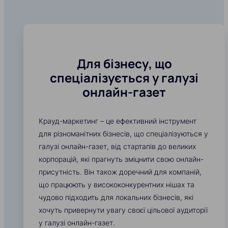
Для бізнесу, що
спеціалізується у галузі
онлайн-газет
Крауд-маркетинг – це ефективний інструмент
для різноманітних бізнесів, що спеціалізуються у
галузі онлайн-газет, від стартапів до великих
корпорацій, які прагнуть зміцнити свою онлайн-
присутність. Він також доречний для компаній,
що працюють у висококонкурентних нішах та
чудово підходить для локальних бізнесів, які
хочуть привернути увагу своєї цільової аудиторії
у галузі онлайн-газет.