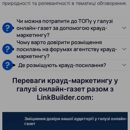
природності та релевантності в тематиці обговорення.
Чи можна потрапити до ТОПу у галузі
онлайн-газет за допомогою крауд-
маркетингу?
Чому варто довірити розміщення
посилань на форумах агентству крауд-
маркетингу?
Де розміщують крауд-посилання?
Переваги крауд-маркетингу у
галузі онлайн-газет разом з
LinkBuilder.com:
Зміцнення довіри вашої аудиторії у галузі онлайн-
газет