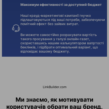
Максимум ефективності за доступний бюджет
Наші крауд-маркетингові кампанії гнучко
підлаштовуються під ваші потреби, забезпечуючи
помітний ефект без зайвих витрат.
Ви можете самостійно розрахувати вартість
такого просування у галузі онлайн-газет,
скориставшись нашим калькулятором вапртості
беклінків, і підібрати оптимальний варіант, що
відповідає вашому бюджету.
LinkBuilder.com
Ми знаємо, як мотивувати
користувачів обрати ваш бренд,