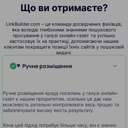
Що ви отримаєте?
LinkBuilder.com – це команда досвідчених фахівців,
яка володіє глибокими знаннями пошукового
просування у галузі онлайн-газет та успішно
застосовує їх на практиці, допомагаючи нашим
клієнтам покращити позиції їхніх сайтів у пошуковій
видачі.
Ручне розміщення
Ручне розміщення крауд-посилань у галузі онлайн-
газет є нашим пріоритетом, оскільки це дає нам
можливість ретельно контролювати весь процес та
забезпечувати високу якість результату.
Хоча цей підхід потребує більше часу, він є значно