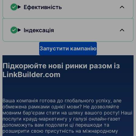
Ефективність
Індексація
Запустити кампанію
Підкорюйте нові ринки разом із
LinkBuilder.com
Ваша компанія готова до глобального успіху, але
обмежена рамками однієї мови? Не дозволяйте
мовним бар'єрам стати на шляху вашого росту! Наші
послуги крауд-маркетингу у галузі онлайн-газет
допоможуть вам подолати ці перешкоди та
розширити свою присутність на міжнародному