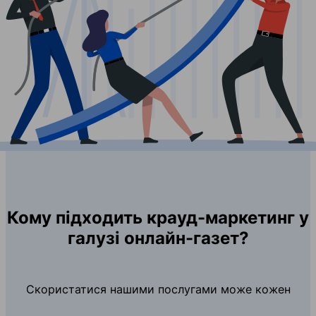
Кому підходить крауд-маркетинг у
галузі онлайн-газет?
Скористатися нашими послугами може кожен